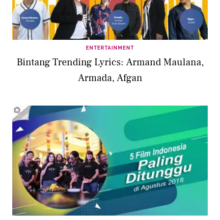
ENTERTAINMENT
Bintang Trending Lyrics: Armand Maulana,
Armada, Afgan