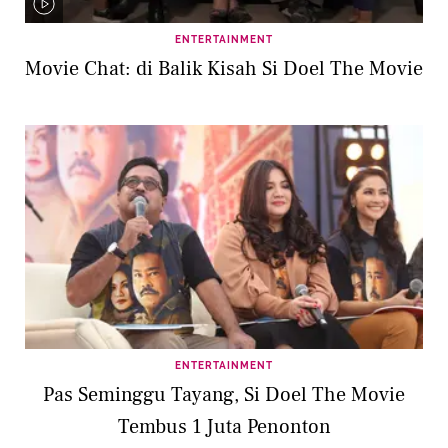
ENTERTAINMENT
Movie Chat: di Balik Kisah Si Doel The Movie
ENTERTAINMENT
Pas Seminggu Tayang, Si Doel The Movie
Tembus 1 Juta Penonton