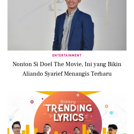
ENTERTAINMENT
Nonton Si Doel The Movie, Ini yang Bikin
Aliando Syarief Menangis Terharu