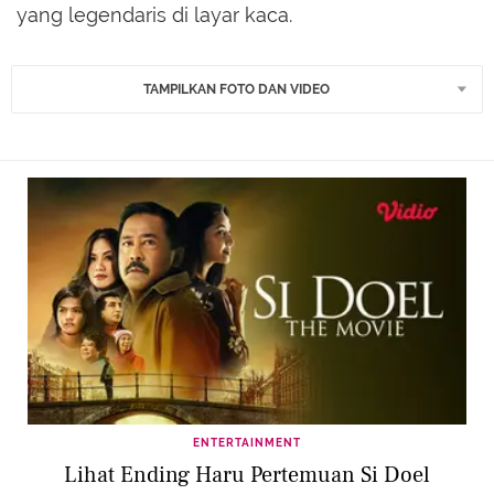
yang legendaris di layar kaca.
TAMPILKAN FOTO DAN VIDEO
ENTERTAINMENT
Lihat Ending Haru Pertemuan Si Doel