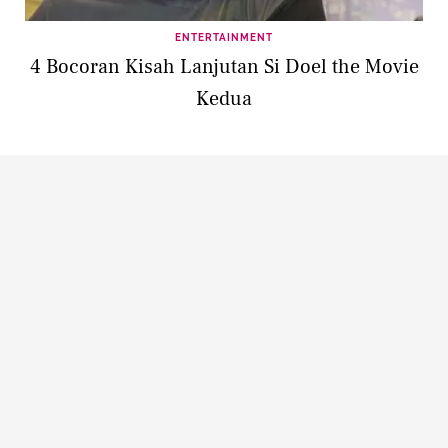
ENTERTAINMENT
4 Bocoran Kisah Lanjutan Si Doel the Movie
Kedua