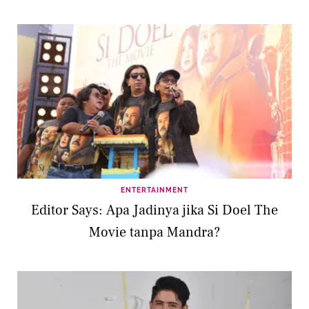
ENTERTAINMENT
Editor Says: Apa Jadinya jika Si Doel The
Movie tanpa Mandra?