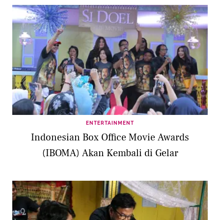
ENTERTAINMENT
Indonesian Box Office Movie Awards
(IBOMA) Akan Kembali di Gelar