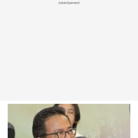
Advertisement