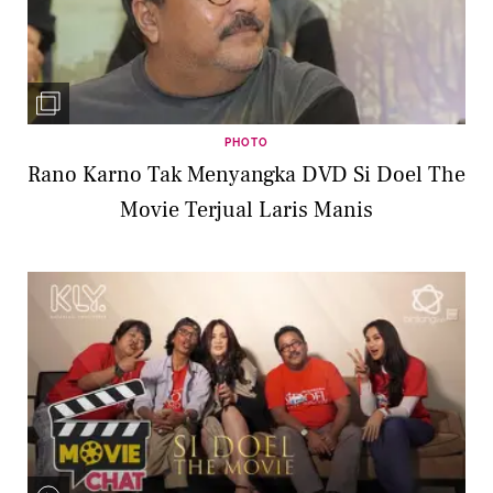
PHOTO
Rano Karno Tak Menyangka DVD Si Doel The
Movie Terjual Laris Manis