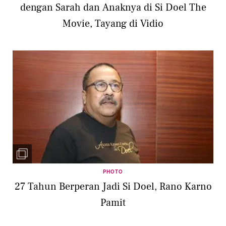
dengan Sarah dan Anaknya di Si Doel The
Movie, Tayang di Vidio
PHOTO
27 Tahun Berperan Jadi Si Doel, Rano Karno
Pamit