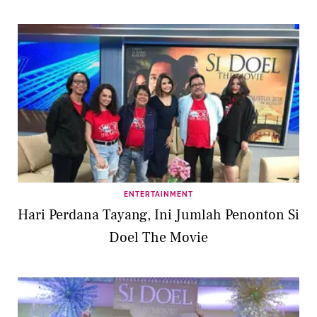
ENTERTAINMENT
Hari Perdana Tayang, Ini Jumlah Penonton Si
Doel The Movie