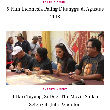
ENTERTAINMENT
5 Film Indonesia Paling Ditunggu di Agustus
2018
ENTERTAINMENT
4 Hari Tayang, Si Doel The Movie Sudah
Setengah Juta Penonton