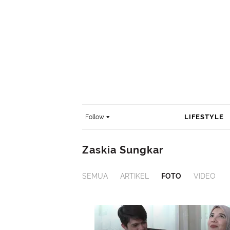
LIFESTYLE
Follow
Zaskia Sungkar
SEMUA
ARTIKEL
FOTO
VIDEO