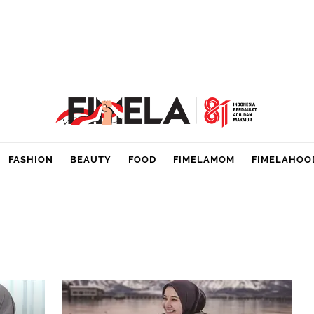
FASHION
BEAUTY
FOOD
FIMELAMOM
FIMELAHOO