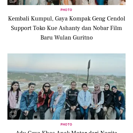
PHOTO
Kembali Kumpul, Gaya Kompak Geng Cendol
Support Toko Kue Ashanty dan Nobar Film
Baru Wulan Guritno
PHOTO