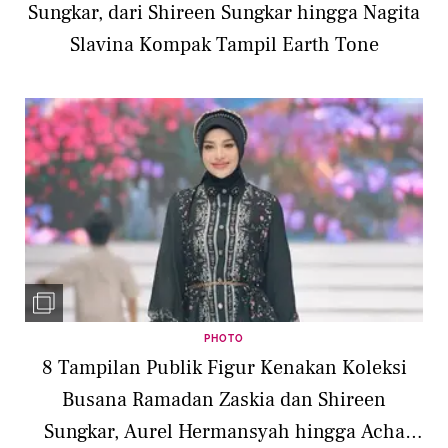
Sungkar, dari Shireen Sungkar hingga Nagita
Slavina Kompak Tampil Earth Tone
PHOTO
8 Tampilan Publik Figur Kenakan Koleksi
Busana Ramadan Zaskia dan Shireen
Sungkar, Aurel Hermansyah hingga Acha