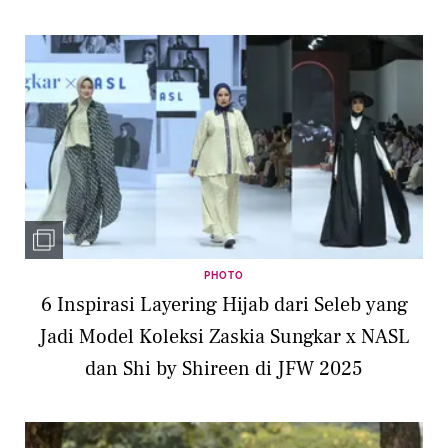
PHOTO
6 Inspirasi Layering Hijab dari Seleb yang
Jadi Model Koleksi Zaskia Sungkar x NASL
dan Shi by Shireen di JFW 2025