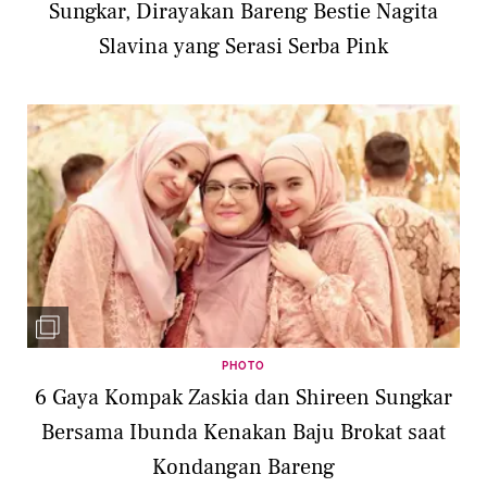
Sungkar, Dirayakan Bareng Bestie Nagita
Slavina yang Serasi Serba Pink
PHOTO
6 Gaya Kompak Zaskia dan Shireen Sungkar
Bersama Ibunda Kenakan Baju Brokat saat
Kondangan Bareng