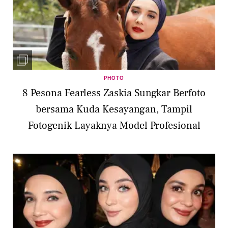
PHOTO
8 Pesona Fearless Zaskia Sungkar Berfoto
bersama Kuda Kesayangan, Tampil
Fotogenik Layaknya Model Profesional