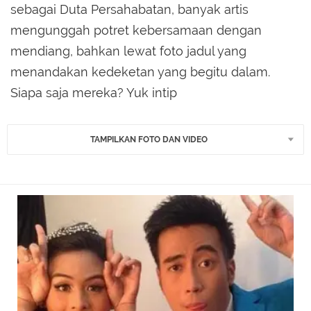
sebagai Duta Persahabatan, banyak artis
mengunggah potret kebersamaan dengan
mendiang, bahkan lewat foto jadul yang
menandakan kedeketan yang begitu dalam.
Siapa saja mereka? Yuk intip
TAMPILKAN FOTO DAN VIDEO