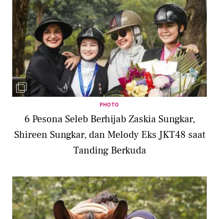
PHOTO
6 Pesona Seleb Berhijab Zaskia Sungkar,
Shireen Sungkar, dan Melody Eks JKT48 saat
Tanding Berkuda