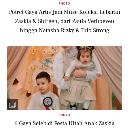
PHOTO
Potret Gaya Artis Jadi Muse Koleksi Lebaran
Zaskia & Shireen, dari Paula Verhoeven
hingga Natasha Rizky & Trio Strong
PHOTO
6 Gaya Seleb di Pesta Ultah Anak Zaskia