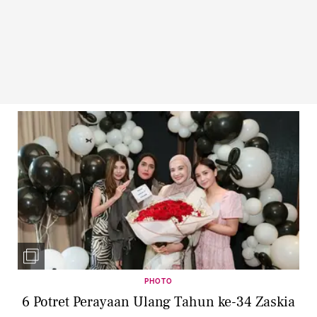
PHOTO
6 Potret Perayaan Ulang Tahun ke-34 Zaskia