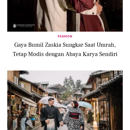
FASHION
Gaya Bumil Zaskia Sungkar Saat Umrah,
Tetap Modis dengan Abaya Karya Sendiri