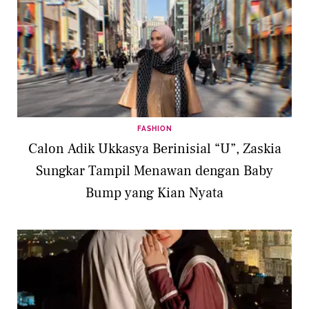
FASHION
Calon Adik Ukkasya Berinisial “U”, Zaskia
Sungkar Tampil Menawan dengan Baby
Bump yang Kian Nyata