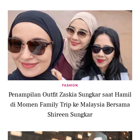
FASHION
Penampilan Outfit Zaskia Sungkar saat Hamil
di Momen Family Trip ke Malaysia Bersama
Shireen Sungkar