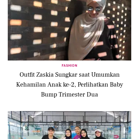
FASHION
Outfit Zaskia Sungkar saat Umumkan
Kehamilan Anak ke-2, Perlihatkan Baby
Bump Trimester Dua