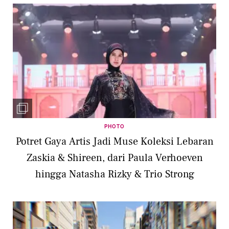
PHOTO
Potret Gaya Artis Jadi Muse Koleksi Lebaran
Zaskia & Shireen, dari Paula Verhoeven
hingga Natasha Rizky & Trio Strong