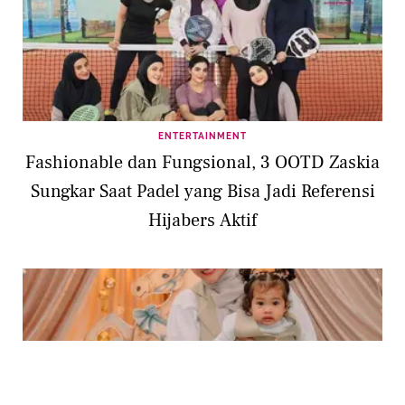
ENTERTAINMENT
Fashionable dan Fungsional, 3 OOTD Zaskia
Sungkar Saat Padel yang Bisa Jadi Referensi
Hijabers Aktif