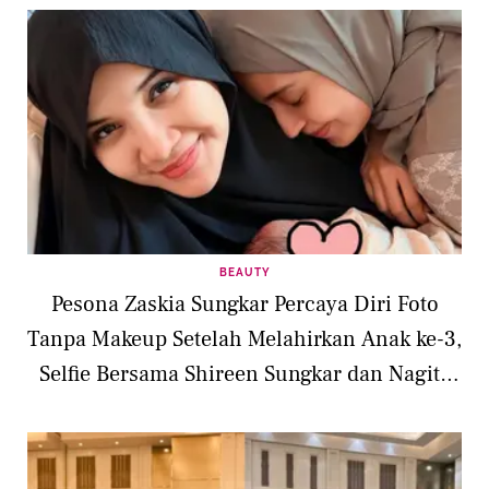
BEAUTY
Pesona Zaskia Sungkar Percaya Diri Foto
Tanpa Makeup Setelah Melahirkan Anak ke-3,
Selfie Bersama Shireen Sungkar dan Nagita
Slavina