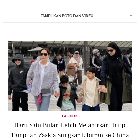
TAMPILKAN FOTO DAN VIDEO
FASHION
Baru Satu Bulan Lebih Melahirkan, Intip
Tampilan Zaskia Sungkar Liburan ke China