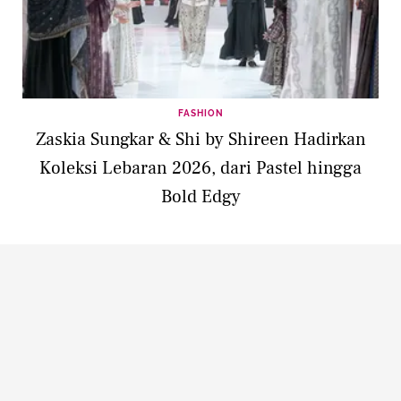
FASHION
Zaskia Sungkar & Shi by Shireen Hadirkan
Koleksi Lebaran 2026, dari Pastel hingga
Bold Edgy