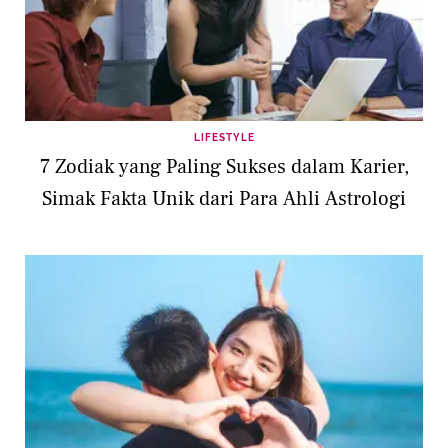
LIFESTYLE
7 Zodiak yang Paling Sukses dalam Karier,
Simak Fakta Unik dari Para Ahli Astrologi