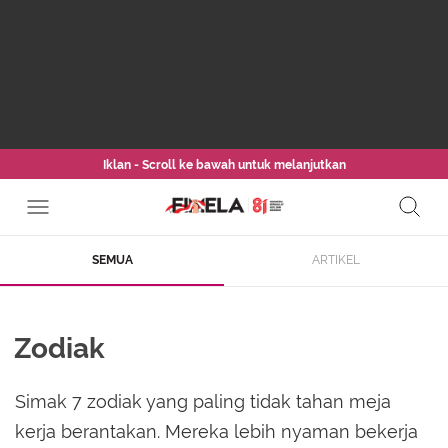
Iklan - Scroll ke bawah untuk melanjutkan
SEMUA
ARTIKEL
Zodiak
Simak 7 zodiak yang paling tidak tahan meja
kerja berantakan. Mereka lebih nyaman bekerja