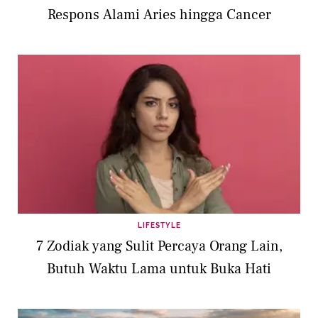
Respons Alami Aries hingga Cancer
LIFESTYLE
7 Zodiak yang Sulit Percaya Orang Lain,
Butuh Waktu Lama untuk Buka Hati