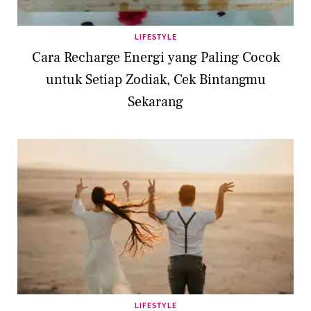
LIFESTYLE
Cara Recharge Energi yang Paling Cocok
untuk Setiap Zodiak, Cek Bintangmu
Sekarang
LIFESTYLE