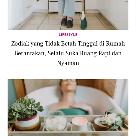
LIFESTYLE
Zodiak yang Tidak Betah Tinggal di Rumah
Berantakan, Selalu Suka Ruang Rapi dan
Nyaman