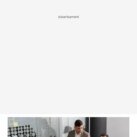
Advertisement