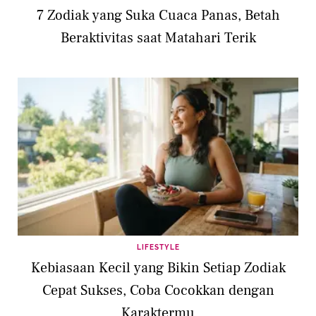
7 Zodiak yang Suka Cuaca Panas, Betah
Beraktivitas saat Matahari Terik
LIFESTYLE
Kebiasaan Kecil yang Bikin Setiap Zodiak
Cepat Sukses, Coba Cocokkan dengan
Karaktermu