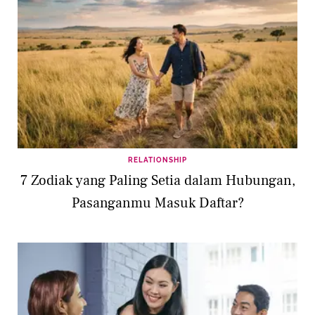
RELATIONSHIP
7 Zodiak yang Paling Setia dalam Hubungan,
Pasanganmu Masuk Daftar?