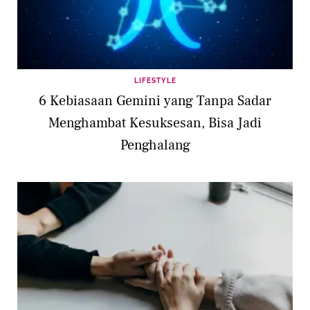
LIFESTYLE
6 Kebiasaan Gemini yang Tanpa Sadar
Menghambat Kesuksesan, Bisa Jadi
Penghalang