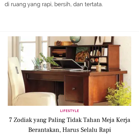
di ruang yang rapi, bersih, dan tertata.
LIFESTYLE
7 Zodiak yang Paling Tidak Tahan Meja Kerja
Berantakan, Harus Selalu Rapi