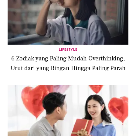
LIFESTYLE
6 Zodiak yang Paling Mudah Overthinking,
Urut dari yang Ringan Hingga Paling Parah