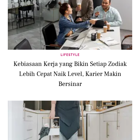
LIFESTYLE
Kebiasaan Kerja yang Bikin Setiap Zodiak
Lebih Cepat Naik Level, Karier Makin
Bersinar