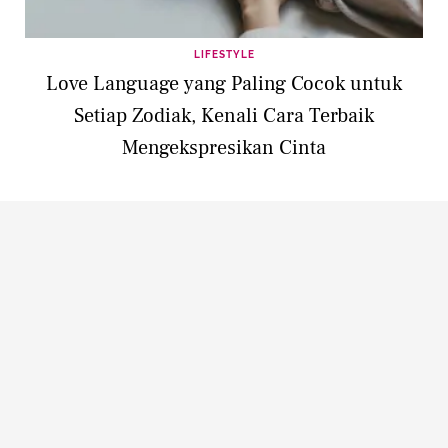
LIFESTYLE
Love Language yang Paling Cocok untuk
Setiap Zodiak, Kenali Cara Terbaik
Mengekspresikan Cinta