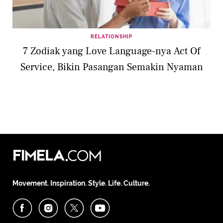
RELATIONSHIP
7 Zodiak yang Love Language-nya Act Of
Service, Bikin Pasangan Semakin Nyaman
Movement. Inspiration. Style. Life. Culture.