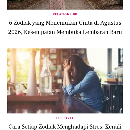
RELATIONSHIP
6 Zodiak yang Menemukan Cinta di Agustus
2026, Kesempatan Membuka Lembaran Baru
LIFESTYLE
Cara Setiap Zodiak Menghadapi Stres, Kenali