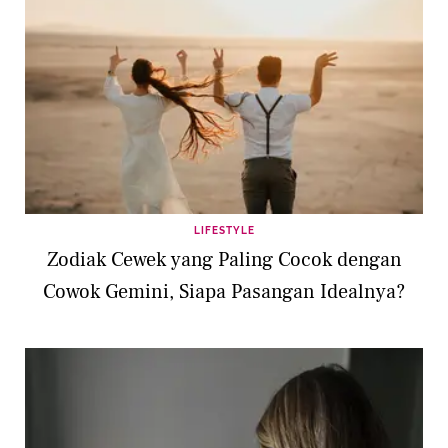
LIFESTYLE
Zodiak Cewek yang Paling Cocok dengan
Cowok Gemini, Siapa Pasangan Idealnya?