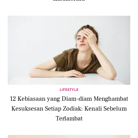
LIFESTYLE
12 Kebiasaan yang Diam-diam Menghambat
Kesuksesan Setiap Zodiak: Kenali Sebelum
Terlambat