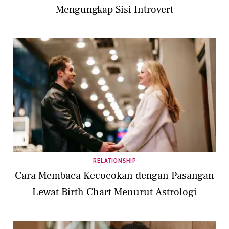
Mengungkap Sisi Introvert
RELATIONSHIP
Cara Membaca Kecocokan dengan Pasangan
Lewat Birth Chart Menurut Astrologi