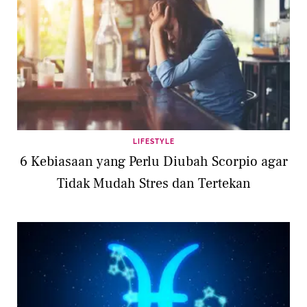
LIFESTYLE
6 Kebiasaan yang Perlu Diubah Scorpio agar
Tidak Mudah Stres dan Tertekan