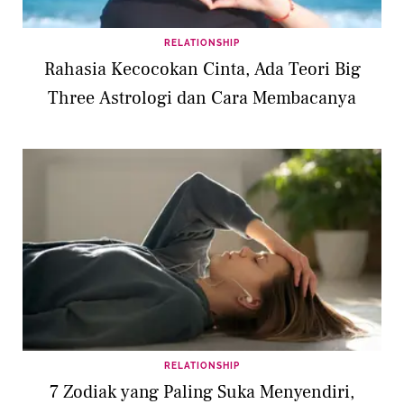
RELATIONSHIP
Rahasia Kecocokan Cinta, Ada Teori Big
Three Astrologi dan Cara Membacanya
RELATIONSHIP
7 Zodiak yang Paling Suka Menyendiri,