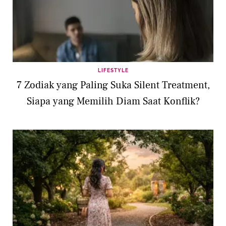
LIFESTYLE
7 Zodiak yang Paling Suka Silent Treatment,
Siapa yang Memilih Diam Saat Konflik?