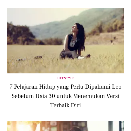
LIFESTYLE
7 Pelajaran Hidup yang Perlu Dipahami Leo
Sebelum Usia 30 untuk Menemukan Versi
Terbaik Diri