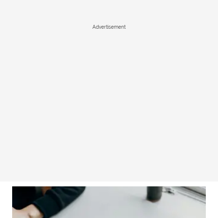
Advertisement