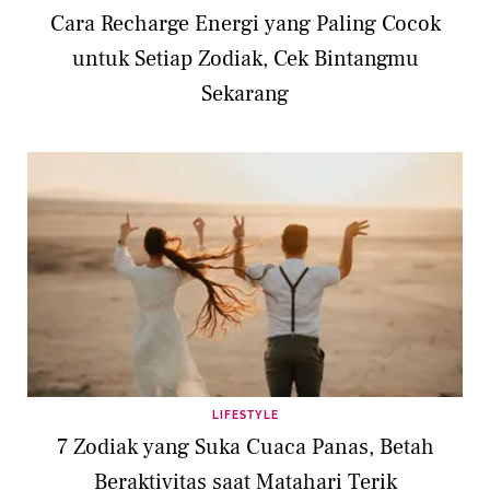
Cara Recharge Energi yang Paling Cocok
untuk Setiap Zodiak, Cek Bintangmu
Sekarang
LIFESTYLE
7 Zodiak yang Suka Cuaca Panas, Betah
Beraktivitas saat Matahari Terik