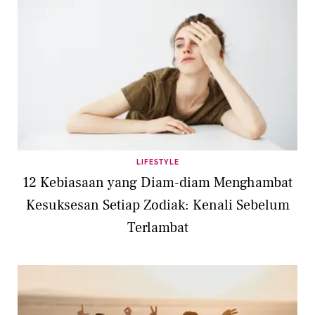
LIFESTYLE
12 Kebiasaan yang Diam-diam Menghambat
Kesuksesan Setiap Zodiak: Kenali Sebelum
Terlambat