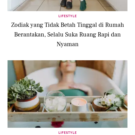
LIFESTYLE
Zodiak yang Tidak Betah Tinggal di Rumah
Berantakan, Selalu Suka Ruang Rapi dan
Nyaman
LIFESTYLE