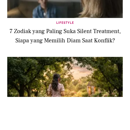
LIFESTYLE
7 Zodiak yang Paling Suka Silent Treatment,
Siapa yang Memilih Diam Saat Konflik?
RELATIONSHIP