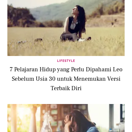
LIFESTYLE
7 Pelajaran Hidup yang Perlu Dipahami Leo
Sebelum Usia 30 untuk Menemukan Versi
Terbaik Diri