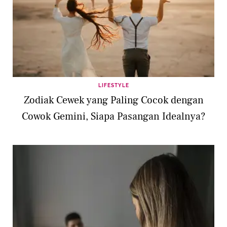
LIFESTYLE
Zodiak Cewek yang Paling Cocok dengan
Cowok Gemini, Siapa Pasangan Idealnya?