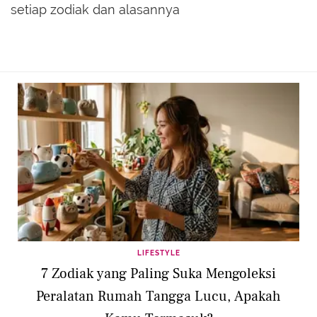
setiap zodiak dan alasannya
LIFESTYLE
7 Zodiak yang Paling Suka Mengoleksi
Peralatan Rumah Tangga Lucu, Apakah