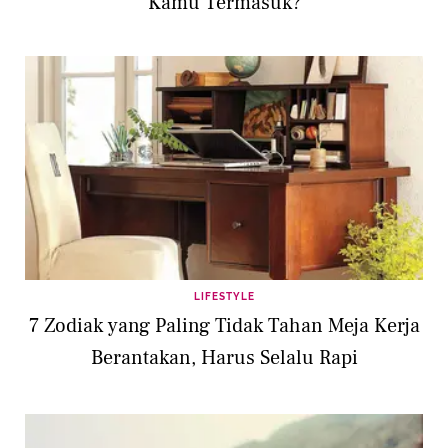
Kamu Termasuk?
LIFESTYLE
7 Zodiak yang Paling Tidak Tahan Meja Kerja
Berantakan, Harus Selalu Rapi