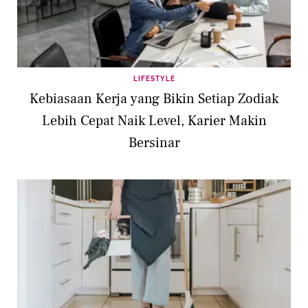
LIFESTYLE
Kebiasaan Kerja yang Bikin Setiap Zodiak
Lebih Cepat Naik Level, Karier Makin
Bersinar