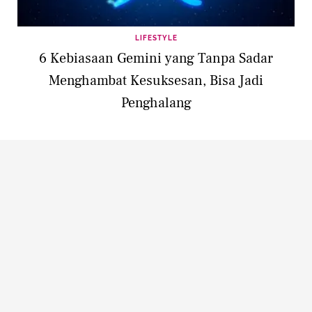
LIFESTYLE
6 Kebiasaan Gemini yang Tanpa Sadar
Menghambat Kesuksesan, Bisa Jadi
Penghalang