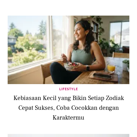
LIFESTYLE
Kebiasaan Kecil yang Bikin Setiap Zodiak
Cepat Sukses, Coba Cocokkan dengan
Karaktermu