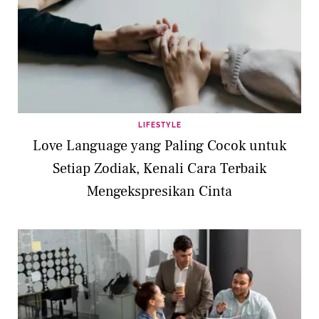
LIFESTYLE
Love Language yang Paling Cocok untuk
Setiap Zodiak, Kenali Cara Terbaik
Mengekspresikan Cinta