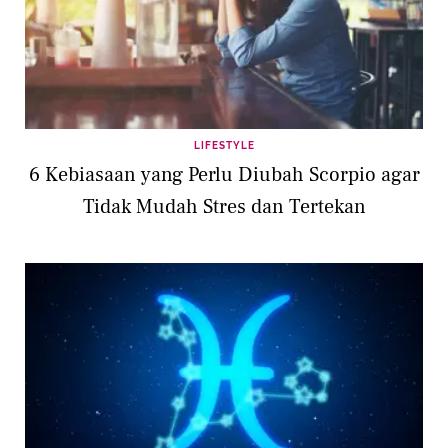
LIFESTYLE
6 Kebiasaan yang Perlu Diubah Scorpio agar
Tidak Mudah Stres dan Tertekan