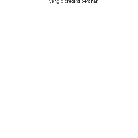
yang diprediksi bersinar.