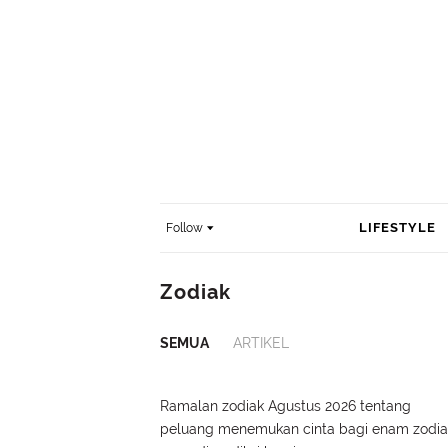
LIFESTYLE
Follow
Zodiak
SEMUA
ARTIKEL
Ramalan zodiak Agustus 2026 tentang
peluang menemukan cinta bagi enam zodia