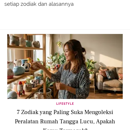
setiap zodiak dan alasannya
LIFESTYLE
7 Zodiak yang Paling Suka Mengoleksi
Peralatan Rumah Tangga Lucu, Apakah