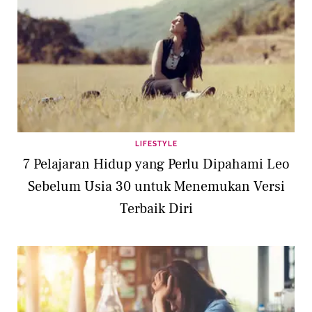
LIFESTYLE
7 Pelajaran Hidup yang Perlu Dipahami Leo
Sebelum Usia 30 untuk Menemukan Versi
Terbaik Diri