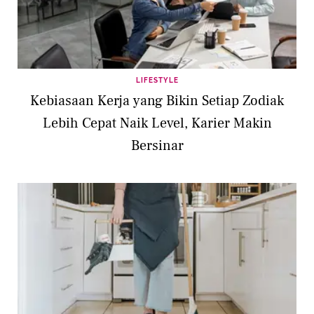
LIFESTYLE
Kebiasaan Kerja yang Bikin Setiap Zodiak
Lebih Cepat Naik Level, Karier Makin
Bersinar