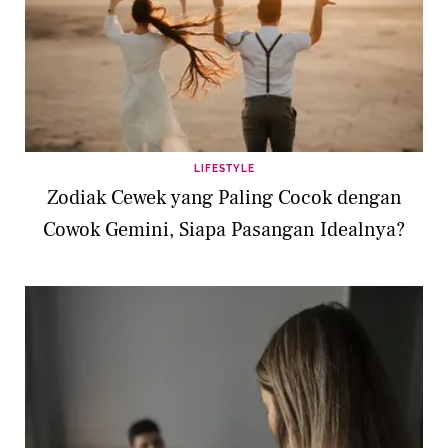
LIFESTYLE
Zodiak Cewek yang Paling Cocok dengan
Cowok Gemini, Siapa Pasangan Idealnya?