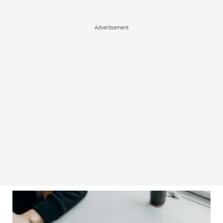
Advertisement