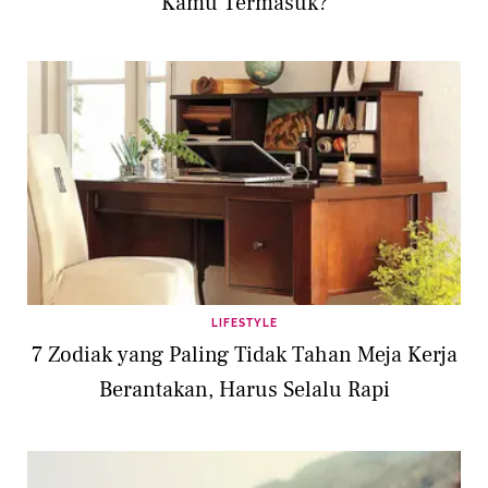
Kamu Termasuk?
LIFESTYLE
7 Zodiak yang Paling Tidak Tahan Meja Kerja
Berantakan, Harus Selalu Rapi