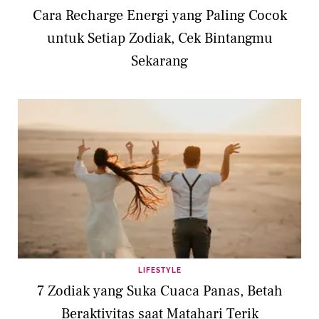
Cara Recharge Energi yang Paling Cocok
untuk Setiap Zodiak, Cek Bintangmu
Sekarang
LIFESTYLE
7 Zodiak yang Suka Cuaca Panas, Betah
Beraktivitas saat Matahari Terik