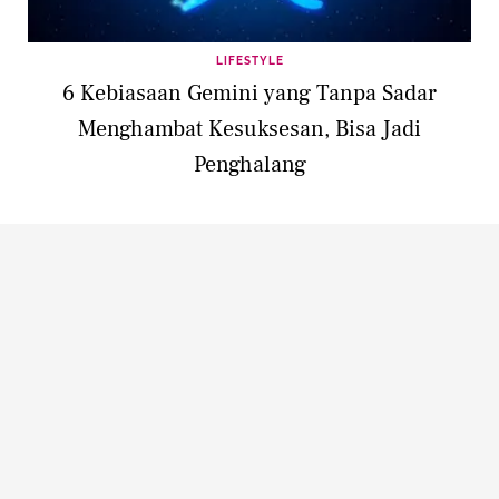
LIFESTYLE
6 Kebiasaan Gemini yang Tanpa Sadar
Menghambat Kesuksesan, Bisa Jadi
Penghalang