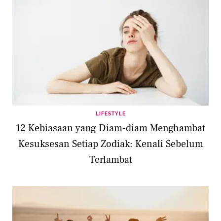
LIFESTYLE
12 Kebiasaan yang Diam-diam Menghambat
Kesuksesan Setiap Zodiak: Kenali Sebelum
Terlambat