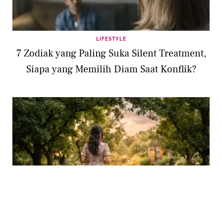
LIFESTYLE
7 Zodiak yang Paling Suka Silent Treatment,
Siapa yang Memilih Diam Saat Konflik?
RELATIONSHIP