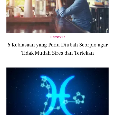
LIFESTYLE
6 Kebiasaan yang Perlu Diubah Scorpio agar
Tidak Mudah Stres dan Tertekan