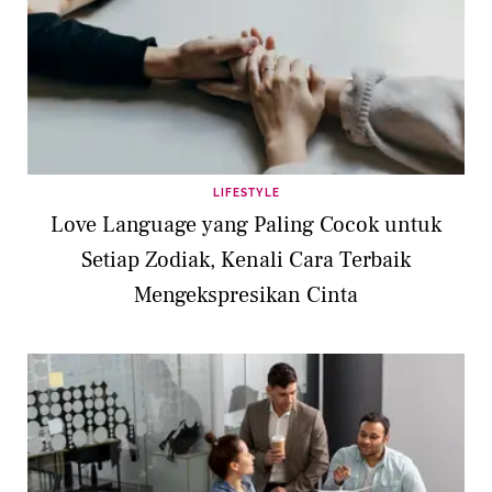
LIFESTYLE
Love Language yang Paling Cocok untuk
Setiap Zodiak, Kenali Cara Terbaik
Mengekspresikan Cinta