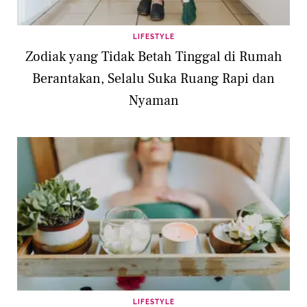
LIFESTYLE
Zodiak yang Tidak Betah Tinggal di Rumah
Berantakan, Selalu Suka Ruang Rapi dan
Nyaman
LIFESTYLE