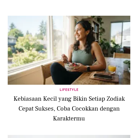
LIFESTYLE
Kebiasaan Kecil yang Bikin Setiap Zodiak
Cepat Sukses, Coba Cocokkan dengan
Karaktermu