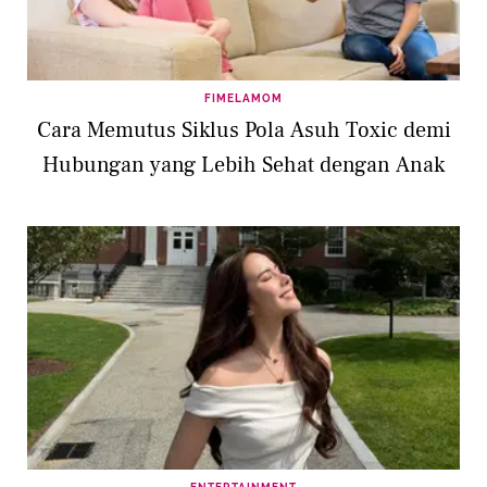
FIMELAMOM
Cara Memutus Siklus Pola Asuh Toxic demi
Hubungan yang Lebih Sehat dengan Anak