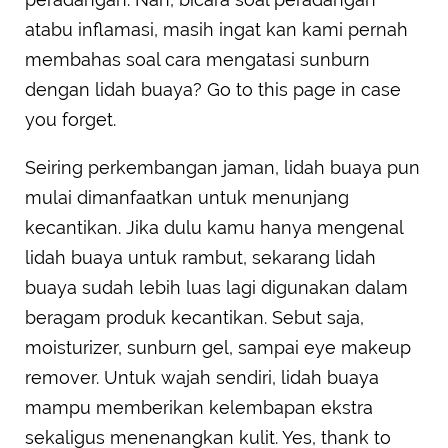
atabu inflamasi, masih ingat kan kami pernah
membahas soal cara mengatasi sunburn
dengan lidah buaya? Go to this page in case
you forget.
Seiring perkembangan jaman, lidah buaya pun
mulai dimanfaatkan untuk menunjang
kecantikan. Jika dulu kamu hanya mengenal
lidah buaya untuk rambut, sekarang lidah
buaya sudah lebih luas lagi digunakan dalam
beragam produk kecantikan. Sebut saja,
moisturizer, sunburn gel, sampai eye makeup
remover. Untuk wajah sendiri, lidah buaya
mampu memberikan kelembapan ekstra
sekaligus menenangkan kulit. Yes, thank to