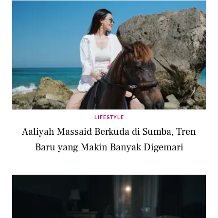
LIFESTYLE
Aaliyah Massaid Berkuda di Sumba, Tren
Baru yang Makin Banyak Digemari