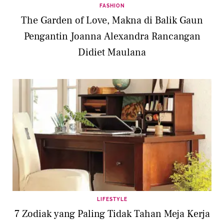
FASHION
The Garden of Love, Makna di Balik Gaun
Pengantin Joanna Alexandra Rancangan
Didiet Maulana
LIFESTYLE
7 Zodiak yang Paling Tidak Tahan Meja Kerja