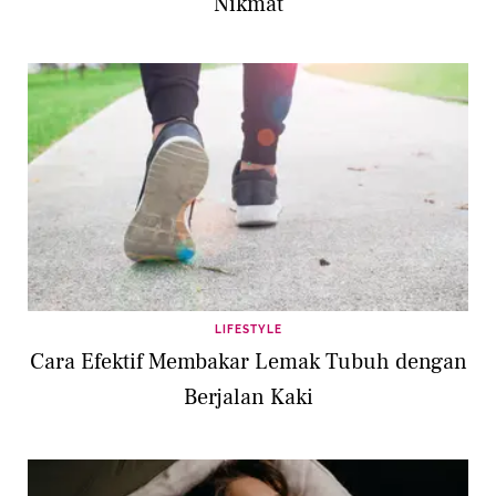
Nikmat
LIFESTYLE
Cara Efektif Membakar Lemak Tubuh dengan
Berjalan Kaki