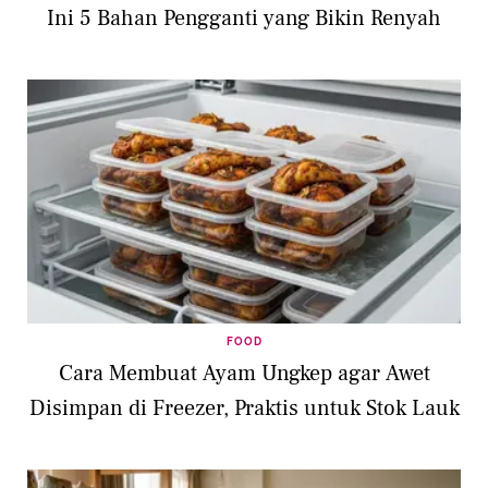
Ini 5 Bahan Pengganti yang Bikin Renyah
FOOD
Cara Membuat Ayam Ungkep agar Awet
Disimpan di Freezer, Praktis untuk Stok Lauk