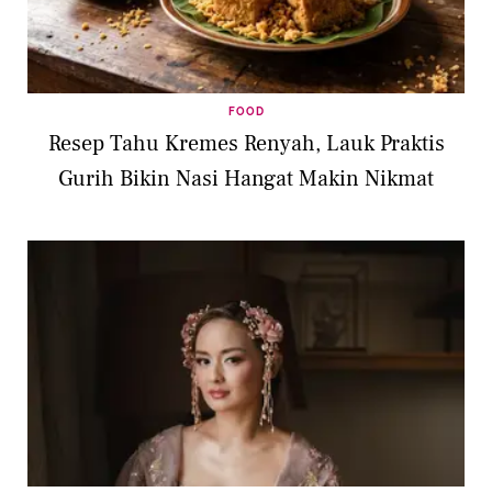
FOOD
Resep Tahu Kremes Renyah, Lauk Praktis
Gurih Bikin Nasi Hangat Makin Nikmat