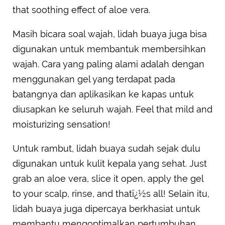
that soothing effect of aloe vera.
Masih bicara soal wajah, lidah buaya juga bisa
digunakan untuk membantuk membersihkan
wajah. Cara yang paling alami adalah dengan
menggunakan gel yang terdapat pada
batangnya dan aplikasikan ke kapas untuk
diusapkan ke seluruh wajah. Feel that mild and
moisturizing sensation!
Untuk rambut, lidah buaya sudah sejak dulu
digunakan untuk kulit kepala yang sehat. Just
grab an aloe vera, slice it open, apply the gel
to your scalp, rinse, and thatï¿½s all! Selain itu,
lidah buaya juga dipercaya berkhasiat untuk
membantu mengoptimalkan pertumbuhan