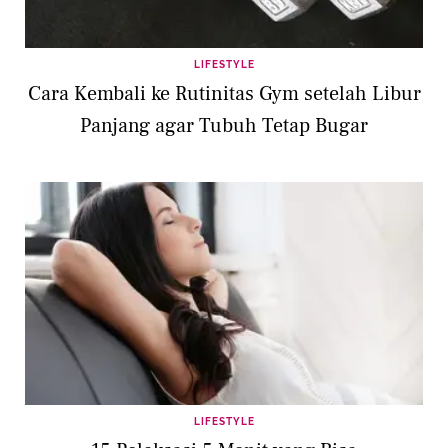
LIFESTYLE
Cara Kembali ke Rutinitas Gym setelah Libur
Panjang agar Tubuh Tetap Bugar
LIFESTYLE