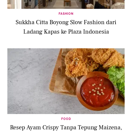
FASHION
Sukkha Citta Boyong Slow Fashion dari
Ladang Kapas ke Plaza Indonesia
FOOD
Resep Ayam Crispy Tanpa Tepung Maizena,