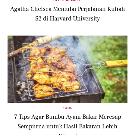
ENTERTAINMENT
Agatha Chelsea Memulai Perjalanan Kuliah
S2 di Harvard University
FOOD
7 Tips Agar Bumbu Ayam Bakar Meresap
Sempurna untuk Hasil Bakaran Lebih