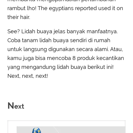
rambut lho! The egyptians reported used it on
their hair.
See? Lidah buaya jelas banyak manfaatnya.
Coba tanam lidah buaya sendiri di rumah
untuk langsung digunakan secara alami. Atau,
kamu juga bisa mencoba 8 produk kecantikan
yang mengandung lidah buaya berikut ini!
Next, next, next!
N
ext