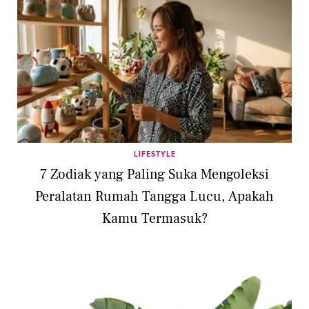
LIFESTYLE
7 Zodiak yang Paling Suka Mengoleksi
Peralatan Rumah Tangga Lucu, Apakah
Kamu Termasuk?