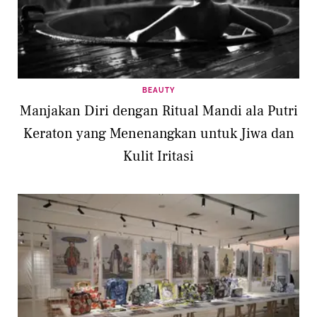
BEAUTY
Manjakan Diri dengan Ritual Mandi ala Putri
Keraton yang Menenangkan untuk Jiwa dan
Kulit Iritasi