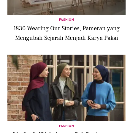
FASHION
1830 Wearing Our Stories, Pameran yang
Mengubah Sejarah Menjadi Karya Pakai
FASHION