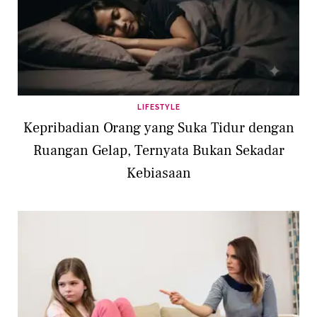
LIFESTYLE
Kepribadian Orang yang Suka Tidur dengan
Ruangan Gelap, Ternyata Bukan Sekadar
Kebiasaan