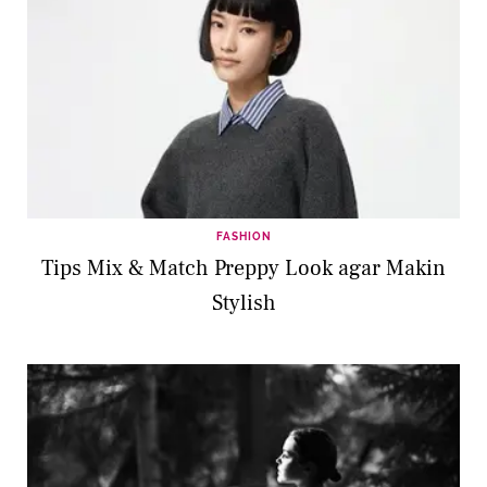
FASHION
Tips Mix & Match Preppy Look agar Makin
Stylish