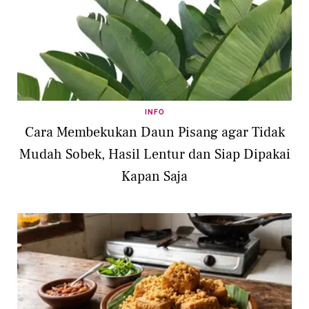
INFO
Cara Membekukan Daun Pisang agar Tidak
Mudah Sobek, Hasil Lentur dan Siap Dipakai
Kapan Saja