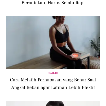
Berantakan, Harus Selalu Rapi
HEALTH
Cara Melatih Pernapasan yang Benar Saat
Angkat Beban agar Latihan Lebih Efektif