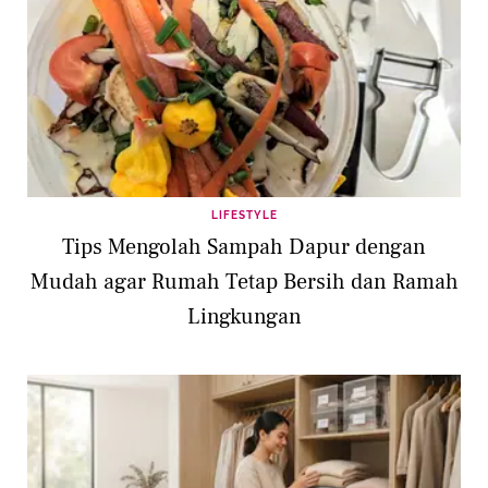
LIFESTYLE
Tips Mengolah Sampah Dapur dengan
Mudah agar Rumah Tetap Bersih dan Ramah
Lingkungan