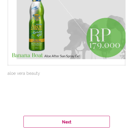
aloe vera beauty
Next