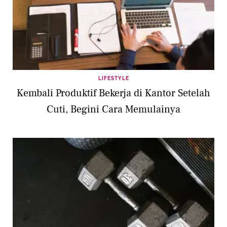
LIFESTYLE
Kembali Produktif Bekerja di Kantor Setelah
Cuti, Begini Cara Memulainya