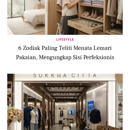
LIFESTYLE
6 Zodiak Paling Teliti Menata Lemari
Pakaian, Mengungkap Sisi Perfeksionis