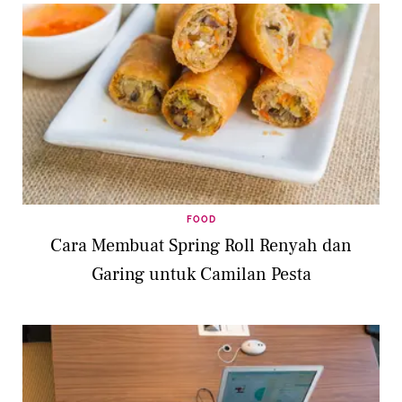
FOOD
Cara Membuat Spring Roll Renyah dan
Garing untuk Camilan Pesta