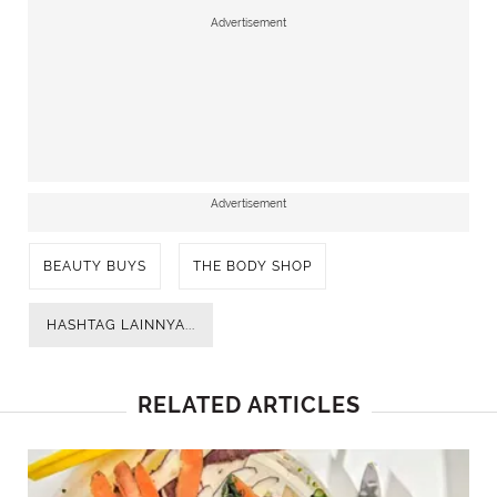
Advertisement
Advertisement
BEAUTY BUYS
THE BODY SHOP
HASHTAG LAINNYA...
RELATED ARTICLES