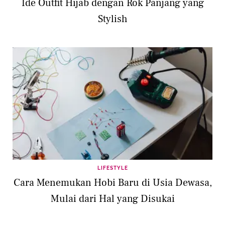
Ide Outfit Hijab dengan Rok Panjang yang
Stylish
LIFESTYLE
Cara Menemukan Hobi Baru di Usia Dewasa,
Mulai dari Hal yang Disukai