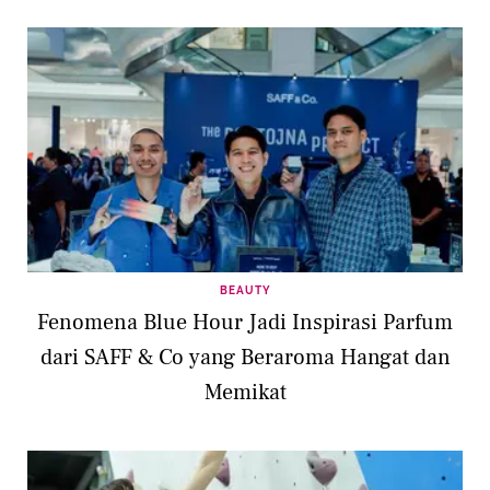
BEAUTY
Fenomena Blue Hour Jadi Inspirasi Parfum
dari SAFF & Co yang Beraroma Hangat dan
Memikat