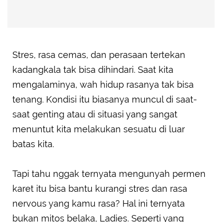
Stres, rasa cemas, dan perasaan tertekan
kadangkala tak bisa dihindari. Saat kita
mengalaminya, wah hidup rasanya tak bisa
tenang. Kondisi itu biasanya muncul di saat-
saat genting atau di situasi yang sangat
menuntut kita melakukan sesuatu di luar
batas kita.
Tapi tahu nggak ternyata mengunyah permen
karet itu bisa bantu kurangi stres dan rasa
nervous yang kamu rasa? Hal ini ternyata
bukan mitos belaka, Ladies. Seperti yang