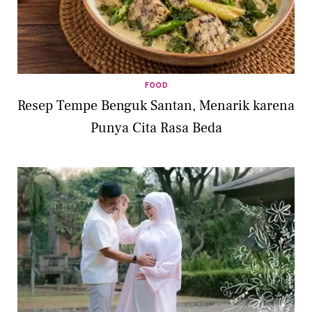
FOOD
Resep Tempe Benguk Santan, Menarik karena
Punya Cita Rasa Beda