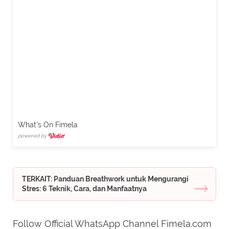
What's On Fimela
powered by
TERKAIT: Panduan Breathwork untuk Mengurangi
Stres: 6 Teknik, Cara, dan Manfaatnya
Follow Official WhatsApp Channel Fimela.com