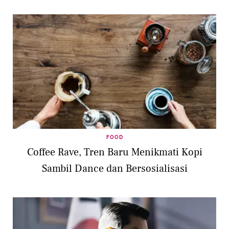
FOOD
Coffee Rave, Tren Baru Menikmati Kopi
Sambil Dance dan Bersosialisasi