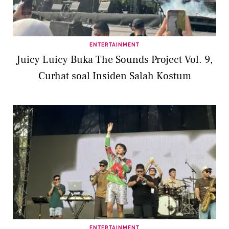
ENTERTAINMENT
Juicy Luicy Buka The Sounds Project Vol. 9,
Curhat soal Insiden Salah Kostum
ENTERTAINMENT