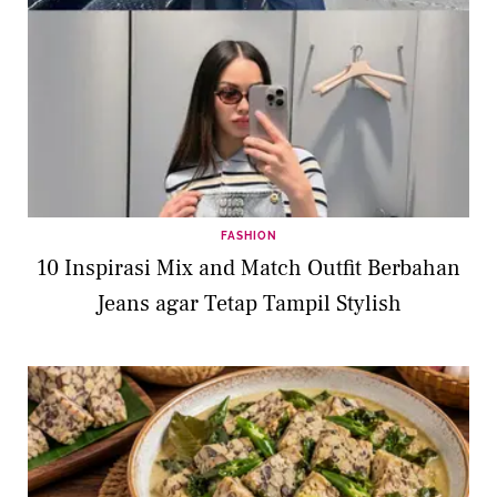
FASHION
10 Inspirasi Mix and Match Outfit Berbahan
Jeans agar Tetap Tampil Stylish