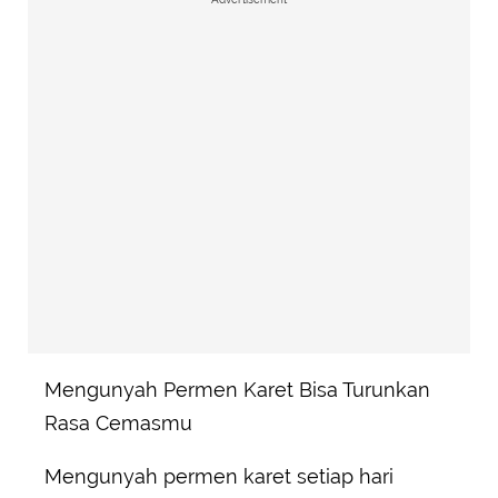
Mengunyah Permen Karet Bisa Turunkan
Rasa Cemasmu
Mengunyah permen karet setiap hari