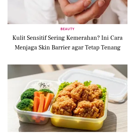
BEAUTY
Kulit Sensitif Sering Kemerahan? Ini Cara
Menjaga Skin Barrier agar Tetap Tenang