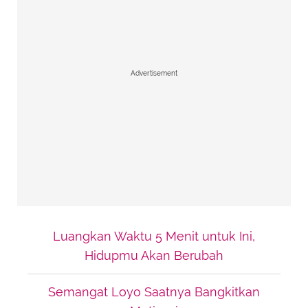
Advertisement
Luangkan Waktu 5 Menit untuk Ini,
Hidupmu Akan Berubah
Semangat Loyo Saatnya Bangkitkan