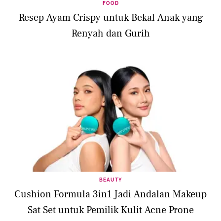
FOOD
Resep Ayam Crispy untuk Bekal Anak yang
Renyah dan Gurih
BEAUTY
Cushion Formula 3in1 Jadi Andalan Makeup
Sat Set untuk Pemilik Kulit Acne Prone