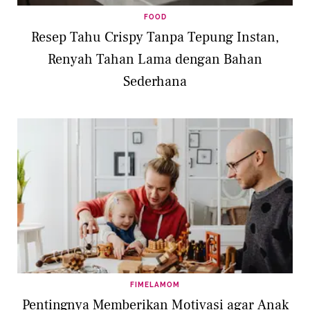
FOOD
Resep Tahu Crispy Tanpa Tepung Instan,
Renyah Tahan Lama dengan Bahan
Sederhana
FIMELAMOM
Pentingnya Memberikan Motivasi agar Anak