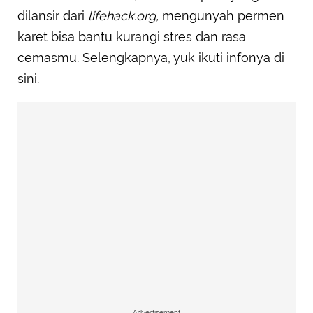
dilansir dari
lifehack.org,
mengunyah permen
karet bisa bantu kurangi stres dan rasa
cemasmu. Selengkapnya, yuk ikuti infonya di
sini.
Advertisement