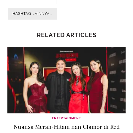
HASHTAG LAINNYA...
RELATED ARTICLES
ENTERTAINMENT
Nuansa Merah-Hitam nan Glamor di Red