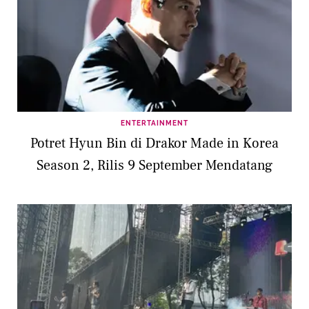
ENTERTAINMENT
Potret Hyun Bin di Drakor Made in Korea
Season 2, Rilis 9 September Mendatang