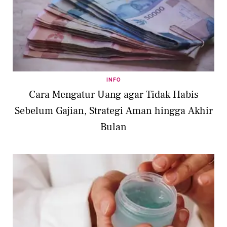
INFO
Cara Mengatur Uang agar Tidak Habis
Sebelum Gajian, Strategi Aman hingga Akhir
Bulan