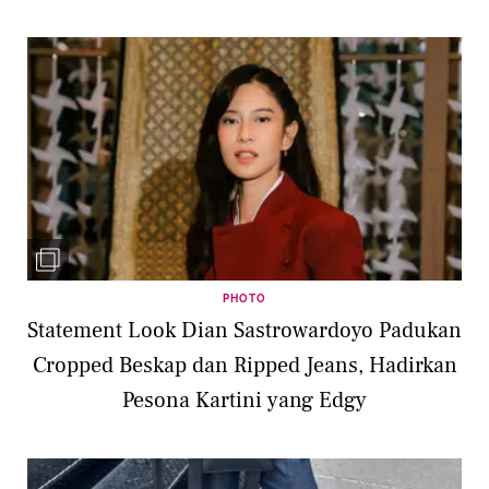
PHOTO
Statement Look Dian Sastrowardoyo Padukan
Cropped Beskap dan Ripped Jeans, Hadirkan
Pesona Kartini yang Edgy