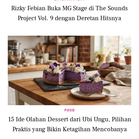
Rizky Febian Buka MG Stage di The Sounds
Project Vol. 9 dengan Deretan Hitsnya
FOOD
15 Ide Olahan Dessert dari Ubi Ungu, Pilihan
Praktis yang Bikin Ketagihan Mencobanya