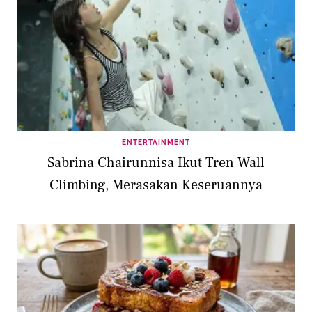
ENTERTAINMENT
Sabrina Chairunnisa Ikut Tren Wall
Climbing, Merasakan Keseruannya