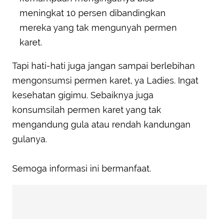
meningkat 10 persen dibandingkan
mereka yang tak mengunyah permen
karet.
Tapi hati-hati juga jangan sampai berlebihan
mengonsumsi permen karet, ya Ladies. Ingat
kesehatan gigimu. Sebaiknya juga
konsumsilah permen karet yang tak
mengandung gula atau rendah kandungan
gulanya.
Semoga informasi ini bermanfaat.