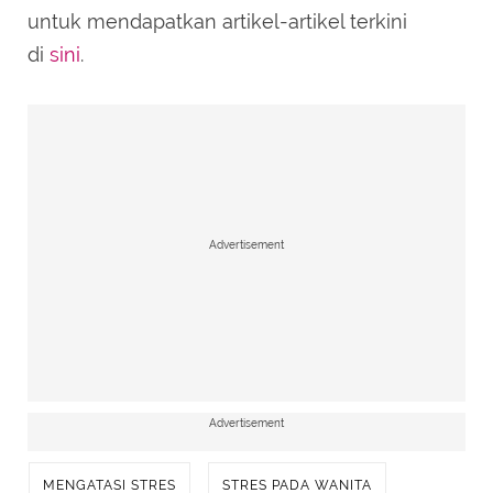
untuk mendapatkan artikel-artikel terkini
di
sini
.
Advertisement
Advertisement
MENGATASI STRES
STRES PADA WANITA