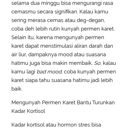
selama dua minggu bisa mengurangi rasa
cemasmu secara signifikan. Kalau kamu
sering merasa cemas atau deg-degan,
coba deh lebih rutin kunyah permen karet.
Selain itu, karena mengunyah permen
karet dapat menstimulasi aliran darah dan
air liur, dampaknya mood atau suasana
hatimu juga bisa makin membaik.
So,
kalau
kamu lagi
bad mood,
coba kunyah permen
karet siapa tahu suasana hatimu jadi lebih
baik.
Mengunyah Permen Karet Bantu Turunkan
Kadar Kortisol
Kadar kortisol atau hormon stres bisa