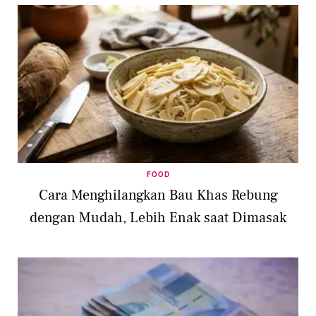
FOOD
Cara Menghilangkan Bau Khas Rebung
dengan Mudah, Lebih Enak saat Dimasak