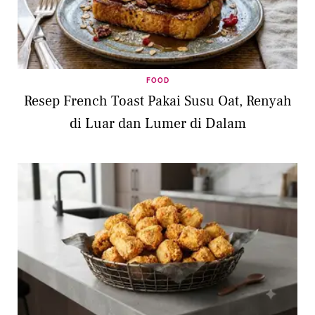
FOOD
Resep French Toast Pakai Susu Oat, Renyah
di Luar dan Lumer di Dalam