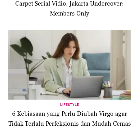
Carpet Serial Vidio, Jakarta Undercover:
Members Only
LIFESTYLE
6 Kebiasaan yang Perlu Diubah Virgo agar
Tidak Terlalu Perfeksionis dan Mudah Cemas