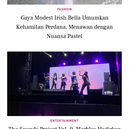
FASHION
Gaya Modest Irish Bella Umumkan
Kehamilan Perdana, Menawan dengan
Nuansa Pastel
ENTERTAINMENT