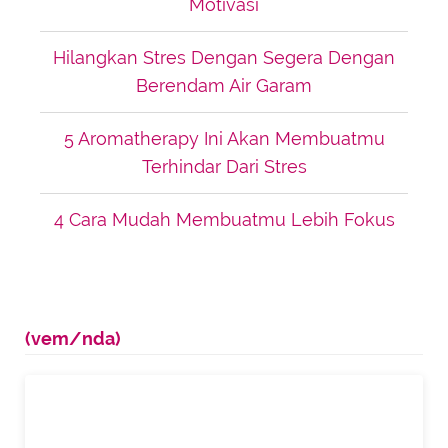
Motivasi
Hilangkan Stres Dengan Segera Dengan
Berendam Air Garam
5 Aromatherapy Ini Akan Membuatmu
Terhindar Dari Stres
4 Cara Mudah Membuatmu Lebih Fokus
(vem/nda)