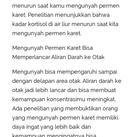
menurun saat kamu mengunyah permen
karet. Penelitian menunjukkan bahwa
kadar kortisol di air liur menurun saat kita
mengunyah permen karet.
Mengunyah Permen Karet Bisa
Memperlancar Aliran Darah ke Otak
Mengunyah bisa mempengaruhi sampai
dengan delapan area otak. Aliran darah ke
otak jadi lebih lancar dan bisa membuat
kemampuan konsentrasimu meningkat.
Ada penelitian yang membuktikan orang
yang mengunyah permen karet memiliki
daya ingat yang lebih baik dan
kemampuan mengingatnya bisa