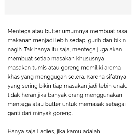
Mentega atau butter umumnya membuat rasa
makanan menjadi lebih sedap, gurih dan bikin
nagih. Tak hanya itu saja, mentega juga akan
membuat setiap masakan khususnya
masakan tumis atau goreng memiliki aroma
khas yang menggugah selera. Karena sifatnya
yang sering bikin tiap masakan jadi lebih enak,
tidak heran jika banyak orang menggunakan
mentega atau butter untuk memasak sebagai
ganti dari minyak goreng.
Hanya saja Ladies, jika kamu adalah