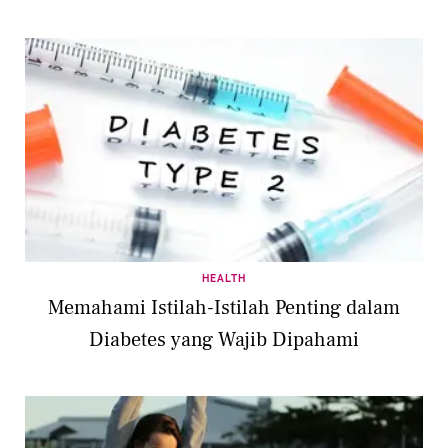
HEALTH
Memahami Istilah-Istilah Penting dalam
Diabetes yang Wajib Dipahami