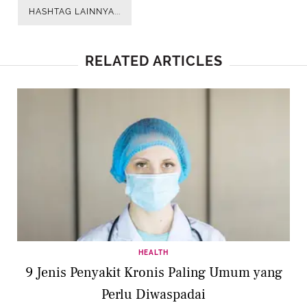
HASHTAG LAINNYA...
RELATED ARTICLES
HEALTH
9 Jenis Penyakit Kronis Paling Umum yang
Perlu Diwaspadai