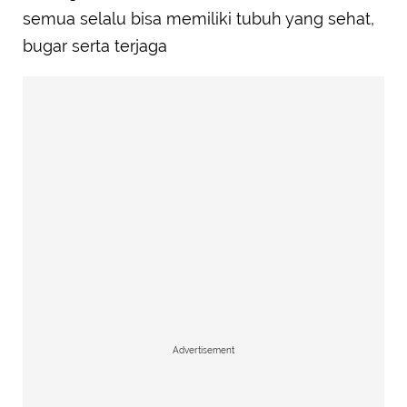
semua selalu bisa memiliki tubuh yang sehat,
bugar serta terjaga
Advertisement