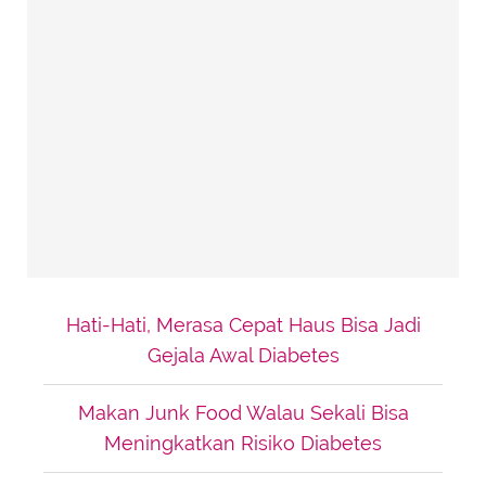
Hati-Hati, Merasa Cepat Haus Bisa Jadi
Gejala Awal Diabetes
Makan Junk Food Walau Sekali Bisa
Meningkatkan Risiko Diabetes