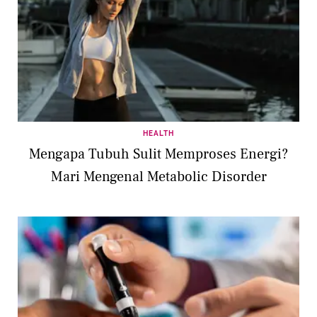
HEALTH
Mengapa Tubuh Sulit Memproses Energi?
Mari Mengenal Metabolic Disorder