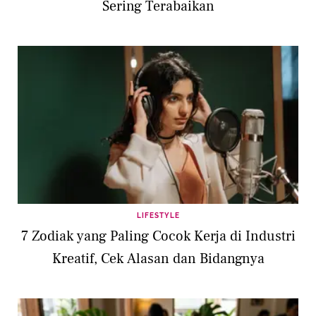
Sering Terabaikan
LIFESTYLE
7 Zodiak yang Paling Cocok Kerja di Industri
Kreatif, Cek Alasan dan Bidangnya