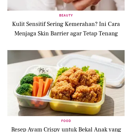
BEAUTY
Kulit Sensitif Sering Kemerahan? Ini Cara
Menjaga Skin Barrier agar Tetap Tenang
FOOD
Resep Ayam Crispy untuk Bekal Anak yang