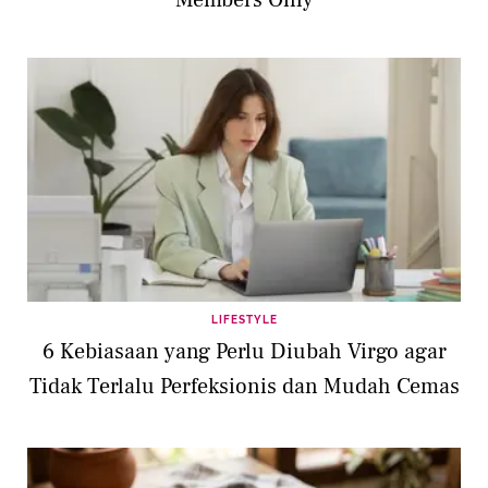
Members Only
LIFESTYLE
6 Kebiasaan yang Perlu Diubah Virgo agar
Tidak Terlalu Perfeksionis dan Mudah Cemas