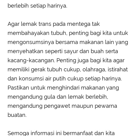
berlebih setiap harinya.
Agar lemak trans pada mentega tak
membahayakan tubuh, penting bagi kita untuk
mengonsumsinya bersama makanan lain yang
menyehatkan seperti sayur dan buah serta
kacang-kacangan. Penting juga bagi kita agar
memiliki gerak tubuh cukup, olahraga, istirahat
dan konsumsi air putih cukup setiap harinya.
Pastikan untuk menghindari makanan yang
mengandung gula dan lemak berlebih,
mengandung pengawet maupun pewarna
buatan.
Semoga informasi ini bermanfaat dan kita