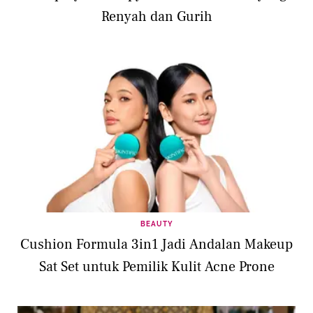
Renyah dan Gurih
BEAUTY
Cushion Formula 3in1 Jadi Andalan Makeup
Sat Set untuk Pemilik Kulit Acne Prone