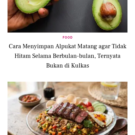
FOOD
Cara Menyimpan Alpukat Matang agar Tidak
Hitam Selama Berbulan-bulan, Ternyata
Bukan di Kulkas