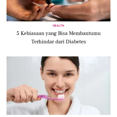
HEALTH
5 Kebiasaan yang Bisa Membantumu
Terhindar dari Diabetes