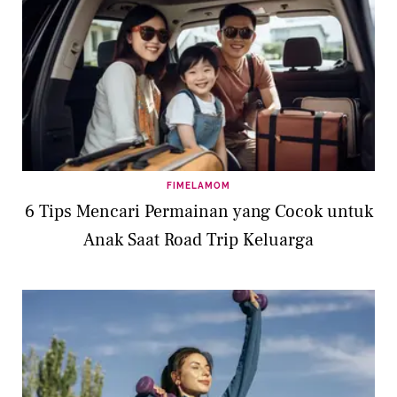
FIMELAMOM
6 Tips Mencari Permainan yang Cocok untuk
Anak Saat Road Trip Keluarga