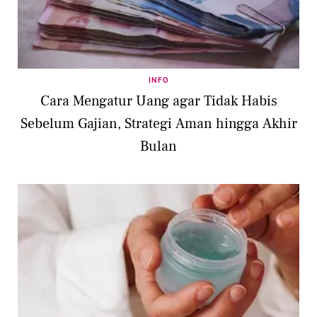
INFO
Cara Mengatur Uang agar Tidak Habis
Sebelum Gajian, Strategi Aman hingga Akhir
Bulan