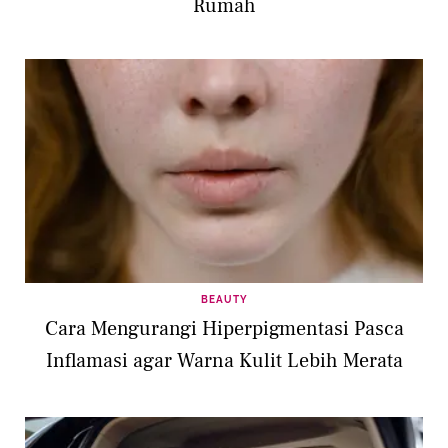
Rumah
BEAUTY
Cara Mengurangi Hiperpigmentasi Pasca
Inflamasi agar Warna Kulit Lebih Merata