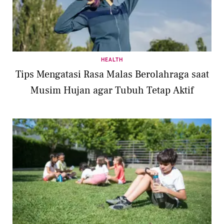
HEALTH
Tips Mengatasi Rasa Malas Berolahraga saat
Musim Hujan agar Tubuh Tetap Aktif