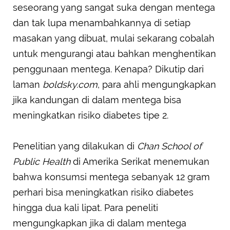
seseorang yang sangat suka dengan mentega
dan tak lupa menambahkannya di setiap
masakan yang dibuat, mulai sekarang cobalah
untuk mengurangi atau bahkan menghentikan
penggunaan mentega. Kenapa? Dikutip dari
laman
boldsky.com
, para ahli mengungkapkan
jika kandungan di dalam mentega bisa
meningkatkan risiko diabetes tipe 2.
Penelitian yang dilakukan di
Chan School of
Public Health
di Amerika Serikat menemukan
bahwa konsumsi mentega sebanyak 12 gram
perhari bisa meningkatkan risiko diabetes
hingga dua kali lipat. Para peneliti
mengungkapkan jika di dalam mentega