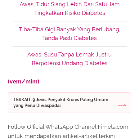
Awas, Tidur Siang Lebih Dari Satu Jam
Tingkatkan Risiko Diabetes
Tiba-Tiba Gigi Banyak Yang Berlubang,
Tanda Pasti Diabetes
Awas, Susu Tanpa Lemak Justru
Berpotensi Undang Diabetes
(vem/mim)
TERKAIT: 9 Jenis Penyakit Kronis Paling Umum
yang Perlu Diwaspadai
Follow Official WhatsApp Channel Fimela.com
untuk mendapatkan artikel-artikel terkini