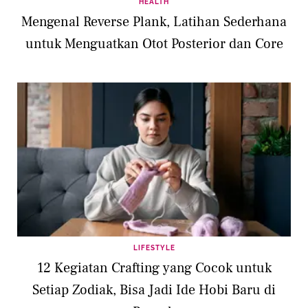
HEALTH
Mengenal Reverse Plank, Latihan Sederhana
untuk Menguatkan Otot Posterior dan Core
LIFESTYLE
12 Kegiatan Crafting yang Cocok untuk
Setiap Zodiak, Bisa Jadi Ide Hobi Baru di