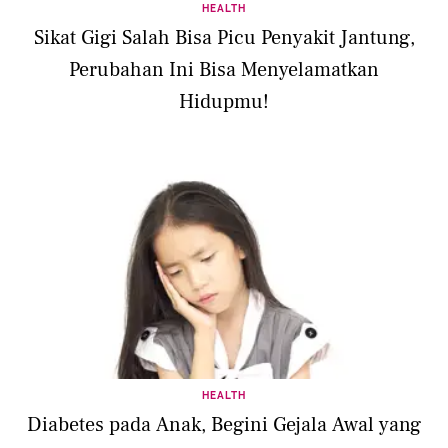
HEALTH
Sikat Gigi Salah Bisa Picu Penyakit Jantung,
Perubahan Ini Bisa Menyelamatkan
Hidupmu!
HEALTH
Diabetes pada Anak, Begini Gejala Awal yang