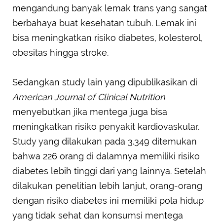
mengandung banyak lemak trans yang sangat
berbahaya buat kesehatan tubuh. Lemak ini
bisa meningkatkan risiko diabetes, kolesterol,
obesitas hingga stroke.
Sedangkan study lain yang dipublikasikan di
American Journal of Clinical Nutrition
menyebutkan jika mentega juga bisa
meningkatkan risiko penyakit kardiovaskular.
Study yang dilakukan pada 3.349 ditemukan
bahwa 226 orang di dalamnya memiliki risiko
diabetes lebih tinggi dari yang lainnya. Setelah
dilakukan penelitian lebih lanjut, orang-orang
dengan risiko diabetes ini memiliki pola hidup
yang tidak sehat dan konsumsi mentega