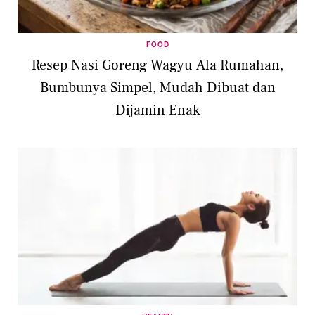
FOOD
Resep Nasi Goreng Wagyu Ala Rumahan,
Bumbunya Simpel, Mudah Dibuat dan
Dijamin Enak