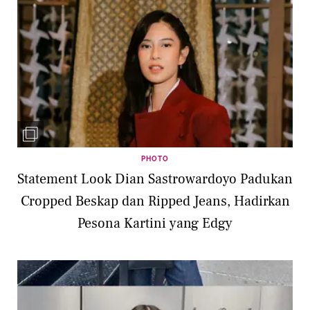
PHOTO
Statement Look Dian Sastrowardoyo Padukan
Cropped Beskap dan Ripped Jeans, Hadirkan
Pesona Kartini yang Edgy