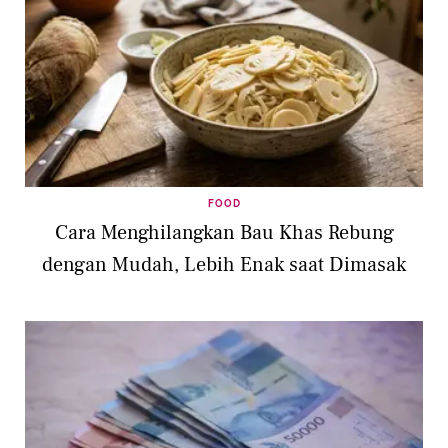
FOOD
Cara Menghilangkan Bau Khas Rebung
dengan Mudah, Lebih Enak saat Dimasak