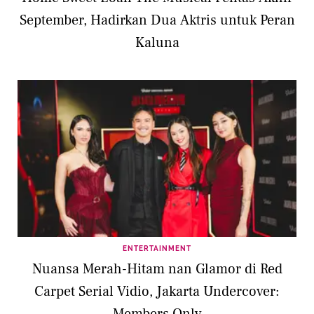
September, Hadirkan Dua Aktris untuk Peran
Kaluna
ENTERTAINMENT
Nuansa Merah-Hitam nan Glamor di Red
Carpet Serial Vidio, Jakarta Undercover: