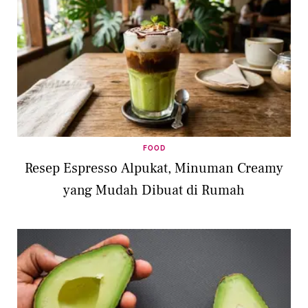
FOOD
Resep Espresso Alpukat, Minuman Creamy
yang Mudah Dibuat di Rumah