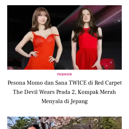
FASHION
Pesona Momo dan Sana TWICE di Red Carpet
The Devil Wears Prada 2, Kompak Merah
Menyala di Jepang