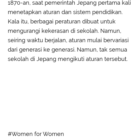
1870-an, saat pemerintah Jepang pertama kali
menetapkan aturan dan sistem pendidikan.
Kala itu, berbagai peraturan dibuat untuk
mengurangi kekerasan di sekolah. Namun,
seiring waktu berjalan, aturan mulai bervariasi
dari generasi ke generasi. Namun, tak semua
sekolah di Jepang mengikuti aturan tersebut.
#Women for Women