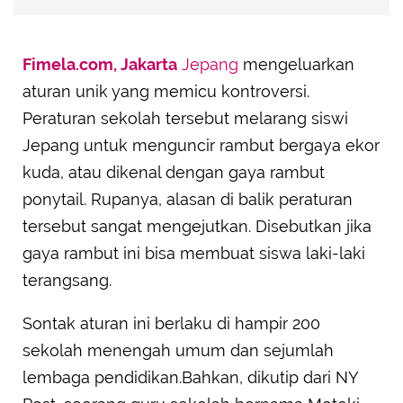
Fimela.com, Jakarta
Jepang
mengeluarkan
aturan unik yang memicu kontroversi.
Peraturan sekolah tersebut melarang siswi
Jepang untuk menguncir rambut bergaya ekor
kuda, atau dikenal dengan gaya rambut
ponytail. Rupanya, alasan di balik peraturan
tersebut sangat mengejutkan. Disebutkan jika
gaya rambut ini bisa membuat siswa laki-laki
terangsang.
Sontak aturan ini berlaku di hampir 200
sekolah menengah umum dan sejumlah
lembaga pendidikan.Bahkan, dikutip dari NY