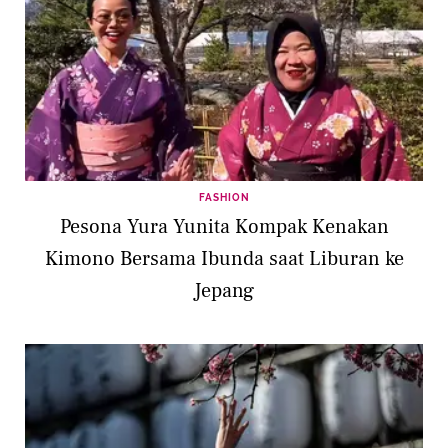
FASHION
Pesona Yura Yunita Kompak Kenakan
Kimono Bersama Ibunda saat Liburan ke
Jepang