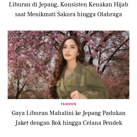
Liburan di Jepang, Konsisten Kenakan Hijab
saat Menikmati Sakura hingga Olahraga
FASHION
Gaya Liburan Mahalini ke Jepang Padukan
Jaket dengan Rok hingga Celana Pendek