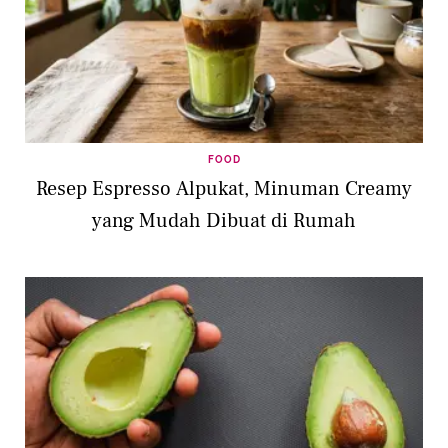
FOOD
Resep Espresso Alpukat, Minuman Creamy
yang Mudah Dibuat di Rumah