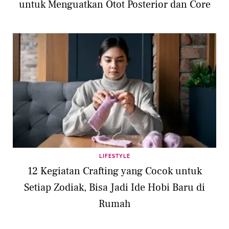
untuk Menguatkan Otot Posterior dan Core
LIFESTYLE
12 Kegiatan Crafting yang Cocok untuk
Setiap Zodiak, Bisa Jadi Ide Hobi Baru di
Rumah