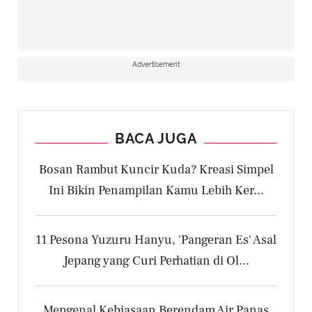
Advertisement
BACA JUGA
Bosan Rambut Kuncir Kuda? Kreasi Simpel
Ini Bikin Penampilan Kamu Lebih Ker...
11 Pesona Yuzuru Hanyu, 'Pangeran Es' Asal
Jepang yang Curi Perhatian di Ol...
Mengenal Kebiasaan Berendam Air Panas