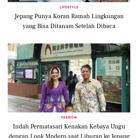
LIFESTYLE
Jepang Punya Koran Ramah Lingkungan
yang Bisa Ditanam Setelah Dibaca
FASHION
Indah Permatasari Kenakan Kebaya Ungu
dengan Look Modern saat Liburan ke Jepang