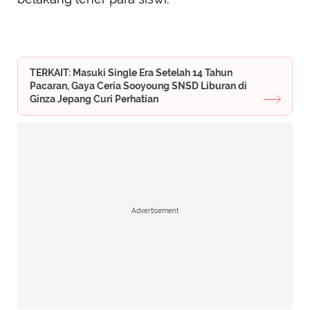
TERKAIT: Masuki Single Era Setelah 14 Tahun
Pacaran, Gaya Ceria Sooyoung SNSD Liburan di
Ginza Jepang Curi Perhatian
Advertisement