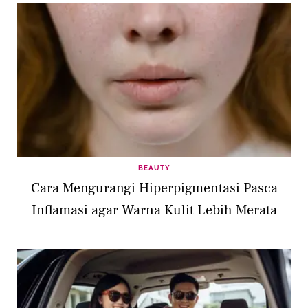
BEAUTY
Cara Mengurangi Hiperpigmentasi Pasca
Inflamasi agar Warna Kulit Lebih Merata