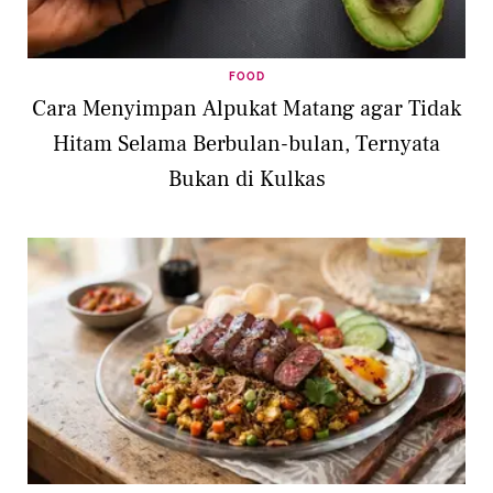
FOOD
Cara Menyimpan Alpukat Matang agar Tidak
Hitam Selama Berbulan-bulan, Ternyata
Bukan di Kulkas