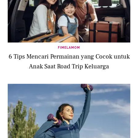
FIMELAMOM
6 Tips Mencari Permainan yang Cocok untuk
Anak Saat Road Trip Keluarga