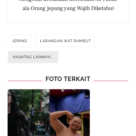
ala Orang Jepang yang Wajib Diketahui
JEPANG
LARANGAN IKAT RAMBUT
HASHTAG LAINNYA...
FOTO TERKAIT