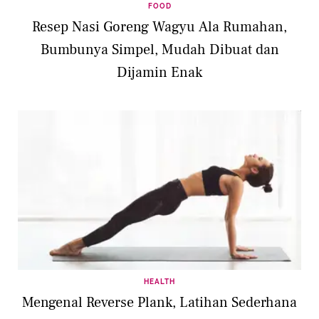
FOOD
Resep Nasi Goreng Wagyu Ala Rumahan,
Bumbunya Simpel, Mudah Dibuat dan
Dijamin Enak
HEALTH
Mengenal Reverse Plank, Latihan Sederhana