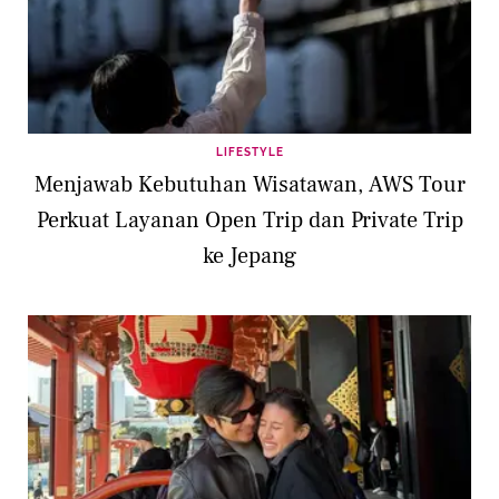
LIFESTYLE
Menjawab Kebutuhan Wisatawan, AWS Tour
Perkuat Layanan Open Trip dan Private Trip
ke Jepang