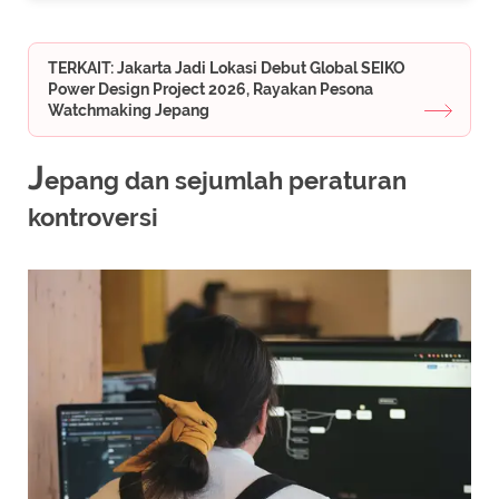
TERKAIT: Jakarta Jadi Lokasi Debut Global SEIKO
Power Design Project 2026, Rayakan Pesona
Watchmaking Jepang
J
epang dan sejumlah peraturan
kontroversi