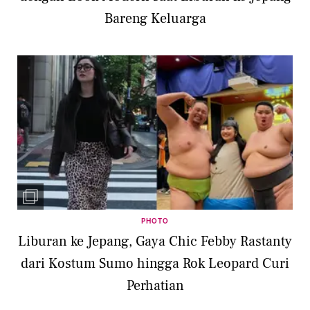
Bareng Keluarga
PHOTO
Liburan ke Jepang, Gaya Chic Febby Rastanty
dari Kostum Sumo hingga Rok Leopard Curi
Perhatian