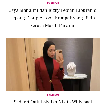
FASHION
Gaya Mahalini dan Rizky Febian Liburan di
Jepang, Couple Look Kompak yang Bikin
Serasa Masih Pacaran
FASHION
Sederet Outfit Stylish Nikita Willy saat