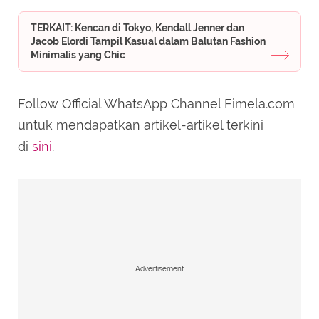
TERKAIT: Kencan di Tokyo, Kendall Jenner dan
Jacob Elordi Tampil Kasual dalam Balutan Fashion
Minimalis yang Chic
Follow Official WhatsApp Channel Fimela.com
untuk mendapatkan artikel-artikel terkini
di
sini
.
Advertisement