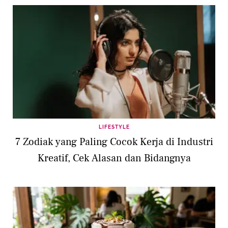
LIFESTYLE
7 Zodiak yang Paling Cocok Kerja di Industri
Kreatif, Cek Alasan dan Bidangnya