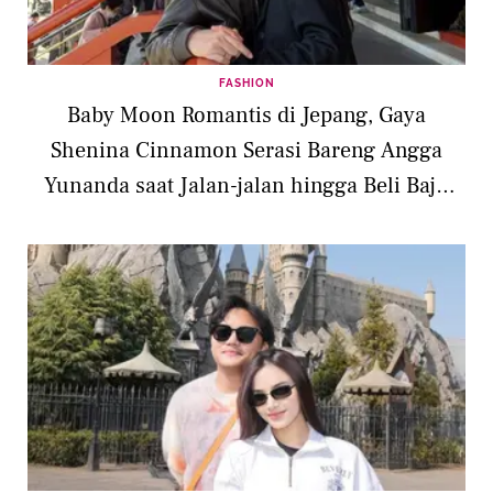
FASHION
Baby Moon Romantis di Jepang, Gaya
Shenina Cinnamon Serasi Bareng Angga
Yunanda saat Jalan-jalan hingga Beli Baju
Bayi