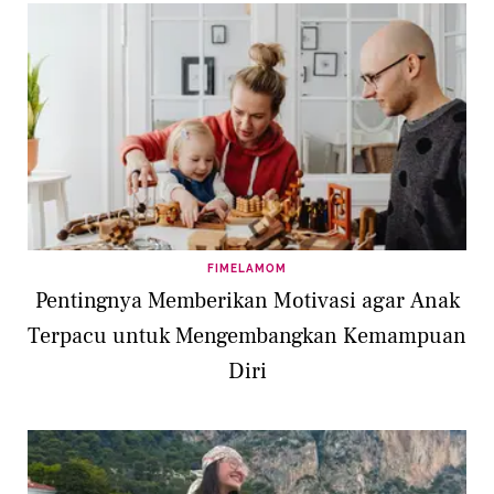
FIMELAMOM
Pentingnya Memberikan Motivasi agar Anak
Terpacu untuk Mengembangkan Kemampuan
Diri