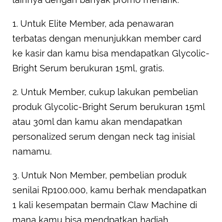
1. Untuk Elite Member, ada penawaran
terbatas dengan menunjukkan member card
ke kasir dan kamu bisa mendapatkan Glycolic-
Bright Serum berukuran 15ml, gratis.
2. Untuk Member, cukup lakukan pembelian
produk Glycolic-Bright Serum berukuran 15ml
atau 30ml dan kamu akan mendapatkan
personalized serum dengan neck tag inisial
namamu.
3. Untuk Non Member, pembelian produk
senilai Rp100.000, kamu berhak mendapatkan
1 kali kesempatan bermain Claw Machine di
mana kamu bisa mendpatkan hadiah