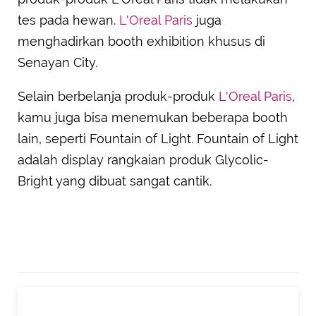
tes pada hewan.
L'Oreal Paris
juga
menghadirkan booth exhibition khusus di
Senayan City.
Selain berbelanja produk-produk
L'Oreal Paris
,
kamu juga bisa menemukan beberapa booth
lain, seperti Fountain of Light. Fountain of Light
adalah display rangkaian produk Glycolic-
Bright yang dibuat sangat cantik.