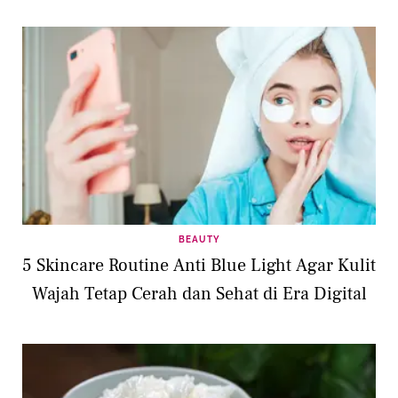
BEAUTY
5 Skincare Routine Anti Blue Light Agar Kulit
Wajah Tetap Cerah dan Sehat di Era Digital