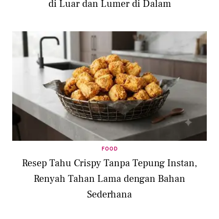
di Luar dan Lumer di Dalam
FOOD
Resep Tahu Crispy Tanpa Tepung Instan,
Renyah Tahan Lama dengan Bahan
Sederhana