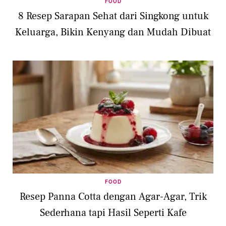
FOOD
8 Resep Sarapan Sehat dari Singkong untuk
Keluarga, Bikin Kenyang dan Mudah Dibuat
FOOD
Resep Panna Cotta dengan Agar-Agar, Trik
Sederhana tapi Hasil Seperti Kafe