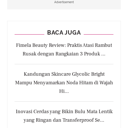
Advertisement
BACA JUGA
Fimela Beauty Review: Praktis Atasi Rambut
Rusak dengan Rangkaian 3 Produk ...
Kandungan Skincare Glycolic Bright
Mampu Menyamarkan Noda Hitam di Wajah
Hi...
Inovasi Cerdas yang Bikin Bulu Mata Lentik
yang Ringan dan Transferproof Se...