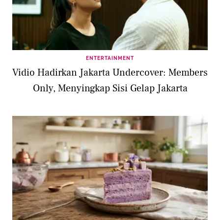
ENTERTAINMENT
Vidio Hadirkan Jakarta Undercover: Members
Only, Menyingkap Sisi Gelap Jakarta