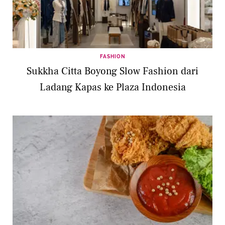
FASHION
Sukkha Citta Boyong Slow Fashion dari
Ladang Kapas ke Plaza Indonesia