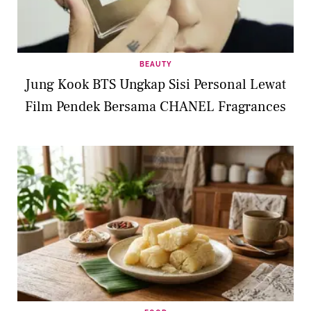
BEAUTY
Jung Kook BTS Ungkap Sisi Personal Lewat
Film Pendek Bersama CHANEL Fragrances