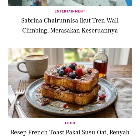
ENTERTAINMENT
Sabrina Chairunnisa Ikut Tren Wall
Climbing, Merasakan Keseruannya
FOOD
Resep French Toast Pakai Susu Oat, Renyah