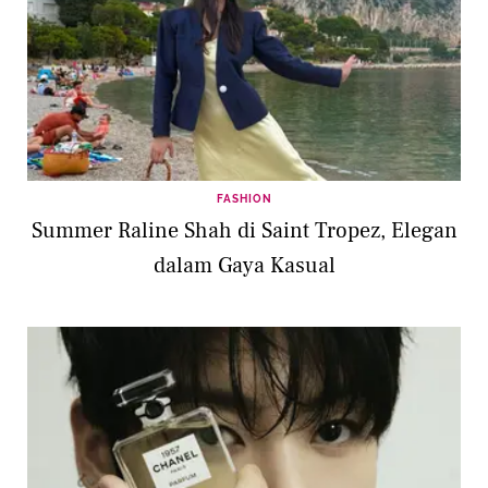
FASHION
Summer Raline Shah di Saint Tropez, Elegan
dalam Gaya Kasual