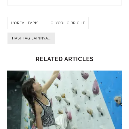
L'OREAL PARIS
GLYCOLIC BRIGHT
HASHTAG LAINNYA...
RELATED ARTICLES