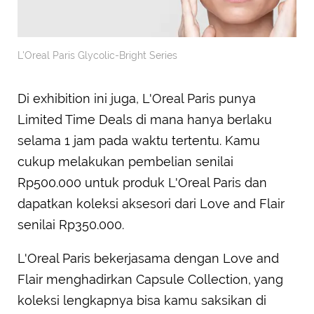
L'Oreal Paris Glycolic-Bright Series
Di exhibition ini juga, L'Oreal Paris punya
Limited Time Deals di mana hanya berlaku
selama 1 jam pada waktu tertentu. Kamu
cukup melakukan pembelian senilai
Rp500.000 untuk produk L'Oreal Paris dan
dapatkan koleksi aksesori dari Love and Flair
senilai Rp350.000.
L'Oreal Paris bekerjasama dengan Love and
Flair menghadirkan Capsule Collection, yang
koleksi lengkapnya bisa kamu saksikan di