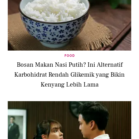
FOOD
Bosan Makan Nasi Putih? Ini Alternatif
Karbohidrat Rendah Glikemik yang Bikin
Kenyang Lebih Lama