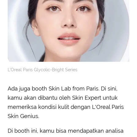
L'Oreal Paris Glycolic-Bright Series
Ada juga booth Skin Lab from Paris. Di sini,
kamu akan dibantu oleh Skin Expert untuk
memeriksa kondisi kulit dengan L'Oreal Paris
Skin Genius.
Di booth ini, kamu bisa mendapatkan analisa