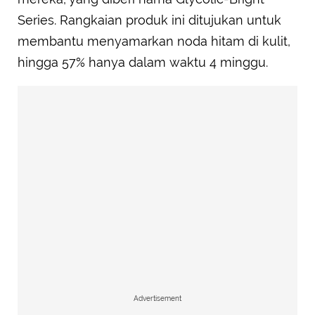
Series. Rangkaian produk ini ditujukan untuk
membantu menyamarkan noda hitam di kulit,
hingga 57% hanya dalam waktu 4 minggu.
Advertisement