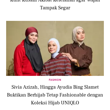
Tampak Segar
FASHION
Sivia Azizah, Hingga Ayudia Bing Slamet
Buktikan Berhijab Tetap Fashionable dengan
Koleksi Hijab UNIQLO