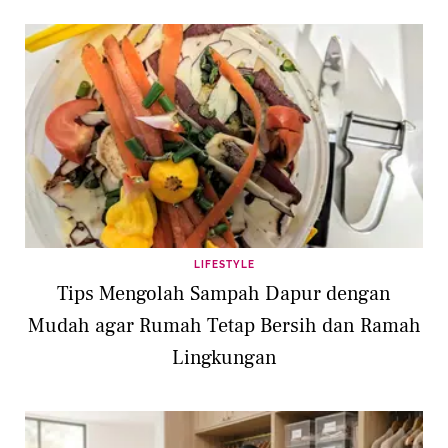
LIFESTYLE
Tips Mengolah Sampah Dapur dengan
Mudah agar Rumah Tetap Bersih dan Ramah
Lingkungan