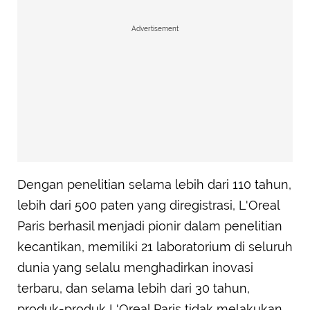
Advertisement
Dengan penelitian selama lebih dari 110 tahun,
lebih dari 500 paten yang diregistrasi, L'Oreal
Paris berhasil menjadi pionir dalam penelitian
kecantikan, memiliki 21 laboratorium di seluruh
dunia yang selalu menghadirkan inovasi
terbaru, dan selama lebih dari 30 tahun,
produk-produk L'Oreal Paris tidak melakukan