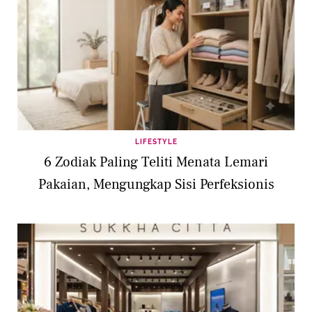
LIFESTYLE
6 Zodiak Paling Teliti Menata Lemari
Pakaian, Mengungkap Sisi Perfeksionis