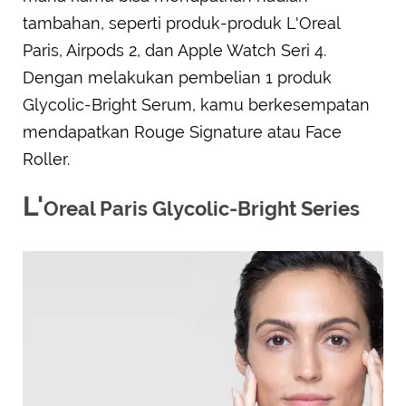
tambahan, seperti produk-produk L'Oreal
Paris, Airpods 2, dan Apple Watch Seri 4.
Dengan melakukan pembelian 1 produk
Glycolic-Bright Serum, kamu berkesempatan
mendapatkan Rouge Signature atau Face
Roller.
L'
Oreal Paris Glycolic-Bright Series