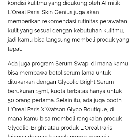
kondisi kulitmu yang didukung oleh AI milik
L'Oreal Paris. Skin Genius juga akan
memberikan rekomendasi rutinitas perawatan
kulit yang sesuai dengan kebutuhan kulitmu,
jadi kamu bisa langsung membeli produk yang
tepat.
Ada juga program Serum Swap, di mana kamu
bisa membawa botol serum lama untuk
ditukarkan dengan Glycolic Bright Serum
berukuran 15ml, kuota terbatas hanya untuk
50 orang pertama. Selain itu, ada juga booth
L'Oreal Paris X Watson Glyco Boutique, di
mana kamu bisa membeli rangkaian produk
Glycolic-Bright atau produk L'Oreal Paris
lainnya dengan banyak promo menarik.