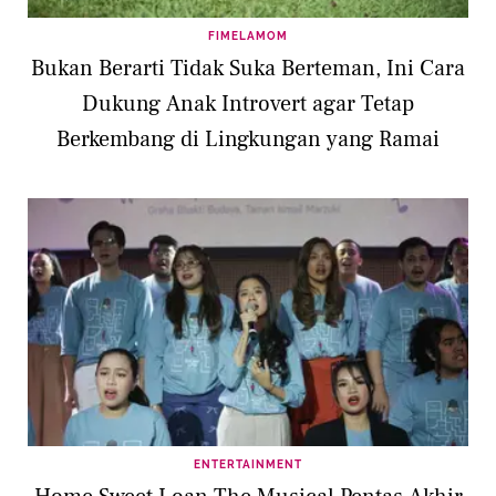
FIMELAMOM
Bukan Berarti Tidak Suka Berteman, Ini Cara
Dukung Anak Introvert agar Tetap
Berkembang di Lingkungan yang Ramai
ENTERTAINMENT