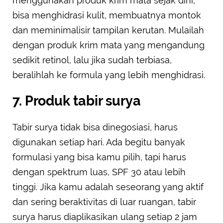
menggunakan produk krim mata sejak dini,
bisa menghidrasi kulit, membuatnya montok
dan meminimalisir tampilan kerutan. Mulailah
dengan produk krim mata yang mengandung
sedikit retinol, lalu jika sudah terbiasa,
beralihlah ke formula yang lebih menghidrasi.
7. Produk tabir surya
Tabir surya tidak bisa dinegosiasi, harus
digunakan setiap hari. Ada begitu banyak
formulasi yang bisa kamu pilih, tapi harus
dengan spektrum luas, SPF 30 atau lebih
tinggi. Jika kamu adalah seseorang yang aktif
dan sering beraktivitas di luar ruangan, tabir
surya harus diaplikasikan ulang setiap 2 jam