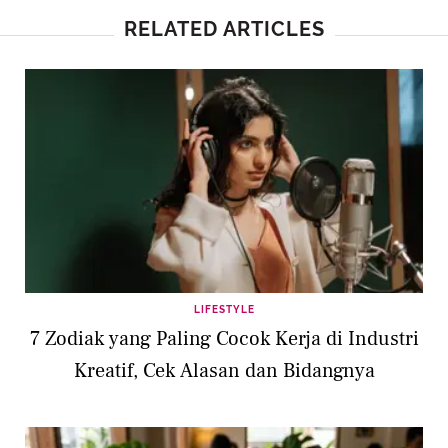
RELATED ARTICLES
LIFESTYLE
7 Zodiak yang Paling Cocok Kerja di Industri
Kreatif, Cek Alasan dan Bidangnya