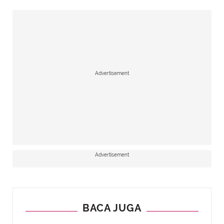
Advertisement
Advertisement
BACA JUGA