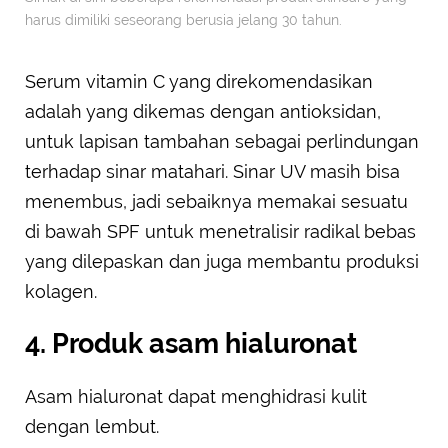
harus dimiliki seseorang berusia jelang 30 tahun.
Serum vitamin C yang direkomendasikan
adalah yang dikemas dengan antioksidan,
untuk lapisan tambahan sebagai perlindungan
terhadap sinar matahari. Sinar UV masih bisa
menembus, jadi sebaiknya memakai sesuatu
di bawah SPF untuk menetralisir radikal bebas
yang dilepaskan dan juga membantu produksi
kolagen.
4. Produk asam hialuronat
Asam hialuronat dapat menghidrasi kulit
dengan lembut.