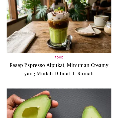
FOOD
Resep Espresso Alpukat, Minuman Creamy
yang Mudah Dibuat di Rumah