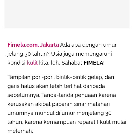
Fimela.com, Jakarta
Ada apa dengan umur
jelang 30 tahun? Usia juga memengaruhi
kondisi
kulit
kita, loh, Sahabat
FIMELA
!
Tampilan pori-pori, bintik-bintik gelap, dan
garis halus akan lebih terlihat daripada
sebelumnya. Tanda-tanda penuaan karena
kerusakan akibat paparan sinar matahari
umumnya muncul di umur menjelang 30
tahun, karena kemampuan reparatif kulit mulai
melemah.