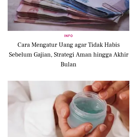
INFO
Cara Mengatur Uang agar Tidak Habis
Sebelum Gajian, Strategi Aman hingga Akhir
Bulan