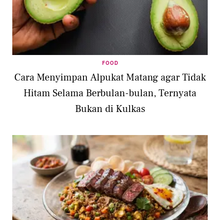
FOOD
Cara Menyimpan Alpukat Matang agar Tidak
Hitam Selama Berbulan-bulan, Ternyata
Bukan di Kulkas