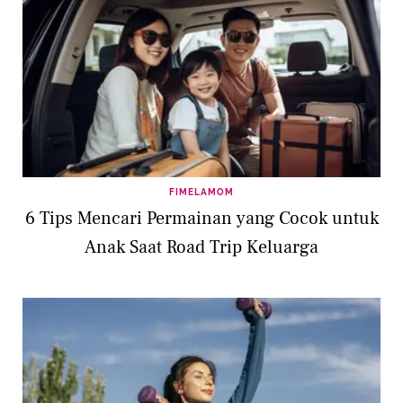
FIMELAMOM
6 Tips Mencari Permainan yang Cocok untuk
Anak Saat Road Trip Keluarga