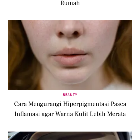
Rumah
BEAUTY
Cara Mengurangi Hiperpigmentasi Pasca
Inflamasi agar Warna Kulit Lebih Merata