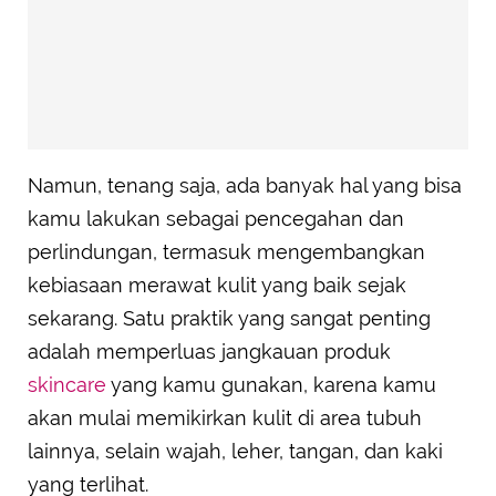
Namun, tenang saja, ada banyak hal yang bisa
kamu lakukan sebagai pencegahan dan
perlindungan, termasuk mengembangkan
kebiasaan merawat kulit yang baik sejak
sekarang. Satu praktik yang sangat penting
adalah memperluas jangkauan produk
skincare
yang kamu gunakan, karena kamu
akan mulai memikirkan kulit di area tubuh
lainnya, selain wajah, leher, tangan, dan kaki
yang terlihat.