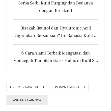
Serba Serbi Kulit Purging dan Bedanya
dengan Breakout
Bisakah Retinol dan Hyaluronic Acid
Digunakan Bersamaan? Ini Rahasia Kulit ...
6 Cara Alami Terbaik Mengatasi dan
Mencegah Tampilan Garis Halus di Kulit S...
TIPS MERAWAT KULIT
PERAWATAN KULIT
HASHTAG LAINNYA...