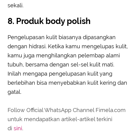
sekali.
8. Produk body polish
Pengelupasan kulit biasanya dipasangkan
dengan hidrasi. Ketika kamu mengelupas kulit,
kamu juga menghilangkan pelembap alami
tubuh, bersama dengan sel-sel kulit mati.
Inilah mengapa pengelupasan kulit yang
berlebihan bisa menyebabkan kulit kering dan
gatal.
Follow Official WhatsApp Channel Fimela.com
untuk mendapatkan artikel-artikel terkini
di
sini
.