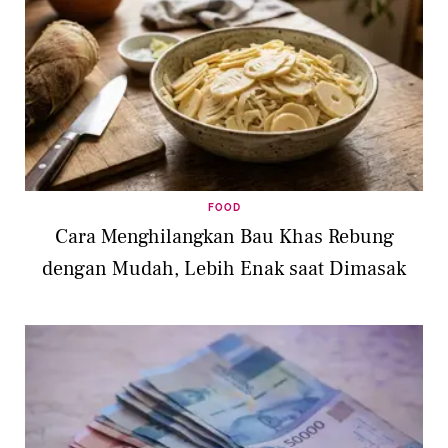
FOOD
Cara Menghilangkan Bau Khas Rebung
dengan Mudah, Lebih Enak saat Dimasak