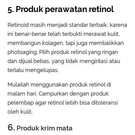
5. Produk perawatan retinol
Retinoid masih menjadi standar terbaik, karena
ini benar-benar telah terbukti merawat kulit,
membangun kolagen, tapi juga membalikkan
photoaging. Pilih produk retinol yang ringan
dan dijual bebas, yang tidak mengiritasi atau
terlalu mengelupas.
Mulailah menggunakan produk retinol di
malam hari. Campurkan dengan produk
pelembap agar retinol lebih bisa ditoleransi
oleh kulit.
6.
Produk krim mata