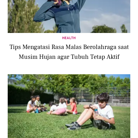
HEALTH
Tips Mengatasi Rasa Malas Berolahraga saat
Musim Hujan agar Tubuh Tetap Aktif