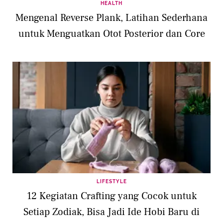
HEALTH
Mengenal Reverse Plank, Latihan Sederhana
untuk Menguatkan Otot Posterior dan Core
LIFESTYLE
12 Kegiatan Crafting yang Cocok untuk
Setiap Zodiak, Bisa Jadi Ide Hobi Baru di