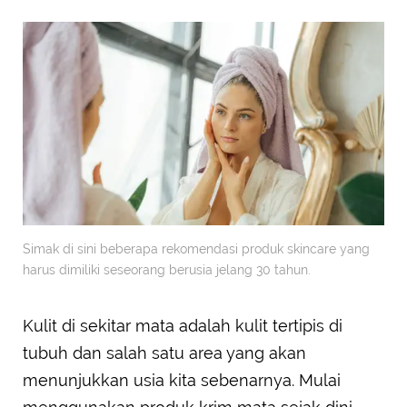
Simak di sini beberapa rekomendasi produk skincare yang
harus dimiliki seseorang berusia jelang 30 tahun.
Kulit di sekitar mata adalah kulit tertipis di
tubuh dan salah satu area yang akan
menunjukkan usia kita sebenarnya. Mulai