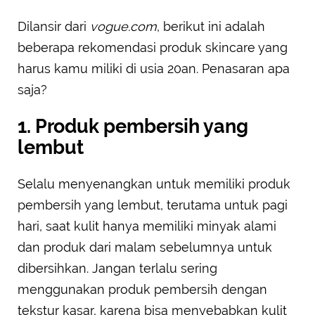
Dilansir dari
vogue.com
, berikut ini adalah
beberapa rekomendasi produk skincare yang
harus kamu miliki di usia 20an. Penasaran apa
saja?
1. Produk pembersih yang
lembut
Selalu menyenangkan untuk memiliki produk
pembersih yang lembut, terutama untuk pagi
hari, saat kulit hanya memiliki minyak alami
dan produk dari malam sebelumnya untuk
dibersihkan. Jangan terlalu sering
menggunakan produk pembersih dengan
tekstur kasar, karena bisa menyebabkan kulit