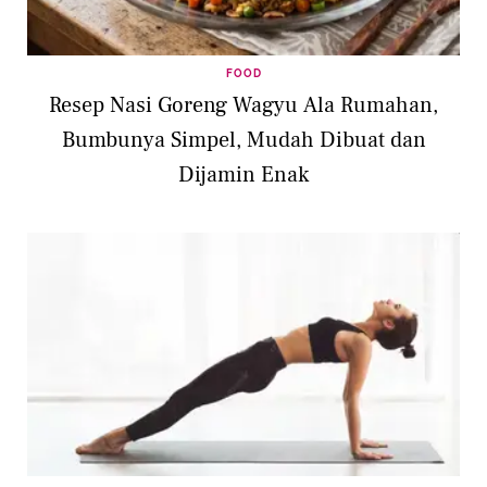
FOOD
Resep Nasi Goreng Wagyu Ala Rumahan,
Bumbunya Simpel, Mudah Dibuat dan
Dijamin Enak