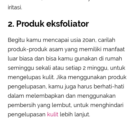
iritasi.
2. Produk eksfoliator
Begitu kamu mencapai usia 20an, carilah
produk-produk asam yang memiliki manfaat
luar biasa dan bisa kamu gunakan di rumah
seminggu sekali atau setiap 2 minggu, untuk
mengelupas kulit. Jika menggunakan produk
pengelupasan, kamu juga harus berhati-hati
dalam melembapkan dan menggunakan
pembersih yang lembut, untuk menghindari
pengelupasan
kulit
lebih lanjut.