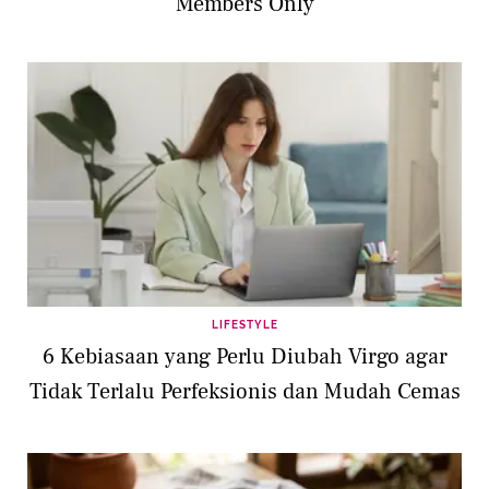
Members Only
LIFESTYLE
6 Kebiasaan yang Perlu Diubah Virgo agar
Tidak Terlalu Perfeksionis dan Mudah Cemas