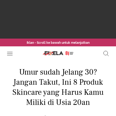
Iklan - Scroll ke bawah untuk melanjutkan
Umur sudah Jelang 30?
Jangan Takut, Ini 8 Produk
Skincare yang Harus Kamu
Miliki di Usia 20an