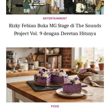
ENTERTAINMENT
Rizky Febian Buka MG Stage di The Sounds
Project Vol. 9 dengan Deretan Hitsnya
FOOD