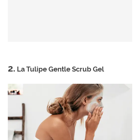
2.
La Tulipe Gentle Scrub Gel