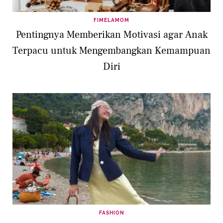
FIMELAMOM
Pentingnya Memberikan Motivasi agar Anak
Terpacu untuk Mengembangkan Kemampuan
Diri
FASHION