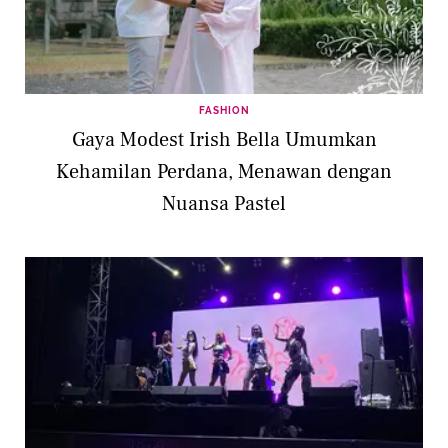
FASHION
Gaya Modest Irish Bella Umumkan
Kehamilan Perdana, Menawan dengan
Nuansa Pastel