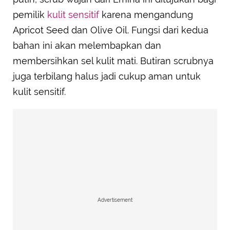
pemilik
kulit sensitif
karena mengandung
Apricot Seed dan Olive Oil. Fungsi dari kedua
bahan ini akan melembapkan dan
membersihkan sel kulit mati. Butiran scrubnya
juga terbilang halus jadi cukup aman untuk
kulit sensitif.
Advertisement