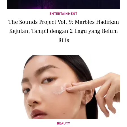
ENTERTAINMENT
The Sounds Project Vol. 9: Marbles Hadirkan
Kejutan, Tampil dengan 2 Lagu yang Belum
Rilis
BEAUTY