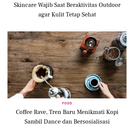
Skincare Wajib Saat Beraktivitas Outdoor
agar Kulit Tetap Sehat
FOOD
Coffee Rave, Tren Baru Menikmati Kopi
Sambil Dance dan Bersosialisasi