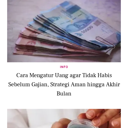
INFO
Cara Mengatur Uang agar Tidak Habis
Sebelum Gajian, Strategi Aman hingga Akhir
Bulan