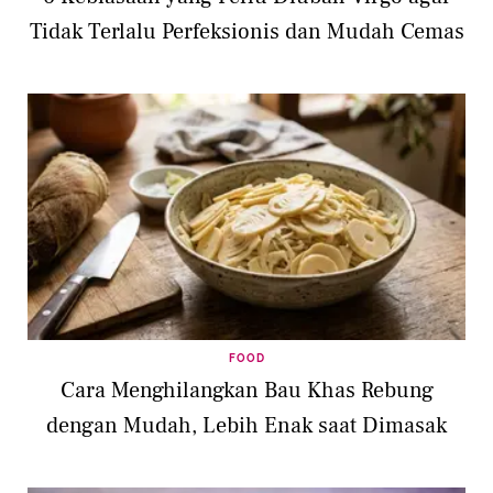
Tidak Terlalu Perfeksionis dan Mudah Cemas
FOOD
Cara Menghilangkan Bau Khas Rebung
dengan Mudah, Lebih Enak saat Dimasak