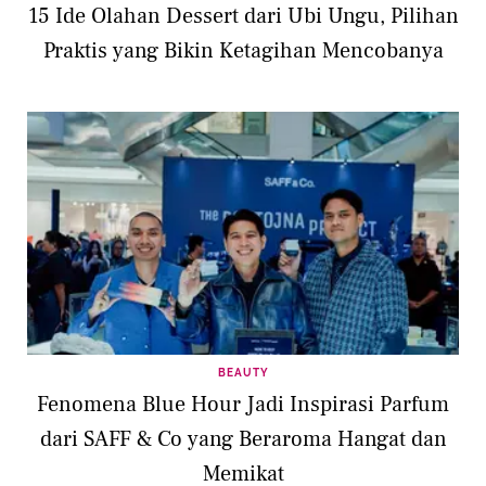
15 Ide Olahan Dessert dari Ubi Ungu, Pilihan
Praktis yang Bikin Ketagihan Mencobanya
BEAUTY
Fenomena Blue Hour Jadi Inspirasi Parfum
dari SAFF & Co yang Beraroma Hangat dan
Memikat