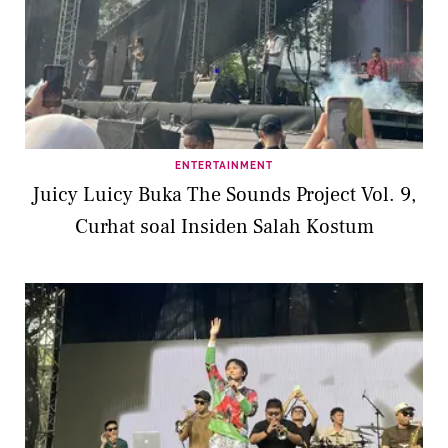
ENTERTAINMENT
Juicy Luicy Buka The Sounds Project Vol. 9,
Curhat soal Insiden Salah Kostum