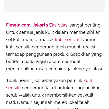
Fimela.com, Jakarta
Eksfoliasi
sangat penting
untuk semua jenis kulit dalam membersihkan
sel kulit mati, termasuk
kulit sensitif
. Namun,
kulit sensitif cenderung lebih mudah reaksi
terhadap penggunaan produk. Gosokkan yang
berlebih pada wajah akan membuat
menimbulkan rasa perih hingga akhirnya iritasi.
Tidak heran, jika kebanyakan pemilik
kulit
sensitif
cenderung takut untuk menggunakan
scrub wajah untuk membersihkan sel kulit
mati. Namun sejumlah merek lokal telah