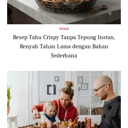
FOOD
Resep Tahu Crispy Tanpa Tepung Instan,
Renyah Tahan Lama dengan Bahan
Sederhana