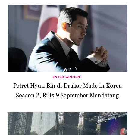
ENTERTAINMENT
Potret Hyun Bin di Drakor Made in Korea
Season 2, Rilis 9 September Mendatang