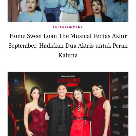
ENTERTAINMENT
Home Sweet Loan The Musical Pentas Akhir
September, Hadirkan Dua Aktris untuk Peran
Kaluna