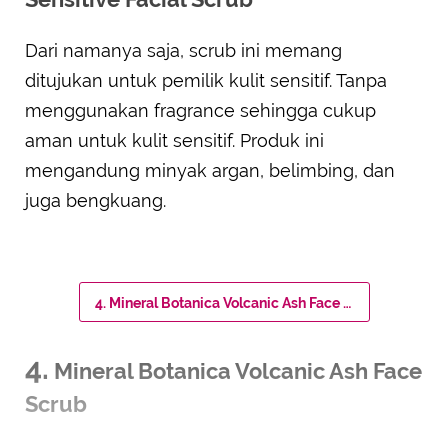
Dari namanya saja, scrub ini memang
ditujukan untuk pemilik kulit sensitif. Tanpa
menggunakan fragrance sehingga cukup
aman untuk kulit sensitif. Produk ini
mengandung minyak argan, belimbing, dan
juga bengkuang.
4. Mineral Botanica Volcanic Ash Face Scrub
4.
Mineral Botanica Volcanic Ash Face
Scrub