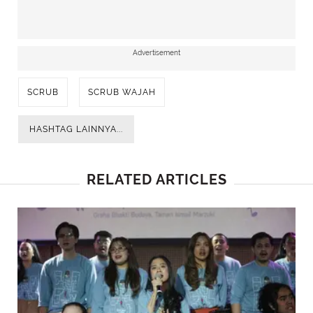
Advertisement
SCRUB
SCRUB WAJAH
HASHTAG LAINNYA...
RELATED ARTICLES