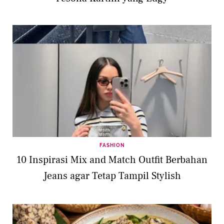
FASHION
10 Inspirasi Mix and Match Outfit Berbahan
Jeans agar Tetap Tampil Stylish