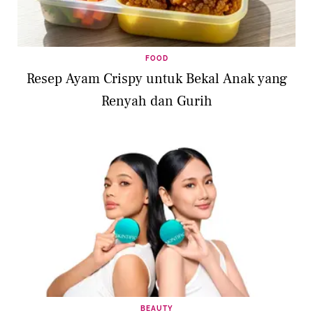
FOOD
Resep Ayam Crispy untuk Bekal Anak yang
Renyah dan Gurih
BEAUTY