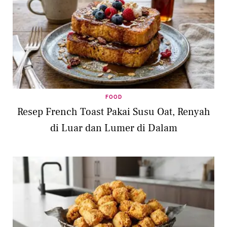
FOOD
Resep French Toast Pakai Susu Oat, Renyah
di Luar dan Lumer di Dalam