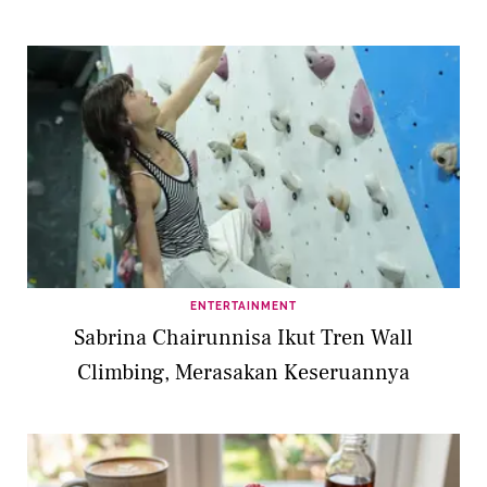
ENTERTAINMENT
Sabrina Chairunnisa Ikut Tren Wall
Climbing, Merasakan Keseruannya