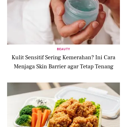
BEAUTY
Kulit Sensitif Sering Kemerahan? Ini Cara
Menjaga Skin Barrier agar Tetap Tenang