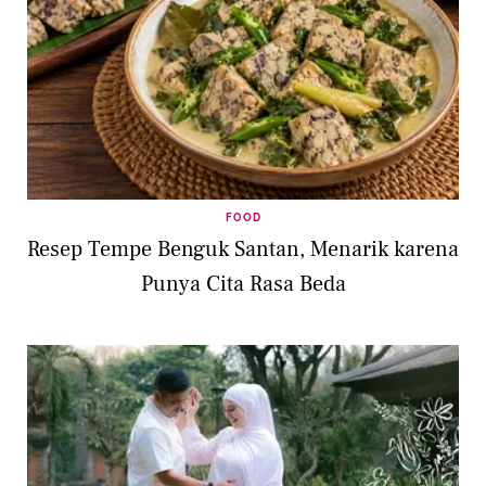
FOOD
Resep Tempe Benguk Santan, Menarik karena
Punya Cita Rasa Beda