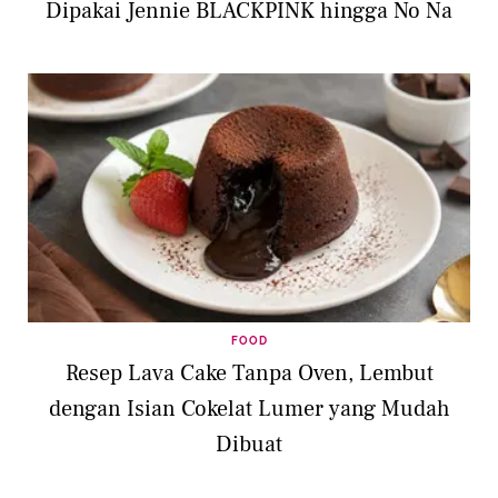
Dipakai Jennie BLACKPINK hingga No Na
FOOD
Resep Lava Cake Tanpa Oven, Lembut
dengan Isian Cokelat Lumer yang Mudah
Dibuat