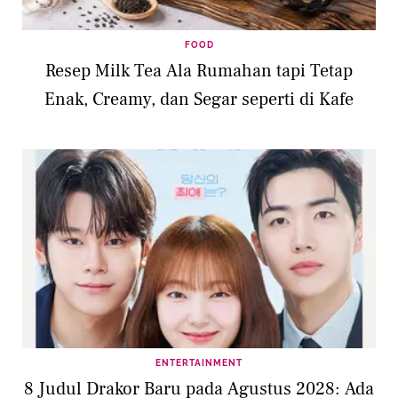
FOOD
Resep Milk Tea Ala Rumahan tapi Tetap
Enak, Creamy, dan Segar seperti di Kafe
ENTERTAINMENT
8 Judul Drakor Baru pada Agustus 2028: Ada