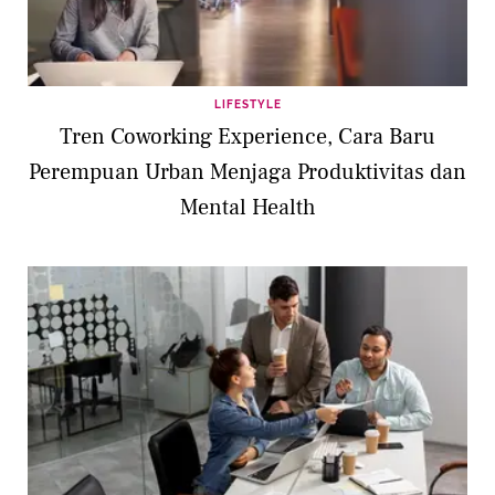
LIFESTYLE
Tren Coworking Experience, Cara Baru
Perempuan Urban Menjaga Produktivitas dan
Mental Health