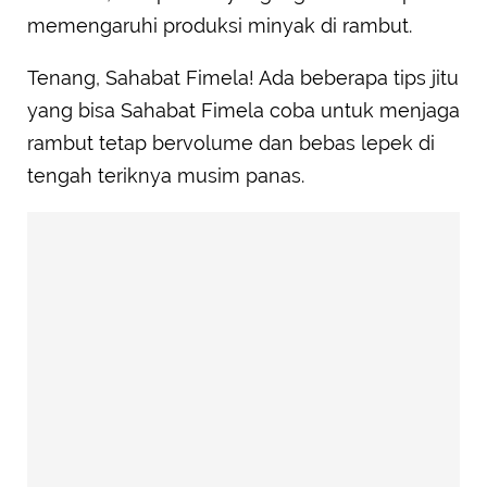
memengaruhi produksi minyak di rambut.
Tenang, Sahabat Fimela! Ada beberapa tips jitu
yang bisa Sahabat Fimela coba untuk menjaga
rambut tetap bervolume dan bebas lepek di
tengah teriknya musim panas.