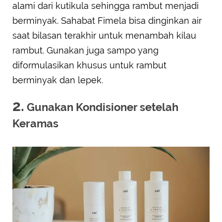
alami dari kutikula sehingga rambut menjadi
berminyak. Sahabat Fimela bisa dinginkan air
saat bilasan terakhir untuk menambah kilau
rambut. Gunakan juga sampo yang
diformulasikan khusus untuk rambut
berminyak dan lepek.
2.
Gunakan Kondisioner setelah
Keramas