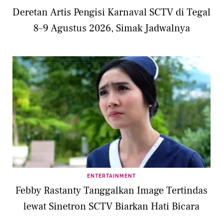
Deretan Artis Pengisi Karnaval SCTV di Tegal
8–9 Agustus 2026, Simak Jadwalnya
ENTERTAINMENT
Febby Rastanty Tanggalkan Image Tertindas
lewat Sinetron SCTV Biarkan Hati Bicara