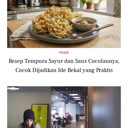
FOOD
Resep Tempura Sayur dan Saus Cocolannya,
Cocok Dijadikan Ide Bekal yang Praktis