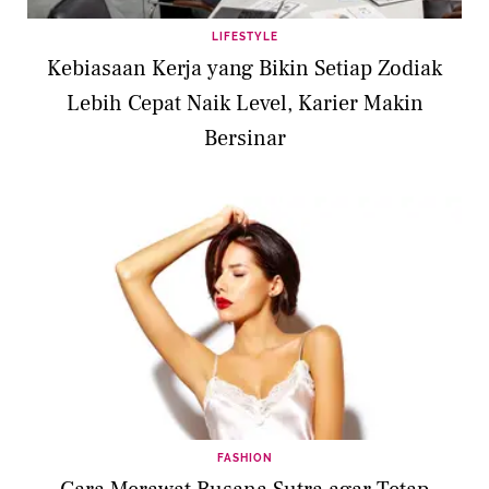
LIFESTYLE
Kebiasaan Kerja yang Bikin Setiap Zodiak
Lebih Cepat Naik Level, Karier Makin
Bersinar
FASHION