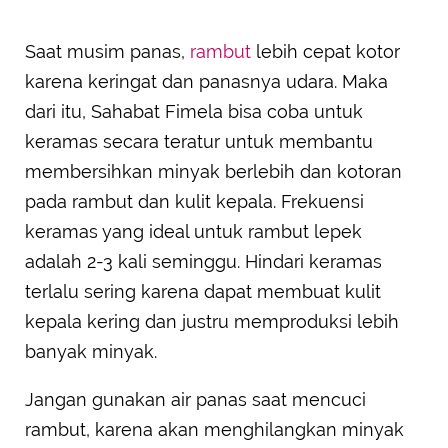
Saat musim panas,
rambut
lebih cepat kotor
karena keringat dan panasnya udara. Maka
dari itu, Sahabat Fimela bisa coba untuk
keramas secara teratur untuk membantu
membersihkan minyak berlebih dan kotoran
pada rambut dan kulit kepala. Frekuensi
keramas yang ideal untuk rambut lepek
adalah 2-3 kali seminggu. Hindari keramas
terlalu sering karena dapat membuat kulit
kepala kering dan justru memproduksi lebih
banyak minyak.
Jangan gunakan air panas saat mencuci
rambut, karena akan menghilangkan minyak