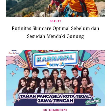
BEAUTY
Rutinitas Skincare Optimal Sebelum dan
Sesudah Mendaki Gunung
ENTERTAINMENT