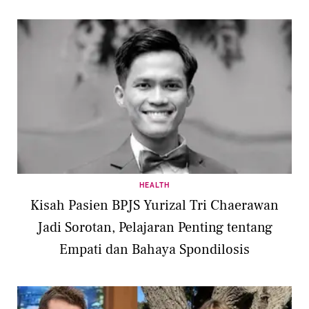
HEALTH
Kisah Pasien BPJS Yurizal Tri Chaerawan
Jadi Sorotan, Pelajaran Penting tentang
Empati dan Bahaya Spondilosis