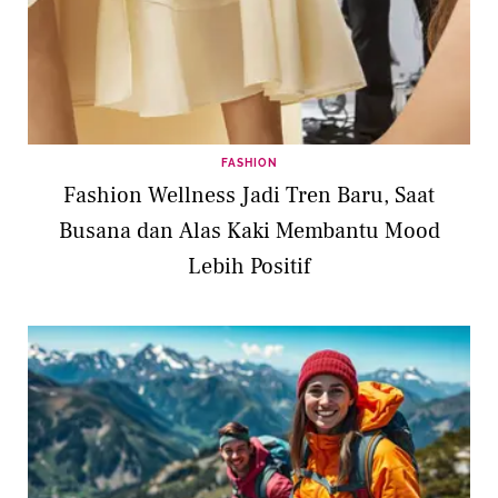
FASHION
Fashion Wellness Jadi Tren Baru, Saat
Busana dan Alas Kaki Membantu Mood
Lebih Positif