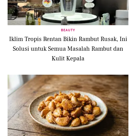
BEAUTY
Iklim Tropis Rentan Bikin Rambut Rusak, Ini
Solusi untuk Semua Masalah Rambut dan
Kulit Kepala