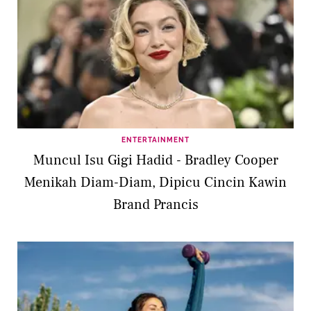
ENTERTAINMENT
Muncul Isu Gigi Hadid - Bradley Cooper
Menikah Diam-Diam, Dipicu Cincin Kawin
Brand Prancis