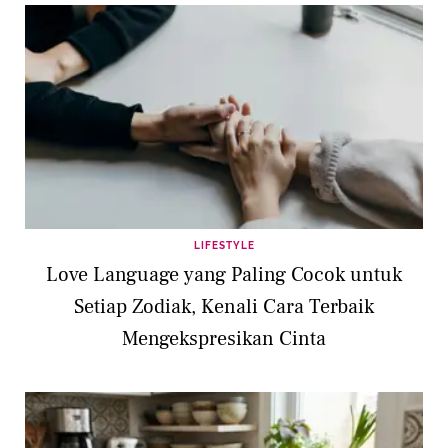
LIFESTYLE
Love Language yang Paling Cocok untuk
Setiap Zodiak, Kenali Cara Terbaik
Mengekspresikan Cinta