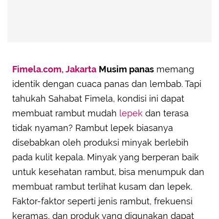
Fimela.com, Jakarta
Musim panas
memang
identik dengan cuaca panas dan lembab. Tapi
tahukah Sahabat Fimela, kondisi ini dapat
membuat rambut mudah
lepek
dan terasa
tidak nyaman? Rambut lepek biasanya
disebabkan oleh produksi minyak berlebih
pada kulit kepala. Minyak yang berperan baik
untuk kesehatan rambut, bisa menumpuk dan
membuat rambut terlihat kusam dan lepek.
Faktor-faktor seperti jenis rambut, frekuensi
keramas, dan produk yang digunakan dapat