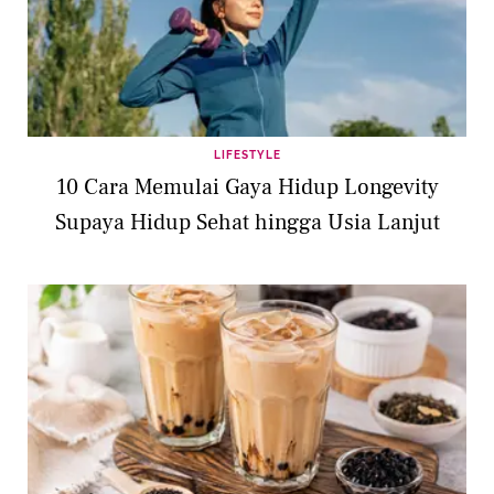
LIFESTYLE
10 Cara Memulai Gaya Hidup Longevity
Supaya Hidup Sehat hingga Usia Lanjut