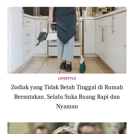
LIFESTYLE
Zodiak yang Tidak Betah Tinggal di Rumah
Berantakan, Selalu Suka Ruang Rapi dan
Nyaman