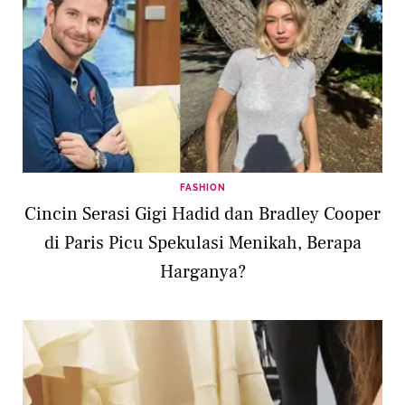
FASHION
Cincin Serasi Gigi Hadid dan Bradley Cooper
di Paris Picu Spekulasi Menikah, Berapa
Harganya?