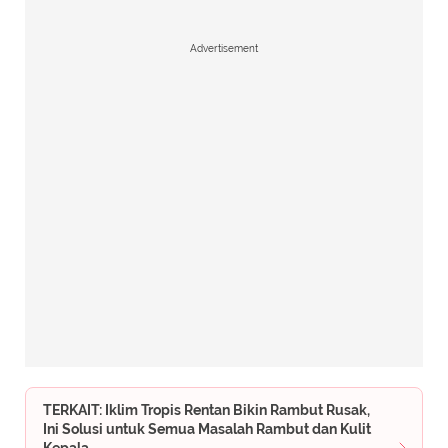
Advertisement
TERKAIT: Iklim Tropis Rentan Bikin Rambut Rusak,
Ini Solusi untuk Semua Masalah Rambut dan Kulit
Kepala