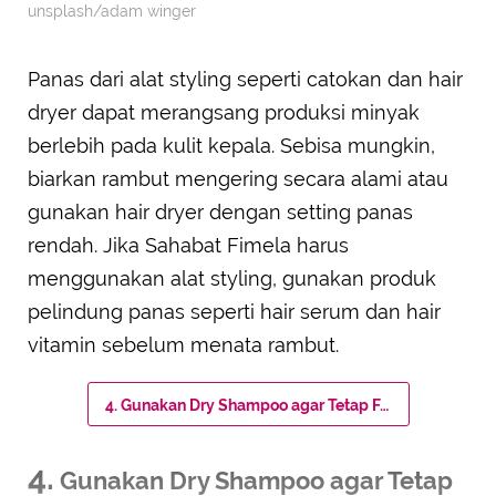
unsplash/adam winger
Panas dari alat styling seperti catokan dan hair
dryer dapat merangsang produksi minyak
berlebih pada kulit kepala. Sebisa mungkin,
biarkan rambut mengering secara alami atau
gunakan hair dryer dengan setting panas
rendah. Jika Sahabat Fimela harus
menggunakan alat styling, gunakan produk
pelindung panas seperti hair serum dan hair
vitamin sebelum menata rambut.
4. Gunakan Dry Shampoo agar Tetap Fresh
4.
Gunakan Dry Shampoo agar Tetap