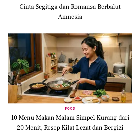
Cinta Segitiga dan Romansa Berbalut
Amnesia
FOOD
10 Menu Makan Malam Simpel Kurang dari
20 Menit, Resep Kilat Lezat dan Bergizi