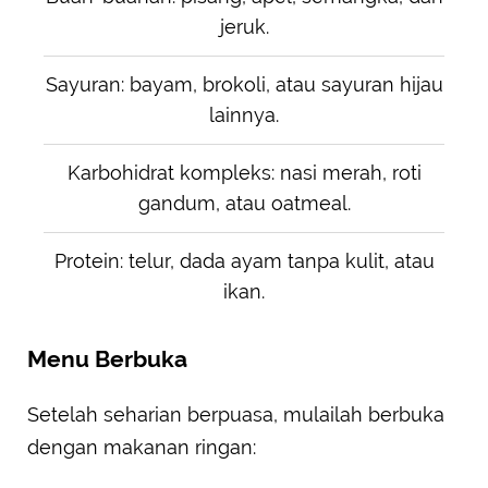
jeruk.
Sayuran: bayam, brokoli, atau sayuran hijau
lainnya.
Karbohidrat kompleks: nasi merah, roti
gandum, atau oatmeal.
Protein: telur, dada ayam tanpa kulit, atau
ikan.
Menu Berbuka
Setelah seharian berpuasa, mulailah berbuka
dengan makanan ringan: