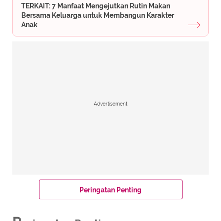
TERKAIT: 7 Manfaat Mengejutkan Rutin Makan
Bersama Keluarga untuk Membangun Karakter
Anak
Advertisement
Peringatan Penting