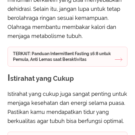
dehidrasi. Selain itu, jangan lupa untuk tetap
berolahraga ringan sesuai kemampuan.
Olahraga membantu membakar kalori dan
menjaga metabolisme tubuh.
TERKAIT: Panduan Intermittent Fasting 16:8 untuk
Pemula, Anti Lemas saat Beraktivitas
I
stirahat yang Cukup
Istirahat yang cukup juga sangat penting untuk
menjaga kesehatan dan energi selama puasa.
Pastikan kamu mendapatkan tidur yang
berkualitas agar tubuh bisa berfungsi optimal.