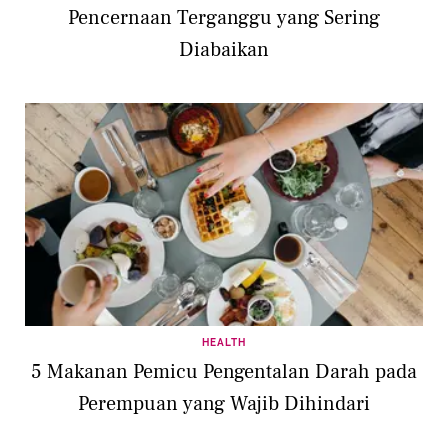
Pencernaan Terganggu yang Sering
Diabaikan
HEALTH
5 Makanan Pemicu Pengentalan Darah pada
Perempuan yang Wajib Dihindari