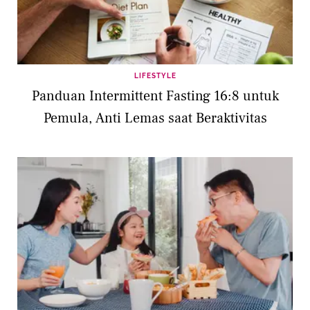
LIFESTYLE
Panduan Intermittent Fasting 16:8 untuk
Pemula, Anti Lemas saat Beraktivitas