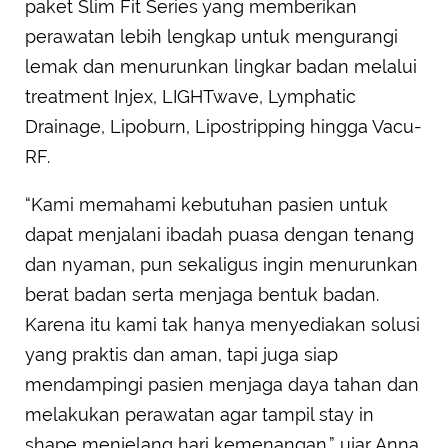
paket Slim Fit Series yang memberikan
perawatan lebih lengkap untuk mengurangi
lemak dan menurunkan lingkar badan melalui
treatment Injex, LIGHTwave, Lymphatic
Drainage, Lipoburn, Lipostripping hingga Vacu-
RF.
“Kami memahami kebutuhan pasien untuk
dapat menjalani ibadah puasa dengan tenang
dan nyaman, pun sekaligus ingin menurunkan
berat badan serta menjaga bentuk badan.
Karena itu kami tak hanya menyediakan solusi
yang praktis dan aman, tapi juga siap
mendampingi pasien menjaga daya tahan dan
melakukan perawatan agar tampil stay in
shape menjelang hari kemenangan.” ujar Anna