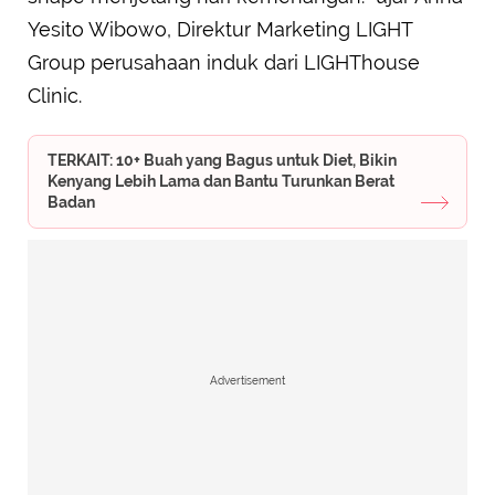
Yesito Wibowo, Direktur Marketing LIGHT
Group perusahaan induk dari LIGHThouse
Clinic.
TERKAIT: 10+ Buah yang Bagus untuk Diet, Bikin
Kenyang Lebih Lama dan Bantu Turunkan Berat
Badan
Advertisement