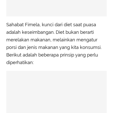
Sahabat Fimela, kunci dari diet saat puasa
adalah keseimbangan. Diet bukan berarti
merelakan makanan, melainkan mengatur
porsi dan jenis makanan yang kita konsumsi.
Berikut adalah beberapa prinsip yang perlu
diperhatikan: