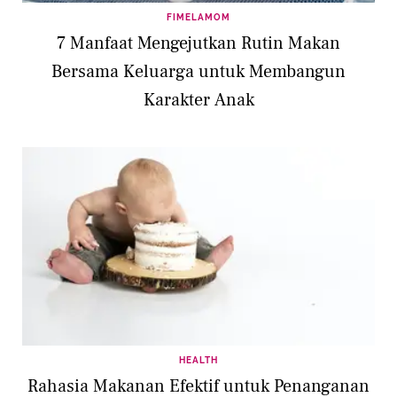
FIMELAMOM
7 Manfaat Mengejutkan Rutin Makan
Bersama Keluarga untuk Membangun
Karakter Anak
HEALTH
Rahasia Makanan Efektif untuk Penanganan