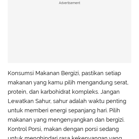
Advertisement
Konsumsi Makanan Bergizi, pastikan setiap
makanan yang kamu pilih mengandung serat,
protein, dan karbohidrat kompleks. Jangan
Lewatkan Sahur, sahur adalah waktu penting
untuk memberi energi sepanjang hari. Pilih
makanan yang mengenyangkan dan bergizi.
Kontrol Porsi, makan dengan porsi sedang
untuk menghindari rasa kekenyangan yang