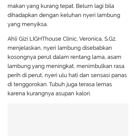
makan yang kurang tepat. Belum lagi bila
dihadapkan dengan keluhan nyeri lambung
yang menyiksa.
Ahli Gizi LIGHThouse Clinic, Veronica, S.Gz.
menjelaskan, nyeri lambung disebabkan
kosongnya perut dalam rentang lama, asam
lambung yang meningkat, menimbulkan rasa
perih di perut, nyeri ulu hati dan sensasi panas
di tenggorokan. Tubuh juga terasa lemas
karena kurangnya asupan kalori.