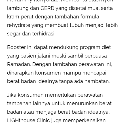
lambung dan GERD yang disertai mual serta
kram perut dengan tambahan formula
rehydrate yang membuat tubuh menjadi lebih
segar dan terhidrasi.
Booster ini dapat mendukung program diet
yang pasien jalani meski sambil berpuasa
Ramadan. Dengan tambahan perawatan ini,
diharapkan konsumen mampu mencapai
berat badan idealnya tanpa ada hambatan.
Jika konsumen memerlukan perawatan
tambahan lainnya untuk menurunkan berat
badan atau menjaga berat badan idealnya,
LIGHthouse Clinic juga memperkenalkan