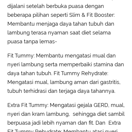
dijalani setelah berbuka puasa dengan
beberapa pilihan seperti Slim & Fit Booster:
Membantu menjaga daya tahan tubuh dan
lambung terasa nyaman saat diet selama
puasa tanpa lemas-
Fit Tummy: Membantu mengatasi mual dan
nyeri lambung serta memperbaiki stamina dan
daya tahan tubuh. Fit Tummy Rehydrate:
Mengatasi mual, lambung aman dari gastritis,
tubuh terhidrasi dan terjaga daya tahannya.
Extra Fit Tummy: Mengatasi gejala GERD, mual,
nyeri dan kram lambung, sehingga diet sambil
berpuasa jadi lebih nyaman dan fit. Dan Extra
Fit Tummy Rehydrate: Membantu atasi nyeri