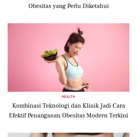
Obesitas yang Perlu Diketahui
HEALTH
Kombinasi Teknologi dan Klinik Jadi Cara
Efektif Penanganan Obesitas Modern Terkini