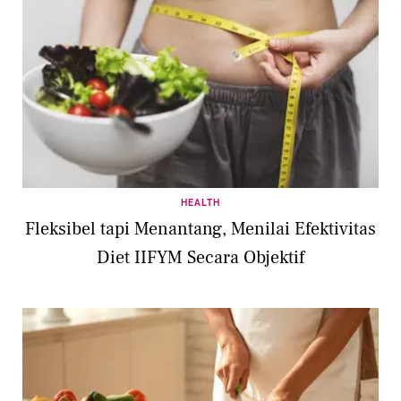
HEALTH
Fleksibel tapi Menantang, Menilai Efektivitas
Diet IIFYM Secara Objektif