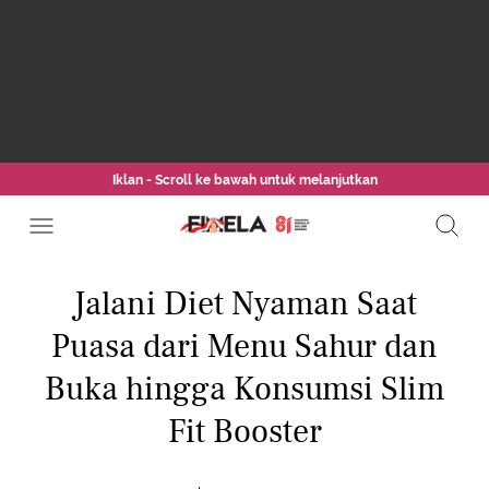
Iklan - Scroll ke bawah untuk melanjutkan
Jalani Diet Nyaman Saat
Puasa dari Menu Sahur dan
Buka hingga Konsumsi Slim
Fit Booster