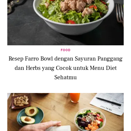
FOOD
Resep Farro Bowl dengan Sayuran Panggang
dan Herbs yang Cocok untuk Menu Diet
Sehatmu