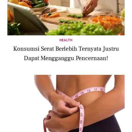
HEALTH
Konsumsi Serat Berlebih Ternyata Justru
Dapat Mengganggu Pencernaan!