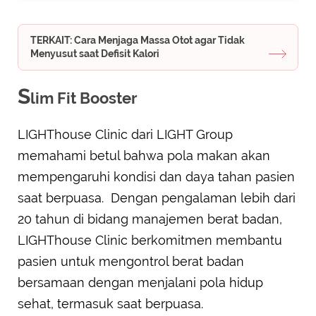
TERKAIT: Cara Menjaga Massa Otot agar Tidak
Menyusut saat Defisit Kalori
S
lim Fit Booster
LIGHThouse Clinic dari LIGHT Group
memahami betul bahwa pola makan akan
mempengaruhi kondisi dan daya tahan pasien
saat berpuasa. Dengan pengalaman lebih dari
20 tahun di bidang manajemen berat badan,
LIGHThouse Clinic berkomitmen membantu
pasien untuk mengontrol berat badan
bersamaan dengan menjalani pola hidup
sehat, termasuk saat berpuasa.