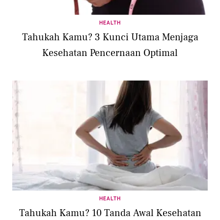
HEALTH
Tahukah Kamu? 3 Kunci Utama Menjaga
Kesehatan Pencernaan Optimal
HEALTH
Tahukah Kamu? 10 Tanda Awal Kesehatan