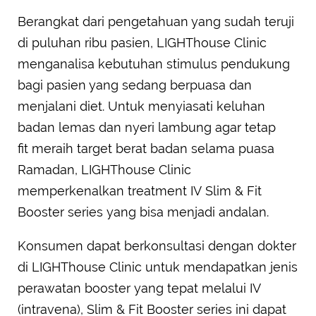
Berangkat dari pengetahuan yang sudah teruji
di puluhan ribu pasien, LIGHThouse Clinic
menganalisa kebutuhan stimulus pendukung
bagi pasien yang sedang berpuasa dan
menjalani diet. Untuk menyiasati keluhan
badan lemas dan nyeri lambung agar tetap
fit meraih target berat badan selama puasa
Ramadan, LIGHThouse Clinic
memperkenalkan treatment IV Slim & Fit
Booster series yang bisa menjadi andalan.
Konsumen dapat berkonsultasi dengan dokter
di LIGHThouse Clinic untuk mendapatkan jenis
perawatan booster yang tepat melalui IV
(intravena), Slim & Fit Booster series ini dapat