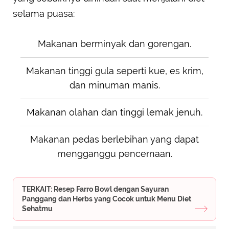
selama puasa:
Makanan berminyak dan gorengan.
Makanan tinggi gula seperti kue, es krim,
dan minuman manis.
Makanan olahan dan tinggi lemak jenuh.
Makanan pedas berlebihan yang dapat
mengganggu pencernaan.
TERKAIT: Resep Farro Bowl dengan Sayuran
Panggang dan Herbs yang Cocok untuk Menu Diet
Sehatmu