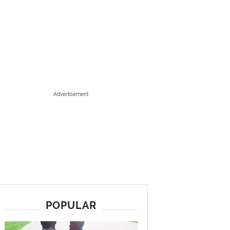
Advertisement
POPULAR