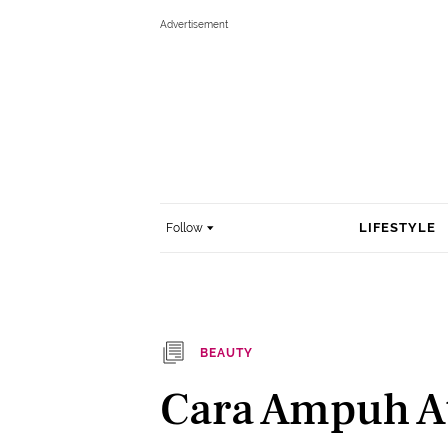
LIFESTYLE
Follow
BEAUTY
Cara Ampuh A