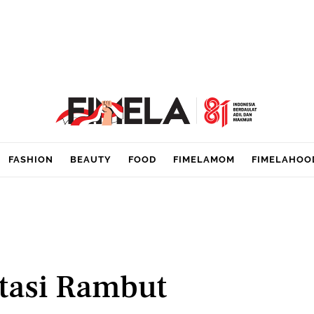
FASHION
BEAUTY
FOOD
FIMELAMOM
FIMELAHOO
tasi Rambut