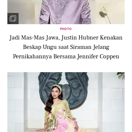
PHOTO
Jadi Mas-Mas Jawa, Justin Hubner Kenakan
Beskap Ungu saat Siraman Jelang
Pernikahannya Bersama Jennifer Coppen