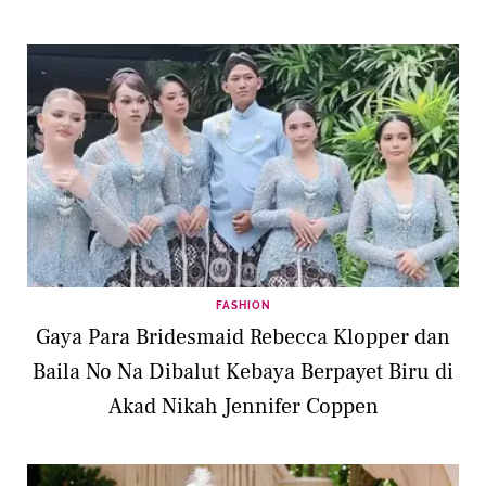
FASHION
Gaya Para Bridesmaid Rebecca Klopper dan
Baila No Na Dibalut Kebaya Berpayet Biru di
Akad Nikah Jennifer Coppen