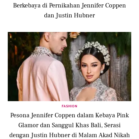
Berkebaya di Pernikahan Jennifer Coppen
dan Justin Hubner
FASHION
Pesona Jennifer Coppen dalam Kebaya Pink
Glamor dan Sanggul Khas Bali, Serasi
dengan Justin Hubner di Malam Akad Nikah