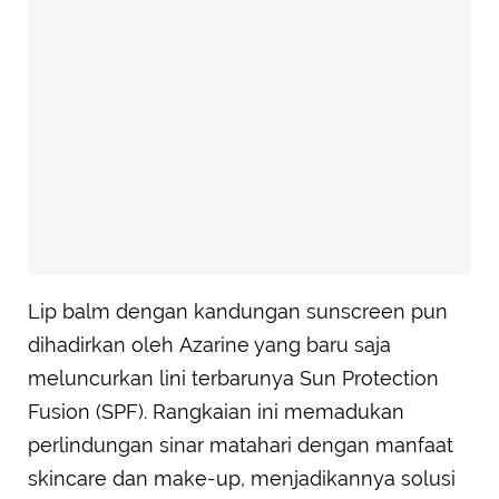
Lip balm dengan kandungan sunscreen pun
dihadirkan oleh Azarine yang baru saja
meluncurkan lini terbarunya Sun Protection
Fusion (SPF). Rangkaian ini memadukan
perlindungan sinar matahari dengan manfaat
skincare dan make-up, menjadikannya solusi