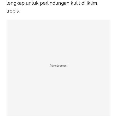
lengkap untuk perlindungan kulit di iklim
tropis.
Advertisement