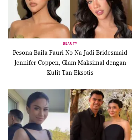
BEAUTY
Pesona Baila Fauri No Na Jadi Bridesmaid
Jennifer Coppen, Glam Maksimal dengan
Kulit Tan Eksotis