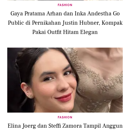
FASHION
Gaya Pratama Arhan dan Inka Andestha Go
Public di Pernikahan Justin Hubner, Kompak
Pakai Outfit Hitam Elegan
FASHION
Elina Joerg dan Steffi Zamora Tampil Anggun