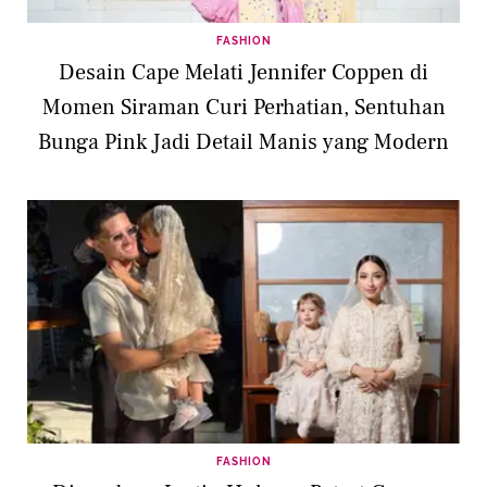
FASHION
Desain Cape Melati Jennifer Coppen di
Momen Siraman Curi Perhatian, Sentuhan
Bunga Pink Jadi Detail Manis yang Modern
FASHION