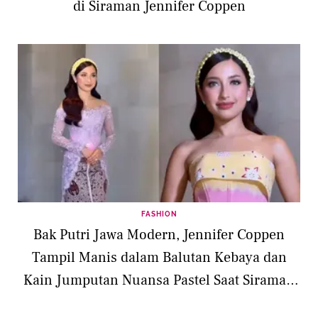
di Siraman Jennifer Coppen
FASHION
Bak Putri Jawa Modern, Jennifer Coppen
Tampil Manis dalam Balutan Kebaya dan
Kain Jumputan Nuansa Pastel Saat Siraman
Jelang Pernikahan