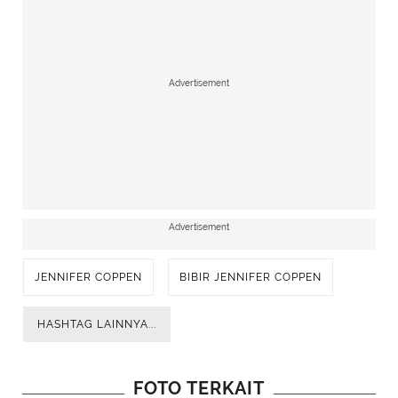
Advertisement
Advertisement
JENNIFER COPPEN
BIBIR JENNIFER COPPEN
HASHTAG LAINNYA...
FOTO TERKAIT