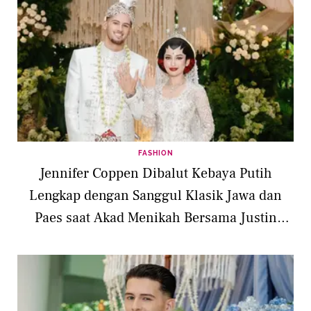
FASHION
Jennifer Coppen Dibalut Kebaya Putih
Lengkap dengan Sanggul Klasik Jawa dan
Paes saat Akad Menikah Bersama Justin
Hubner