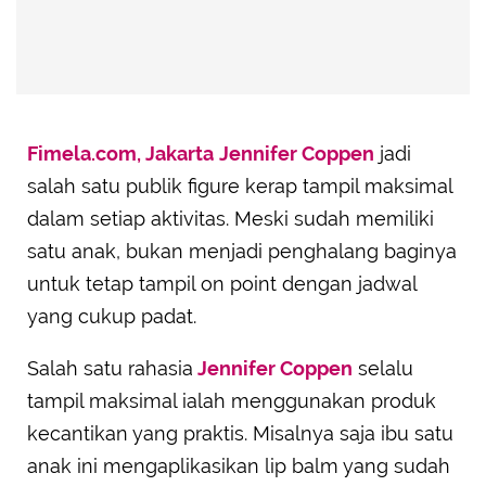
Fimela.com, Jakarta
Jennifer Coppen
jadi
salah satu publik figure kerap tampil maksimal
dalam setiap aktivitas. Meski sudah memiliki
satu anak, bukan menjadi penghalang baginya
untuk tetap tampil on point dengan jadwal
yang cukup padat.
Salah satu rahasia
Jennifer Coppen
selalu
tampil maksimal ialah menggunakan produk
kecantikan yang praktis. Misalnya saja ibu satu
anak ini mengaplikasikan lip balm yang sudah