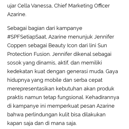
ujar Cella Vanessa, Chief Marketing Officer
Azarine.
Sebagai bagian dari kampanye
#SPFSetiapSaat, Azarine menunjuk Jennifer
Coppen sebagai Beauty Icon dari lini Sun
Protection Fusion. Jennifer dikenal sebagai
sosok yang dinamis, aktif, dan memiliki
kedekatan kuat dengan generasi muda. Gaya
hidupnya yang mobile dan serba cepat
merepresentasikan kebutuhan akan produk
praktis namun tetap fungsional. Kehadirannya
di kampanye ini memperkuat pesan Azarine
bahwa perlindungan kulit bisa dilakukan
kapan saja dan di mana saja.