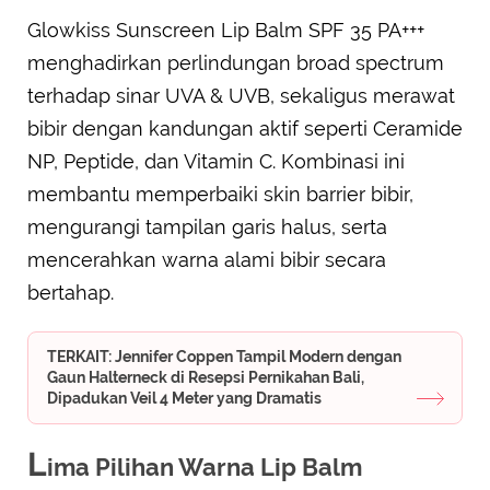
Glowkiss Sunscreen Lip Balm SPF 35 PA+++
menghadirkan perlindungan broad spectrum
terhadap sinar UVA & UVB, sekaligus merawat
bibir dengan kandungan aktif seperti Ceramide
NP, Peptide, dan Vitamin C. Kombinasi ini
membantu memperbaiki skin barrier bibir,
mengurangi tampilan garis halus, serta
mencerahkan warna alami bibir secara
bertahap.
TERKAIT: Jennifer Coppen Tampil Modern dengan
Gaun Halterneck di Resepsi Pernikahan Bali,
Dipadukan Veil 4 Meter yang Dramatis
L
ima Pilihan Warna Lip Balm