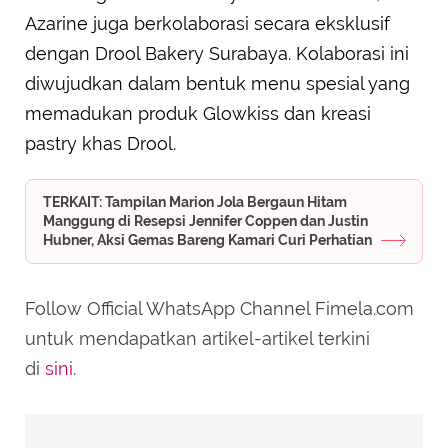
Azarine juga berkolaborasi secara eksklusif
dengan Drool Bakery Surabaya. Kolaborasi ini
diwujudkan dalam bentuk menu spesial yang
memadukan produk Glowkiss dan kreasi
pastry khas Drool.
TERKAIT: Tampilan Marion Jola Bergaun Hitam
Manggung di Resepsi Jennifer Coppen dan Justin
Hubner, Aksi Gemas Bareng Kamari Curi Perhatian
Follow Official WhatsApp Channel Fimela.com
untuk mendapatkan artikel-artikel terkini
di
sini
.