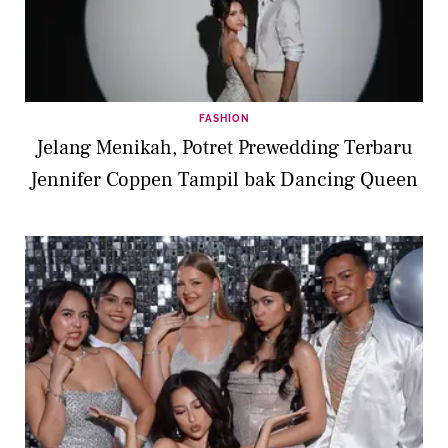
FASHION
Jelang Menikah, Potret Prewedding Terbaru
Jennifer Coppen Tampil bak Dancing Queen