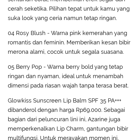
cerah seketika. Pilihan tepat untuk kamu yang
suka look yang ceria namun tetap ringan.
04 Rosy Blush - Warna pink kemerahan yang
romantis dan feminin. Memberikan kesan bibir
merona alami, cocok untuk segala suasana.
05 Berry Pop - Warna berry bold yang tetap
ringan dan nyaman, ideal untuk menambah
dimensi pada riasan wajah tanpa terasa berat.
Glowkiss Sunscreen Lip Balm SPF 35 PA+++
dibanderol dengan harga Rp69.000. Sebagai
bagian dari peluncuran lini ini, Azarine juga
memperkenalkan Lip Charm, gantungan bibir
multifungsi. Untuk merayakan momen ini,