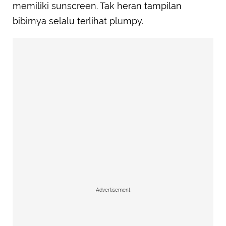
memiliki sunscreen. Tak heran tampilan
bibirnya selalu terlihat plumpy.
Advertisement