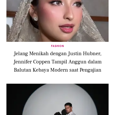
FASHION
Jelang Menikah dengan Justin Hubner,
Jennifer Coppen Tampil Anggun dalam
Balutan Kebaya Modern saat Pengajian