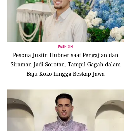
FASHION
Pesona Justin Hubner saat Pengajian dan
Siraman Jadi Sorotan, Tampil Gagah dalam
Baju Koko hingga Beskap Jawa