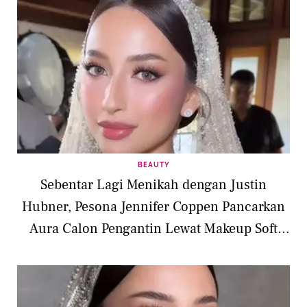
BEAUTY
Sebentar Lagi Menikah dengan Justin
Hubner, Pesona Jennifer Coppen Pancarkan
Aura Calon Pengantin Lewat Makeup Soft
Flawless