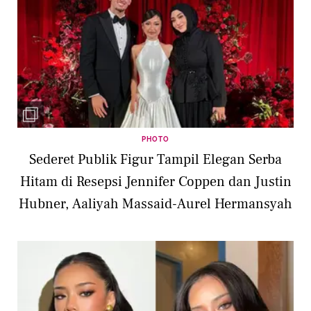
PHOTO
Sederet Publik Figur Tampil Elegan Serba
Hitam di Resepsi Jennifer Coppen dan Justin
Hubner, Aaliyah Massaid-Aurel Hermansyah