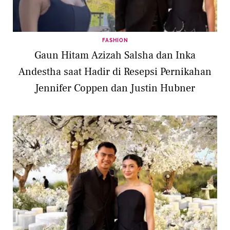
FASHION
Gaun Hitam Azizah Salsha dan Inka
Andestha saat Hadir di Resepsi Pernikahan
Jennifer Coppen dan Justin Hubner