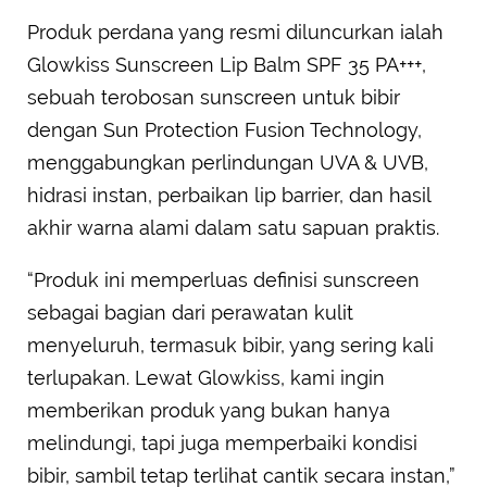
Produk perdana yang resmi diluncurkan ialah
Glowkiss Sunscreen Lip Balm SPF 35 PA+++,
sebuah terobosan sunscreen untuk bibir
dengan Sun Protection Fusion Technology,
menggabungkan perlindungan UVA & UVB,
hidrasi instan, perbaikan lip barrier, dan hasil
akhir warna alami dalam satu sapuan praktis.
“Produk ini memperluas definisi sunscreen
sebagai bagian dari perawatan kulit
menyeluruh, termasuk bibir, yang sering kali
terlupakan. Lewat Glowkiss, kami ingin
memberikan produk yang bukan hanya
melindungi, tapi juga memperbaiki kondisi
bibir, sambil tetap terlihat cantik secara instan,”