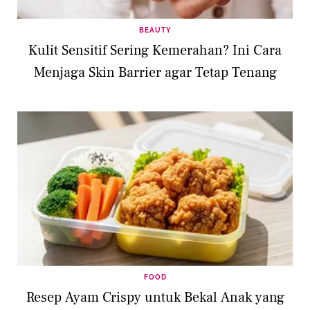
BEAUTY
Kulit Sensitif Sering Kemerahan? Ini Cara
Menjaga Skin Barrier agar Tetap Tenang
FOOD
Resep Ayam Crispy untuk Bekal Anak yang