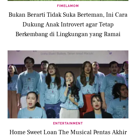
FIMELAMOM
Bukan Berarti Tidak Suka Berteman, Ini Cara
Dukung Anak Introvert agar Tetap
Berkembang di Lingkungan yang Ramai
ENTERTAINMENT
Home Sweet Loan The Musical Pentas Akhir