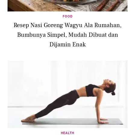
FOOD
Resep Nasi Goreng Wagyu Ala Rumahan,
Bumbunya Simpel, Mudah Dibuat dan
Dijamin Enak
HEALTH