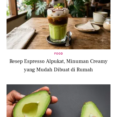
FOOD
Resep Espresso Alpukat, Minuman Creamy
yang Mudah Dibuat di Rumah