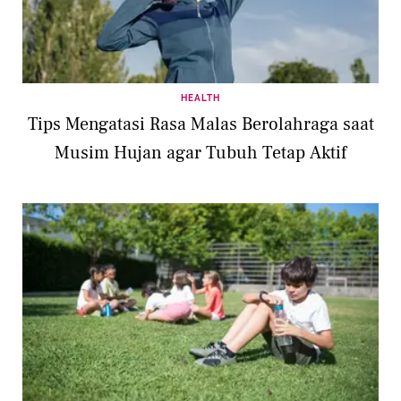
HEALTH
Tips Mengatasi Rasa Malas Berolahraga saat
Musim Hujan agar Tubuh Tetap Aktif