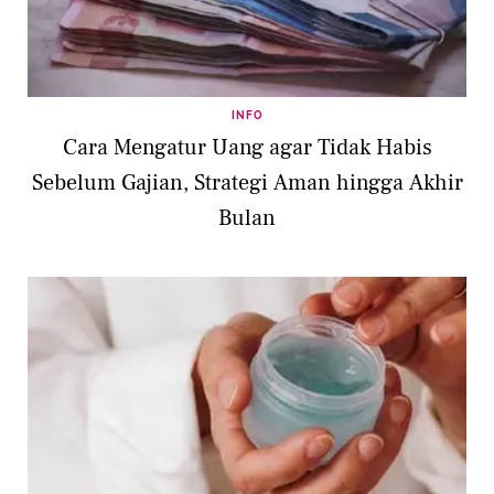
INFO
Cara Mengatur Uang agar Tidak Habis
Sebelum Gajian, Strategi Aman hingga Akhir
Bulan