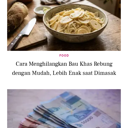
FOOD
Cara Menghilangkan Bau Khas Rebung
dengan Mudah, Lebih Enak saat Dimasak