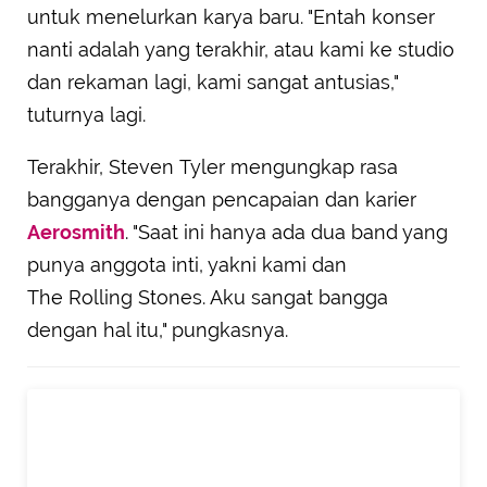
untuk menelurkan karya baru. "Entah konser
nanti adalah yang terakhir, atau kami ke studio
dan rekaman lagi, kami sangat antusias,"
tuturnya lagi.
Terakhir, Steven Tyler mengungkap rasa
bangganya dengan pencapaian dan karier
Aerosmith
. "Saat ini hanya ada dua band yang
punya anggota inti, yakni kami dan
The Rolling Stones. Aku sangat bangga
dengan hal itu," pungkasnya.