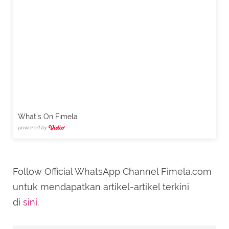
What's On Fimela
powered by
Follow Official WhatsApp Channel Fimela.com
untuk mendapatkan artikel-artikel terkini
di
sini
.