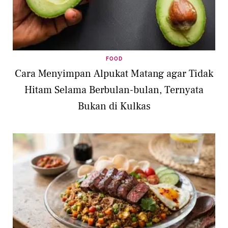
FOOD
Cara Menyimpan Alpukat Matang agar Tidak
Hitam Selama Berbulan-bulan, Ternyata
Bukan di Kulkas