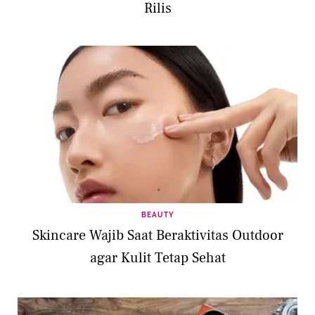
Rilis
BEAUTY
Skincare Wajib Saat Beraktivitas Outdoor
agar Kulit Tetap Sehat