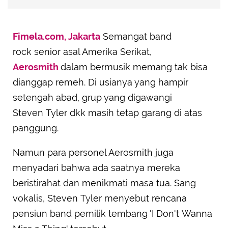
Fimela.com, Jakarta
Semangat band
rock senior asal Amerika Serikat,
Aerosmith
dalam bermusik memang tak bisa
dianggap remeh. Di usianya yang hampir
setengah abad, grup yang digawangi
Steven Tyler dkk masih tetap garang di atas
panggung.
Namun para personel Aerosmith juga
menyadari bahwa ada saatnya mereka
beristirahat dan menikmati masa tua. Sang
vokalis, Steven Tyler menyebut rencana
pensiun band pemilik tembang 'I Don't Wanna