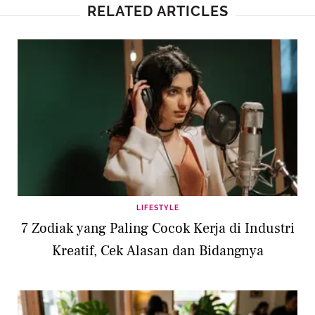
RELATED ARTICLES
LIFESTYLE
7 Zodiak yang Paling Cocok Kerja di Industri
Kreatif, Cek Alasan dan Bidangnya