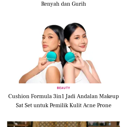
Renyah dan Gurih
BEAUTY
Cushion Formula 3in1 Jadi Andalan Makeup
Sat Set untuk Pemilik Kulit Acne Prone