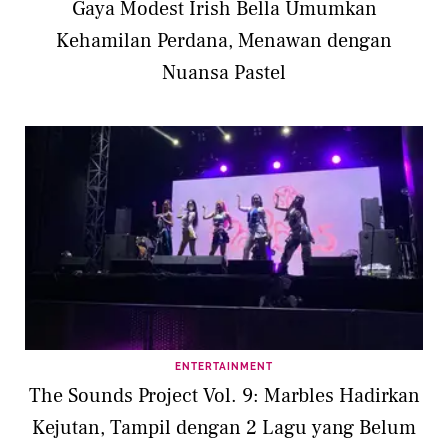
Gaya Modest Irish Bella Umumkan
Kehamilan Perdana, Menawan dengan
Nuansa Pastel
ENTERTAINMENT
The Sounds Project Vol. 9: Marbles Hadirkan
Kejutan, Tampil dengan 2 Lagu yang Belum