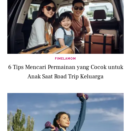
FIMELAMOM
6 Tips Mencari Permainan yang Cocok untuk
Anak Saat Road Trip Keluarga