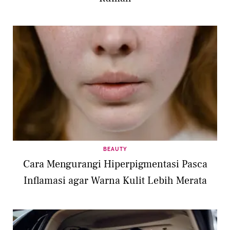
BEAUTY
Cara Mengurangi Hiperpigmentasi Pasca
Inflamasi agar Warna Kulit Lebih Merata