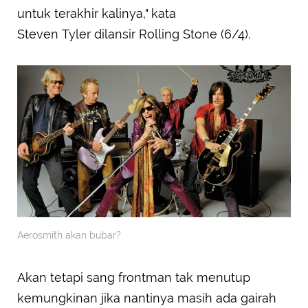
untuk terakhir kalinya," kata
Steven Tyler dilansir Rolling Stone (6/4).
Aerosmith akan bubar?
Akan tetapi sang frontman tak menutup
kemungkinan jika nantinya masih ada gairah