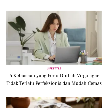
LIFESTYLE
6 Kebiasaan yang Perlu Diubah Virgo agar
Tidak Terlalu Perfeksionis dan Mudah Cemas