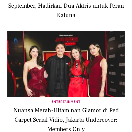
September, Hadirkan Dua Aktris untuk Peran
Kaluna
ENTERTAINMENT
Nuansa Merah-Hitam nan Glamor di Red
Carpet Serial Vidio, Jakarta Undercover:
Members Only