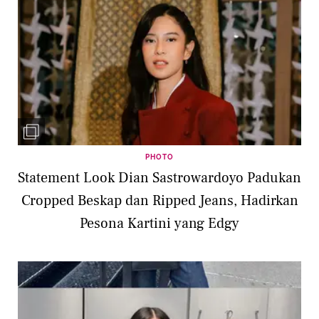
PHOTO
Statement Look Dian Sastrowardoyo Padukan
Cropped Beskap dan Ripped Jeans, Hadirkan
Pesona Kartini yang Edgy