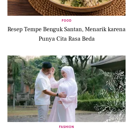
FOOD
Resep Tempe Benguk Santan, Menarik karena
Punya Cita Rasa Beda
FASHION