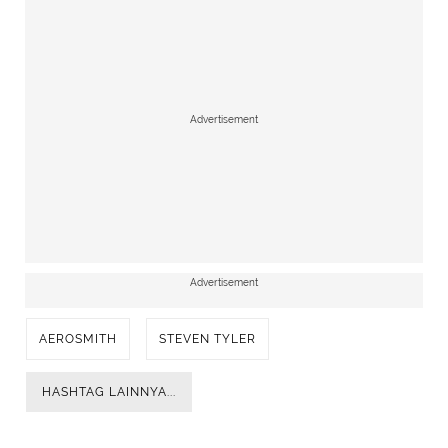
Advertisement
Advertisement
AEROSMITH
STEVEN TYLER
HASHTAG LAINNYA...