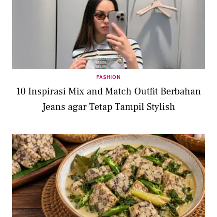
FASHION
10 Inspirasi Mix and Match Outfit Berbahan
Jeans agar Tetap Tampil Stylish