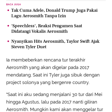
BACA JUGA
Tak Cuma Adele, Donald Trump Juga Pakai
Lagu Aerosmith Tanpa Izin
'Speechless', Reaksi Pengamen Saat
Didatangi Vokalis Aerosmith
Nyanyikan Hits Aerosmith, Taylor Swift Ajak
Steven Tyler Duet
Ia membeberkan rencana tur terakhir
Aerosmith yang akan digelar pada 2017
mendatang. Saat ini Tyler juga sibuk dengan
project solonya yang bergenre country.
"Saat ini aku sedang menjalani 30 tur dari Mei
hingga Agustus, lalu pada 2017 nanti giliran
Aerosmith. Mungkin kami akan menggelar tur