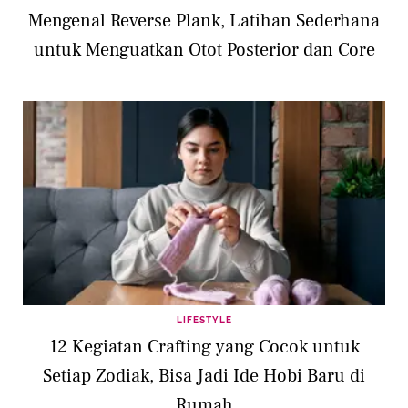
Mengenal Reverse Plank, Latihan Sederhana
untuk Menguatkan Otot Posterior dan Core
LIFESTYLE
12 Kegiatan Crafting yang Cocok untuk
Setiap Zodiak, Bisa Jadi Ide Hobi Baru di
Rumah