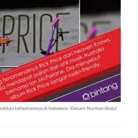
antikan kehadirannya di Indonesia. (Desain: Nurman Abdul