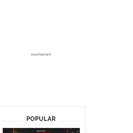
Advertisement
POPULAR