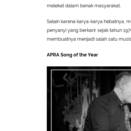
melekat dalam benak masyarakat.
Selain karena karya-karya hebatnya, m
penyanyi yang berkarir sejak tahun 197
membuatnya menjadi salah satu musisi
APRA Song of the Year