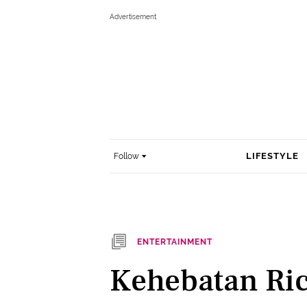
LIFESTYLE
Follow
ENTERTAINMENT
Kehebatan Ric