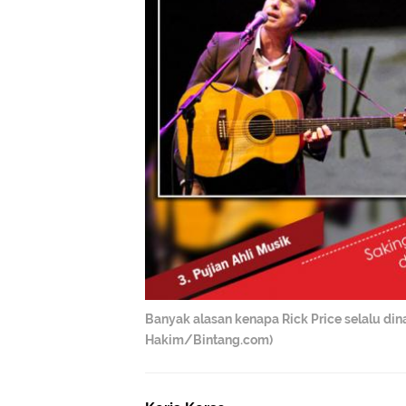
Banyak alasan kenapa Rick Price selalu din
Hakim/Bintang.com)