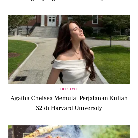
LIFESTYLE
Agatha Chelsea Memulai Perjalanan Kuliah
S2 di Harvard University