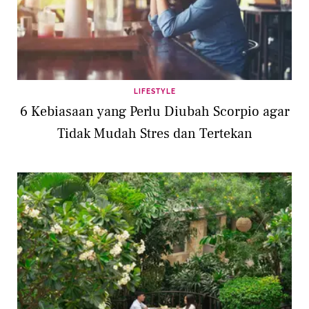
LIFESTYLE
6 Kebiasaan yang Perlu Diubah Scorpio agar
Tidak Mudah Stres dan Tertekan