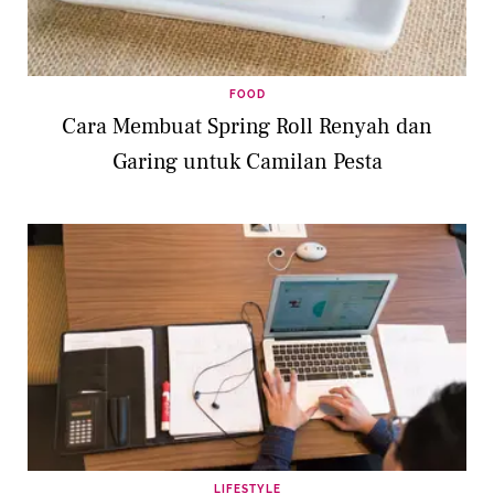
FOOD
Cara Membuat Spring Roll Renyah dan
Garing untuk Camilan Pesta
LIFESTYLE