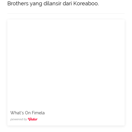
Brothers yang dilansir dari Koreaboo.
What's On Fimela
powered by