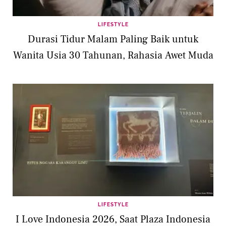
LIFESTYLE
Durasi Tidur Malam Paling Baik untuk
Wanita Usia 30 Tahunan, Rahasia Awet Muda
LIFESTYLE
I Love Indonesia 2026, Saat Plaza Indonesia