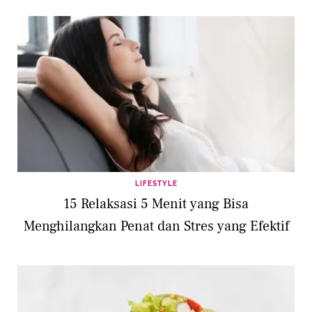
LIFESTYLE
15 Relaksasi 5 Menit yang Bisa
Menghilangkan Penat dan Stres yang Efektif