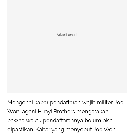
Advertisement
Mengenai kabar pendaftaran wajib militer Joo
Won, ageni Huayi Brothers mengatakan
bawha waktu pendaftarannya belum bisa
dipastikan. Kabar yang menyebut Joo Won