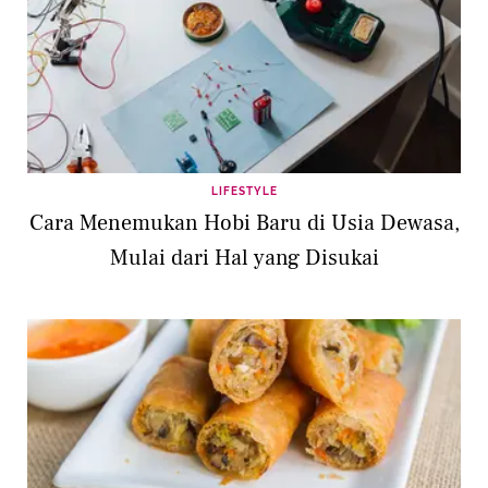
LIFESTYLE
Cara Menemukan Hobi Baru di Usia Dewasa,
Mulai dari Hal yang Disukai