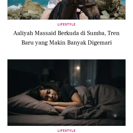
LIFESTYLE
Aaliyah Massaid Berkuda di Sumba, Tren
Baru yang Makin Banyak Digemari
LIFESTYLE