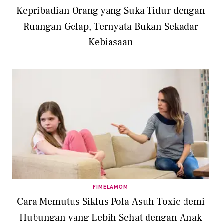
Kepribadian Orang yang Suka Tidur dengan
Ruangan Gelap, Ternyata Bukan Sekadar
Kebiasaan
FIMELAMOM
Cara Memutus Siklus Pola Asuh Toxic demi
Hubungan yang Lebih Sehat dengan Anak