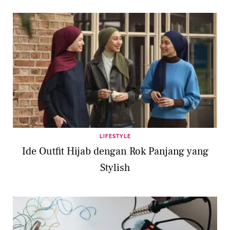
LIFESTYLE
Ide Outfit Hijab dengan Rok Panjang yang
Stylish