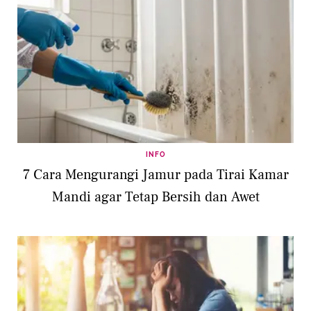
INFO
7 Cara Mengurangi Jamur pada Tirai Kamar
Mandi agar Tetap Bersih dan Awet