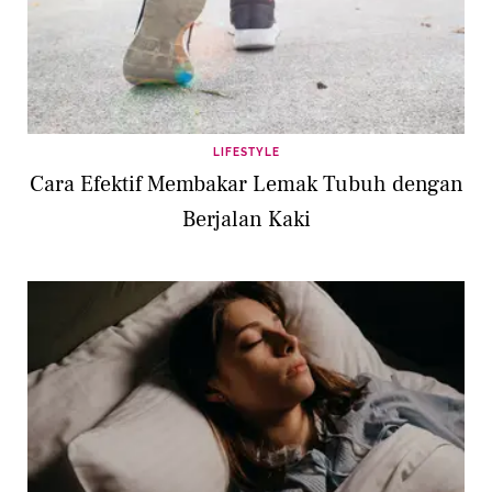
LIFESTYLE
Cara Efektif Membakar Lemak Tubuh dengan
Berjalan Kaki