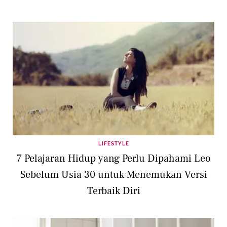
LIFESTYLE
7 Pelajaran Hidup yang Perlu Dipahami Leo
Sebelum Usia 30 untuk Menemukan Versi
Terbaik Diri