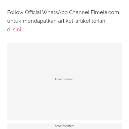
Follow Official WhatsApp Channel Fimela.com
untuk mendapatkan artikel-artikel terkini
di
sini
.
Advertisement
Advertisement