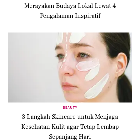
Merayakan Budaya Lokal Lewat 4
Pengalaman Inspiratif
BEAUTY
3 Langkah Skincare untuk Menjaga
Kesehatan Kulit agar Tetap Lembap
Sepanjang Hari