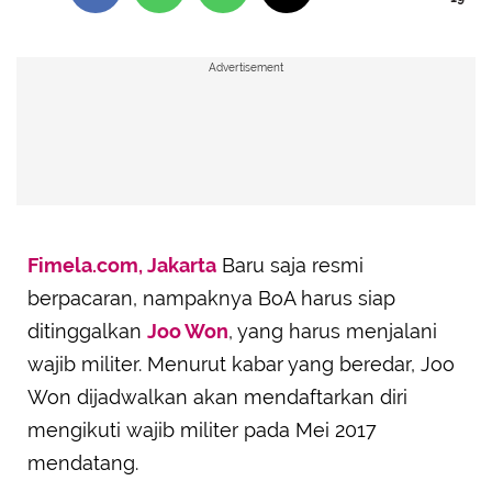
Advertisement
Fimela.com, Jakarta
Baru saja resmi
berpacaran, nampaknya BoA harus siap
ditinggalkan
Joo Won
, yang harus menjalani
wajib militer. Menurut kabar yang beredar, Joo
Won dijadwalkan akan mendaftarkan diri
mengikuti wajib militer pada Mei 2017
mendatang.