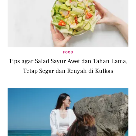
FOOD
Tips agar Salad Sayur Awet dan Tahan Lama,
Tetap Segar dan Renyah di Kulkas