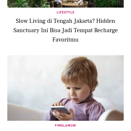
LIFESTYLE
Slow Living di Tengah Jakarta? Hidden
Sanctuary Ini Bisa Jadi Tempat Recharge
Favoritmu
FIMELAMOM