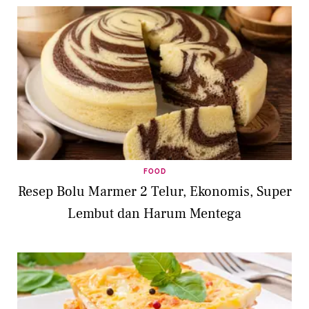
FOOD
Resep Bolu Marmer 2 Telur, Ekonomis, Super
Lembut dan Harum Mentega