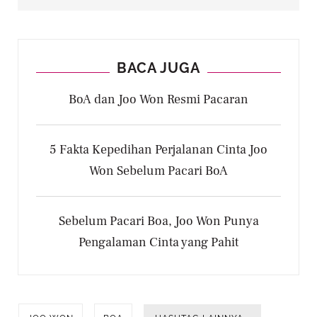
BACA JUGA
BoA dan Joo Won Resmi Pacaran
5 Fakta Kepedihan Perjalanan Cinta Joo
Won Sebelum Pacari BoA
Sebelum Pacari Boa, Joo Won Punya
Pengalaman Cinta yang Pahit