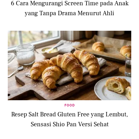
6 Cara Mengurangi Screen Time pada Anak
yang Tanpa Drama Menurut Ahli
FOOD
Resep Salt Bread Gluten Free yang Lembut,
Sensasi Shio Pan Versi Sehat