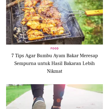
FOOD
7 Tips Agar Bumbu Ayam Bakar Meresap
Sempurna untuk Hasil Bakaran Lebih
Nikmat