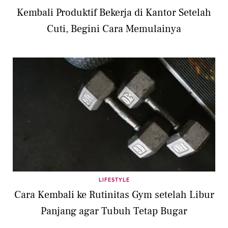
Kembali Produktif Bekerja di Kantor Setelah
Cuti, Begini Cara Memulainya
LIFESTYLE
Cara Kembali ke Rutinitas Gym setelah Libur
Panjang agar Tubuh Tetap Bugar