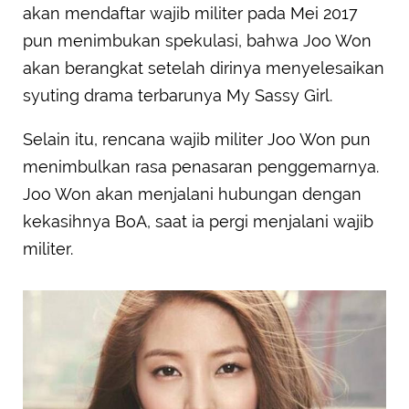
akan mendaftar wajib militer pada Mei 2017
pun menimbukan spekulasi, bahwa Joo Won
akan berangkat setelah dirinya menyelesaikan
syuting drama terbarunya My Sassy Girl.
Selain itu, rencana wajib militer Joo Won pun
menimbulkan rasa penasaran penggemarnya.
Joo Won akan menjalani hubungan dengan
kekasihnya BoA, saat ia pergi menjalani wajib
militer.