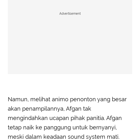
Advertisement
Namun, melihat animo penonton yang besar
akan penampilannya, Afgan tak
mengindahkan ucapan pihak panitia. Afgan
tetap naik ke panggung untuk bernyanyi,
meski dalam keadaan sound system mati.