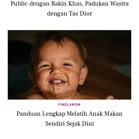
Public dengan Rakin Khas, Padukan Wastra
dengan Tas Dior
FIMELAMOM
Panduan Lengkap Melatih Anak Makan
Sendiri Sejak Dini