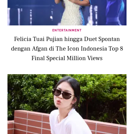
ENTERTAINMENT
Felicia Tuai Pujian hingga Duet Spontan
dengan Afgan di The Icon Indonesia Top 8
Final Special Million Views