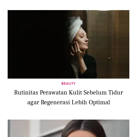
BEAUTY
Rutinitas Perawatan Kulit Sebelum Tidur
agar Regenerasi Lebih Optimal