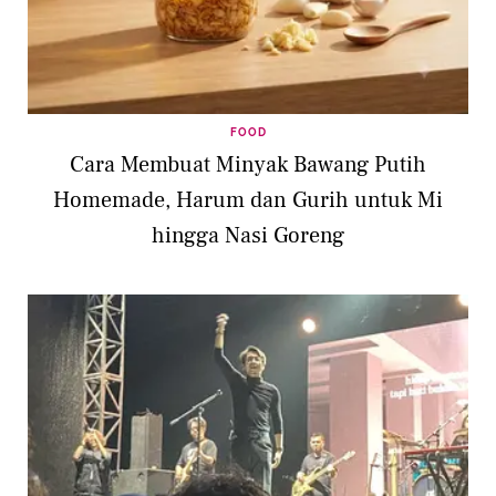
FOOD
Cara Membuat Minyak Bawang Putih
Homemade, Harum dan Gurih untuk Mi
hingga Nasi Goreng