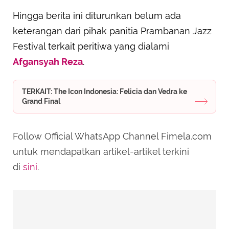
Hingga berita ini diturunkan belum ada
keterangan dari pihak panitia Prambanan Jazz
Festival terkait peritiwa yang dialami
Afgansyah Reza
.
TERKAIT: The Icon Indonesia: Felicia dan Vedra ke
Grand Final
Follow Official WhatsApp Channel Fimela.com
untuk mendapatkan artikel-artikel terkini
di
sini
.