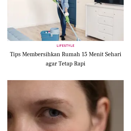
LIFESTYLE
Tips Membersihkan Rumah 15 Menit Sehari
agar Tetap Rapi