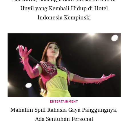
Unyil yang Kembali Hidup di Hotel
Indonesia Kempinski
ENTERTAINMENT
Mahalini Spill Rahasia Gaya Panggungnya,
Ada Sentuhan Personal