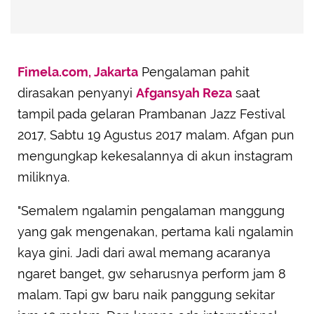
Fimela.com, Jakarta
Pengalaman pahit
dirasakan penyanyi
Afgansyah Reza
saat
tampil pada gelaran Prambanan Jazz Festival
2017, Sabtu 19 Agustus 2017 malam. Afgan pun
mengungkap kekesalannya di akun instagram
miliknya.
"Semalem ngalamin pengalaman manggung
yang gak mengenakan, pertama kali ngalamin
kaya gini. Jadi dari awal memang acaranya
ngaret banget, gw seharusnya perform jam 8
malam. Tapi gw baru naik panggung sekitar