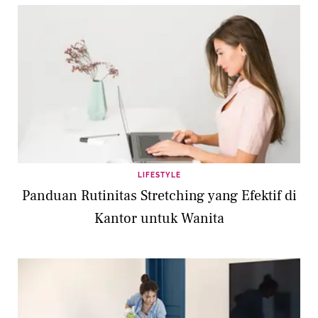
LIFESTYLE
Panduan Rutinitas Stretching yang Efektif di
Kantor untuk Wanita