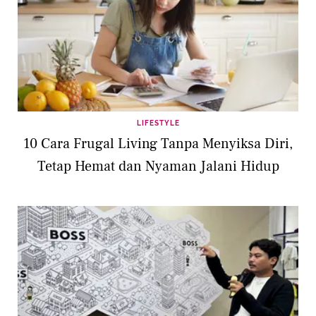
LIFESTYLE
10 Cara Frugal Living Tanpa Menyiksa Diri,
Tetap Hemat dan Nyaman Jalani Hidup