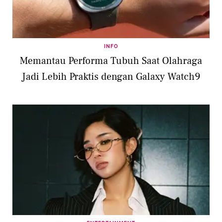
INFO
Memantau Performa Tubuh Saat Olahraga
Jadi Lebih Praktis dengan Galaxy Watch9