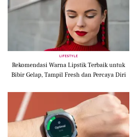
LIFESTYLE
Rekomendasi Warna Lipstik Terbaik untuk
Bibir Gelap, Tampil Fresh dan Percaya Diri