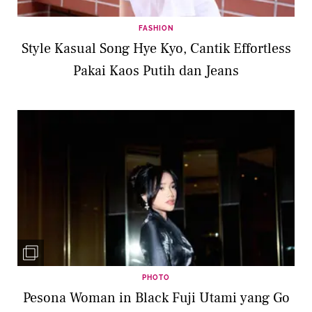
FASHION
Style Kasual Song Hye Kyo, Cantik Effortless
Pakai Kaos Putih dan Jeans
PHOTO
Pesona Woman in Black Fuji Utami yang Go