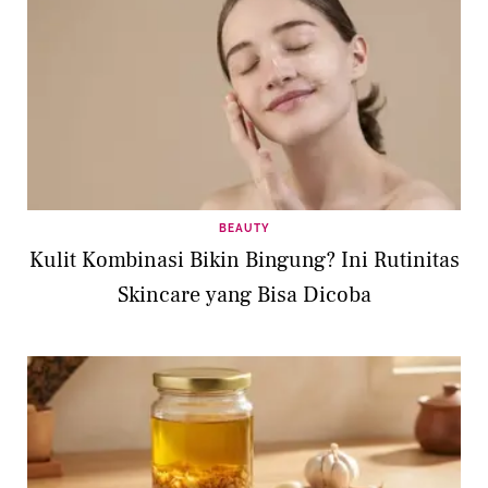
BEAUTY
Kulit Kombinasi Bikin Bingung? Ini Rutinitas
Skincare yang Bisa Dicoba