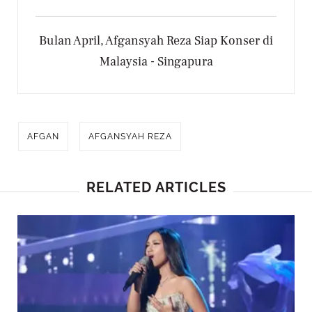
Bulan April, Afgansyah Reza Siap Konser di
Malaysia - Singapura
AFGAN
AFGANSYAH REZA
RELATED ARTICLES