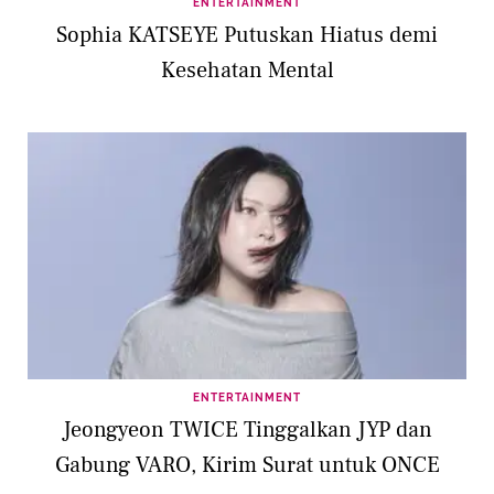
ENTERTAINMENT
Sophia KATSEYE Putuskan Hiatus demi
Kesehatan Mental
ENTERTAINMENT
Jeongyeon TWICE Tinggalkan JYP dan
Gabung VARO, Kirim Surat untuk ONCE