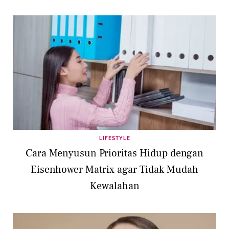
LIFESTYLE
Cara Menyusun Prioritas Hidup dengan
Eisenhower Matrix agar Tidak Mudah
Kewalahan