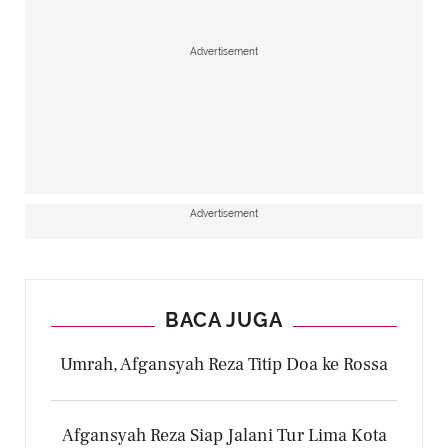
Advertisement
Advertisement
BACA JUGA
Umrah, Afgansyah Reza Titip Doa ke Rossa
Afgansyah Reza Siap Jalani Tur Lima Kota