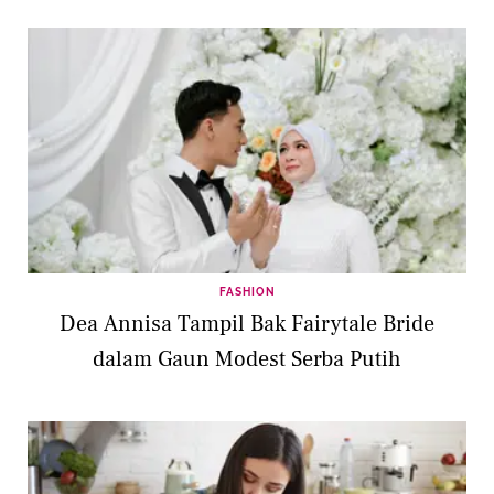
FASHION
Dea Annisa Tampil Bak Fairytale Bride
dalam Gaun Modest Serba Putih