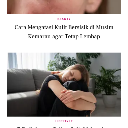
BEAUTY
Cara Mengatasi Kulit Bersisik di Musim
Kemarau agar Tetap Lembap
LIFESTYLE