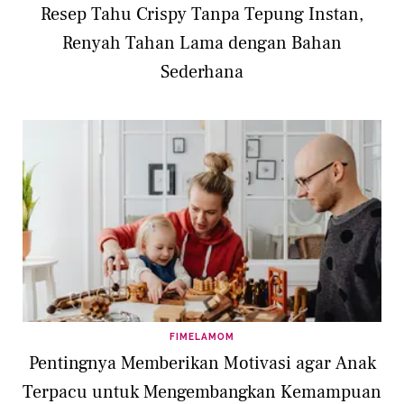
Resep Tahu Crispy Tanpa Tepung Instan,
Renyah Tahan Lama dengan Bahan
Sederhana
FIMELAMOM
Pentingnya Memberikan Motivasi agar Anak
Terpacu untuk Mengembangkan Kemampuan