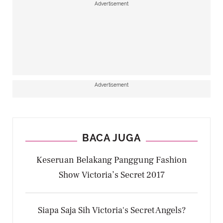
Advertisement
Advertisement
BACA JUGA
Keseruan Belakang Panggung Fashion
Show Victoria’s Secret 2017
Siapa Saja Sih Victoria's Secret Angels?