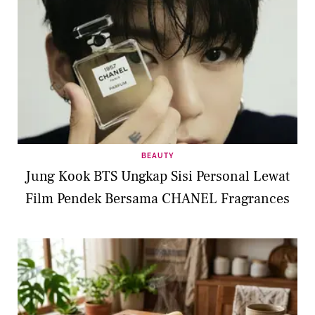
BEAUTY
Jung Kook BTS Ungkap Sisi Personal Lewat
Film Pendek Bersama CHANEL Fragrances