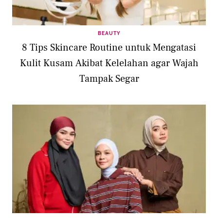
BEAUTY
8 Tips Skincare Routine untuk Mengatasi
Kulit Kusam Akibat Kelelahan agar Wajah
Tampak Segar