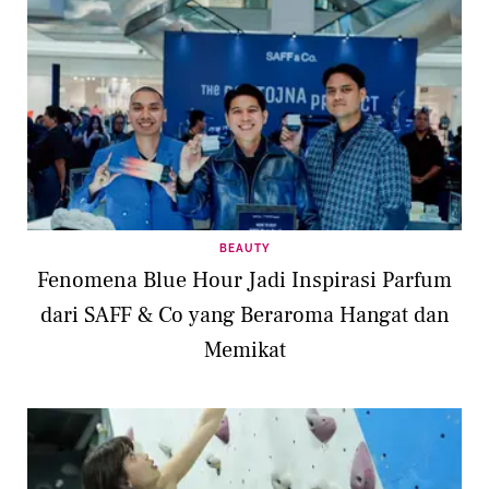
BEAUTY
Fenomena Blue Hour Jadi Inspirasi Parfum
dari SAFF & Co yang Beraroma Hangat dan
Memikat