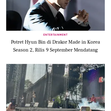
ENTERTAINMENT
Potret Hyun Bin di Drakor Made in Korea
Season 2, Rilis 9 September Mendatang