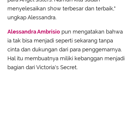
menyelesaikan show terbesar dan terbaik,"
ungkap Alessandra.
Alessandra Ambrisio
pun mengatakan bahwa
ia tak bisa menjadi seperti sekarang tanpa
cinta dan dukungan dari para penggemarnya.
Hal itu membuatnya miliki kebanggan menjadi
bagian dari Victoria's Secret.