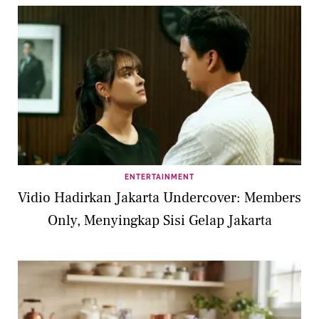
ENTERTAINMENT
Vidio Hadirkan Jakarta Undercover: Members
Only, Menyingkap Sisi Gelap Jakarta