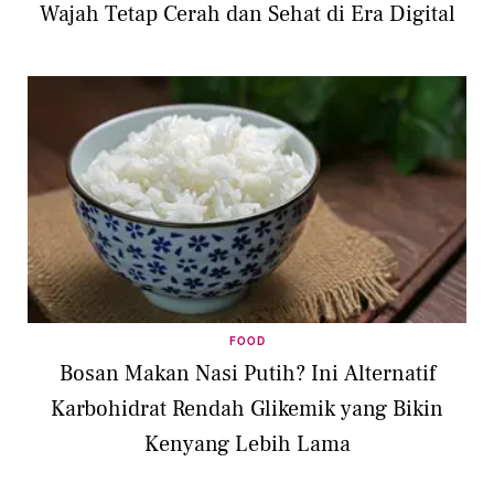
Wajah Tetap Cerah dan Sehat di Era Digital
FOOD
Bosan Makan Nasi Putih? Ini Alternatif
Karbohidrat Rendah Glikemik yang Bikin
Kenyang Lebih Lama