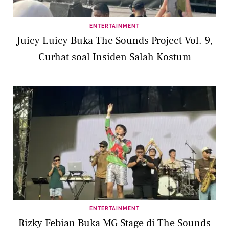
ENTERTAINMENT
Juicy Luicy Buka The Sounds Project Vol. 9,
Curhat soal Insiden Salah Kostum
ENTERTAINMENT
Rizky Febian Buka MG Stage di The Sounds