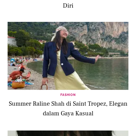
Diri
FASHION
Summer Raline Shah di Saint Tropez, Elegan
dalam Gaya Kasual