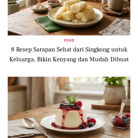
FOOD
8 Resep Sarapan Sehat dari Singkong untuk
Keluarga, Bikin Kenyang dan Mudah Dibuat