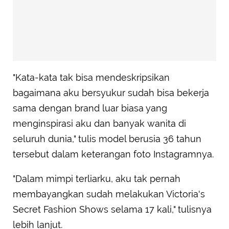
"Kata-kata tak bisa mendeskripsikan
bagaimana aku bersyukur sudah bisa bekerja
sama dengan brand luar biasa yang
menginspirasi aku dan banyak wanita di
seluruh dunia," tulis model berusia 36 tahun
tersebut dalam keterangan foto Instagramnya.
"Dalam mimpi terliarku, aku tak pernah
membayangkan sudah melakukan Victoria's
Secret Fashion Shows selama 17 kali," tulisnya
lebih lanjut.