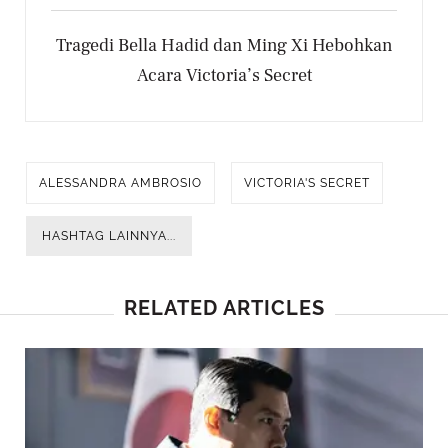
Tragedi Bella Hadid dan Ming Xi Hebohkan
Acara Victoria’s Secret
ALESSANDRA AMBROSIO
VICTORIA'S SECRET
HASHTAG LAINNYA...
RELATED ARTICLES