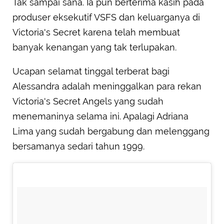
Tak sampai sana. Ia pun berterima kasih pada
produser eksekutif VSFS dan keluarganya di
Victoria's Secret karena telah membuat
banyak kenangan yang tak terlupakan.
Ucapan selamat tinggal terberat bagi
Alessandra adalah meninggalkan para rekan
Victoria's Secret Angels yang sudah
menemaninya selama ini. Apalagi Adriana
Lima yang sudah bergabung dan melenggang
bersamanya sedari tahun 1999.