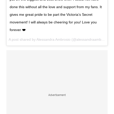
done this without all the love and support from my fans. It
gives me great pride to be part the Victoria’s Secret
movement! I will always be cheering for you! Love you
forever ❤️
A post shared by Alessandra Ambrosio (@alessandraambrosio) on
Advertisement