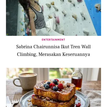
ENTERTAINMENT
Sabrina Chairunnisa Ikut Tren Wall
Climbing, Merasakan Keseruannya