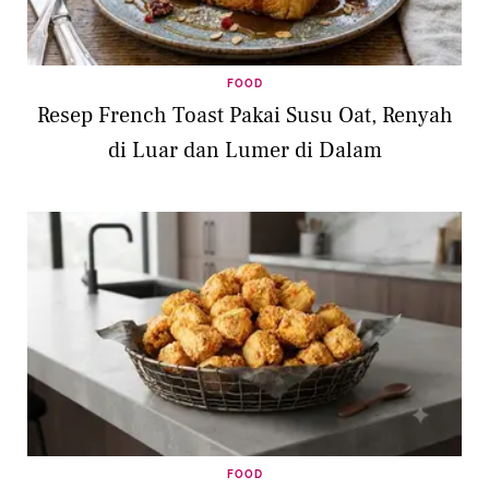
FOOD
Resep French Toast Pakai Susu Oat, Renyah
di Luar dan Lumer di Dalam
FOOD