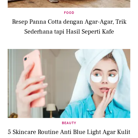
FOOD
Resep Panna Cotta dengan Agar-Agar, Trik
Sederhana tapi Hasil Seperti Kafe
BEAUTY
5 Skincare Routine Anti Blue Light Agar Kulit