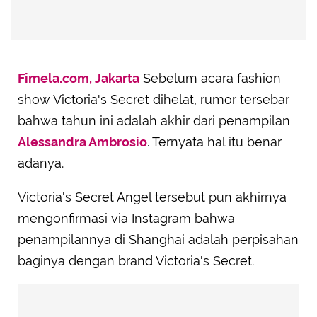
Fimela.com, Jakarta
Sebelum acara fashion
show Victoria's Secret dihelat, rumor tersebar
bahwa tahun ini adalah akhir dari penampilan
Alessandra Ambrosio
. Ternyata hal itu benar
adanya.
Victoria's Secret Angel tersebut pun akhirnya
mengonfirmasi via Instagram bahwa
penampilannya di Shanghai adalah perpisahan
baginya dengan brand Victoria's Secret.