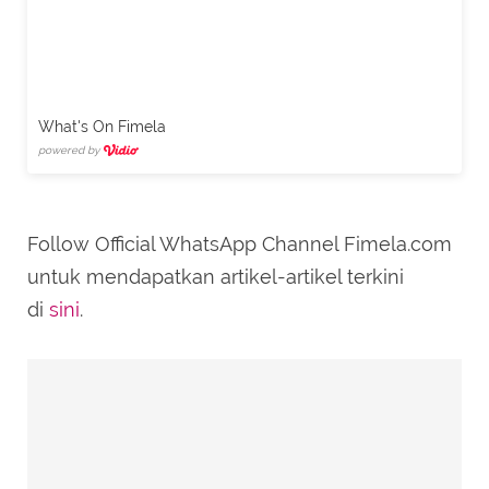
What's On Fimela
powered by
Follow Official WhatsApp Channel Fimela.com
untuk mendapatkan artikel-artikel terkini
di
sini
.