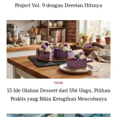
Project Vol. 9 dengan Deretan Hitsnya
FOOD
15 Ide Olahan Dessert dari Ubi Ungu, Pilihan
Praktis yang Bikin Ketagihan Mencobanya