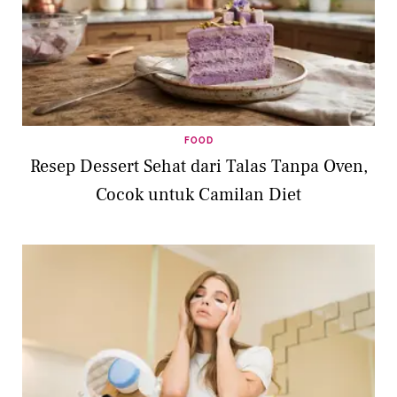
FOOD
Resep Dessert Sehat dari Talas Tanpa Oven,
Cocok untuk Camilan Diet