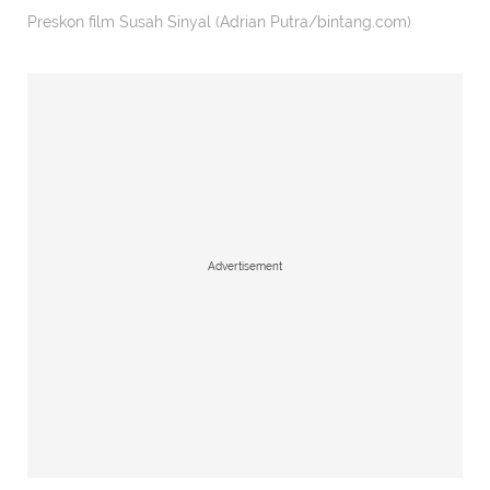
Preskon film Susah Sinyal (Adrian Putra/bintang.com)
Advertisement