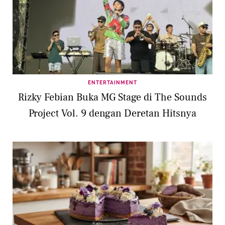
ENTERTAINMENT
Rizky Febian Buka MG Stage di The Sounds
Project Vol. 9 dengan Deretan Hitsnya