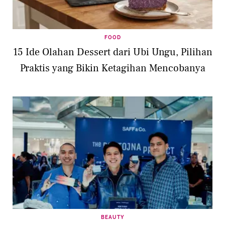
FOOD
15 Ide Olahan Dessert dari Ubi Ungu, Pilihan
Praktis yang Bikin Ketagihan Mencobanya
BEAUTY