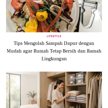
LIFESTYLE
Tips Mengolah Sampah Dapur dengan
Mudah agar Rumah Tetap Bersih dan Ramah
Lingkungan