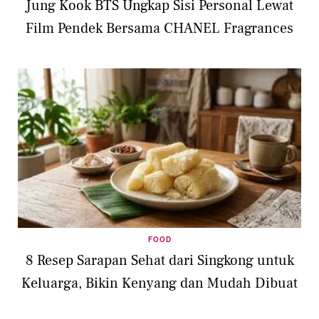
Jung Kook BTS Ungkap Sisi Personal Lewat
Film Pendek Bersama CHANEL Fragrances
FOOD
8 Resep Sarapan Sehat dari Singkong untuk
Keluarga, Bikin Kenyang dan Mudah Dibuat