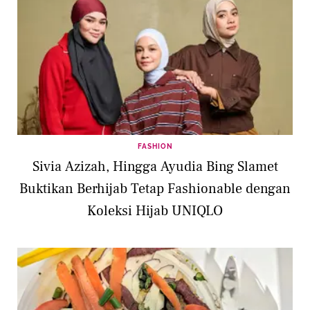
FASHION
Sivia Azizah, Hingga Ayudia Bing Slamet
Buktikan Berhijab Tetap Fashionable dengan
Koleksi Hijab UNIQLO