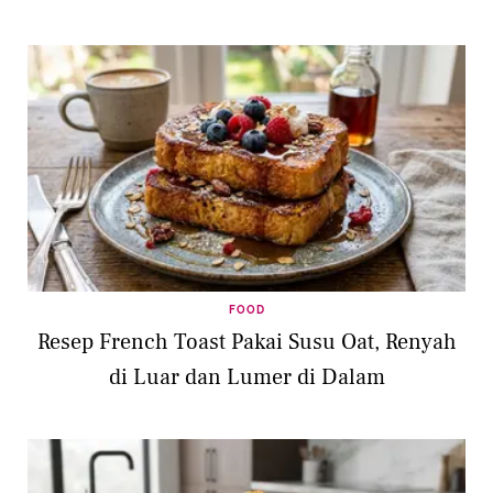
FOOD
Resep French Toast Pakai Susu Oat, Renyah
di Luar dan Lumer di Dalam