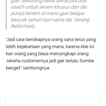
gue. Sekarang beda sekali jadi ada
coach untuk aksen khusus dan dia
punya temen di mana gue belajar
banyak sehari-hari sama dia," terang
Refal Hady.
"Jadi cara bersikapnya orang sana terus yang
lebih kejakartaan yang mana, karena Abe ini
kan orang yang biasa menyingkapi orang
Jakarta customernya jadi gak terlalu Sumba
banget," sambungnya.