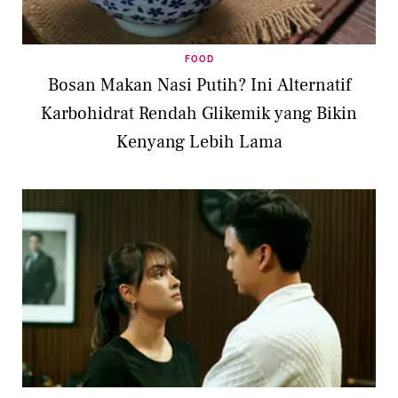
FOOD
Bosan Makan Nasi Putih? Ini Alternatif
Karbohidrat Rendah Glikemik yang Bikin
Kenyang Lebih Lama