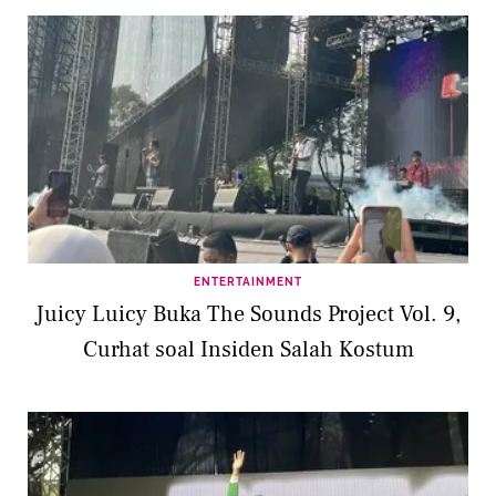
ENTERTAINMENT
Juicy Luicy Buka The Sounds Project Vol. 9,
Curhat soal Insiden Salah Kostum