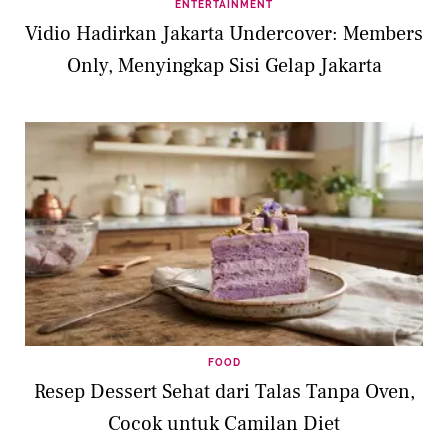
ENTERTAINMENT
Vidio Hadirkan Jakarta Undercover: Members
Only, Menyingkap Sisi Gelap Jakarta
FOOD
Resep Dessert Sehat dari Talas Tanpa Oven,
Cocok untuk Camilan Diet