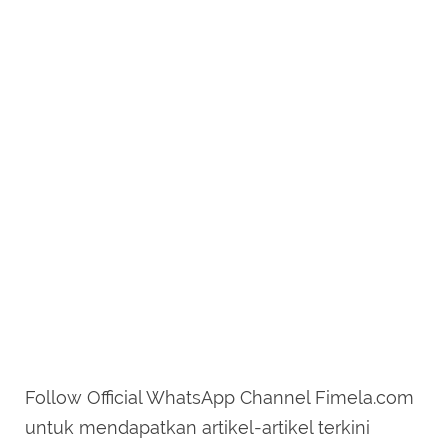
Follow Official WhatsApp Channel Fimela.com
untuk mendapatkan artikel-artikel terkini