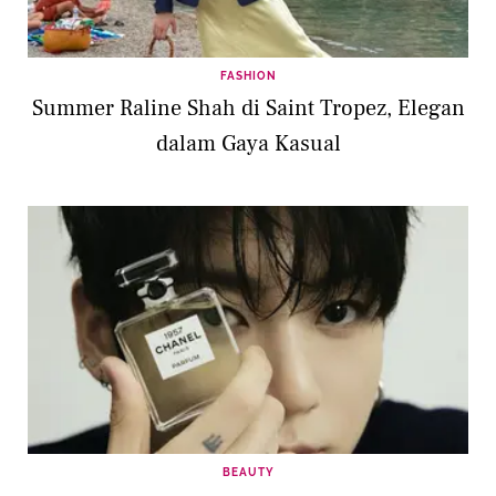
FASHION
Summer Raline Shah di Saint Tropez, Elegan
dalam Gaya Kasual
BEAUTY