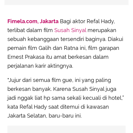
Fimela.com, Jakarta
Bagi aktor Refal Hady,
terlibat dalam film
Susah Sinyal
merupakan
sebuah kebanggaan tersendiri baginya. Diakui
pemain film Galih dan Ratna ini, film garapan
Ernest Prakasa itu amat berkesan dalam
perjalanan karir aktingnya.
"Jujur dari semua film gue, ini yang paling
berkesan banyak. Karena Susah Sinyal juga
jadi nggak liat hp sama sekali kecuali di hotel,”
kata Refal Hady saat ditemui di kawasan
Jakarta Selatan, baru-baru ini.