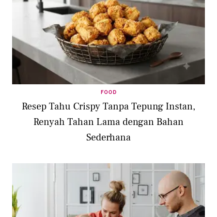
FOOD
Resep Tahu Crispy Tanpa Tepung Instan,
Renyah Tahan Lama dengan Bahan
Sederhana