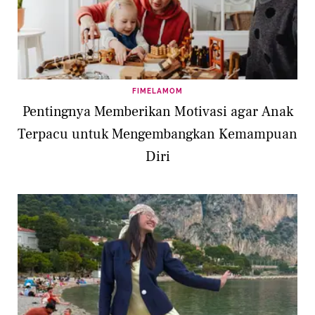
FIMELAMOM
Pentingnya Memberikan Motivasi agar Anak
Terpacu untuk Mengembangkan Kemampuan
Diri