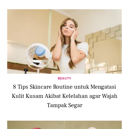
BEAUTY
8 Tips Skincare Routine untuk Mengatasi
Kulit Kusam Akibat Kelelahan agar Wajah
Tampak Segar