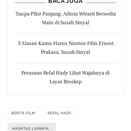
BACA JUGA
Tanpa Pikir Panjang, Adinia Wirasti Bersedia
Main di Susah Sinyal
5 Alasan Kamu Harus Nonton Film Ernest
Prakasa, Susah Sinyal
Perasaan Refal Hady Lihat Wajahnya di
Layar Bioskop
BERITA FILM
REFAL HADY
HASHTAG LAINNYA...