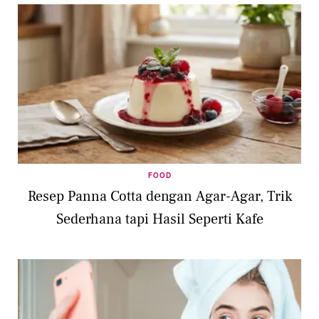
FOOD
Resep Panna Cotta dengan Agar-Agar, Trik
Sederhana tapi Hasil Seperti Kafe