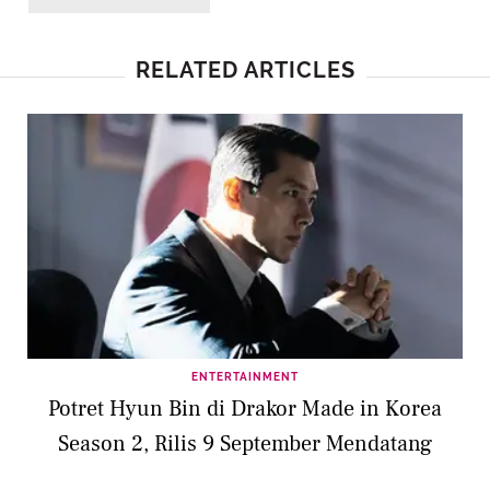
RELATED ARTICLES
ENTERTAINMENT
Potret Hyun Bin di Drakor Made in Korea
Season 2, Rilis 9 September Mendatang