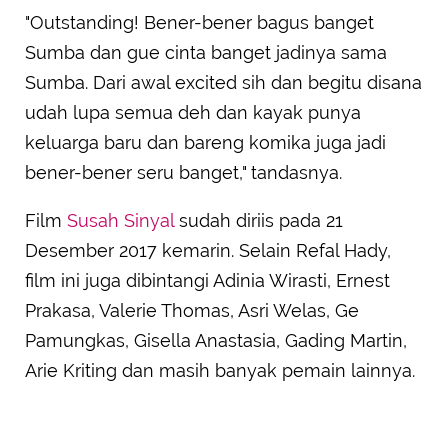
"Outstanding! Bener-bener bagus banget
Sumba dan gue cinta banget jadinya sama
Sumba. Dari awal excited sih dan begitu disana
udah lupa semua deh dan kayak punya
keluarga baru dan bareng komika juga jadi
bener-bener seru banget," tandasnya.
Film
Susah Sinyal
sudah diriis pada 21
Desember 2017 kemarin. Selain Refal Hady,
film ini juga dibintangi Adinia Wirasti, Ernest
Prakasa, Valerie Thomas, Asri Welas, Ge
Pamungkas, Gisella Anastasia, Gading Martin,
Arie Kriting dan masih banyak pemain lainnya.