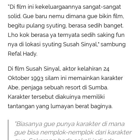
“Di film ini kekeluargaannya sangat-sangat
solid. Gue baru nemu dimana gue bikin film,
begitu pulang syuting, berasa sedih banget.
Lho kok berasa ya ternyata sedih saking fun
nya di lokasi syuting Susah Sinyal," sambung
Refal Hady.
Di film Susah Sinyal, aktor kelahiran 24
Oktober 1993 silam ini memainkan karakter
Abe, penjaga sebuah resort di Sumba.
Karakter tersebut diakuinya memiliki
tantangan yang lumayan berat baginya.
"Biasanya gue punya karakter di mana
gue bisa nemplok-nemplok dari karakter