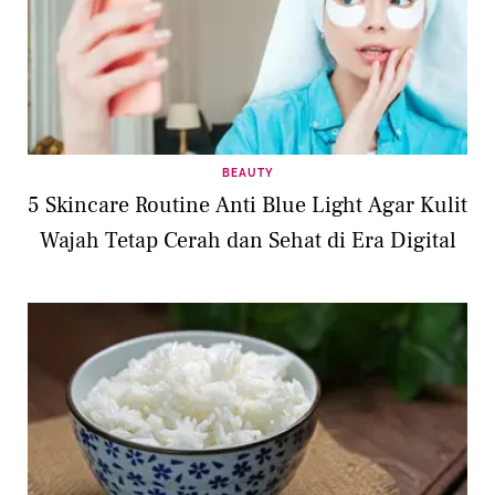
BEAUTY
5 Skincare Routine Anti Blue Light Agar Kulit
Wajah Tetap Cerah dan Sehat di Era Digital