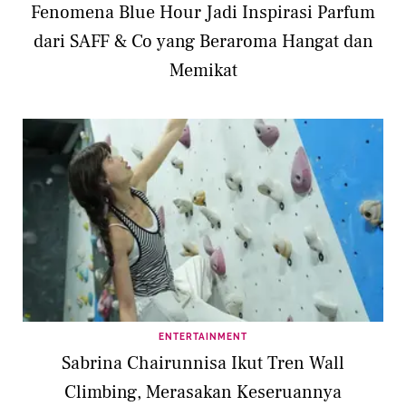
Fenomena Blue Hour Jadi Inspirasi Parfum
dari SAFF & Co yang Beraroma Hangat dan
Memikat
ENTERTAINMENT
Sabrina Chairunnisa Ikut Tren Wall
Climbing, Merasakan Keseruannya