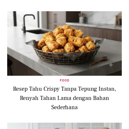
FOOD
Resep Tahu Crispy Tanpa Tepung Instan,
Renyah Tahan Lama dengan Bahan
Sederhana