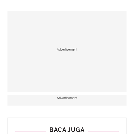
Advertisement
Advertisement
BACA JUGA