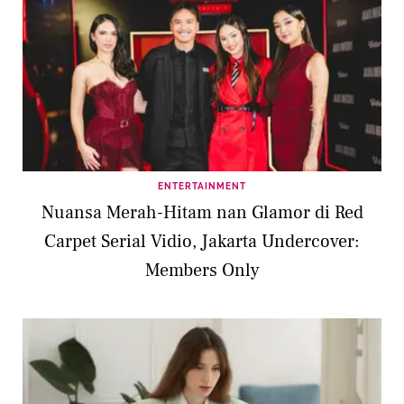
ENTERTAINMENT
Nuansa Merah-Hitam nan Glamor di Red
Carpet Serial Vidio, Jakarta Undercover:
Members Only