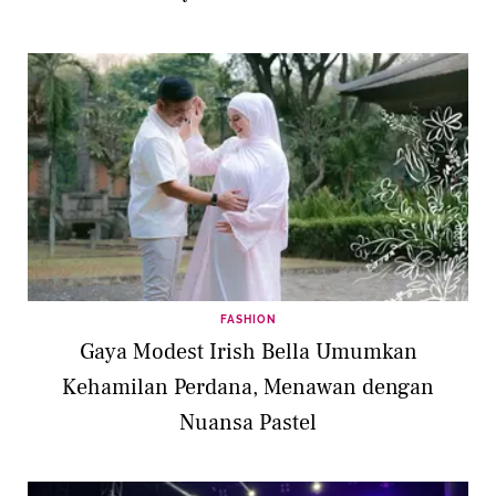
FASHION
Gaya Modest Irish Bella Umumkan
Kehamilan Perdana, Menawan dengan
Nuansa Pastel