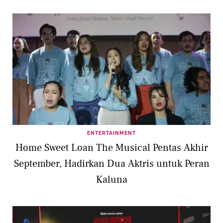
ENTERTAINMENT
Home Sweet Loan The Musical Pentas Akhir
September, Hadirkan Dua Aktris untuk Peran
Kaluna