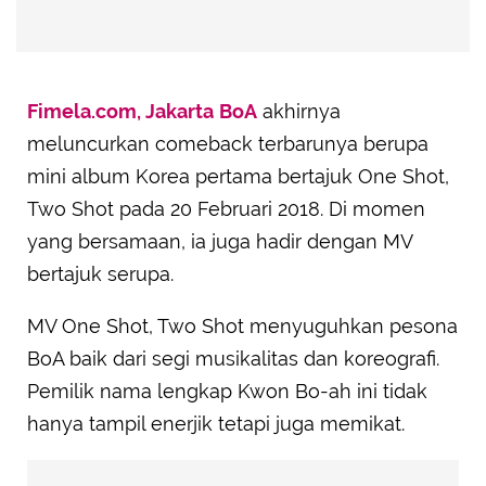
Fimela.com, Jakarta
BoA
akhirnya
meluncurkan comeback terbarunya berupa
mini album Korea pertama bertajuk One Shot,
Two Shot pada 20 Februari 2018. Di momen
yang bersamaan, ia juga hadir dengan MV
bertajuk serupa.
MV One Shot, Two Shot menyuguhkan pesona
BoA baik dari segi musikalitas dan koreografi.
Pemilik nama lengkap Kwon Bo-ah ini tidak
hanya tampil enerjik tetapi juga memikat.