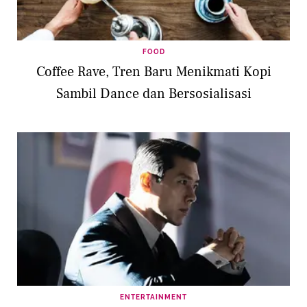
FOOD
Coffee Rave, Tren Baru Menikmati Kopi
Sambil Dance dan Bersosialisasi
ENTERTAINMENT