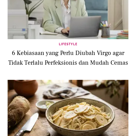
LIFESTYLE
6 Kebiasaan yang Perlu Diubah Virgo agar
Tidak Terlalu Perfeksionis dan Mudah Cemas