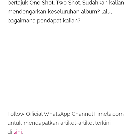
bertajuk One Shot, Two Shot. Sudahkah kalian
mendengarkan keseluruhan album? lalu,
bagaimana pendapat kalian?
Follow Official WhatsApp Channel Fimela.com
untuk mendapatkan artikel-artikel terkini
di
sini
.