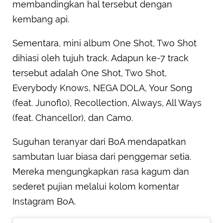
membandingkan hal tersebut dengan
kembang api.
Sementara, mini album One Shot, Two Shot
dihiasi oleh tujuh track. Adapun ke-7 track
tersebut adalah One Shot, Two Shot,
Everybody Knows, NEGA DOLA, Your Song
(feat. Junoflo), Recollection, Always, All Ways
(feat. Chancellor), dan Camo.
Suguhan teranyar dari BoA mendapatkan
sambutan luar biasa dari penggemar setia.
Mereka mengungkapkan rasa kagum dan
sederet pujian melalui kolom komentar
Instagram BoA.