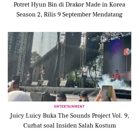
Potret Hyun Bin di Drakor Made in Korea
Season 2, Rilis 9 September Mendatang
ENTERTAINMENT
Juicy Luicy Buka The Sounds Project Vol. 9,
Curhat soal Insiden Salah Kostum