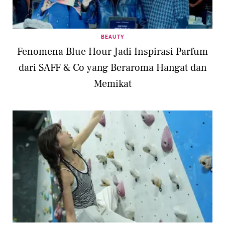
BEAUTY
Fenomena Blue Hour Jadi Inspirasi Parfum
dari SAFF & Co yang Beraroma Hangat dan
Memikat