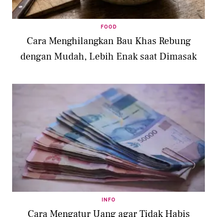
FOOD
Cara Menghilangkan Bau Khas Rebung
dengan Mudah, Lebih Enak saat Dimasak
INFO
Cara Mengatur Uang agar Tidak Habis