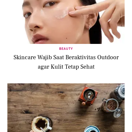
BEAUTY
Skincare Wajib Saat Beraktivitas Outdoor
agar Kulit Tetap Sehat