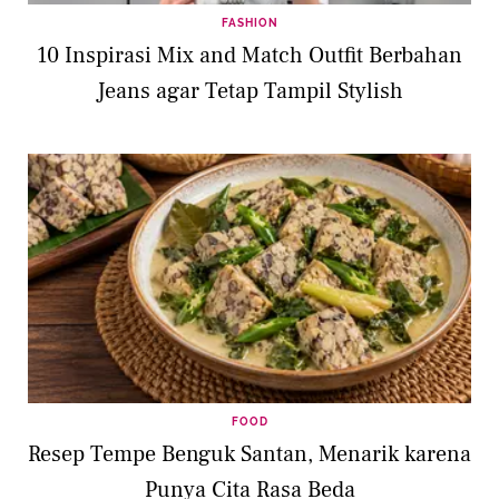
FASHION
10 Inspirasi Mix and Match Outfit Berbahan
Jeans agar Tetap Tampil Stylish
FOOD
Resep Tempe Benguk Santan, Menarik karena
Punya Cita Rasa Beda