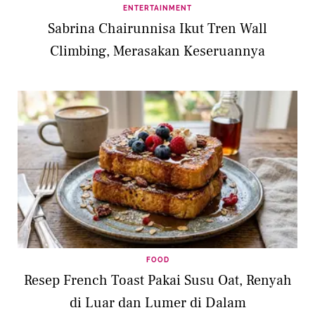
ENTERTAINMENT
Sabrina Chairunnisa Ikut Tren Wall
Climbing, Merasakan Keseruannya
FOOD
Resep French Toast Pakai Susu Oat, Renyah
di Luar dan Lumer di Dalam