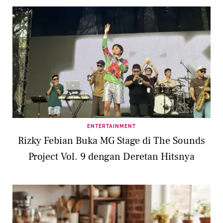
ENTERTAINMENT
Rizky Febian Buka MG Stage di The Sounds
Project Vol. 9 dengan Deretan Hitsnya