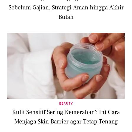
Sebelum Gajian, Strategi Aman hingga Akhir
Bulan
BEAUTY
Kulit Sensitif Sering Kemerahan? Ini Cara
Menjaga Skin Barrier agar Tetap Tenang