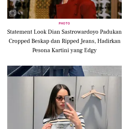
PHOTO
Statement Look Dian Sastrowardoyo Padukan
Cropped Beskap dan Ripped Jeans, Hadirkan
Pesona Kartini yang Edgy