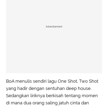
Advertisement
BoA menulis sendiri lagu One Shot, Two Shot
yang hadir dengan sentuhan deep house.
Sedangkan liriknya berkisah tentang momen
di mana dua orang saling jatuh cinta dan