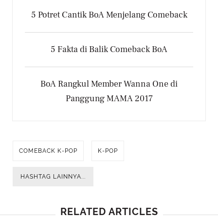
5 Potret Cantik BoA Menjelang Comeback
5 Fakta di Balik Comeback BoA
BoA Rangkul Member Wanna One di
Panggung MAMA 2017
COMEBACK K-POP
K-POP
HASHTAG LAINNYA...
RELATED ARTICLES