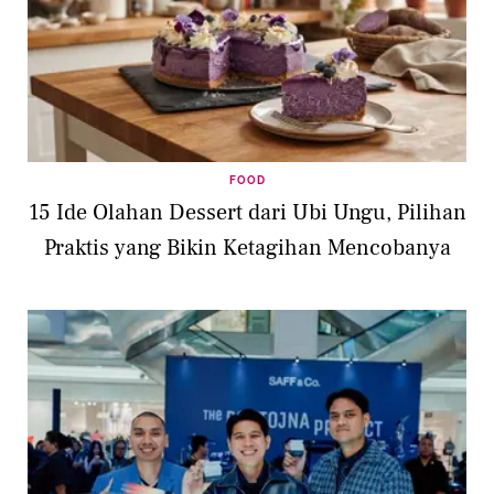
FOOD
15 Ide Olahan Dessert dari Ubi Ungu, Pilihan
Praktis yang Bikin Ketagihan Mencobanya