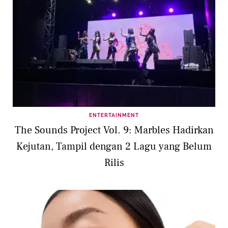
ENTERTAINMENT
The Sounds Project Vol. 9: Marbles Hadirkan
Kejutan, Tampil dengan 2 Lagu yang Belum
Rilis