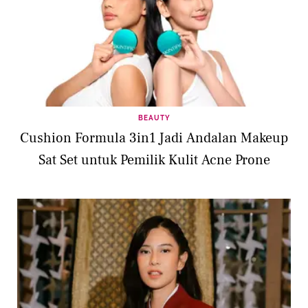
BEAUTY
Cushion Formula 3in1 Jadi Andalan Makeup
Sat Set untuk Pemilik Kulit Acne Prone