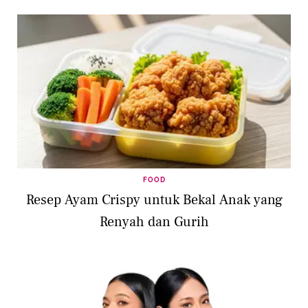
FOOD
Resep Ayam Crispy untuk Bekal Anak yang
Renyah dan Gurih