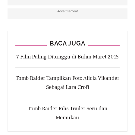
Advertisement
BACA JUGA
7 Film Paling Ditunggu di Bulan Maret 2018
Tomb Raider Tampilkan Foto Alicia Vikander
Sebagai Lara Croft
Tomb Raider Rilis Trailer Seru dan
Memukau