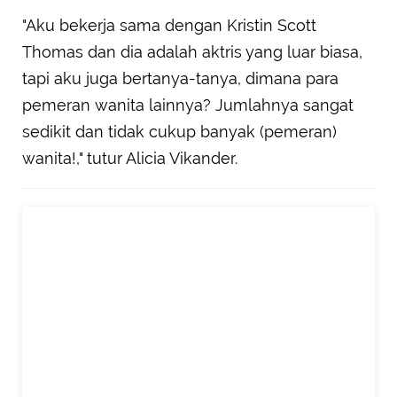
"Aku bekerja sama dengan Kristin Scott
Thomas dan dia adalah aktris yang luar biasa,
tapi aku juga bertanya-tanya, dimana para
pemeran wanita lainnya? Jumlahnya sangat
sedikit dan tidak cukup banyak (pemeran)
wanita!," tutur Alicia Vikander.