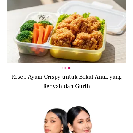
FOOD
Resep Ayam Crispy untuk Bekal Anak yang
Renyah dan Gurih