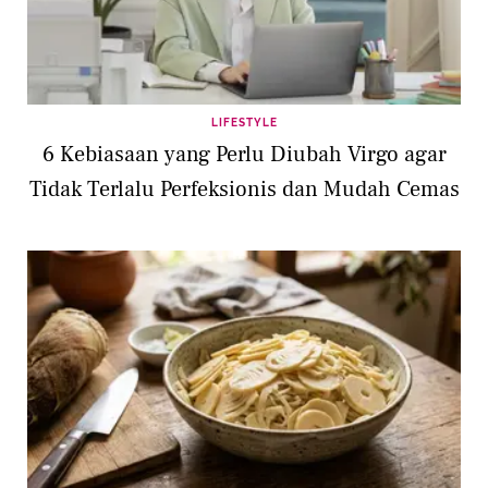
LIFESTYLE
6 Kebiasaan yang Perlu Diubah Virgo agar
Tidak Terlalu Perfeksionis dan Mudah Cemas