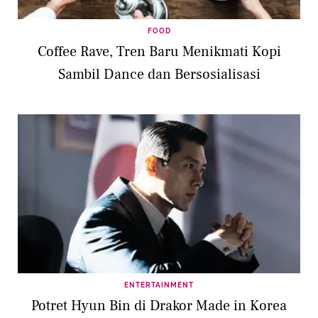
FOOD
Coffee Rave, Tren Baru Menikmati Kopi
Sambil Dance dan Bersosialisasi
ENTERTAINMENT
Potret Hyun Bin di Drakor Made in Korea