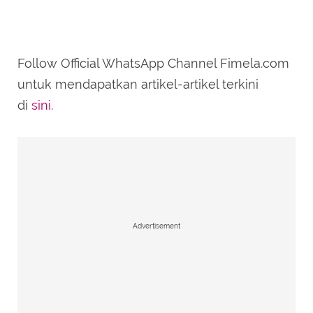
Follow Official WhatsApp Channel Fimela.com
untuk mendapatkan artikel-artikel terkini
di
sini
.
Advertisement