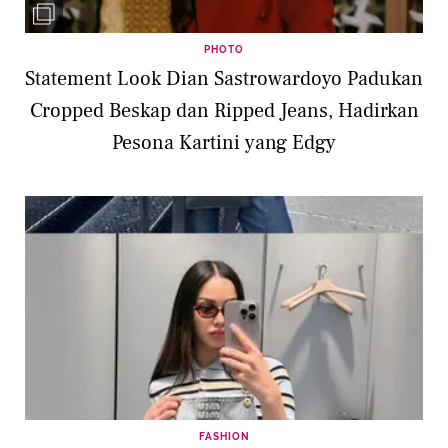
PHOTO
Statement Look Dian Sastrowardoyo Padukan
Cropped Beskap dan Ripped Jeans, Hadirkan
Pesona Kartini yang Edgy
FASHION