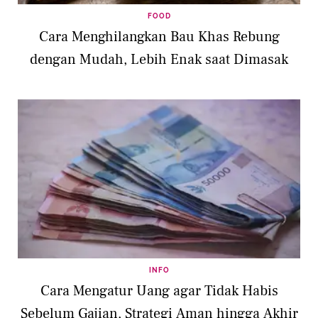
FOOD
Cara Menghilangkan Bau Khas Rebung
dengan Mudah, Lebih Enak saat Dimasak
INFO
Cara Mengatur Uang agar Tidak Habis
Sebelum Gajian, Strategi Aman hingga Akhir