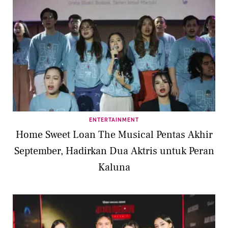
ENTERTAINMENT
Home Sweet Loan The Musical Pentas Akhir
September, Hadirkan Dua Aktris untuk Peran
Kaluna