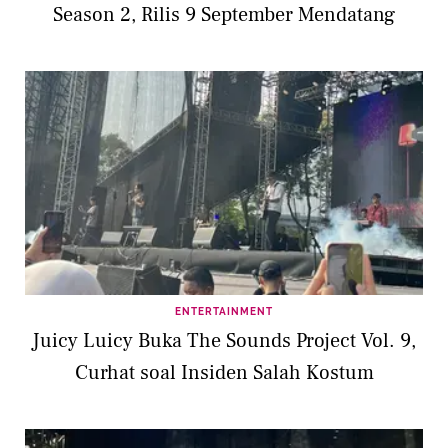
Season 2, Rilis 9 September Mendatang
ENTERTAINMENT
Juicy Luicy Buka The Sounds Project Vol. 9,
Curhat soal Insiden Salah Kostum