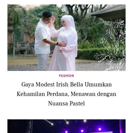
FASHION
Gaya Modest Irish Bella Umumkan
Kehamilan Perdana, Menawan dengan
Nuansa Pastel