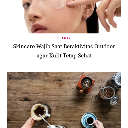
BEAUTY
Skincare Wajib Saat Beraktivitas Outdoor
agar Kulit Tetap Sehat