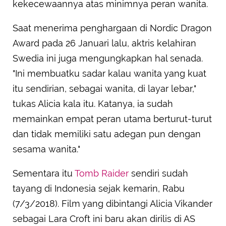
kekecewaannya atas minimnya peran wanita.
Saat menerima penghargaan di Nordic Dragon
Award pada 26 Januari lalu, aktris kelahiran
Swedia ini juga mengungkapkan hal senada.
"Ini membuatku sadar kalau wanita yang kuat
itu sendirian, sebagai wanita, di layar lebar,"
tukas Alicia kala itu. Katanya, ia sudah
memainkan empat peran utama berturut-turut
dan tidak memiliki satu adegan pun dengan
sesama wanita."
Sementara itu
Tomb Raider
sendiri sudah
tayang di Indonesia sejak kemarin, Rabu
(7/3/2018). Film yang dibintangi Alicia Vikander
sebagai Lara Croft ini baru akan dirilis di AS