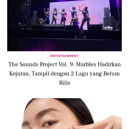
ENTERTAINMENT
The Sounds Project Vol. 9: Marbles Hadirkan
Kejutan, Tampil dengan 2 Lagu yang Belum
Rilis