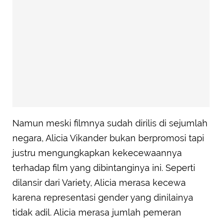
Namun meski filmnya sudah dirilis di sejumlah
negara, Alicia Vikander bukan berpromosi tapi
justru mengungkapkan kekecewaannya
terhadap film yang dibintanginya ini. Seperti
dilansir dari Variety, Alicia merasa kecewa
karena representasi gender yang dinilainya
tidak adil. Alicia merasa jumlah pemeran