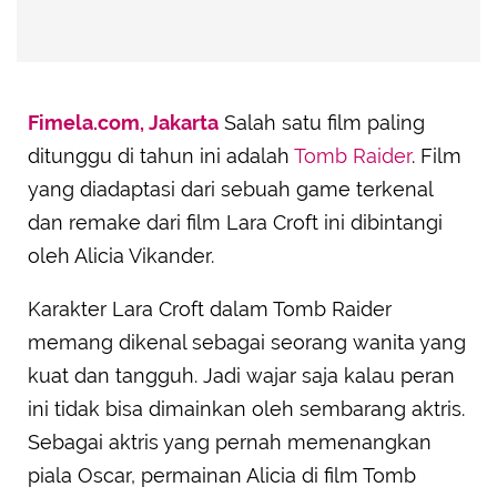
Fimela.com, Jakarta
Salah satu film paling
ditunggu di tahun ini adalah
Tomb Raider
. Film
yang diadaptasi dari sebuah game terkenal
dan remake dari film Lara Croft ini dibintangi
oleh Alicia Vikander.
Karakter Lara Croft dalam Tomb Raider
memang dikenal sebagai seorang wanita yang
kuat dan tangguh. Jadi wajar saja kalau peran
ini tidak bisa dimainkan oleh sembarang aktris.
Sebagai aktris yang pernah memenangkan
piala Oscar, permainan Alicia di film Tomb