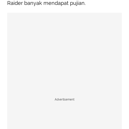
Raider banyak mendapat pujian.
Advertisement