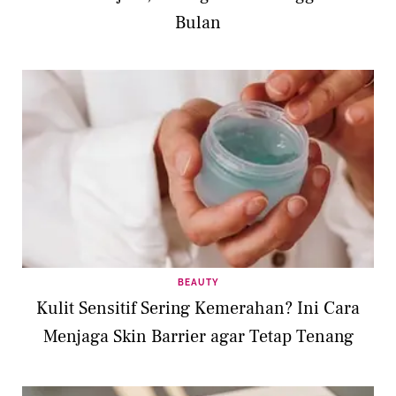
Bulan
BEAUTY
Kulit Sensitif Sering Kemerahan? Ini Cara
Menjaga Skin Barrier agar Tetap Tenang