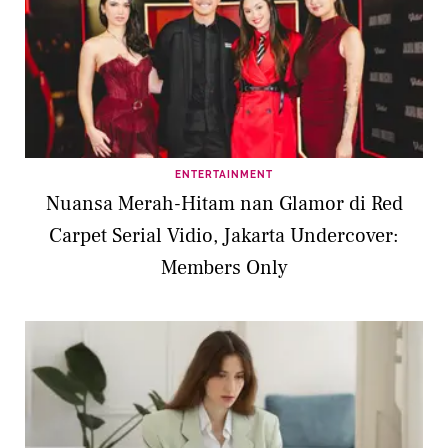
ENTERTAINMENT
Nuansa Merah-Hitam nan Glamor di Red
Carpet Serial Vidio, Jakarta Undercover:
Members Only