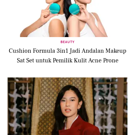
BEAUTY
Cushion Formula 3in1 Jadi Andalan Makeup
Sat Set untuk Pemilik Kulit Acne Prone