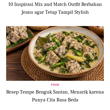
10 Inspirasi Mix and Match Outfit Berbahan
Jeans agar Tetap Tampil Stylish
FOOD
Resep Tempe Benguk Santan, Menarik karena
Punya Cita Rasa Beda