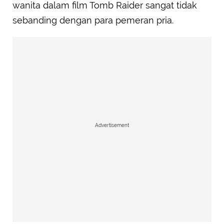
wanita dalam film Tomb Raider sangat tidak
sebanding dengan para pemeran pria.
Advertisement