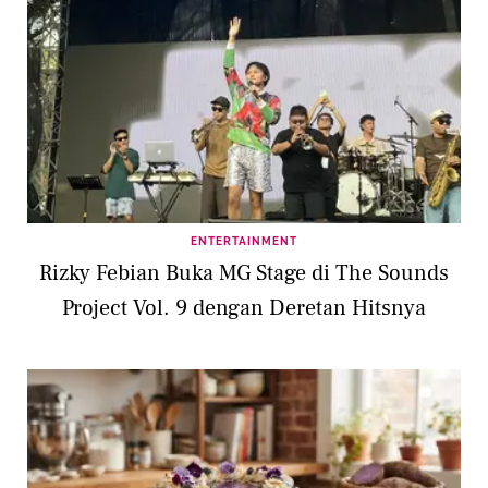
ENTERTAINMENT
Rizky Febian Buka MG Stage di The Sounds
Project Vol. 9 dengan Deretan Hitsnya