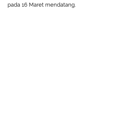
pada 16 Maret mendatang.