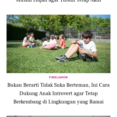
FIMELAMOM
Bukan Berarti Tidak Suka Berteman, Ini Cara
Dukung Anak Introvert agar Tetap
Berkembang di Lingkungan yang Ramai