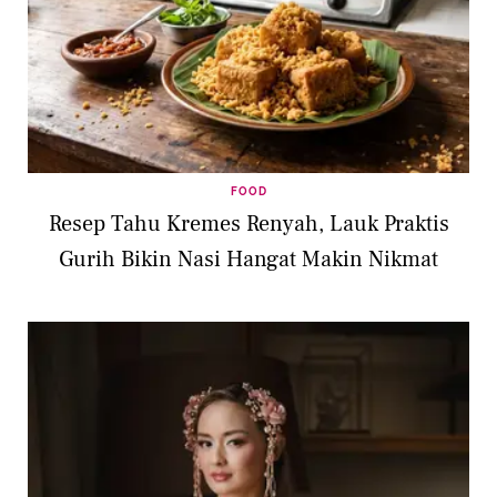
FOOD
Resep Tahu Kremes Renyah, Lauk Praktis
Gurih Bikin Nasi Hangat Makin Nikmat