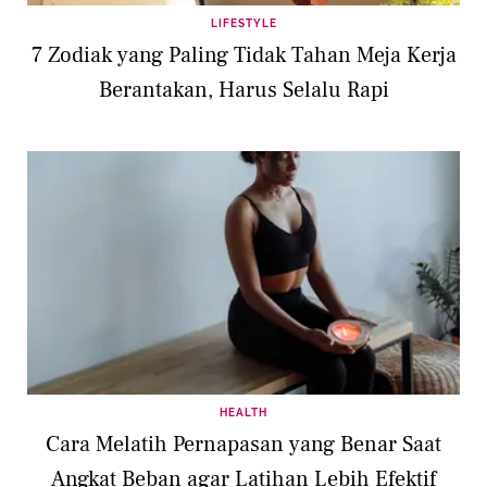
LIFESTYLE
7 Zodiak yang Paling Tidak Tahan Meja Kerja
Berantakan, Harus Selalu Rapi
HEALTH
Cara Melatih Pernapasan yang Benar Saat
Angkat Beban agar Latihan Lebih Efektif