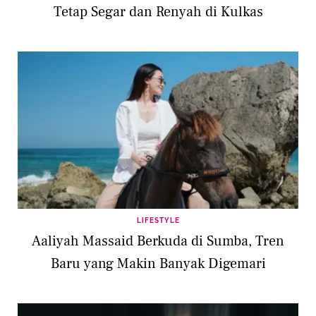
Tetap Segar dan Renyah di Kulkas
LIFESTYLE
Aaliyah Massaid Berkuda di Sumba, Tren
Baru yang Makin Banyak Digemari