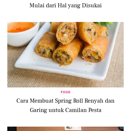
Mulai dari Hal yang Disukai
FOOD
Cara Membuat Spring Roll Renyah dan
Garing untuk Camilan Pesta