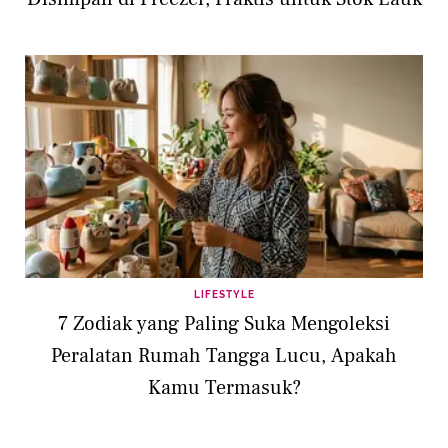
LIFESTYLE
7 Zodiak yang Paling Suka Mengoleksi
Peralatan Rumah Tangga Lucu, Apakah
Kamu Termasuk?