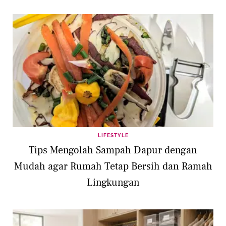
LIFESTYLE
Tips Mengolah Sampah Dapur dengan
Mudah agar Rumah Tetap Bersih dan Ramah
Lingkungan