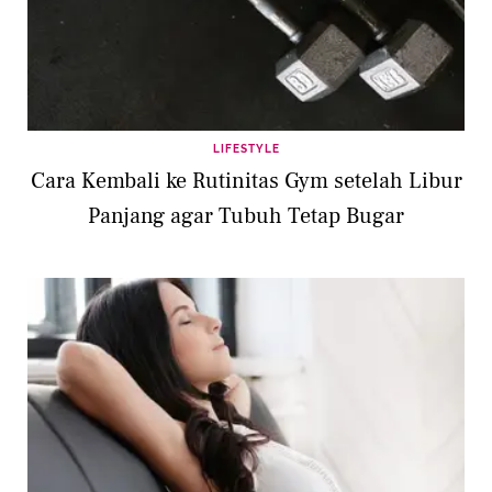
LIFESTYLE
Cara Kembali ke Rutinitas Gym setelah Libur
Panjang agar Tubuh Tetap Bugar