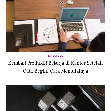
LIFESTYLE
Kembali Produktif Bekerja di Kantor Setelah
Cuti, Begini Cara Memulainya