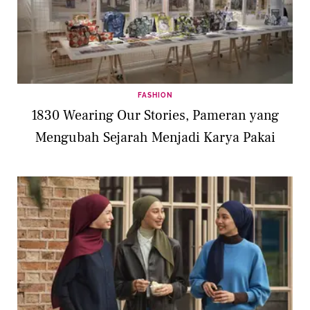
FASHION
1830 Wearing Our Stories, Pameran yang
Mengubah Sejarah Menjadi Karya Pakai