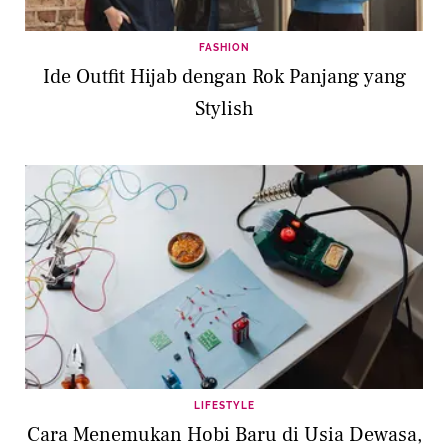
FASHION
Ide Outfit Hijab dengan Rok Panjang yang
Stylish
LIFESTYLE
Cara Menemukan Hobi Baru di Usia Dewasa,