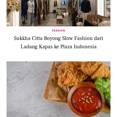
FASHION
Sukkha Citta Boyong Slow Fashion dari
Ladang Kapas ke Plaza Indonesia