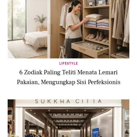
LIFESTYLE
6 Zodiak Paling Teliti Menata Lemari
Pakaian, Mengungkap Sisi Perfeksionis