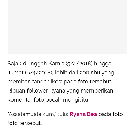
Sejak diunggah Kamis (5/4/2018) hingga
Jumat (6/4/2018), lebih dari 200 ribu yang
memberi tanda "likes" pada foto tersebut.
Ribuan follower Ryana yang memberikan
komentar foto bocah mungil itu.
"Assalamualaikum," tulis
Ryana Dea
pada foto
foto tersebut.