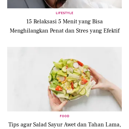
LIFESTYLE
15 Relaksasi 5 Menit yang Bisa
Menghilangkan Penat dan Stres yang Efektif
FOOD
Tips agar Salad Sayur Awet dan Tahan Lama,