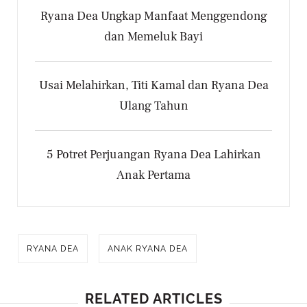
Ryana Dea Ungkap Manfaat Menggendong
dan Memeluk Bayi
Usai Melahirkan, Titi Kamal dan Ryana Dea
Ulang Tahun
5 Potret Perjuangan Ryana Dea Lahirkan
Anak Pertama
RYANA DEA
ANAK RYANA DEA
RELATED ARTICLES