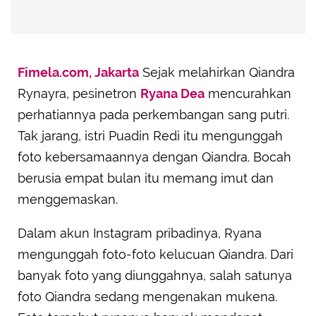
Fimela.com, Jakarta
Sejak melahirkan Qiandra
Rynayra, pesinetron
Ryana Dea
mencurahkan
perhatiannya pada perkembangan sang putri.
Tak jarang, istri Puadin Redi itu mengunggah
foto kebersamaannya dengan Qiandra. Bocah
berusia empat bulan itu memang imut dan
menggemaskan.
Dalam akun Instagram pribadinya, Ryana
mengunggah foto-foto kelucuan Qiandra. Dari
banyak foto yang diunggahnya, salah satunya
foto Qiandra sedang mengenakan mukena.