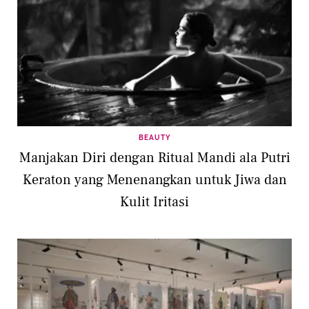
BEAUTY
Manjakan Diri dengan Ritual Mandi ala Putri
Keraton yang Menenangkan untuk Jiwa dan
Kulit Iritasi