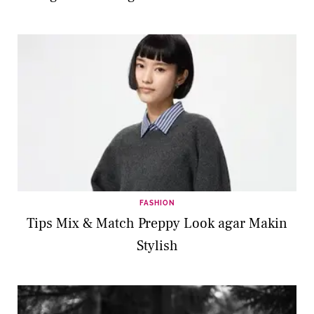
FASHION
Tips Mix & Match Preppy Look agar Makin
Stylish