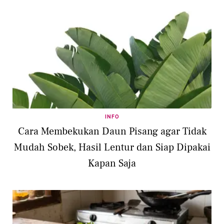
INFO
Cara Membekukan Daun Pisang agar Tidak
Mudah Sobek, Hasil Lentur dan Siap Dipakai
Kapan Saja