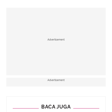
Advertisement
Advertisement
BACA JUGA