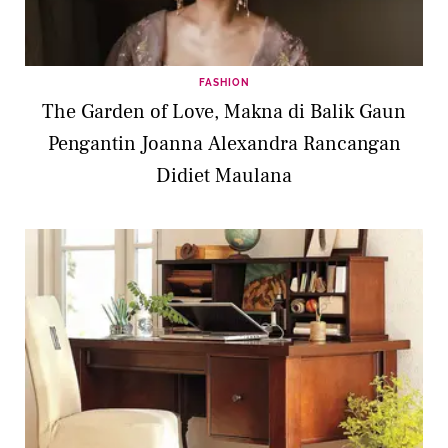
FASHION
The Garden of Love, Makna di Balik Gaun
Pengantin Joanna Alexandra Rancangan
Didiet Maulana