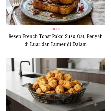
FOOD
Resep French Toast Pakai Susu Oat, Renyah
di Luar dan Lumer di Dalam