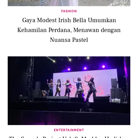
FASHION
Gaya Modest Irish Bella Umumkan
Kehamilan Perdana, Menawan dengan
Nuansa Pastel
ENTERTAINMENT