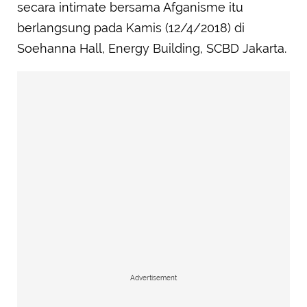
secara intimate bersama Afganisme itu
berlangsung pada Kamis (12/4/2018) di
Soehanna Hall, Energy Building, SCBD Jakarta.
Advertisement