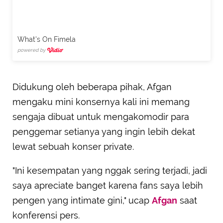
What's On Fimela
powered by
Didukung oleh beberapa pihak, Afgan
mengaku mini konsernya kali ini memang
sengaja dibuat untuk mengakomodir para
penggemar setianya yang ingin lebih dekat
lewat sebuah konser private.
"Ini kesempatan yang nggak sering terjadi, jadi
saya apreciate banget karena fans saya lebih
pengen yang intimate gini," ucap
Afgan
saat
konferensi pers.