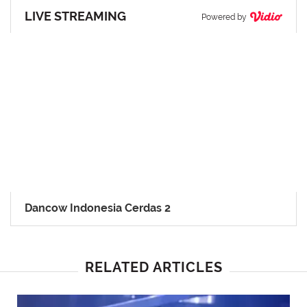
LIVE STREAMING
Powered by
Dancow Indonesia Cerdas 2
RELATED ARTICLES