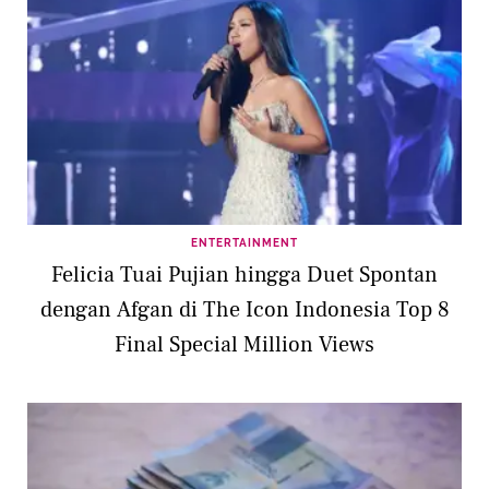
ENTERTAINMENT
Felicia Tuai Pujian hingga Duet Spontan
dengan Afgan di The Icon Indonesia Top 8
Final Special Million Views