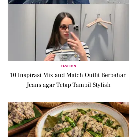
FASHION
10 Inspirasi Mix and Match Outfit Berbahan
Jeans agar Tetap Tampil Stylish