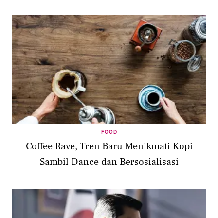
FOOD
Coffee Rave, Tren Baru Menikmati Kopi
Sambil Dance dan Bersosialisasi