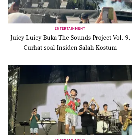
ENTERTAINMENT
Juicy Luicy Buka The Sounds Project Vol. 9,
Curhat soal Insiden Salah Kostum