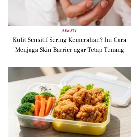
BEAUTY
Kulit Sensitif Sering Kemerahan? Ini Cara
Menjaga Skin Barrier agar Tetap Tenang