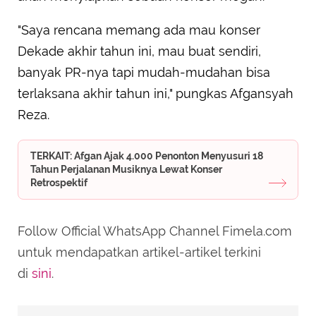
"Saya rencana memang ada mau konser
Dekade akhir tahun ini, mau buat sendiri,
banyak PR-nya tapi mudah-mudahan bisa
terlaksana akhir tahun ini," pungkas Afgansyah
Reza.
TERKAIT: Afgan Ajak 4.000 Penonton Menyusuri 18
Tahun Perjalanan Musiknya Lewat Konser
Retrospektif
Follow Official WhatsApp Channel Fimela.com
untuk mendapatkan artikel-artikel terkini
di
sini
.