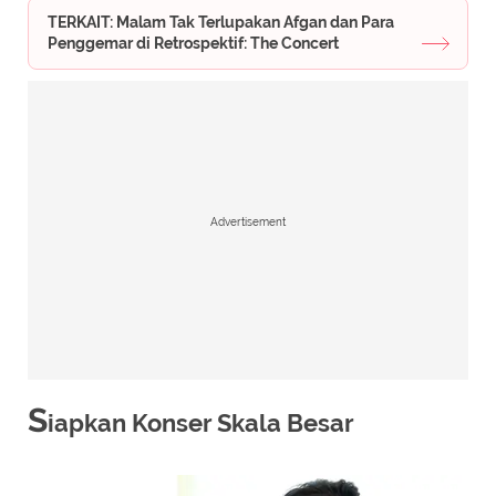
TERKAIT: Malam Tak Terlupakan Afgan dan Para
Penggemar di Retrospektif: The Concert
Advertisement
S
iapkan Konser Skala Besar