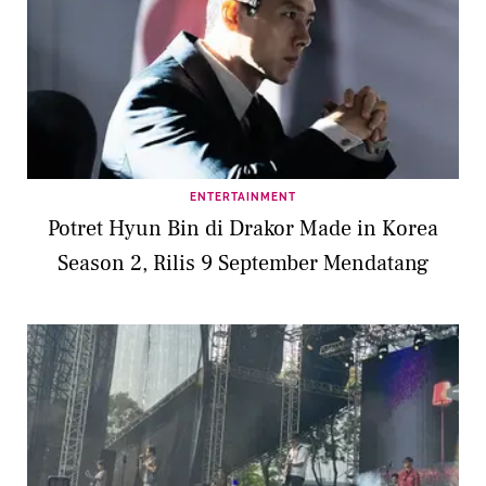
ENTERTAINMENT
Potret Hyun Bin di Drakor Made in Korea
Season 2, Rilis 9 September Mendatang