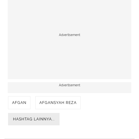
Advertisement
Advertisement
AFGAN
AFGANSYAH REZA
HASHTAG LAINNYA...