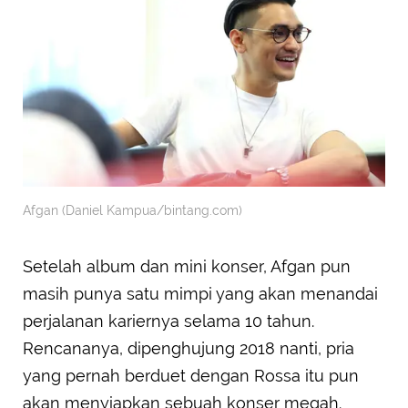
Afgan (Daniel Kampua/bintang.com)
Setelah album dan mini konser, Afgan pun
masih punya satu mimpi yang akan menandai
perjalanan kariernya selama 10 tahun.
Rencananya, dipenghujung 2018 nanti, pria
yang pernah berduet dengan Rossa itu pun
akan menyiapkan sebuah konser megah.