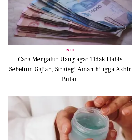
INFO
Cara Mengatur Uang agar Tidak Habis
Sebelum Gajian, Strategi Aman hingga Akhir
Bulan