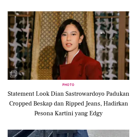
PHOTO
Statement Look Dian Sastrowardoyo Padukan
Cropped Beskap dan Ripped Jeans, Hadirkan
Pesona Kartini yang Edgy