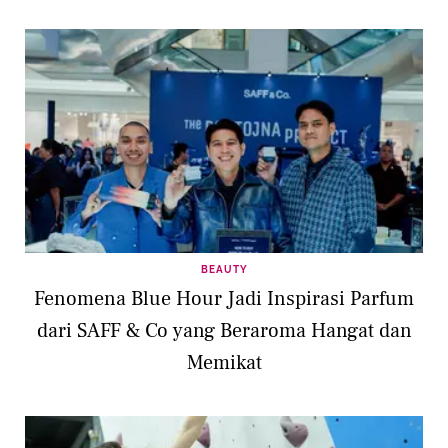
BEAUTY
Fenomena Blue Hour Jadi Inspirasi Parfum
dari SAFF & Co yang Beraroma Hangat dan
Memikat