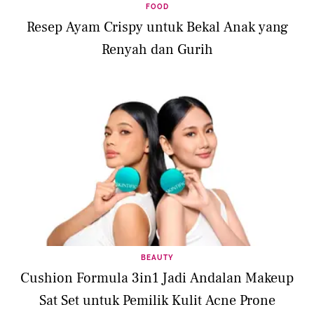
FOOD
Resep Ayam Crispy untuk Bekal Anak yang
Renyah dan Gurih
BEAUTY
Cushion Formula 3in1 Jadi Andalan Makeup
Sat Set untuk Pemilik Kulit Acne Prone