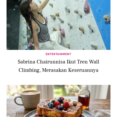
ENTERTAINMENT
Sabrina Chairunnisa Ikut Tren Wall
Climbing, Merasakan Keseruannya