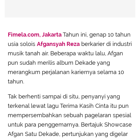
Fimela.com, Jakarta
Tahun ini, genap 10 tahun
usia solois
Afgansyah Reza
berkarier di industri
musik tanah air. Beberapa waktu lalu, Afgan
pun sudah merilis album Dekade yang
merangkum perjalanan kariernya selama 10
tahun.
Tak berhenti sampai di situ, penyanyi yang
terkenal lewat lagu Terima Kasih Cinta itu pun
mempersembahkan sebuah pagelaran spesial
untuk para penggemarnya. Bertajuk Showcase
Afgan Satu Dekade, pertunjukan yang digelar