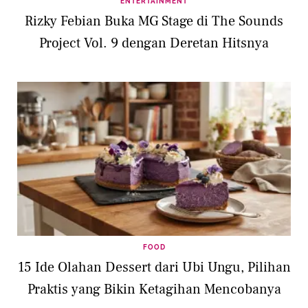
ENTERTAINMENT
Rizky Febian Buka MG Stage di The Sounds
Project Vol. 9 dengan Deretan Hitsnya
FOOD
15 Ide Olahan Dessert dari Ubi Ungu, Pilihan
Praktis yang Bikin Ketagihan Mencobanya