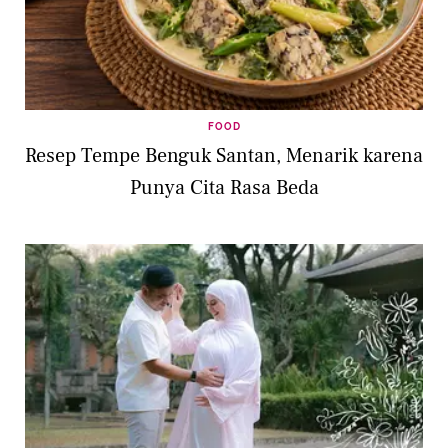
FOOD
Resep Tempe Benguk Santan, Menarik karena
Punya Cita Rasa Beda