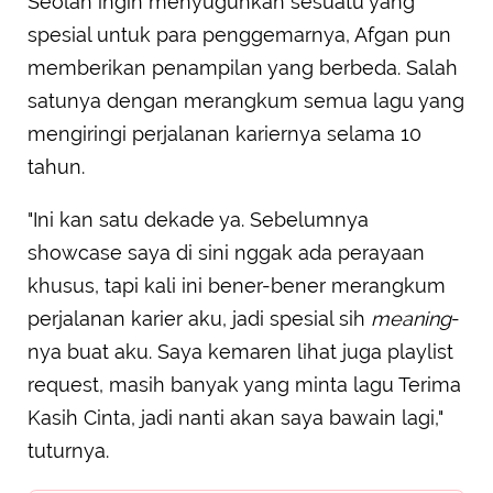
Seolah ingin menyuguhkan sesuatu yang
spesial untuk para penggemarnya, Afgan pun
memberikan penampilan yang berbeda. Salah
satunya dengan merangkum semua lagu yang
mengiringi perjalanan kariernya selama 10
tahun.
"Ini kan satu dekade ya. Sebelumnya
showcase saya di sini nggak ada perayaan
khusus, tapi kali ini bener-bener merangkum
perjalanan karier aku, jadi spesial sih
meaning
-
nya buat aku. Saya kemaren lihat juga playlist
request, masih banyak yang minta lagu Terima
Kasih Cinta, jadi nanti akan saya bawain lagi,"
tuturnya.