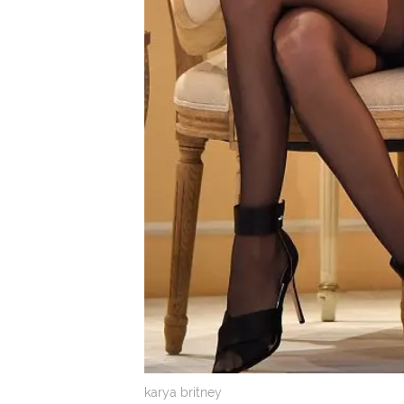
karya britney