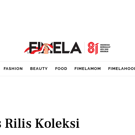
FASHION
BEAUTY
FOOD
FIMELAMOM
FIMELAHOO
 Rilis Koleksi