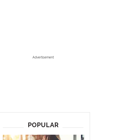
Advertisement
POPULAR