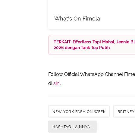
What's On Fimela
TERKAIT: Effortless Tapi Mahal, Jennie
2026 dengan Tank Top Putih
Follow Official WhatsApp Channel Fimel
di
sini
.
NEW YORK FASHION WEEK
BRITNEY
HASHTAG LAINNYA...