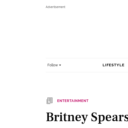
LIFESTYLE
Follow
ENTERTAINMENT
Britney Spears