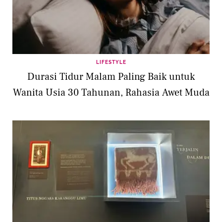
LIFESTYLE
Durasi Tidur Malam Paling Baik untuk
Wanita Usia 30 Tahunan, Rahasia Awet Muda