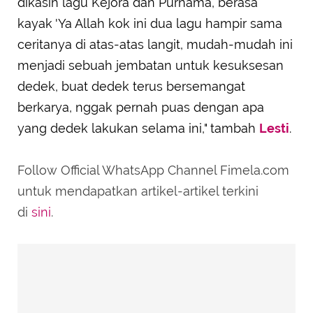
dikasih lagu Kejora dan Purnama, berasa
kayak 'Ya Allah kok ini dua lagu hampir sama
ceritanya di atas-atas langit, mudah-mudah ini
menjadi sebuah jembatan untuk kesuksesan
dedek, buat dedek terus bersemangat
berkarya, nggak pernah puas dengan apa
yang dedek lakukan selama ini," tambah
Lesti
.
Follow Official WhatsApp Channel Fimela.com
untuk mendapatkan artikel-artikel terkini
di
sini
.