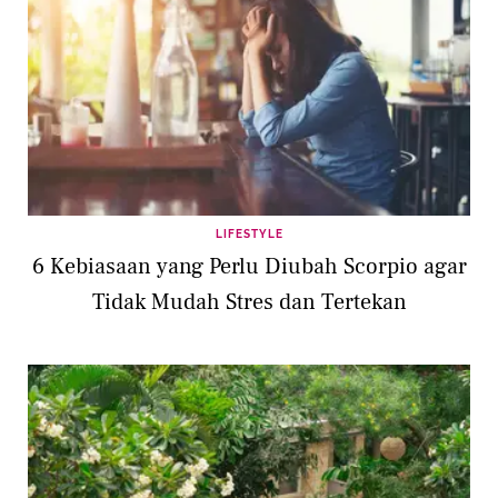
LIFESTYLE
6 Kebiasaan yang Perlu Diubah Scorpio agar
Tidak Mudah Stres dan Tertekan