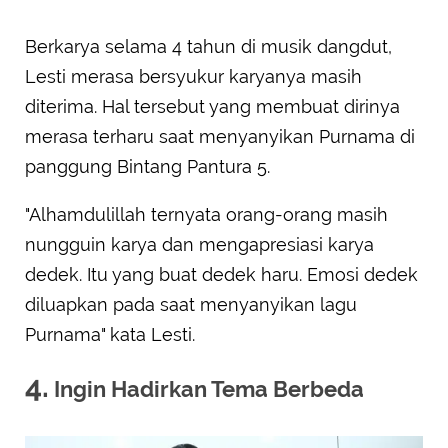
Berkarya selama 4 tahun di musik dangdut,
Lesti merasa bersyukur karyanya masih
diterima. Hal tersebut yang membuat dirinya
merasa terharu saat menyanyikan Purnama di
panggung Bintang Pantura 5.
"Alhamdulillah ternyata orang-orang masih
nungguin karya dan mengapresiasi karya
dedek. Itu yang buat dedek haru. Emosi dedek
diluapkan pada saat menyanyikan lagu
Purnama" kata Lesti.
4.
Ingin Hadirkan Tema Berbeda