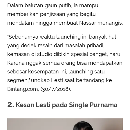
Dalam balutan gaun putih, ia mampu
memberikan penjiwaan yang begitu
mendalam hingga membuat Nassar menangis.
"Sebenarnya waktu launching ini banyak hal
yang dedek rasain dari masalah pribadi,
kemasan di studio dibikin spesial banget, haru.
Karena nggak semua orang bisa mendapatkan
sebesar kesempatan ini, launching satu
segmen," ungkap Lesti saat bertandang ke
Bintang.com, (30/7/2018).
2.
Kesan Lesti pada Single Purnama