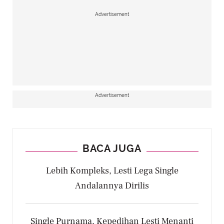
Advertisement
Advertisement
BACA JUGA
Lebih Kompleks, Lesti Lega Single
Andalannya Dirilis
Single Purnama, Kepedihan Lesti Menanti