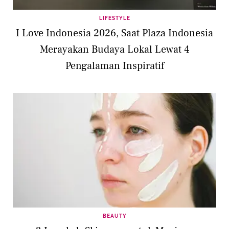
LIFESTYLE
I Love Indonesia 2026, Saat Plaza Indonesia
Merayakan Budaya Lokal Lewat 4
Pengalaman Inspiratif
BEAUTY