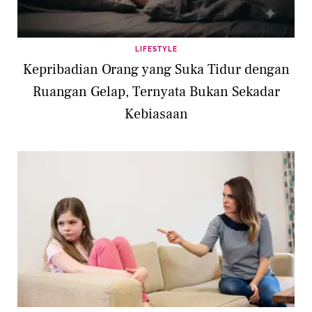
LIFESTYLE
Kepribadian Orang yang Suka Tidur dengan
Ruangan Gelap, Ternyata Bukan Sekadar
Kebiasaan