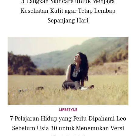
3 Langkah Skincare untuk Menjaga
Kesehatan Kulit agar Tetap Lembap
Sepanjang Hari
LIFESTYLE
7 Pelajaran Hidup yang Perlu Dipahami Leo
Sebelum Usia 30 untuk Menemukan Versi