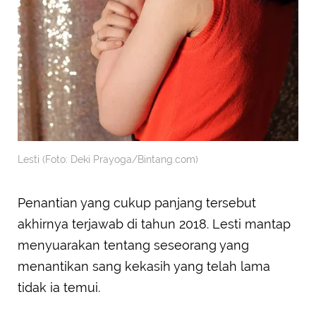
Lesti (Foto: Deki Prayoga/Bintang.com)
Penantian yang cukup panjang tersebut
akhirnya terjawab di tahun 2018. Lesti mantap
menyuarakan tentang seseorang yang
menantikan sang kekasih yang telah lama
tidak ia temui.