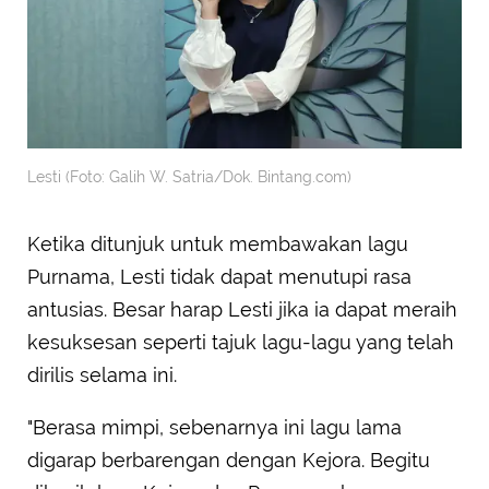
Lesti (Foto: Galih W. Satria/Dok. Bintang.com)
Ketika ditunjuk untuk membawakan lagu
Purnama, Lesti tidak dapat menutupi rasa
antusias. Besar harap Lesti jika ia dapat meraih
kesuksesan seperti tajuk lagu-lagu yang telah
dirilis selama ini.
"Berasa mimpi, sebenarnya ini lagu lama
digarap berbarengan dengan Kejora. Begitu