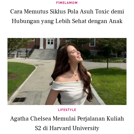
FIMELAMOM
Cara Memutus Siklus Pola Asuh Toxic demi
Hubungan yang Lebih Sehat dengan Anak
LIFESTYLE
Agatha Chelsea Memulai Perjalanan Kuliah
S2 di Harvard University