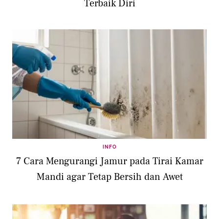
Terbaik Diri
INFO
7 Cara Mengurangi Jamur pada Tirai Kamar
Mandi agar Tetap Bersih dan Awet