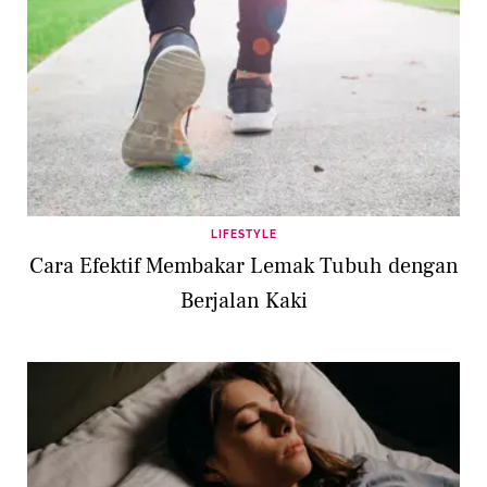
LIFESTYLE
Cara Efektif Membakar Lemak Tubuh dengan
Berjalan Kaki