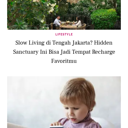
LIFESTYLE
Slow Living di Tengah Jakarta? Hidden
Sanctuary Ini Bisa Jadi Tempat Recharge
Favoritmu