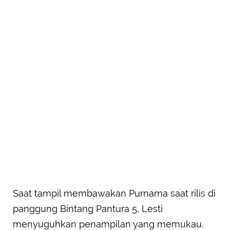
Saat tampil membawakan Purnama saat rilis di
panggung Bintang Pantura 5, Lesti
menyuguhkan penampilan yang memukau.