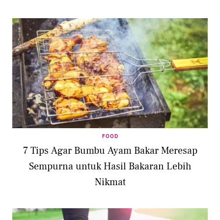
FOOD
7 Tips Agar Bumbu Ayam Bakar Meresap
Sempurna untuk Hasil Bakaran Lebih
Nikmat