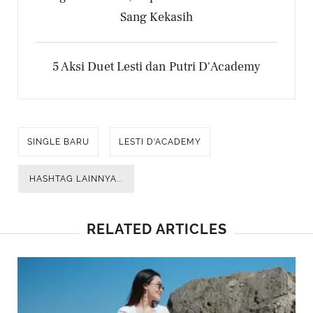
Sang Kekasih
5 Aksi Duet Lesti dan Putri D'Academy
SINGLE BARU
LESTI D'ACADEMY
HASHTAG LAINNYA...
RELATED ARTICLES