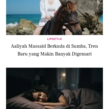
LIFESTYLE
Aaliyah Massaid Berkuda di Sumba, Tren
Baru yang Makin Banyak Digemari