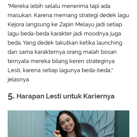
"Mereka lebih selalu menerima tapi ada
masukan. Karena memang strategi dedek lagu
Kejora langsung ke Zapin Melayu jadi setiap
lagu beda-beda karakter jadi moodnya juga
beda. Yang dedek takutkan ketika launching
dan sama karakternya orang malah bosan
ternyata mereka bilang keren strateginya
Lesti, karena setiap lagunya beda-beda,"
jelasnya.
5.
Harapan Lesti untuk Kariernya