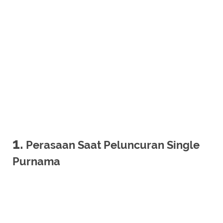
1.
Perasaan Saat Peluncuran Single
Purnama