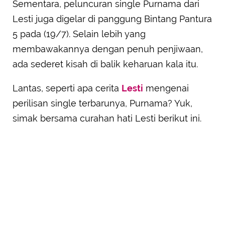
Sementara, peluncuran single Purnama dari
Lesti juga digelar di panggung Bintang Pantura
5 pada (19/7). Selain lebih yang
membawakannya dengan penuh penjiwaan,
ada sederet kisah di balik keharuan kala itu.
Lantas, seperti apa cerita
Lesti
mengenai
perilisan single terbarunya, Purnama? Yuk,
simak bersama curahan hati Lesti berikut ini.