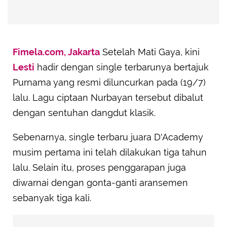
Fimela.com, Jakarta
Setelah Mati Gaya, kini
Lesti
hadir dengan single terbarunya bertajuk
Purnama yang resmi diluncurkan pada (19/7)
lalu. Lagu ciptaan Nurbayan tersebut dibalut
dengan sentuhan dangdut klasik.
Sebenarnya, single terbaru juara D'Academy
musim pertama ini telah dilakukan tiga tahun
lalu. Selain itu, proses penggarapan juga
diwarnai dengan gonta-ganti aransemen
sebanyak tiga kali.