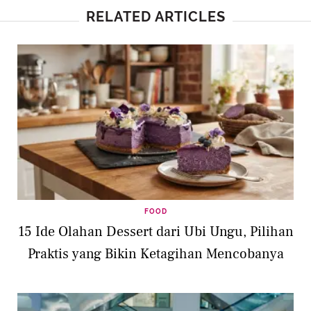
RELATED ARTICLES
FOOD
15 Ide Olahan Dessert dari Ubi Ungu, Pilihan
Praktis yang Bikin Ketagihan Mencobanya