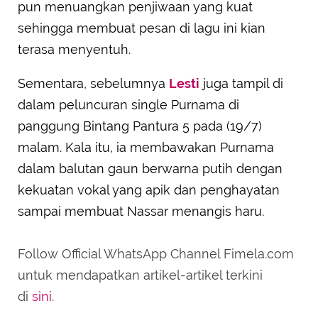
pun menuangkan penjiwaan yang kuat
sehingga membuat pesan di lagu ini kian
terasa menyentuh.
Sementara, sebelumnya
Lesti
juga tampil di
dalam peluncuran single Purnama di
panggung Bintang Pantura 5 pada (19/7)
malam. Kala itu, ia membawakan Purnama
dalam balutan gaun berwarna putih dengan
kekuatan vokal yang apik dan penghayatan
sampai membuat Nassar menangis haru.
Follow Official WhatsApp Channel Fimela.com
untuk mendapatkan artikel-artikel terkini
di
sini
.