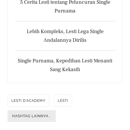
5 Cerita Lesti tentang Peluncuran Single
Purnama
Lebih Kompleks, Lesti Lega Single
Andalannya Dirilis
Single Purnama, Kepedihan Lesti Menanti
Sang Kekasih
LESTI D'ACADEMY
LESTI
HASHTAG LAINNYA...