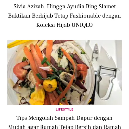
Sivia Azizah, Hingga Ayudia Bing Slamet
Buktikan Berhijab Tetap Fashionable dengan
Koleksi Hijab UNIQLO
LIFESTYLE
Tips Mengolah Sampah Dapur dengan
Mudah agar Rumah Tetap Bersih dan Ramah