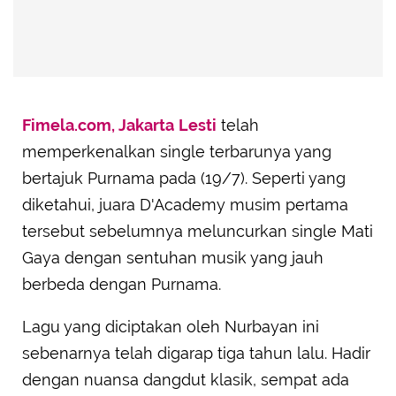
Fimela.com, Jakarta
Lesti
telah
memperkenalkan single terbarunya yang
bertajuk Purnama pada (19/7). Seperti yang
diketahui, juara D'Academy musim pertama
tersebut sebelumnya meluncurkan single Mati
Gaya dengan sentuhan musik yang jauh
berbeda dengan Purnama.
Lagu yang diciptakan oleh Nurbayan ini
sebenarnya telah digarap tiga tahun lalu. Hadir
dengan nuansa dangdut klasik, sempat ada