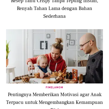
Resep Tahu Crispy Tanpa Tepung Instan,
Renyah Tahan Lama dengan Bahan
Sederhana
FIMELAMOM
Pentingnya Memberikan Motivasi agar Anak
Terpacu untuk Mengembangkan Kemampuan