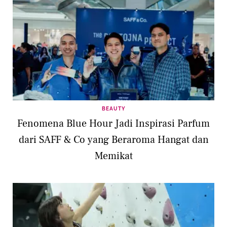
BEAUTY
Fenomena Blue Hour Jadi Inspirasi Parfum
dari SAFF & Co yang Beraroma Hangat dan
Memikat