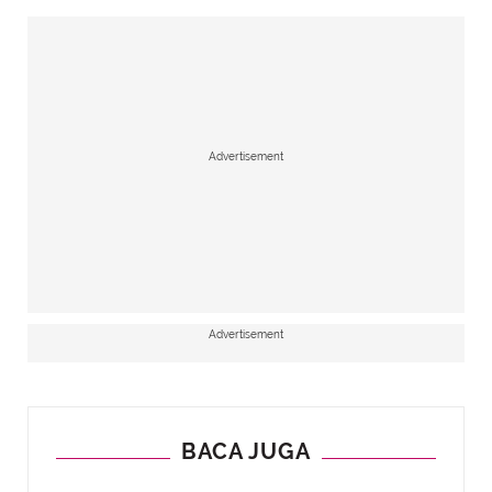
Advertisement
Advertisement
BACA JUGA