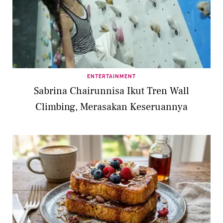
ENTERTAINMENT
Sabrina Chairunnisa Ikut Tren Wall
Climbing, Merasakan Keseruannya