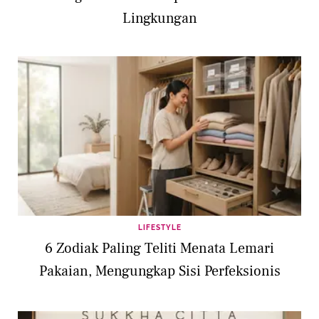
Lingkungan
LIFESTYLE
6 Zodiak Paling Teliti Menata Lemari
Pakaian, Mengungkap Sisi Perfeksionis