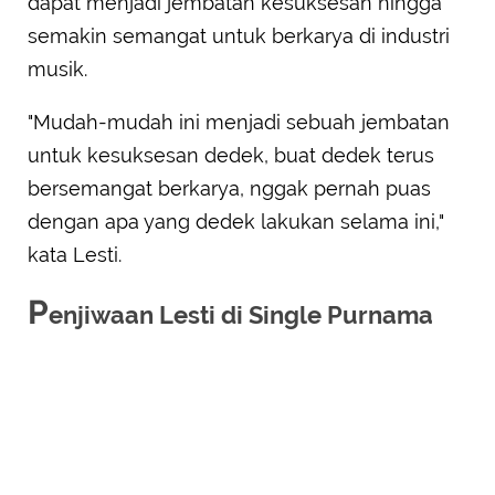
dapat menjadi jembatan kesuksesan hingga
semakin semangat untuk berkarya di industri
musik.
"Mudah-mudah ini menjadi sebuah jembatan
untuk kesuksesan dedek, buat dedek terus
bersemangat berkarya, nggak pernah puas
dengan apa yang dedek lakukan selama ini,"
kata Lesti.
P
enjiwaan Lesti di Single Purnama