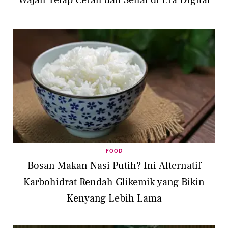
FOOD
Bosan Makan Nasi Putih? Ini Alternatif
Karbohidrat Rendah Glikemik yang Bikin
Kenyang Lebih Lama