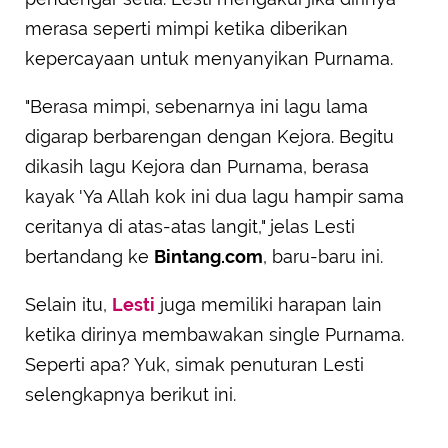
merasa seperti mimpi ketika diberikan
kepercayaan untuk menyanyikan Purnama.
"Berasa mimpi, sebenarnya ini lagu lama
digarap berbarengan dengan Kejora. Begitu
dikasih lagu Kejora dan Purnama, berasa
kayak 'Ya Allah kok ini dua lagu hampir sama
ceritanya di atas-atas langit," jelas Lesti
bertandang ke
Bintang.com
, baru-baru ini.
Selain itu,
Lesti
juga memiliki harapan lain
ketika dirinya membawakan single Purnama.
Seperti apa? Yuk, simak penuturan Lesti
selengkapnya berikut ini.