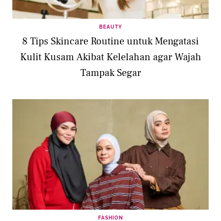
BEAUTY
8 Tips Skincare Routine untuk Mengatasi
Kulit Kusam Akibat Kelelahan agar Wajah
Tampak Segar
FASHION