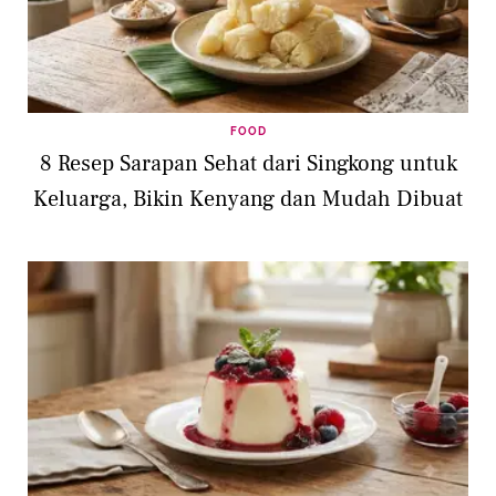
FOOD
8 Resep Sarapan Sehat dari Singkong untuk
Keluarga, Bikin Kenyang dan Mudah Dibuat