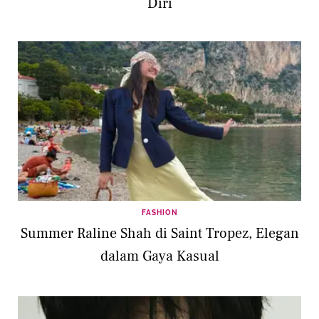
Diri
FASHION
Summer Raline Shah di Saint Tropez, Elegan
dalam Gaya Kasual