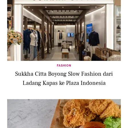
FASHION
Sukkha Citta Boyong Slow Fashion dari
Ladang Kapas ke Plaza Indonesia