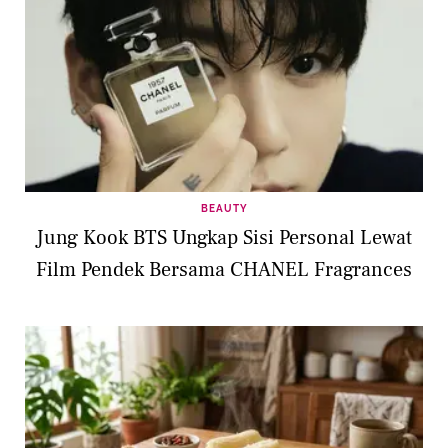
BEAUTY
Jung Kook BTS Ungkap Sisi Personal Lewat
Film Pendek Bersama CHANEL Fragrances