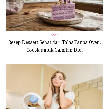
FOOD
Resep Dessert Sehat dari Talas Tanpa Oven,
Cocok untuk Camilan Diet