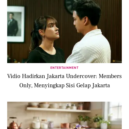
ENTERTAINMENT
Vidio Hadirkan Jakarta Undercover: Members
Only, Menyingkap Sisi Gelap Jakarta