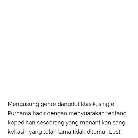
Mengusung genre dangdut klasik, single
Purnama hadir dengan menyuarakan tentang
kepedihan seseorang yang menantikan sang
kekasih yang telah lama tidak ditemui. Lesti