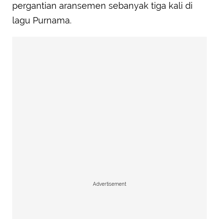
pergantian aransemen sebanyak tiga kali di
lagu Purnama.
Advertisement