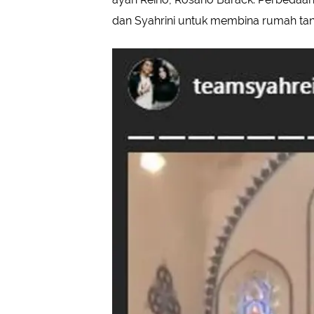
dan Syahrini untuk membina rumah ta