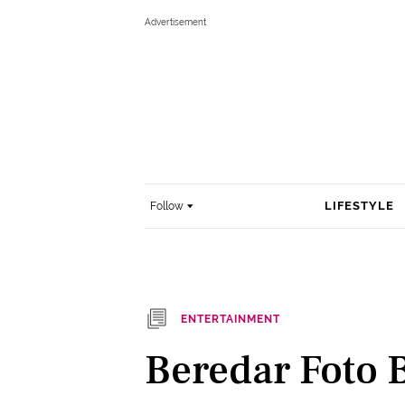
LIFESTYLE
Follow
ENTERTAINMENT
Beredar Foto 