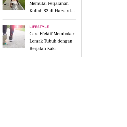
Memulai Perjalanan
Kuliah S2 di Harvard
University
LIFESTYLE
Cara Efektif Membakar
Lemak Tubuh dengan
Berjalan Kaki