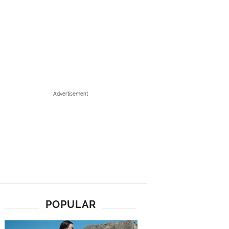
Advertisement
POPULAR