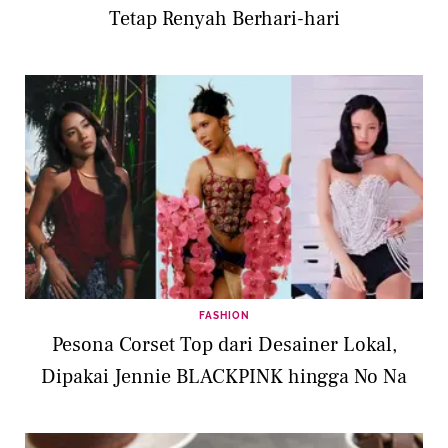
Tetap Renyah Berhari-hari
FASHION
Pesona Corset Top dari Desainer Lokal,
Dipakai Jennie BLACKPINK hingga No Na