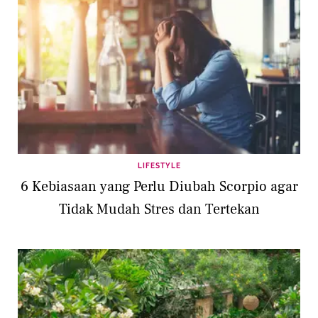
LIFESTYLE
6 Kebiasaan yang Perlu Diubah Scorpio agar
Tidak Mudah Stres dan Tertekan