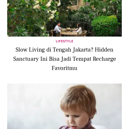
LIFESTYLE
Slow Living di Tengah Jakarta? Hidden
Sanctuary Ini Bisa Jadi Tempat Recharge
Favoritmu