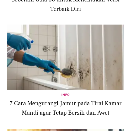
Terbaik Diri
INFO
7 Cara Mengurangi Jamur pada Tirai Kamar
Mandi agar Tetap Bersih dan Awet