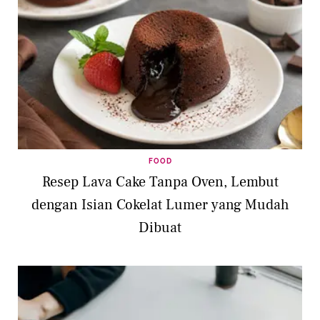
FOOD
Resep Lava Cake Tanpa Oven, Lembut
dengan Isian Cokelat Lumer yang Mudah
Dibuat