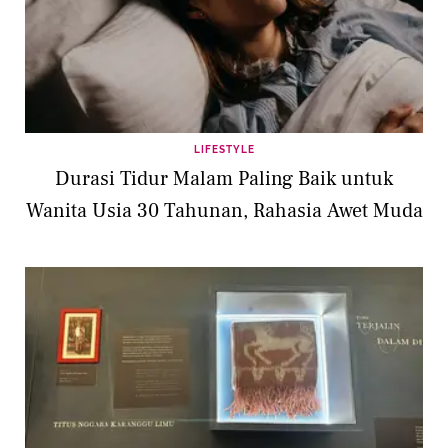
LIFESTYLE
Durasi Tidur Malam Paling Baik untuk
Wanita Usia 30 Tahunan, Rahasia Awet Muda