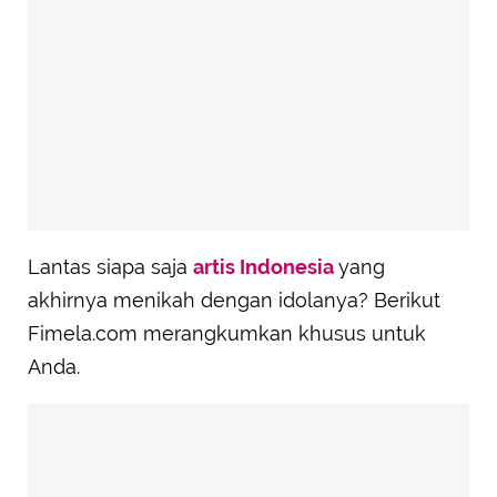
Lantas siapa saja
artis Indonesia
yang
akhirnya menikah dengan idolanya? Berikut
Fimela.com merangkumkan khusus untuk
Anda.