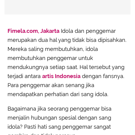
Fimela.com, Jakarta
Idola dan penggemar
merupakan dua hal yang tidak bisa dipisahkan.
Mereka saling membutuhkan, idola
membutuhkan penggemar untuk
mendukungnya setiap saat. Hal tersebut yang
terjadi antara
artis Indonesia
dengan fansnya.
Para penggemar akan senang jika
mendapatkan perhatian dari sang idola.
Bagaimana jika seorang penggemar bisa
menjalin hubungan spesial dengan sang
idola? Pasti hati sang penggemar sangat