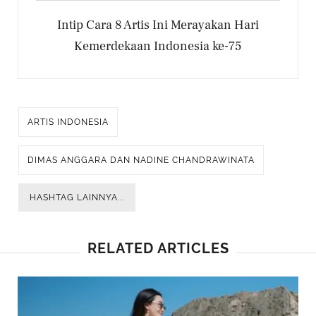
Intip Cara 8 Artis Ini Merayakan Hari
Kemerdekaan Indonesia ke-75
ARTIS INDONESIA
DIMAS ANGGARA DAN NADINE CHANDRAWINATA
HASHTAG LAINNYA...
RELATED ARTICLES