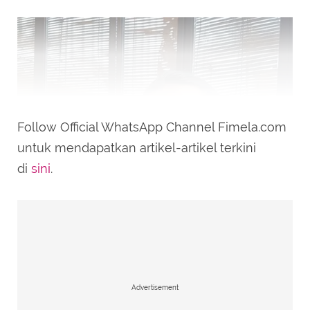
Follow Official WhatsApp Channel Fimela.com
untuk mendapatkan artikel-artikel terkini
di
sini
.
Advertisement