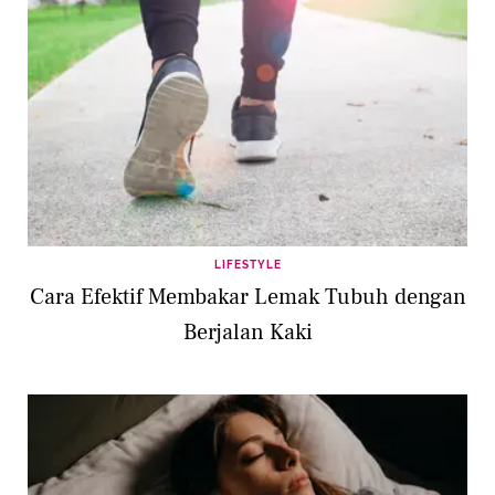
LIFESTYLE
Cara Efektif Membakar Lemak Tubuh dengan
Berjalan Kaki