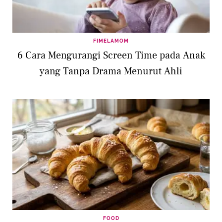
FIMELAMOM
6 Cara Mengurangi Screen Time pada Anak
yang Tanpa Drama Menurut Ahli
FOOD