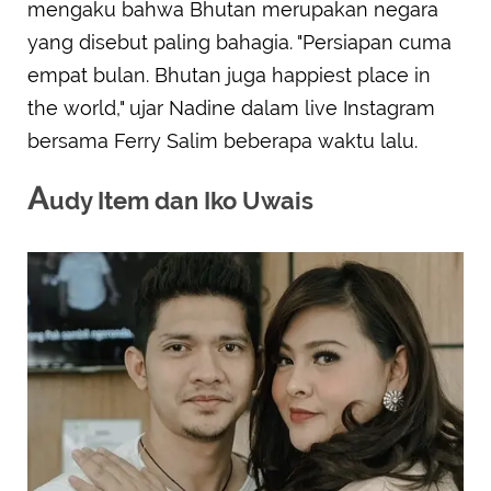
mengaku bahwa Bhutan merupakan negara
yang disebut paling bahagia. "Persiapan cuma
empat bulan. Bhutan juga happiest place in
the world," ujar Nadine dalam live Instagram
bersama Ferry Salim beberapa waktu lalu.
A
udy Item dan Iko Uwais