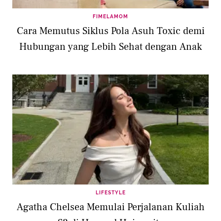
FIMELAMOM
Cara Memutus Siklus Pola Asuh Toxic demi
Hubungan yang Lebih Sehat dengan Anak
LIFESTYLE
Agatha Chelsea Memulai Perjalanan Kuliah