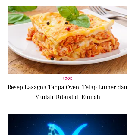
FOOD
Resep Lasagna Tanpa Oven, Tetap Lumer dan
Mudah Dibuat di Rumah