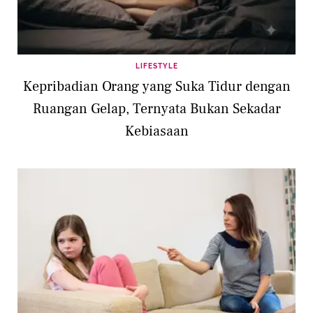
LIFESTYLE
Kepribadian Orang yang Suka Tidur dengan
Ruangan Gelap, Ternyata Bukan Sekadar
Kebiasaan