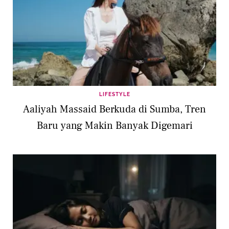
LIFESTYLE
Aaliyah Massaid Berkuda di Sumba, Tren
Baru yang Makin Banyak Digemari