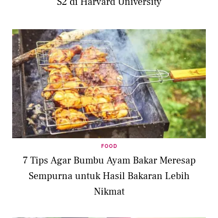
S2 di Harvard University
FOOD
7 Tips Agar Bumbu Ayam Bakar Meresap
Sempurna untuk Hasil Bakaran Lebih
Nikmat