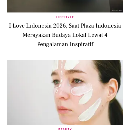
LIFESTYLE
I Love Indonesia 2026, Saat Plaza Indonesia
Merayakan Budaya Lokal Lewat 4
Pengalaman Inspiratif
BEAUTY