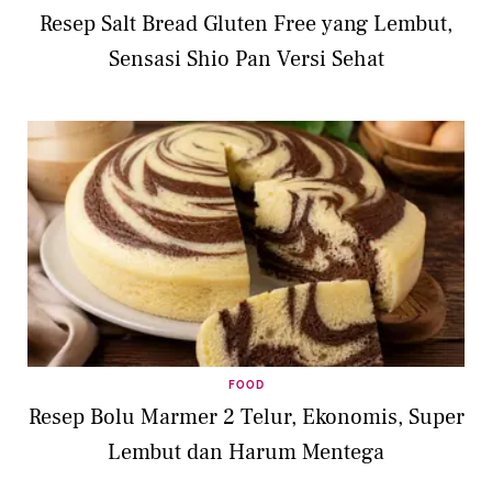
Resep Salt Bread Gluten Free yang Lembut,
Sensasi Shio Pan Versi Sehat
FOOD
Resep Bolu Marmer 2 Telur, Ekonomis, Super
Lembut dan Harum Mentega