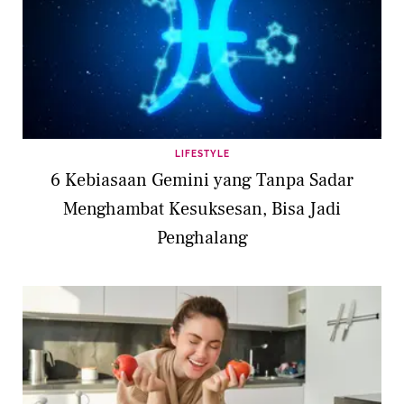
LIFESTYLE
6 Kebiasaan Gemini yang Tanpa Sadar
Menghambat Kesuksesan, Bisa Jadi
Penghalang