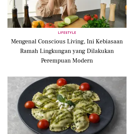
LIFESTYLE
Mengenal Conscious Living, Ini Kebiasaan
Ramah Lingkungan yang Dilakukan
Perempuan Modern