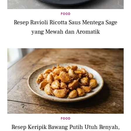
FOOD
Resep Ravioli Ricotta Saus Mentega Sage
yang Mewah dan Aromatik
FOOD
Resep Keripik Bawang Putih Utuh Renyah,