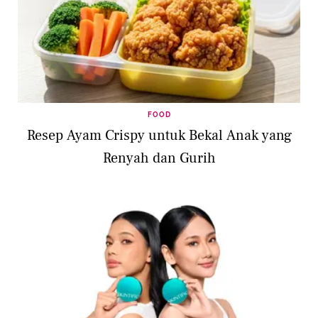
FOOD
Resep Ayam Crispy untuk Bekal Anak yang
Renyah dan Gurih