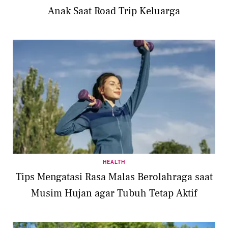
Anak Saat Road Trip Keluarga
HEALTH
Tips Mengatasi Rasa Malas Berolahraga saat
Musim Hujan agar Tubuh Tetap Aktif