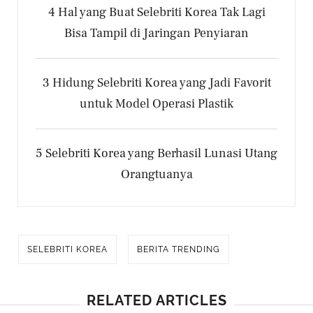
4 Hal yang Buat Selebriti Korea Tak Lagi
Bisa Tampil di Jaringan Penyiaran
3 Hidung Selebriti Korea yang Jadi Favorit
untuk Model Operasi Plastik
5 Selebriti Korea yang Berhasil Lunasi Utang
Orangtuanya
SELEBRITI KOREA
BERITA TRENDING
RELATED ARTICLES