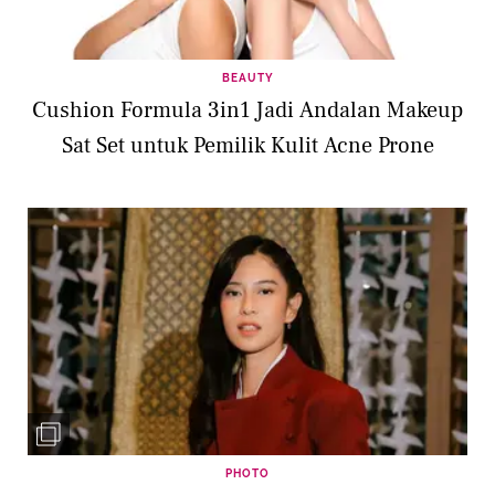
BEAUTY
Cushion Formula 3in1 Jadi Andalan Makeup
Sat Set untuk Pemilik Kulit Acne Prone
PHOTO