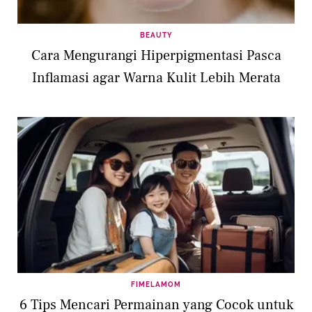
BEAUTY
Cara Mengurangi Hiperpigmentasi Pasca
Inflamasi agar Warna Kulit Lebih Merata
FIMELAMOM
6 Tips Mencari Permainan yang Cocok untuk