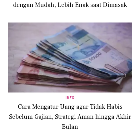
dengan Mudah, Lebih Enak saat Dimasak
INFO
Cara Mengatur Uang agar Tidak Habis
Sebelum Gajian, Strategi Aman hingga Akhir
Bulan