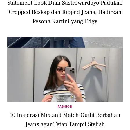
Statement Look Dian Sastrowardoyo Padukan
Cropped Beskap dan Ripped Jeans, Hadirkan
Pesona Kartini yang Edgy
FASHION
10 Inspirasi Mix and Match Outfit Berbahan
Jeans agar Tetap Tampil Stylish