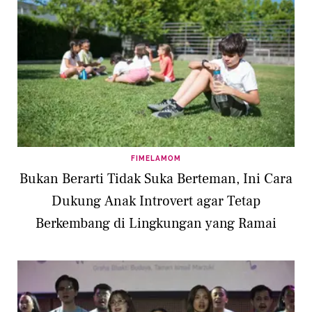
FIMELAMOM
Bukan Berarti Tidak Suka Berteman, Ini Cara
Dukung Anak Introvert agar Tetap
Berkembang di Lingkungan yang Ramai