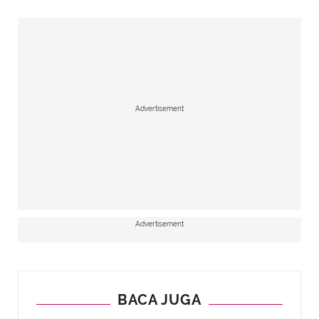
Advertisement
Advertisement
BACA JUGA