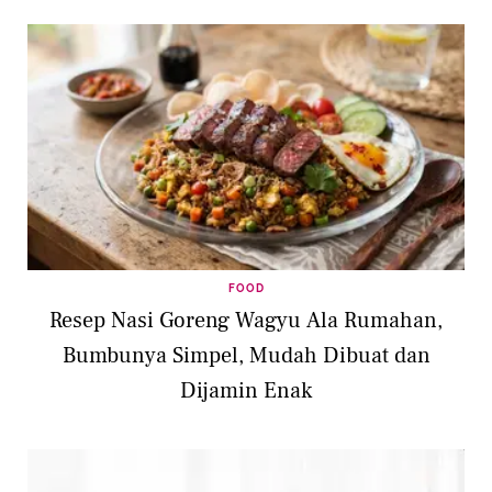
FOOD
Resep Nasi Goreng Wagyu Ala Rumahan,
Bumbunya Simpel, Mudah Dibuat dan
Dijamin Enak