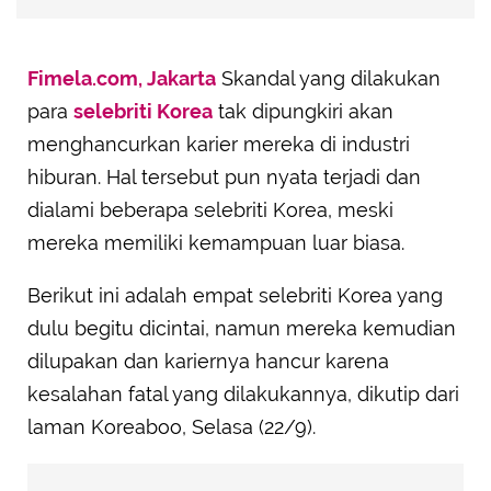
Fimela.com, Jakarta
Skandal yang dilakukan
para
selebriti Korea
tak dipungkiri akan
menghancurkan karier mereka di industri
hiburan. Hal tersebut pun nyata terjadi dan
dialami beberapa selebriti Korea, meski
mereka memiliki kemampuan luar biasa.
Berikut ini adalah empat selebriti Korea yang
dulu begitu dicintai, namun mereka kemudian
dilupakan dan kariernya hancur karena
kesalahan fatal yang dilakukannya, dikutip dari
laman Koreaboo, Selasa (22/9).