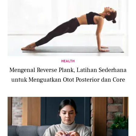
HEALTH
Mengenal Reverse Plank, Latihan Sederhana
untuk Menguatkan Otot Posterior dan Core