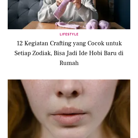
LIFESTYLE
12 Kegiatan Crafting yang Cocok untuk
Setiap Zodiak, Bisa Jadi Ide Hobi Baru di
Rumah