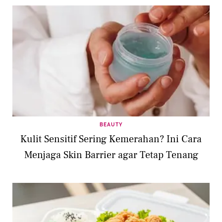
BEAUTY
Kulit Sensitif Sering Kemerahan? Ini Cara
Menjaga Skin Barrier agar Tetap Tenang