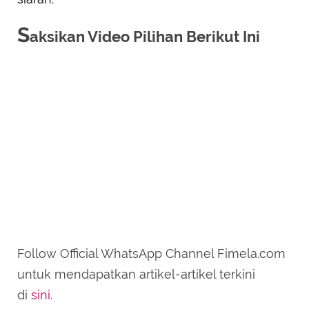
S
aksikan Video Pilihan Berikut Ini
Follow Official WhatsApp Channel Fimela.com
untuk mendapatkan artikel-artikel terkini
di
sini
.