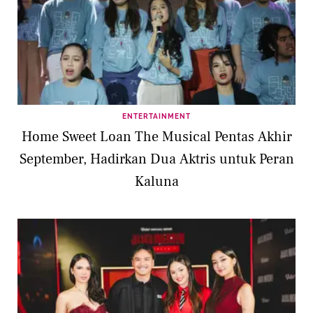
ENTERTAINMENT
Home Sweet Loan The Musical Pentas Akhir
September, Hadirkan Dua Aktris untuk Peran
Kaluna