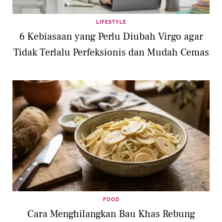
LIFESTYLE
6 Kebiasaan yang Perlu Diubah Virgo agar
Tidak Terlalu Perfeksionis dan Mudah Cemas
FOOD
Cara Menghilangkan Bau Khas Rebung