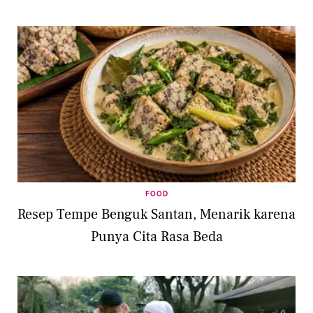
FOOD
Resep Tempe Benguk Santan, Menarik karena
Punya Cita Rasa Beda