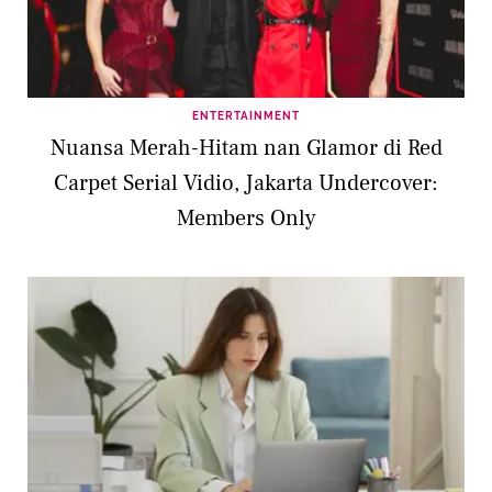
ENTERTAINMENT
Nuansa Merah-Hitam nan Glamor di Red
Carpet Serial Vidio, Jakarta Undercover:
Members Only