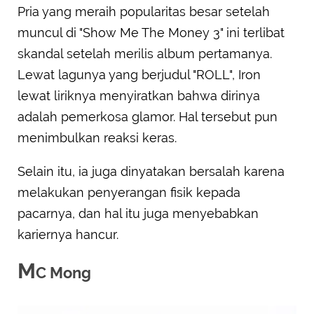
Pria yang meraih popularitas besar setelah
muncul di "Show Me The Money 3" ini terlibat
skandal setelah merilis album pertamanya.
Lewat lagunya yang berjudul "ROLL", Iron
lewat liriknya menyiratkan bahwa dirinya
adalah pemerkosa glamor. Hal tersebut pun
menimbulkan reaksi keras.
Selain itu, ia juga dinyatakan bersalah karena
melakukan penyerangan fisik kepada
pacarnya, dan hal itu juga menyebabkan
kariernya hancur.
M
C Mong