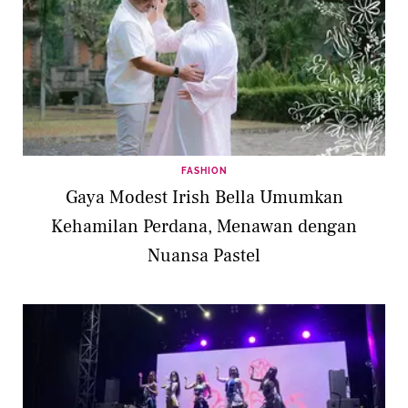
FASHION
Gaya Modest Irish Bella Umumkan
Kehamilan Perdana, Menawan dengan
Nuansa Pastel