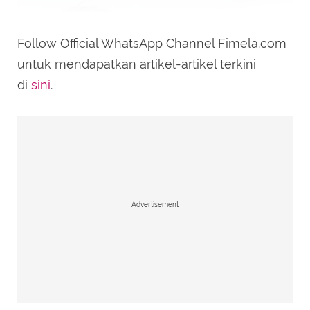
Follow Official WhatsApp Channel Fimela.com
untuk mendapatkan artikel-artikel terkini
di
sini
.
Advertisement