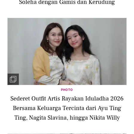
Soleha dengan Gamis dan Kerudung
PHOTO
Sederet Outfit Artis Rayakan Iduladha 2026
Bersama Keluarga Tercinta dari Ayu Ting
Ting, Nagita Slavina, hingga Nikita Willy