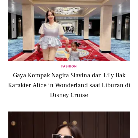
FASHION
Gaya Kompak Nagita Slavina dan Lily Bak
Karakter Alice in Wonderland saat Liburan di
Disney Cruise