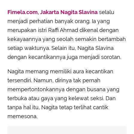
Fimela.com, Jakarta
Nagita Slavina
selalu
menjadi perhatian banyak orang. Ia yang
merupakan istri Raffi Ahmad dikenal dengan
kekayaannya yang seolah semakin bertambah
setiap waktunya. Selain itu, Nagita Slavina
dengan kecantikannya juga menjadi sorotan.
Nagita memang memiliki aura kecantikan
tersendiri. Namun, dirinya tak pernah
mempertontonkannya dengan busana yang
terbuka atau gaya yang kelewat seksi. Dan
tanpa hal itu, Nagita tetap terlihat cantik
memesona.