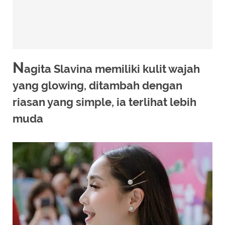
N
agita Slavina memiliki kulit wajah
yang glowing, ditambah dengan
riasan yang simple, ia terlihat lebih
muda