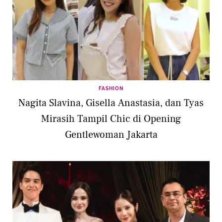
FASHION
Nagita Slavina, Gisella Anastasia, dan Tyas
Mirasih Tampil Chic di Opening
Gentlewoman Jakarta