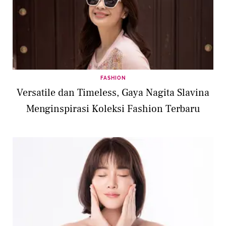
FASHION
Versatile dan Timeless, Gaya Nagita Slavina
Menginspirasi Koleksi Fashion Terbaru