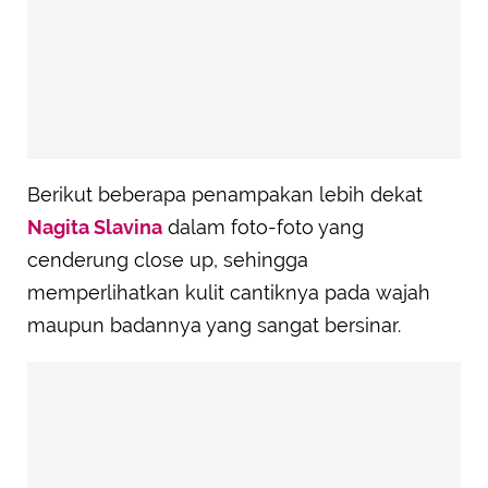
Berikut beberapa penampakan lebih dekat
Nagita Slavina
dalam foto-foto yang
cenderung close up, sehingga
memperlihatkan kulit cantiknya pada wajah
maupun badannya yang sangat bersinar.