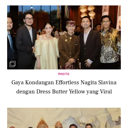
PHOTO
Gaya Kondangan Effortless Nagita Slavina
dengan Dress Butter Yellow yang Viral