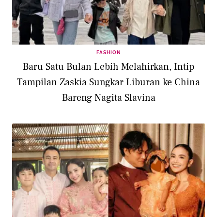
FASHION
Baru Satu Bulan Lebih Melahirkan, Intip
Tampilan Zaskia Sungkar Liburan ke China
Bareng Nagita Slavina