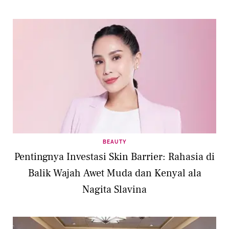
BEAUTY
Pentingnya Investasi Skin Barrier: Rahasia di
Balik Wajah Awet Muda dan Kenyal ala
Nagita Slavina