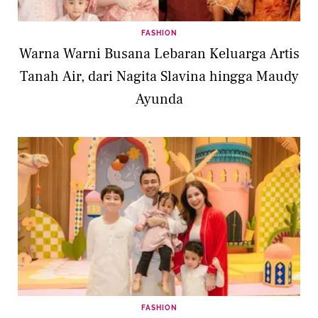
FASHION
Warna Warni Busana Lebaran Keluarga Artis
Tanah Air, dari Nagita Slavina hingga Maudy
Ayunda
FASHION