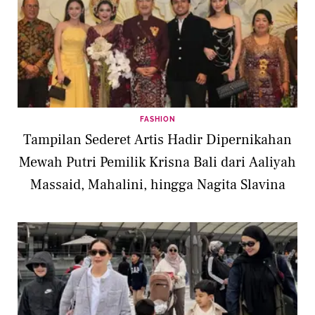
FASHION
Tampilan Sederet Artis Hadir Dipernikahan
Mewah Putri Pemilik Krisna Bali dari Aaliyah
Massaid, Mahalini, hingga Nagita Slavina