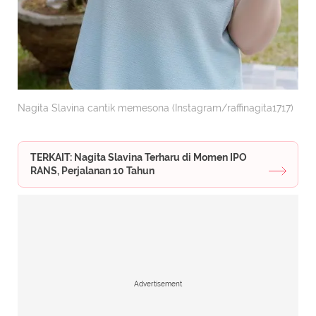
Nagita Slavina cantik memesona (Instagram/raffinagita1717)
TERKAIT: Nagita Slavina Terharu di Momen IPO
RANS, Perjalanan 10 Tahun
Advertisement