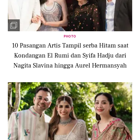
PHOTO
10 Pasangan Artis Tampil serba Hitam saat
Kondangan El Rumi dan Syifa Hadju dari
Nagita Slavina hingga Aurel Hermansyah