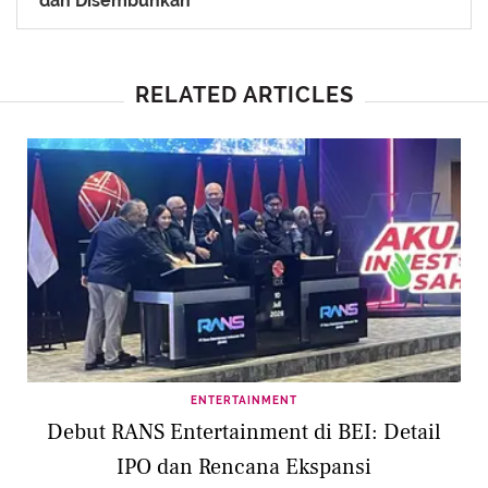
dan Disembuhkan
RELATED ARTICLES
ENTERTAINMENT
Debut RANS Entertainment di BEI: Detail
IPO dan Rencana Ekspansi