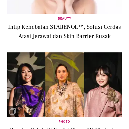
BEAUTY
Intip Kehebatan STARENOL™, Solusi Cerdas
Atasi Jerawat dan Skin Barrier Rusak
PHOTO