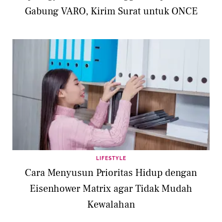
Gabung VARO, Kirim Surat untuk ONCE
LIFESTYLE
Cara Menyusun Prioritas Hidup dengan
Eisenhower Matrix agar Tidak Mudah
Kewalahan