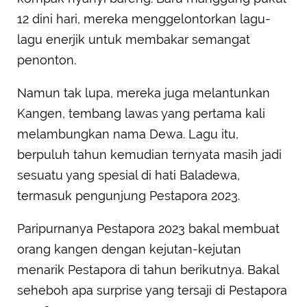
12 dini hari, mereka menggelontorkan lagu-
lagu enerjik untuk membakar semangat
penonton.
Namun tak lupa, mereka juga melantunkan
Kangen, tembang lawas yang pertama kali
melambungkan nama Dewa. Lagu itu,
berpuluh tahun kemudian ternyata masih jadi
sesuatu yang spesial di hati Baladewa,
termasuk pengunjung Pestapora 2023.
Paripurnanya Pestapora 2023 bakal membuat
orang kangen dengan kejutan-kejutan
menarik Pestapora di tahun berikutnya. Bakal
seheboh apa surprise yang tersaji di Pestapora