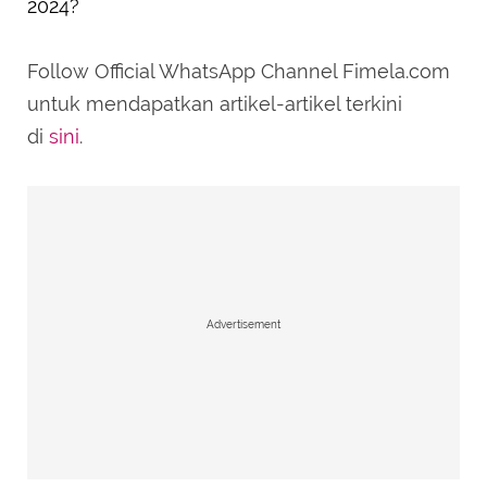
2024?
Follow Official WhatsApp Channel Fimela.com
untuk mendapatkan artikel-artikel terkini
di
sini
.
Advertisement