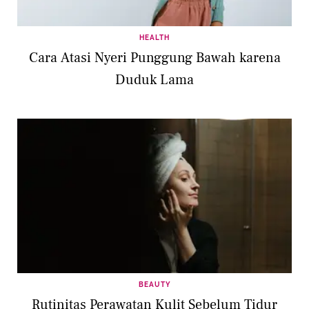
HEALTH
Cara Atasi Nyeri Punggung Bawah karena
Duduk Lama
BEAUTY
Rutinitas Perawatan Kulit Sebelum Tidur