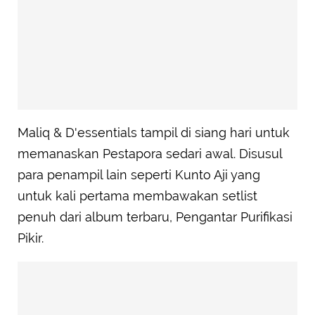
Maliq & D'essentials tampil di siang hari untuk
memanaskan Pestapora sedari awal. Disusul
para penampil lain seperti Kunto Aji yang
untuk kali pertama membawakan setlist
penuh dari album terbaru, Pengantar Purifikasi
Pikir.