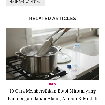
HASHTAG LAINNYA...
RELATED ARTICLES
INFO
10 Cara Membersihkan Botol Minum yang
Bau dengan Bahan Alami, Ampuh & Mudah