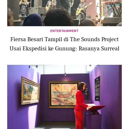
ENTERTAINMENT
Fiersa Besari Tampil di The Sounds Project
Usai Ekspedisi ke Gunung: Rasanya Surreal