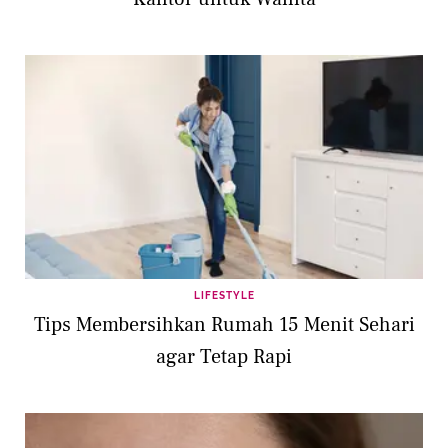
LIFESTYLE
Tips Membersihkan Rumah 15 Menit Sehari
agar Tetap Rapi