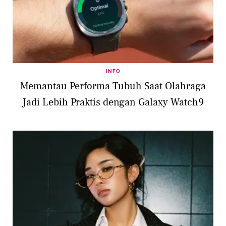
INFO
Memantau Performa Tubuh Saat Olahraga
Jadi Lebih Praktis dengan Galaxy Watch9