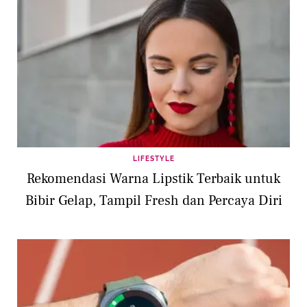
LIFESTYLE
Rekomendasi Warna Lipstik Terbaik untuk
Bibir Gelap, Tampil Fresh dan Percaya Diri