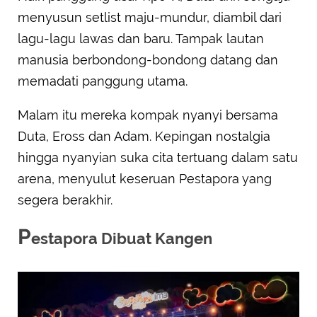
menyusun setlist maju-mundur, diambil dari
lagu-lagu lawas dan baru. Tampak lautan
manusia berbondong-bondong datang dan
memadati panggung utama.
Malam itu mereka kompak nyanyi bersama
Duta, Eross dan Adam. Kepingan nostalgia
hingga nyanyian suka cita tertuang dalam satu
arena, menyulut keseruan Pestapora yang
segera berakhir.
P
estapora Dibuat Kangen