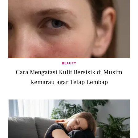
BEAUTY
Cara Mengatasi Kulit Bersisik di Musim
Kemarau agar Tetap Lembap