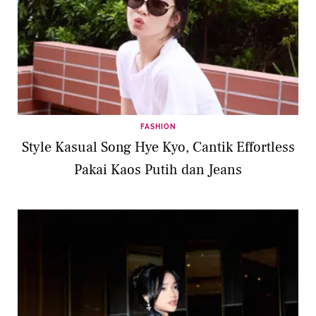
FASHION
Style Kasual Song Hye Kyo, Cantik Effortless
Pakai Kaos Putih dan Jeans