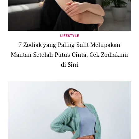
LIFESTYLE
7 Zodiak yang Paling Sulit Melupakan
Mantan Setelah Putus Cinta, Cek Zodiakmu
di Sini