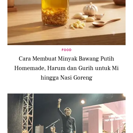
FOOD
Cara Membuat Minyak Bawang Putih
Homemade, Harum dan Gurih untuk Mi
hingga Nasi Goreng