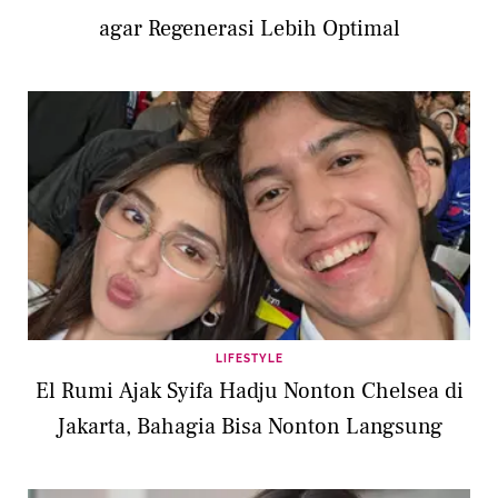
agar Regenerasi Lebih Optimal
LIFESTYLE
El Rumi Ajak Syifa Hadju Nonton Chelsea di
Jakarta, Bahagia Bisa Nonton Langsung