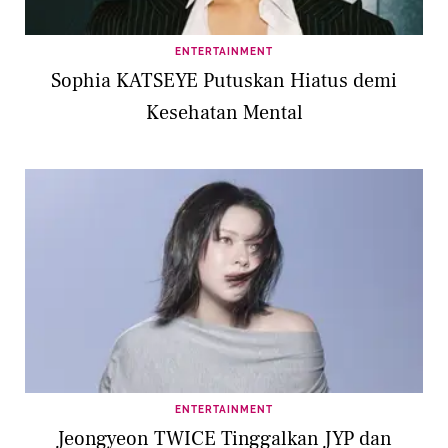
ENTERTAINMENT
Sophia KATSEYE Putuskan Hiatus demi
Kesehatan Mental
ENTERTAINMENT
Jeongyeon TWICE Tinggalkan JYP dan