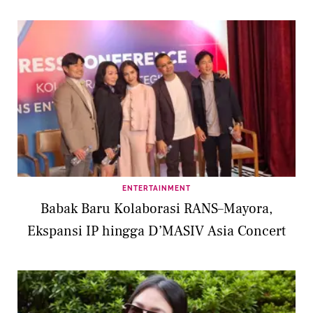
ENTERTAINMENT
Babak Baru Kolaborasi RANS–Mayora,
Ekspansi IP hingga D’MASIV Asia Concert