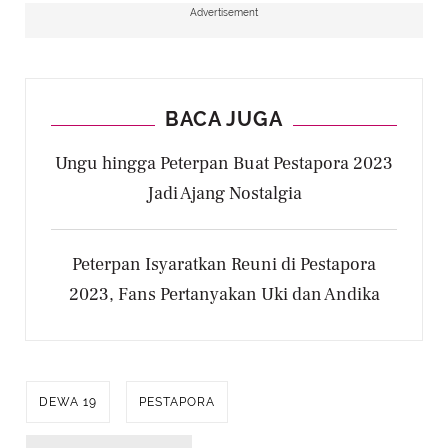
Advertisement
BACA JUGA
Ungu hingga Peterpan Buat Pestapora 2023
Jadi Ajang Nostalgia
Peterpan Isyaratkan Reuni di Pestapora
2023, Fans Pertanyakan Uki dan Andika
DEWA 19
PESTAPORA