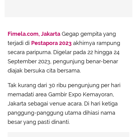
Fimela.com, Jakarta
Gegap gempita yang
terjadi di
Pestapora 2023
akhirnya rampung
secara paripurna. Digelar pada 22 hingga 24
September 2023, pengunjung benar-benar
diajak bersuka cita bersama.
Tak kurang dari 30 ribu pengunjung per hari
memadati area Gambir Expo Kemayoran,
Jakarta sebagai venue acara. Di hari ketiga
panggung-panggung utama dihiasi nama
besar yang pasti dinanti.