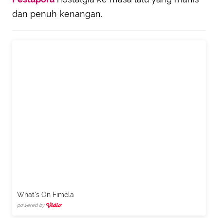
dan penuh kenangan.
What's On Fimela
powered by