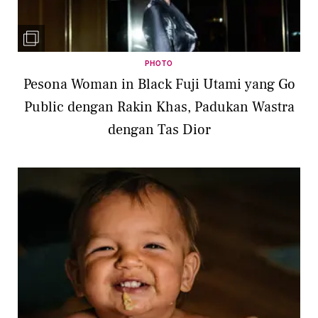
PHOTO
Pesona Woman in Black Fuji Utami yang Go
Public dengan Rakin Khas, Padukan Wastra
dengan Tas Dior