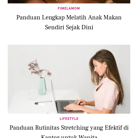
FIMELAMOM
Panduan Lengkap Melatih Anak Makan
Sendiri Sejak Dini
LIFESTYLE
Panduan Rutinitas Stretching yang Efektif di
Kantor untuk Wanita