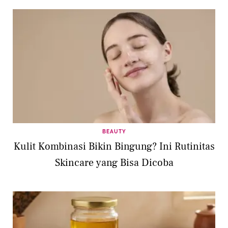
BEAUTY
Kulit Kombinasi Bikin Bingung? Ini Rutinitas
Skincare yang Bisa Dicoba