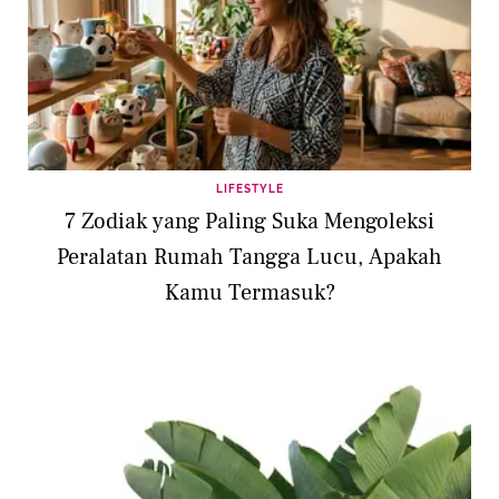
LIFESTYLE
7 Zodiak yang Paling Suka Mengoleksi
Peralatan Rumah Tangga Lucu, Apakah
Kamu Termasuk?