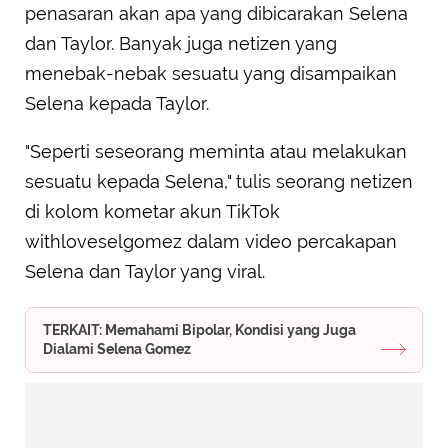
penasaran akan apa yang dibicarakan Selena
dan Taylor. Banyak juga netizen yang
menebak-nebak sesuatu yang disampaikan
Selena kepada Taylor.
"Seperti seseorang meminta atau melakukan
sesuatu kepada Selena," tulis seorang netizen
di kolom kometar akun TikTok
withloveselgomez dalam video percakapan
Selena dan Taylor yang viral.
TERKAIT: Memahami Bipolar, Kondisi yang Juga
Dialami Selena Gomez