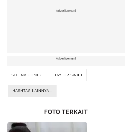
Advertisement
Advertisement
SELENA GOMEZ
TAYLOR SWIFT
HASHTAG LAINNYA...
FOTO TERKAIT