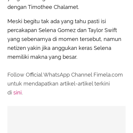
dengan Timothee Chalamet.
Meski begitu tak ada yang tahu pasti isi
percakapan Selena Gomez dan Taylor Swift
yang sebenarnya di momen tersebut, namun
netizen yakin jika anggukan keras Selena
memiliki makna yang besar.
Follow Official WhatsApp Channel Fimela.com
untuk mendapatkan artikel-artikel terkini
di
sini
.