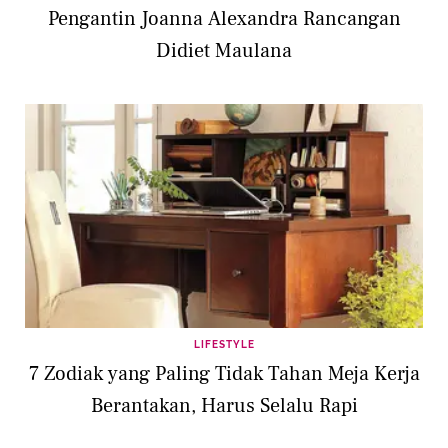
Pengantin Joanna Alexandra Rancangan
Didiet Maulana
LIFESTYLE
7 Zodiak yang Paling Tidak Tahan Meja Kerja
Berantakan, Harus Selalu Rapi