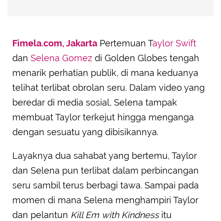
Fimela.com, Jakarta
Pertemuan T
aylor Swift
dan
Selena Gomez
di Golden Globes tengah
menarik perhatian publik, di mana keduanya
telihat terlibat obrolan seru. Dalam video yang
beredar di media sosial, Selena tampak
membuat Taylor terkejut hingga menganga
dengan sesuatu yang dibisikannya.
Layaknya dua sahabat yang bertemu, Taylor
dan Selena pun terlibat dalam perbincangan
seru sambil terus berbagi tawa. Sampai pada
momen di mana Selena menghampiri Taylor
dan pelantun
Kill Em with Kindness
itu