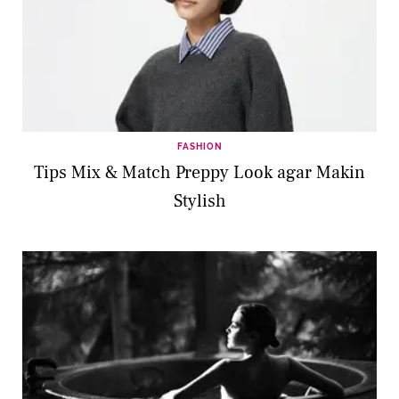
FASHION
Tips Mix & Match Preppy Look agar Makin
Stylish