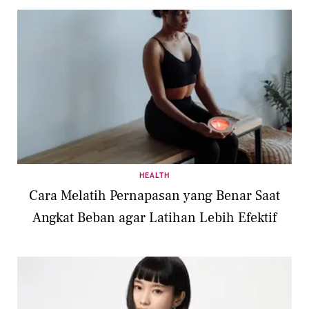
HEALTH
Cara Melatih Pernapasan yang Benar Saat
Angkat Beban agar Latihan Lebih Efektif