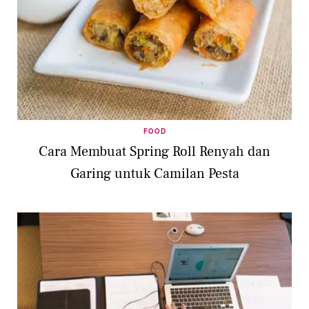
FOOD
Cara Membuat Spring Roll Renyah dan
Garing untuk Camilan Pesta