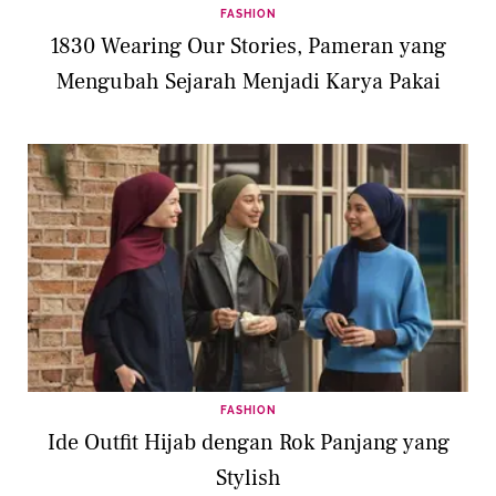
FASHION
1830 Wearing Our Stories, Pameran yang
Mengubah Sejarah Menjadi Karya Pakai
FASHION
Ide Outfit Hijab dengan Rok Panjang yang
Stylish