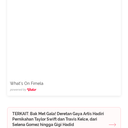
What's On Fimela
powered by
TERKAIT: Bak Met Gala! Deretan Gaya Artis Hadiri
Pernikahan Taylor Swift dan Travis Kelce, dari
Selena Gomez hingga Gigi Hadid