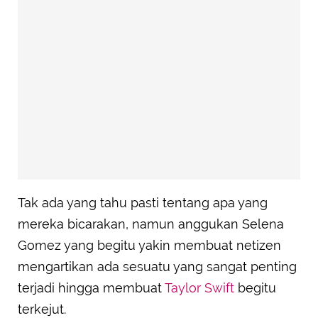
Tak ada yang tahu pasti tentang apa yang
mereka bicarakan, namun anggukan Selena
Gomez yang begitu yakin membuat netizen
mengartikan ada sesuatu yang sangat penting
terjadi hingga membuat
Taylor Swift
begitu
terkejut.