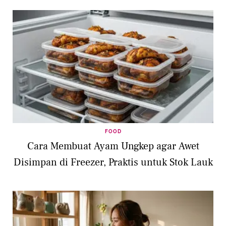
FOOD
Cara Membuat Ayam Ungkep agar Awet
Disimpan di Freezer, Praktis untuk Stok Lauk