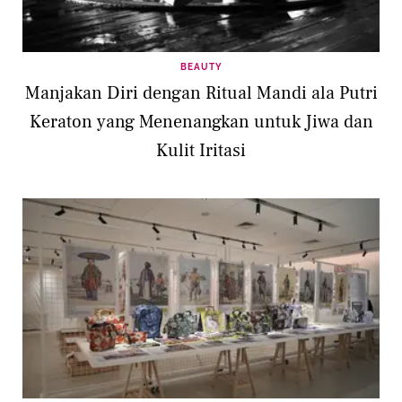
BEAUTY
Manjakan Diri dengan Ritual Mandi ala Putri
Keraton yang Menenangkan untuk Jiwa dan
Kulit Iritasi