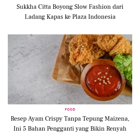
Sukkha Citta Boyong Slow Fashion dari
Ladang Kapas ke Plaza Indonesia
FOOD
Resep Ayam Crispy Tanpa Tepung Maizena,
Ini 5 Bahan Pengganti yang Bikin Renyah