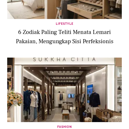
LIFESTYLE
6 Zodiak Paling Teliti Menata Lemari
Pakaian, Mengungkap Sisi Perfeksionis
FASHION