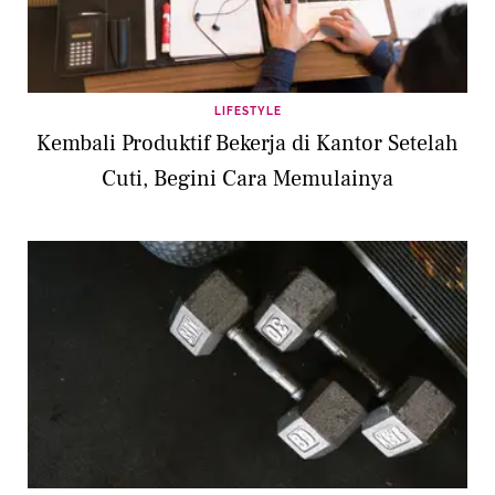
LIFESTYLE
Kembali Produktif Bekerja di Kantor Setelah
Cuti, Begini Cara Memulainya