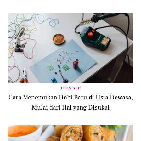
LIFESTYLE
Cara Menemukan Hobi Baru di Usia Dewasa,
Mulai dari Hal yang Disukai