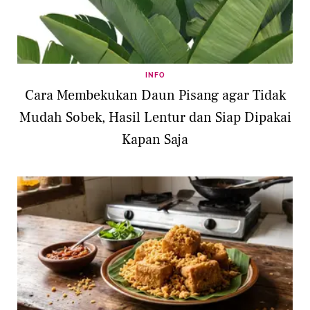
INFO
Cara Membekukan Daun Pisang agar Tidak
Mudah Sobek, Hasil Lentur dan Siap Dipakai
Kapan Saja