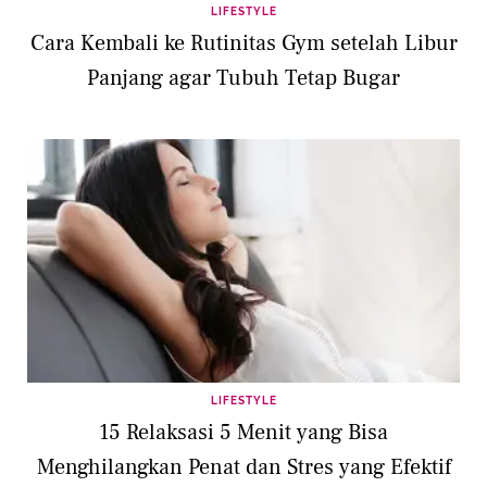
LIFESTYLE
Cara Kembali ke Rutinitas Gym setelah Libur
Panjang agar Tubuh Tetap Bugar
LIFESTYLE
15 Relaksasi 5 Menit yang Bisa
Menghilangkan Penat dan Stres yang Efektif