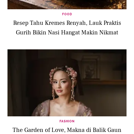
FOOD
Resep Tahu Kremes Renyah, Lauk Praktis
Gurih Bikin Nasi Hangat Makin Nikmat
FASHION
The Garden of Love, Makna di Balik Gaun