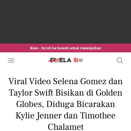
Iklan - Scroll ke bawah untuk melanjutkan
Viral Video Selena Gomez dan
Taylor Swift Bisikan di Golden
Globes, Diduga Bicarakan
Kylie Jenner dan Timothee
Chalamet