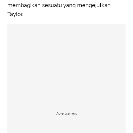
membagikan sesuatu yang mengejutkan
Taylor.
Advertisement