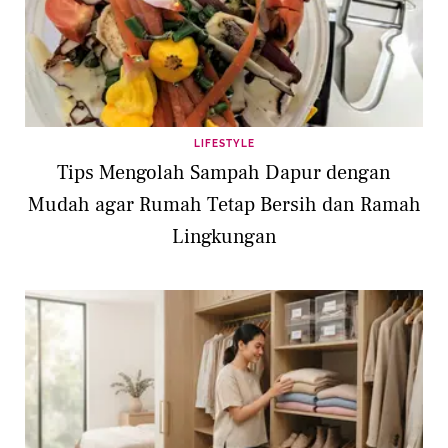
LIFESTYLE
Tips Mengolah Sampah Dapur dengan
Mudah agar Rumah Tetap Bersih dan Ramah
Lingkungan