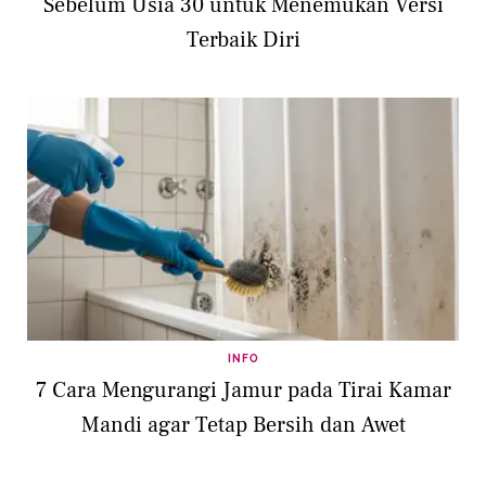
Sebelum Usia 30 untuk Menemukan Versi
Terbaik Diri
INFO
7 Cara Mengurangi Jamur pada Tirai Kamar
Mandi agar Tetap Bersih dan Awet