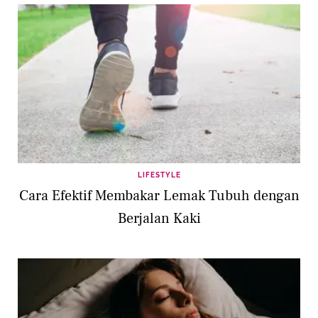
LIFESTYLE
Cara Efektif Membakar Lemak Tubuh dengan
Berjalan Kaki