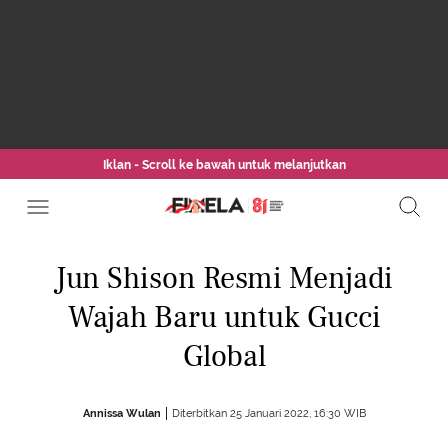
Iklan - Scroll ke bawah untuk melanjutkan
Jun Shison Resmi Menjadi
Wajah Baru untuk Gucci
Global
Annissa Wulan
Diterbitkan 25 Januari 2022, 16:30 WIB