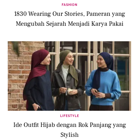
FASHION
1830 Wearing Our Stories, Pameran yang
Mengubah Sejarah Menjadi Karya Pakai
LIFESTYLE
Ide Outfit Hijab dengan Rok Panjang yang
Stylish