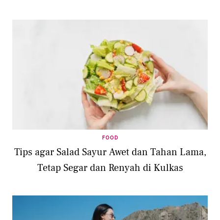
FOOD
Tips agar Salad Sayur Awet dan Tahan Lama,
Tetap Segar dan Renyah di Kulkas