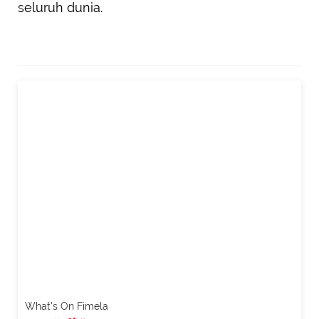
seluruh dunia.
What's On Fimela