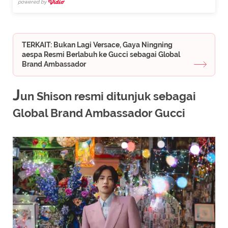
powered by
TERKAIT: Bukan Lagi Versace, Gaya Ningning
aespa Resmi Berlabuh ke Gucci sebagai Global
Brand Ambassador
J
un Shison resmi ditunjuk sebagai
Global Brand Ambassador Gucci