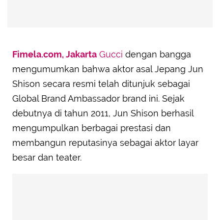
Fimela.com, Jakarta
Gucci
dengan bangga
mengumumkan bahwa aktor asal Jepang Jun
Shison secara resmi telah ditunjuk sebagai
Global Brand Ambassador brand ini. Sejak
debutnya di tahun 2011, Jun Shison berhasil
mengumpulkan berbagai prestasi dan
membangun reputasinya sebagai aktor layar
besar dan teater.