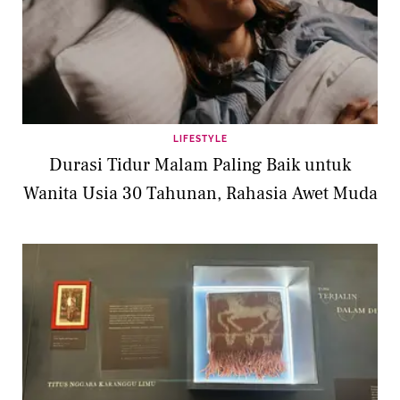
LIFESTYLE
Durasi Tidur Malam Paling Baik untuk
Wanita Usia 30 Tahunan, Rahasia Awet Muda