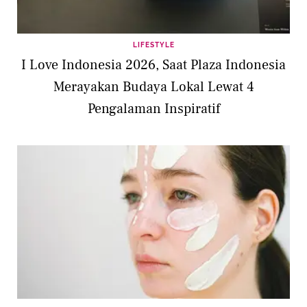
LIFESTYLE
I Love Indonesia 2026, Saat Plaza Indonesia
Merayakan Budaya Lokal Lewat 4
Pengalaman Inspiratif