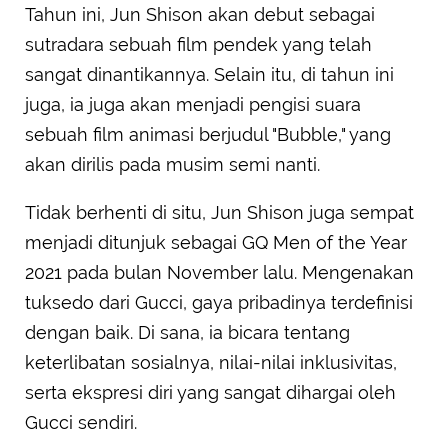
Tahun ini, Jun Shison akan debut sebagai
sutradara sebuah film pendek yang telah
sangat dinantikannya. Selain itu, di tahun ini
juga, ia juga akan menjadi pengisi suara
sebuah film animasi berjudul "Bubble," yang
akan dirilis pada musim semi nanti.
Tidak berhenti di situ, Jun Shison juga sempat
menjadi ditunjuk sebagai GQ Men of the Year
2021 pada bulan November lalu. Mengenakan
tuksedo dari Gucci, gaya pribadinya terdefinisi
dengan baik. Di sana, ia bicara tentang
keterlibatan sosialnya, nilai-nilai inklusivitas,
serta ekspresi diri yang sangat dihargai oleh
Gucci sendiri.