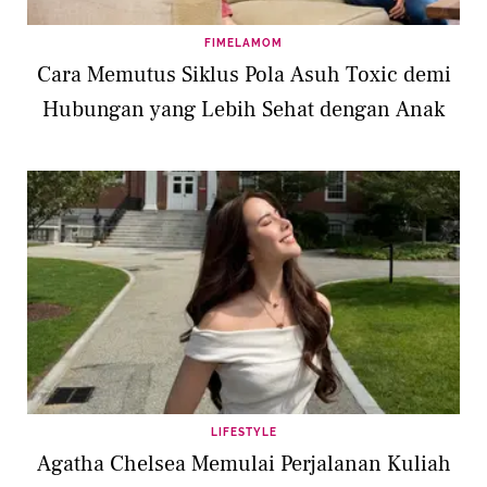
FIMELAMOM
Cara Memutus Siklus Pola Asuh Toxic demi
Hubungan yang Lebih Sehat dengan Anak
LIFESTYLE
Agatha Chelsea Memulai Perjalanan Kuliah