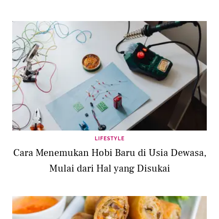
LIFESTYLE
Cara Menemukan Hobi Baru di Usia Dewasa,
Mulai dari Hal yang Disukai