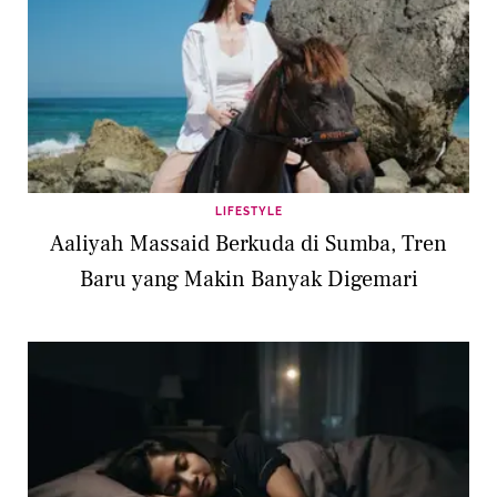
LIFESTYLE
Aaliyah Massaid Berkuda di Sumba, Tren
Baru yang Makin Banyak Digemari