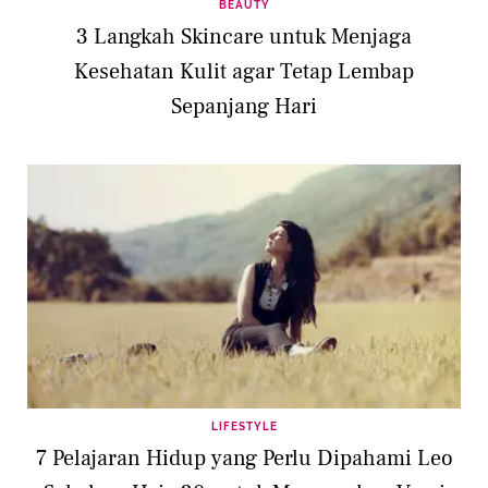
BEAUTY
3 Langkah Skincare untuk Menjaga
Kesehatan Kulit agar Tetap Lembap
Sepanjang Hari
LIFESTYLE
7 Pelajaran Hidup yang Perlu Dipahami Leo