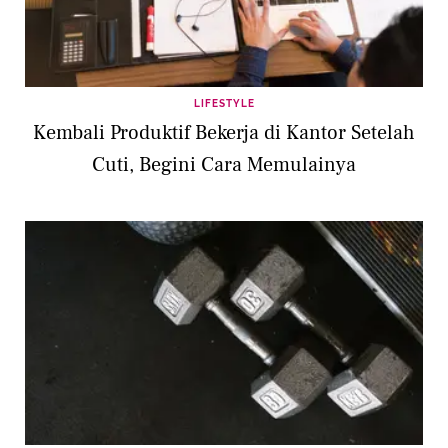
LIFESTYLE
Kembali Produktif Bekerja di Kantor Setelah
Cuti, Begini Cara Memulainya