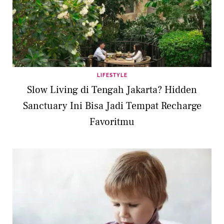
LIFESTYLE
Slow Living di Tengah Jakarta? Hidden
Sanctuary Ini Bisa Jadi Tempat Recharge
Favoritmu