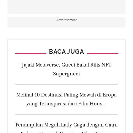
Advertisement
BACA JUGA
Jajaki Metaverse, Gucci Bakal Rilis NFT
Supergucci
Melihat 10 Destinasi Paling Mewah di Eropa
yang Terinspirasi dari Film Hous...
Penampilan Megah Lady Gaga dengan Gaun