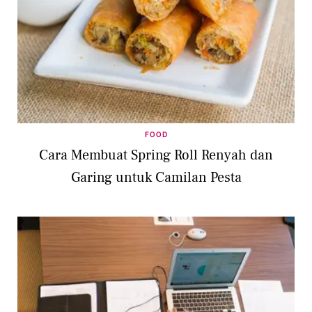
FOOD
Cara Membuat Spring Roll Renyah dan
Garing untuk Camilan Pesta