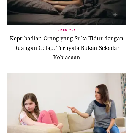
LIFESTYLE
Kepribadian Orang yang Suka Tidur dengan
Ruangan Gelap, Ternyata Bukan Sekadar
Kebiasaan