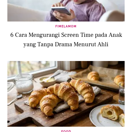
FIMELAMOM
6 Cara Mengurangi Screen Time pada Anak
yang Tanpa Drama Menurut Ahli
FOOD