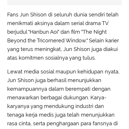
Fans Jun Shison di seluruh dunia sendiri telah
menikmati aksinya dalam serial drama TV
berjudul "Hanbun Aoi" dan film "The Night
Beyond the Tricornered Window." Selain karier
yang terus meningkat, Jun Shison juga diakui
atas komitmen sosialnya yang tulus.
Lewat media sosial maupun kehidupan nyata,
Jun Shison juga berhasil menunjukkan
kemampuannya dalam berempati dengan
menawarkan berbagai dukungan. Karya-
karyanya yang mendukung industri dan
tenaga kerja medis juga telah menunjukkan
rasa cinta, serta penghargaan para fansnya di