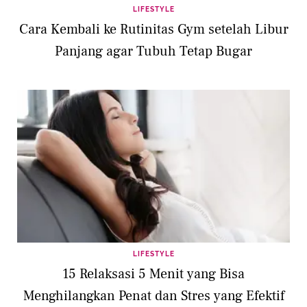
LIFESTYLE
Cara Kembali ke Rutinitas Gym setelah Libur
Panjang agar Tubuh Tetap Bugar
LIFESTYLE
15 Relaksasi 5 Menit yang Bisa
Menghilangkan Penat dan Stres yang Efektif