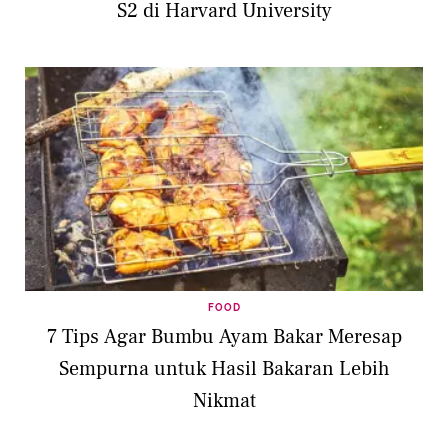
S2 di Harvard University
FOOD
7 Tips Agar Bumbu Ayam Bakar Meresap
Sempurna untuk Hasil Bakaran Lebih
Nikmat