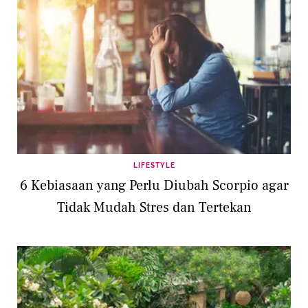
LIFESTYLE
6 Kebiasaan yang Perlu Diubah Scorpio agar
Tidak Mudah Stres dan Tertekan