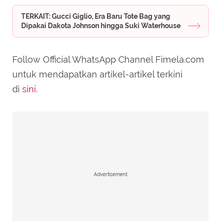
TERKAIT: Gucci Giglio, Era Baru Tote Bag yang
Dipakai Dakota Johnson hingga Suki Waterhouse
Follow Official WhatsApp Channel Fimela.com
untuk mendapatkan artikel-artikel terkini
di
sini
.
Advertisement