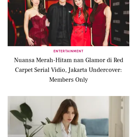
ENTERTAINMENT
Nuansa Merah-Hitam nan Glamor di Red
Carpet Serial Vidio, Jakarta Undercover:
Members Only