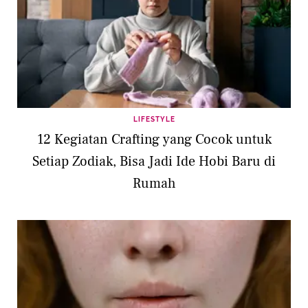
LIFESTYLE
12 Kegiatan Crafting yang Cocok untuk
Setiap Zodiak, Bisa Jadi Ide Hobi Baru di
Rumah