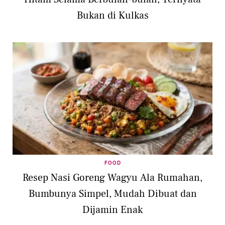
Bukan di Kulkas
FOOD
Resep Nasi Goreng Wagyu Ala Rumahan,
Bumbunya Simpel, Mudah Dibuat dan
Dijamin Enak