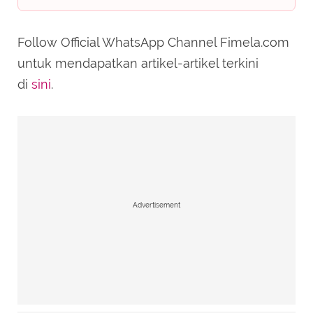
Follow Official WhatsApp Channel Fimela.com
untuk mendapatkan artikel-artikel terkini
di
sini
.
Advertisement