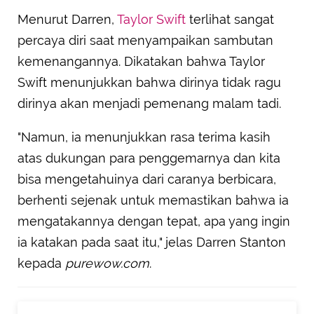
Menurut Darren,
Taylor Swift
terlihat sangat
percaya diri saat menyampaikan sambutan
kemenangannya. Dikatakan bahwa Taylor
Swift menunjukkan bahwa dirinya tidak ragu
dirinya akan menjadi pemenang malam tadi.
"Namun, ia menunjukkan rasa terima kasih
atas dukungan para penggemarnya dan kita
bisa mengetahuinya dari caranya berbicara,
berhenti sejenak untuk memastikan bahwa ia
mengatakannya dengan tepat, apa yang ingin
ia katakan pada saat itu," jelas Darren Stanton
kepada
purewow.com
.