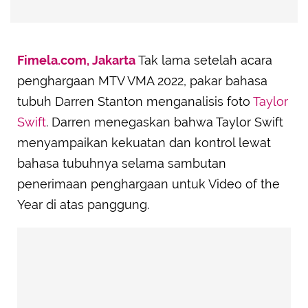
Fimela.com, Jakarta
Tak lama setelah acara
penghargaan MTV VMA 2022, pakar bahasa
tubuh Darren Stanton menganalisis foto
Taylor
Swift
. Darren menegaskan bahwa Taylor Swift
menyampaikan kekuatan dan kontrol lewat
bahasa tubuhnya selama sambutan
penerimaan penghargaan untuk Video of the
Year di atas panggung.