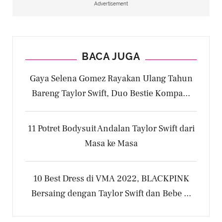
Advertisement
BACA JUGA
Gaya Selena Gomez Rayakan Ulang Tahun
Bareng Taylor Swift, Duo Bestie Kompa...
11 Potret Bodysuit Andalan Taylor Swift dari
Masa ke Masa
10 Best Dress di VMA 2022, BLACKPINK
Bersaing dengan Taylor Swift dan Bebe ...