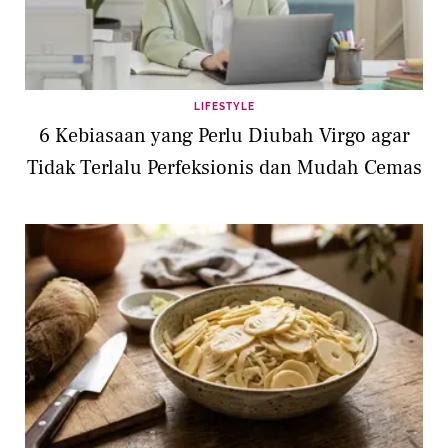
LIFESTYLE
6 Kebiasaan yang Perlu Diubah Virgo agar
Tidak Terlalu Perfeksionis dan Mudah Cemas