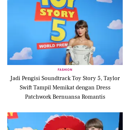
FASHION
Jadi Pengisi Soundtrack Toy Story 5, Taylor
Swift Tampil Memikat dengan Dress
Patchwork Bernuansa Romantis