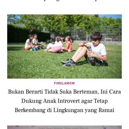
FIMELAMOM
Bukan Berarti Tidak Suka Berteman, Ini Cara
Dukung Anak Introvert agar Tetap
Berkembang di Lingkungan yang Ramai