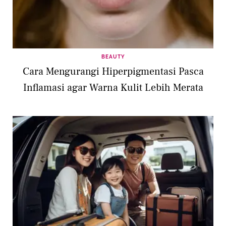
BEAUTY
Cara Mengurangi Hiperpigmentasi Pasca
Inflamasi agar Warna Kulit Lebih Merata