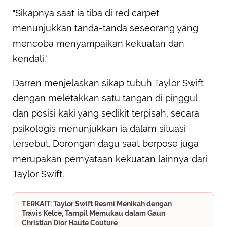
"Sikapnya saat ia tiba di red carpet
menunjukkan tanda-tanda seseorang yang
mencoba menyampaikan kekuatan dan
kendali."
Darren menjelaskan sikap tubuh Taylor Swift
dengan meletakkan satu tangan di pinggul
dan posisi kaki yang sedikit terpisah, secara
psikologis menunjukkan ia dalam situasi
tersebut. Dorongan dagu saat berpose juga
merupakan pernyataan kekuatan lainnya dari
Taylor Swift.
TERKAIT: Taylor Swift Resmi Menikah dengan
Travis Kelce, Tampil Memukau dalam Gaun
Christian Dior Haute Couture