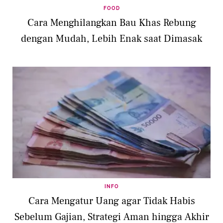
FOOD
Cara Menghilangkan Bau Khas Rebung
dengan Mudah, Lebih Enak saat Dimasak
INFO
Cara Mengatur Uang agar Tidak Habis
Sebelum Gajian, Strategi Aman hingga Akhir