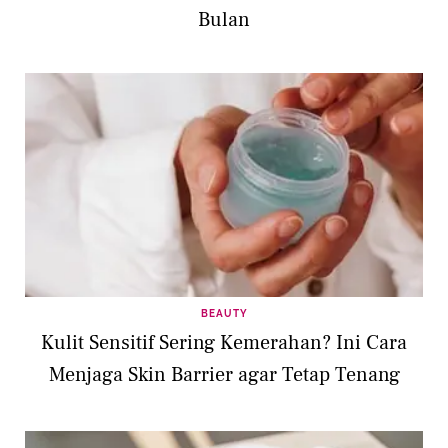
Bulan
BEAUTY
Kulit Sensitif Sering Kemerahan? Ini Cara
Menjaga Skin Barrier agar Tetap Tenang