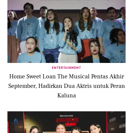
ENTERTAINMENT
Home Sweet Loan The Musical Pentas Akhir
September, Hadirkan Dua Aktris untuk Peran
Kaluna