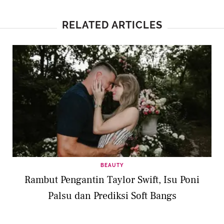
RELATED ARTICLES
BEAUTY
Rambut Pengantin Taylor Swift, Isu Poni
Palsu dan Prediksi Soft Bangs