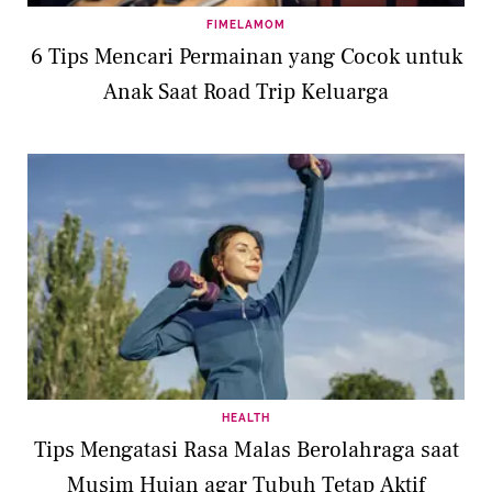
FIMELAMOM
6 Tips Mencari Permainan yang Cocok untuk
Anak Saat Road Trip Keluarga
HEALTH
Tips Mengatasi Rasa Malas Berolahraga saat
Musim Hujan agar Tubuh Tetap Aktif