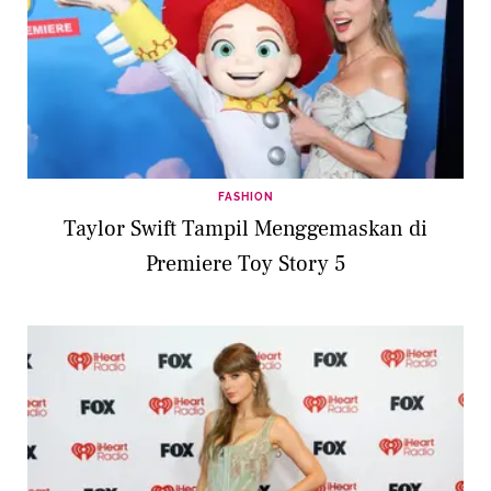
FASHION
Taylor Swift Tampil Menggemaskan di
Premiere Toy Story 5