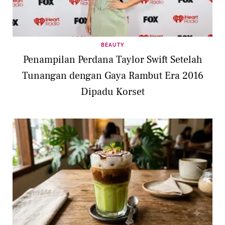
BEAUTY
Penampilan Perdana Taylor Swift Setelah
Tunangan dengan Gaya Rambut Era 2016
Dipadu Korset