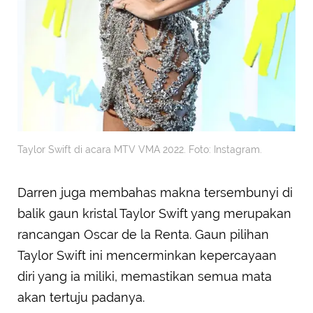
Taylor Swift di acara MTV VMA 2022. Foto: Instagram.
Darren juga membahas makna tersembunyi di
balik gaun kristal Taylor Swift yang merupakan
rancangan Oscar de la Renta. Gaun pilihan
Taylor Swift ini mencerminkan kepercayaan
diri yang ia miliki, memastikan semua mata
akan tertuju padanya.