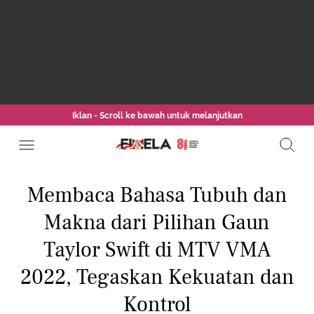
Iklan - Scroll ke bawah untuk melanjutkan
Membaca Bahasa Tubuh dan
Makna dari Pilihan Gaun
Taylor Swift di MTV VMA
2022, Tegaskan Kekuatan dan
Kontrol