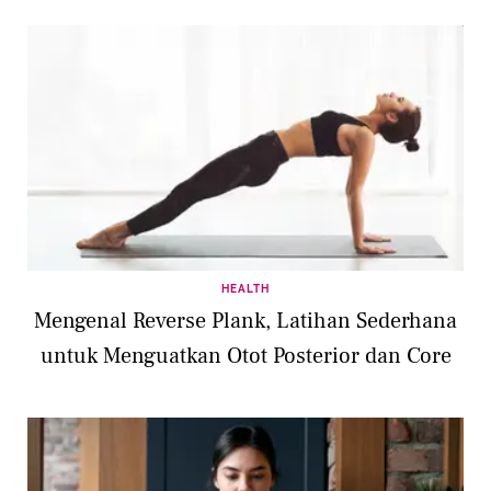
HEALTH
Mengenal Reverse Plank, Latihan Sederhana
untuk Menguatkan Otot Posterior dan Core