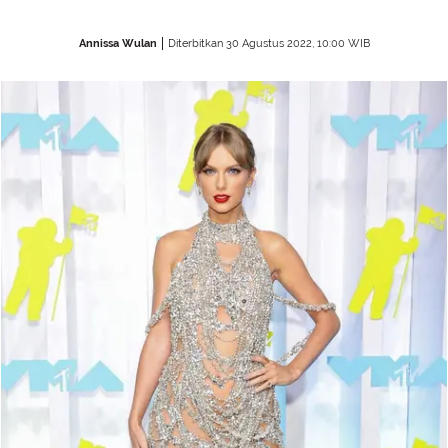
Annissa Wulan
Diterbitkan 30 Agustus 2022, 10:00 WIB