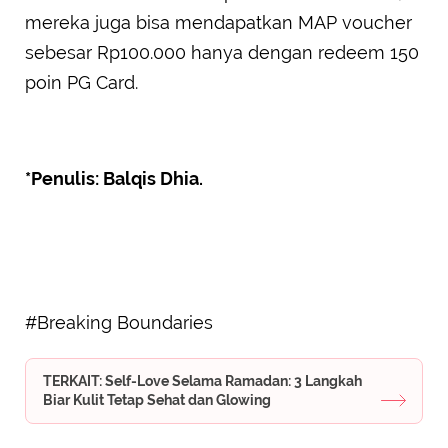
mereka juga bisa mendapatkan MAP voucher
sebesar Rp100.000 hanya dengan redeem 150
poin PG Card.
*Penulis: Balqis Dhia.
#Breaking Boundaries
TERKAIT: Self-Love Selama Ramadan: 3 Langkah
Biar Kulit Tetap Sehat dan Glowing