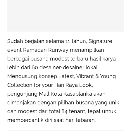
Sudah berjalan selama 11 tahun, Signature
event Ramadan Runway menampilkan
berbagai busana modest terbaru hasil karya
lebih dari 60 desainer-desainer lokal.
Mengusung konsep Latest, Vibrant & Young
Collection for your Hari Raya Look,
pengunjung Mall Kota Kasablanka akan
dimanjakan dengan pilihan busana yang unik
dan modest dari total 84 tenant, tepat untuk
mempercantik diri saat hari lebaran.