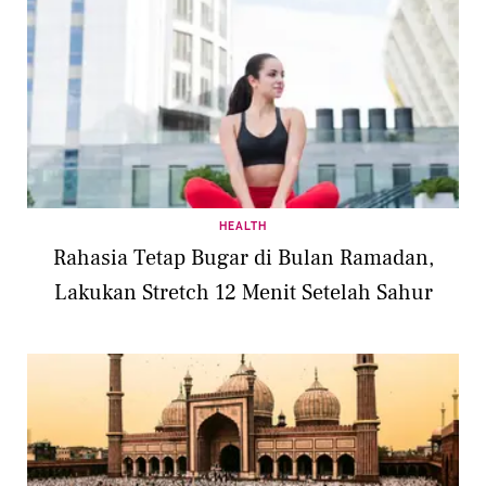
HEALTH
Rahasia Tetap Bugar di Bulan Ramadan,
Lakukan Stretch 12 Menit Setelah Sahur