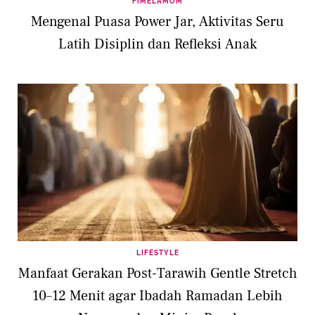
FIMELAMOM
Mengenal Puasa Power Jar, Aktivitas Seru
Latih Disiplin dan Refleksi Anak
LIFESTYLE
Manfaat Gerakan Post-Tarawih Gentle Stretch
10–12 Menit agar Ibadah Ramadan Lebih