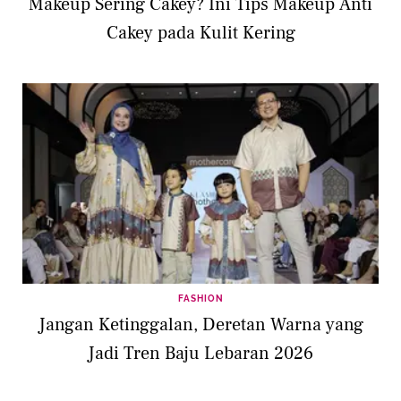
Makeup Sering Cakey? Ini Tips Makeup Anti
Cakey pada Kulit Kering
FASHION
Jangan Ketinggalan, Deretan Warna yang
Jadi Tren Baju Lebaran 2026