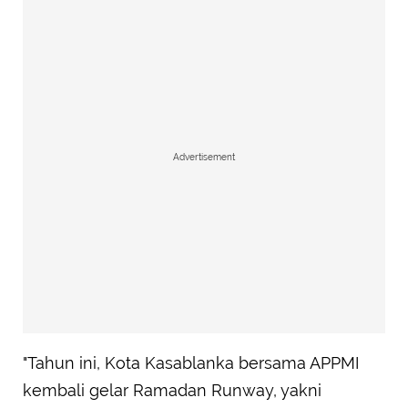
Advertisement
"Tahun ini, Kota Kasablanka bersama APPMI
kembali gelar Ramadan Runway, yakni