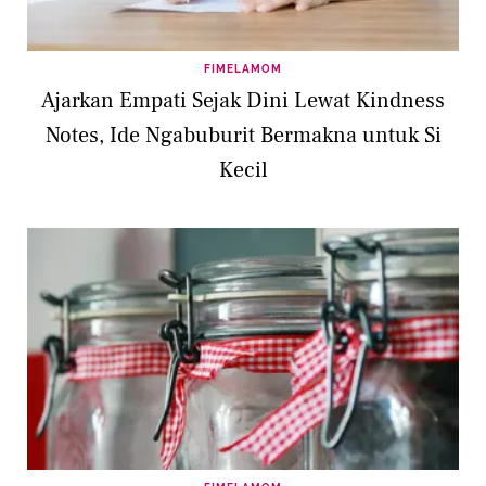
FIMELAMOM
Ajarkan Empati Sejak Dini Lewat Kindness
Notes, Ide Ngabuburit Bermakna untuk Si
Kecil