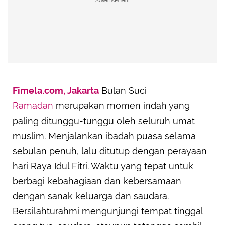
Advertisement
Fimela.com, Jakarta
Bulan Suci
Ramadan
merupakan momen indah yang
paling ditunggu-tunggu oleh seluruh umat
muslim. Menjalankan ibadah puasa selama
sebulan penuh, lalu ditutup dengan perayaan
hari Raya Idul Fitri. Waktu yang tepat untuk
berbagi kebahagiaan dan kebersamaan
dengan sanak keluarga dan saudara.
Bersilahturahmi mengunjungi tempat tinggal