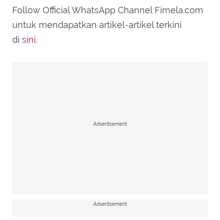
Follow Official WhatsApp Channel Fimela.com
untuk mendapatkan artikel-artikel terkini
di
sini
.
Advertisement
Advertisement