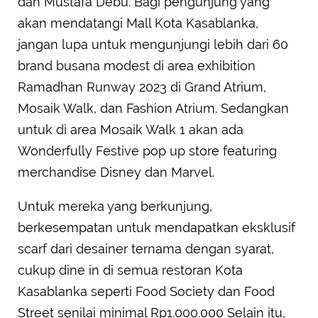
dan Mustafa Debu. Bagi pengunjung yang
akan mendatangi Mall Kota Kasablanka,
jangan lupa untuk mengunjungi lebih dari 60
brand busana modest di area exhibition
Ramadhan Runway 2023 di Grand Atrium,
Mosaik Walk, dan Fashion Atrium. Sedangkan
untuk di area Mosaik Walk 1 akan ada
Wonderfully Festive pop up store featuring
merchandise Disney dan Marvel.
Untuk mereka yang berkunjung,
berkesempatan untuk mendapatkan eksklusif
scarf dari desainer ternama dengan syarat,
cukup dine in di semua restoran Kota
Kasablanka seperti Food Society dan Food
Street senilai minimal Rp1.000.000 Selain itu,