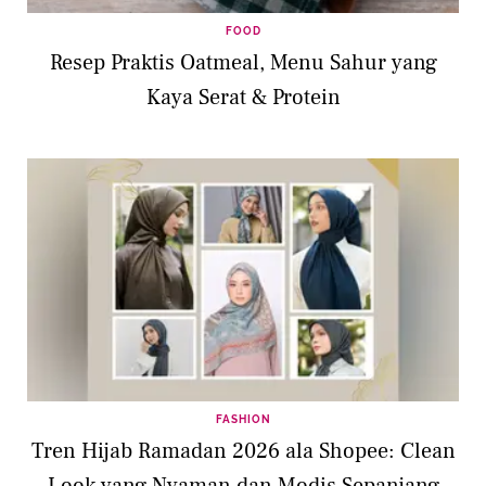
FOOD
Resep Praktis Oatmeal, Menu Sahur yang
Kaya Serat & Protein
FASHION
Tren Hijab Ramadan 2026 ala Shopee: Clean
Look yang Nyaman dan Modis Sepanjang