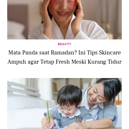
BEAUTY
Mata Panda saat Ramadan? Ini Tips Skincare
Ampuh agar Tetap Fresh Meski Kurang Tidur