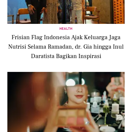
HEALTH
Frisian Flag Indonesia Ajak Keluarga Jaga
Nutrisi Selama Ramadan, dr. Gia hingga Inul
Daratista Bagikan Inspirasi