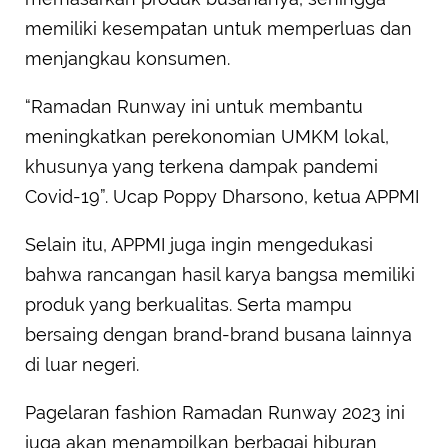
memiliki kesempatan untuk memperluas dan
menjangkau konsumen.
“Ramadan Runway ini untuk membantu
meningkatkan perekonomian UMKM lokal,
khusunya yang terkena dampak pandemi
Covid-19”. Ucap Poppy Dharsono, ketua APPMI
Selain itu, APPMI juga ingin mengedukasi
bahwa rancangan hasil karya bangsa memiliki
produk yang berkualitas. Serta mampu
bersaing dengan brand-brand busana lainnya
di luar negeri.
Pagelaran fashion Ramadan Runway 2023 ini
juga akan menampilkan berbagai hiburan