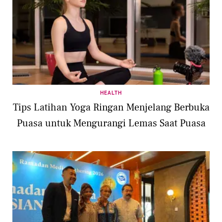
HEALTH
Tips Latihan Yoga Ringan Menjelang Berbuka
Puasa untuk Mengurangi Lemas Saat Puasa