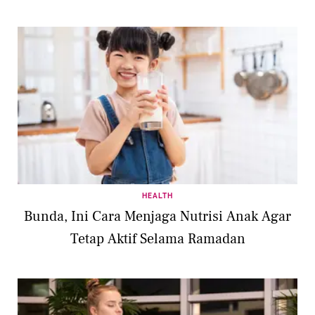
HEALTH
Bunda, Ini Cara Menjaga Nutrisi Anak Agar
Tetap Aktif Selama Ramadan