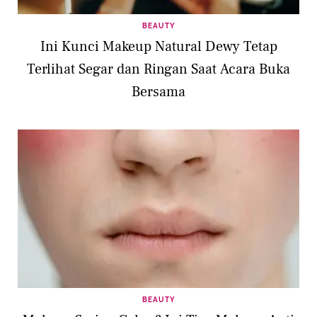
BEAUTY
Ini Kunci Makeup Natural Dewy Tetap
Terlihat Segar dan Ringan Saat Acara Buka
Bersama
BEAUTY