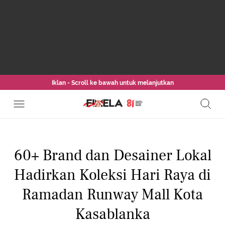
Iklan - Scroll ke bawah untuk melanjutkan
60+ Brand dan Desainer Lokal
Hadirkan Koleksi Hari Raya di
Ramadan Runway Mall Kota
Kasablanka