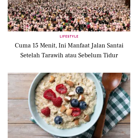
LIFESTYLE
Cuma 15 Menit, Ini Manfaat Jalan Santai
Setelah Tarawih atau Sebelum Tidur