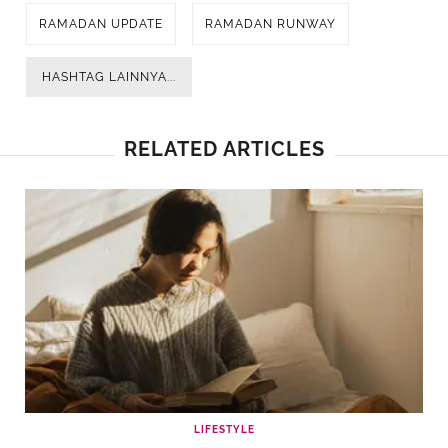
RAMADAN UPDATE
RAMADAN RUNWAY
HASHTAG LAINNYA...
RELATED ARTICLES
LIFESTYLE