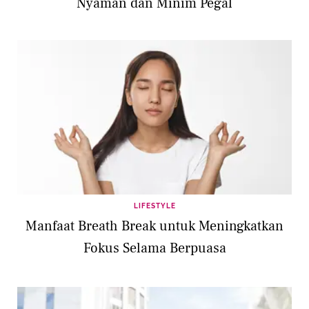
Nyaman dan Minim Pegal
LIFESTYLE
Manfaat Breath Break untuk Meningkatkan
Fokus Selama Berpuasa