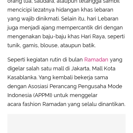
orang tua, saudara, ataupun tetangga sambil
mencicipi lezatnya hidangan khas lebaran
yang wajib dinikmati. Selain itu, hari Lebaran
juga menjadi ajang mempercantik diri dengan
mengenakan baju-baju khas Hari Raya, seperti
tunik, gamis, blouse, ataupun batik.
Seperti kegiatan rutin di bulan
Ramadan
yang
digelar salah satu mall di Jakarta, Mall Kota
Kasablanka. Yang kembali bekerja sama
dengan Asosiasi Perancang Pengusaha Mode
Indonesia (APPMI) untuk menggelar
acara fashion Ramadan yang selalu dinantikan.