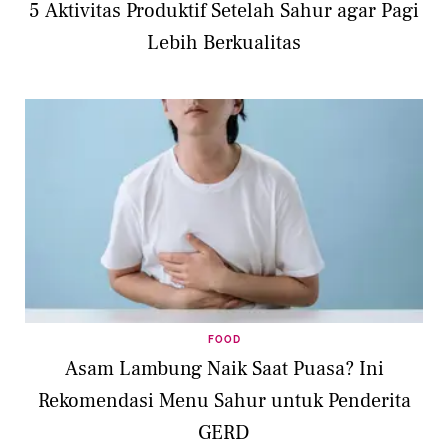
5 Aktivitas Produktif Setelah Sahur agar Pagi
Lebih Berkualitas
FOOD
Asam Lambung Naik Saat Puasa? Ini
Rekomendasi Menu Sahur untuk Penderita
GERD