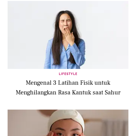
LIFESTYLE
Mengenal 3 Latihan Fisik untuk
Menghilangkan Rasa Kantuk saat Sahur