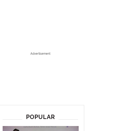
Advertisement
POPULAR