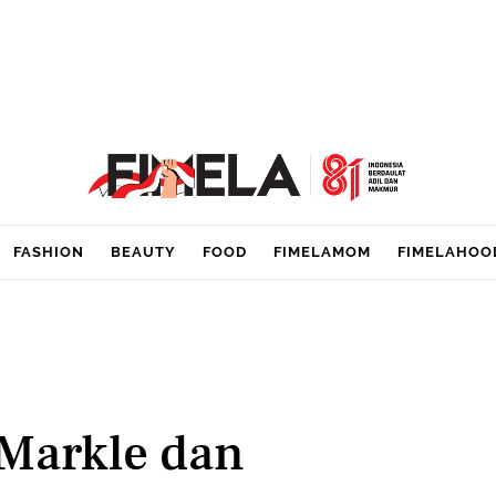
FASHION
BEAUTY
FOOD
FIMELAMOM
FIMELAHOO
Markle dan