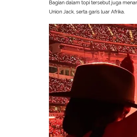
Bagian dalam topi tersebut juga menam
Union Jack, serta garis luar Afrika.