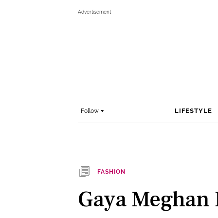
LIFESTYLE
Follow
FASHION
Gaya Meghan 