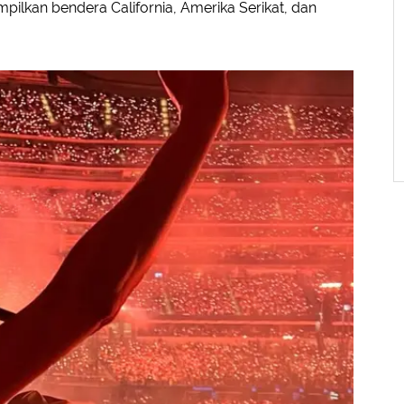
pilkan bendera California, Amerika Serikat, dan