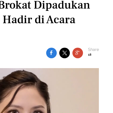
 Brokat Dipadukan
 Hadir di Acara
18