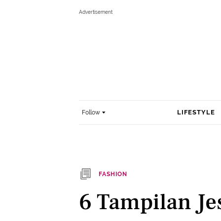
LIFESTYLE
Follow
FASHION
6 Tampilan Jes