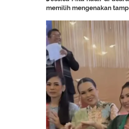
memilih mengenakan tampi