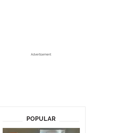
Advertisement
POPULAR