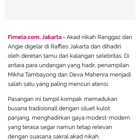
Fimela.com, Jakarta -
Akad nikah Ranggaz dan
Angie digelar di Raffles Jakarta dan dihadiri
oleh deretan tamu dari kalangan selebritas. Di
antara para undangan yang hadir, penampilan
Mikha Tambayong dan Deva Mahenra menjadi
salah satu yang paling mencuri atensi.
Pasangan ini tampil kompak memadukan
busana tradisionall dengan siluet kulot
panjang, menghadirkan gaya modest-modern
yang terasa segar namun tetap relevan
dengan suasana sakral akad nikah.