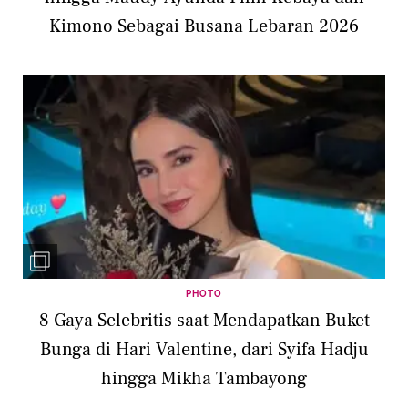
Kimono Sebagai Busana Lebaran 2026
PHOTO
8 Gaya Selebritis saat Mendapatkan Buket
Bunga di Hari Valentine, dari Syifa Hadju
hingga Mikha Tambayong