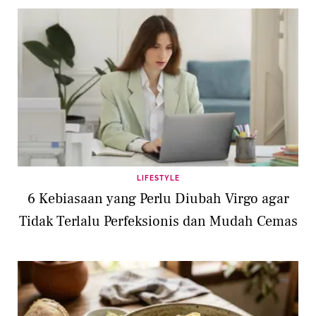
LIFESTYLE
6 Kebiasaan yang Perlu Diubah Virgo agar
Tidak Terlalu Perfeksionis dan Mudah Cemas