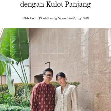
dengan Kulot Panjang
Hilda Irach
Diterbitkan 09 Februari 2026, 11:30 WIB