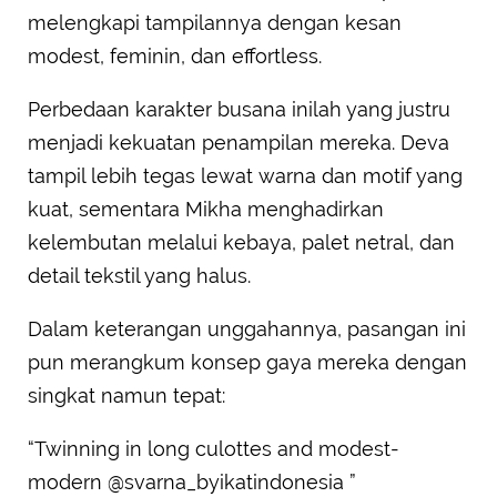
melengkapi tampilannya dengan kesan
modest, feminin, dan effortless.
Perbedaan karakter busana inilah yang justru
menjadi kekuatan penampilan mereka. Deva
tampil lebih tegas lewat warna dan motif yang
kuat, sementara Mikha menghadirkan
kelembutan melalui kebaya, palet netral, dan
detail tekstil yang halus.
Dalam keterangan unggahannya, pasangan ini
pun merangkum konsep gaya mereka dengan
singkat namun tepat:
“Twinning in long culottes and modest-
modern @svarna_byikatindonesia ”