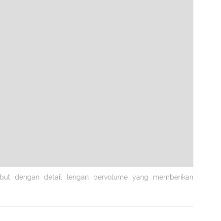
embut dengan detail lengan bervolume yang memberikan