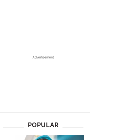
Advertisement
POPULAR