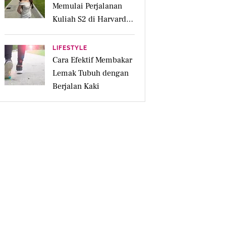
Memulai Perjalanan
Kuliah S2 di Harvard
University
LIFESTYLE
Cara Efektif Membakar
Lemak Tubuh dengan
Berjalan Kaki