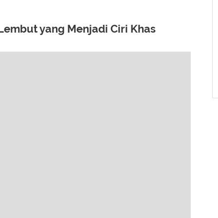
t Lembut yang Menjadi Ciri Khas