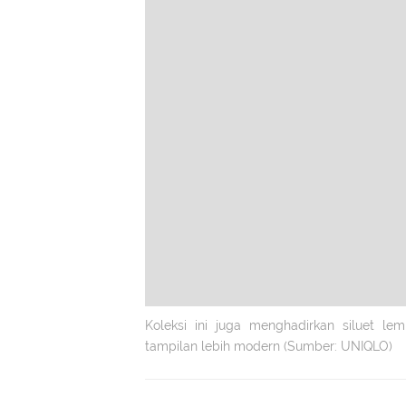
Koleksi ini juga menghadirkan siluet l
tampilan lebih modern (Sumber: UNIQLO)