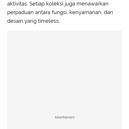
aktivitas. Setiap koleksi juga menawarkan
perpaduan antara fungsi, kenyamanan, dan
desain yang timeless.
Advertisement