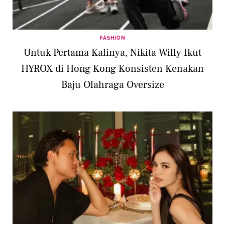
FASHION
Untuk Pertama Kalinya, Nikita Willy Ikut
HYROX di Hong Kong Konsisten Kenakan
Baju Olahraga Oversize