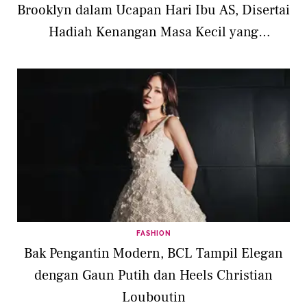
Brooklyn dalam Ucapan Hari Ibu AS, Disertai
Hadiah Kenangan Masa Kecil yang
Menyentuh
FASHION
Bak Pengantin Modern, BCL Tampil Elegan
dengan Gaun Putih dan Heels Christian
Louboutin