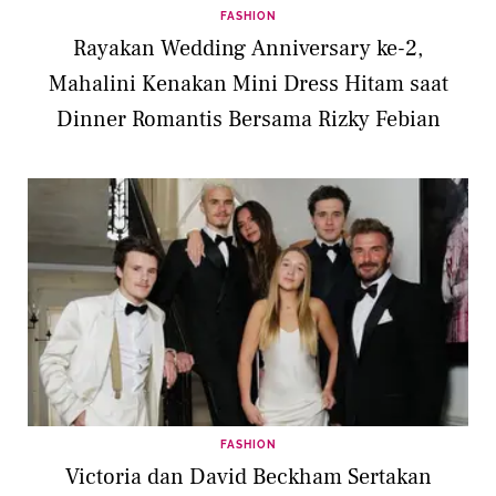
FASHION
Rayakan Wedding Anniversary ke-2,
Mahalini Kenakan Mini Dress Hitam saat
Dinner Romantis Bersama Rizky Febian
FASHION
Victoria dan David Beckham Sertakan