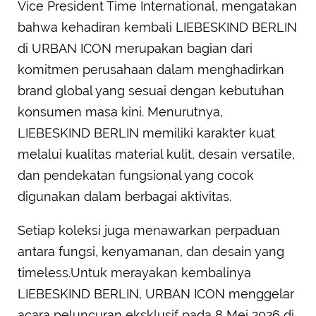
Vice President Time International, mengatakan
bahwa kehadiran kembali LIEBESKIND BERLIN
di URBAN ICON merupakan bagian dari
komitmen perusahaan dalam menghadirkan
brand global yang sesuai dengan kebutuhan
konsumen masa kini. Menurutnya,
LIEBESKIND BERLIN memiliki karakter kuat
melalui kualitas material kulit, desain versatile,
dan pendekatan fungsional yang cocok
digunakan dalam berbagai aktivitas.
Setiap koleksi juga menawarkan perpaduan
antara fungsi, kenyamanan, dan desain yang
timeless.Untuk merayakan kembalinya
LIEBESKIND BERLIN, URBAN ICON menggelar
acara peluncuran eksklusif pada 8 Mei 2026 di