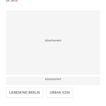
Advertisement
Advertisement
LIEBESKIND BERLIN
URBAN ICON