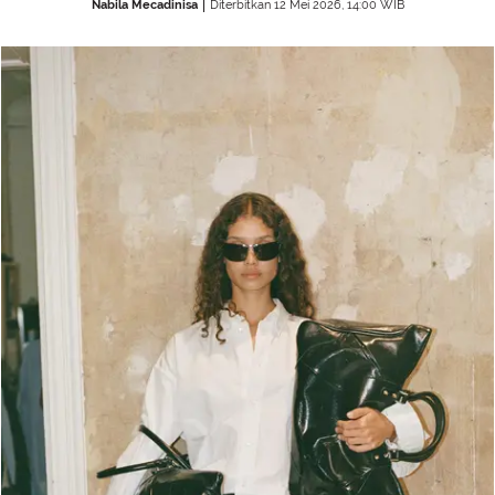
Nabila Mecadinisa
Diterbitkan 12 Mei 2026, 14:00 WIB