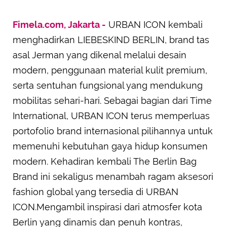
Fimela.com, Jakarta -
URBAN ICON kembali
menghadirkan LIEBESKIND BERLIN, brand tas
asal Jerman yang dikenal melalui desain
modern, penggunaan material kulit premium,
serta sentuhan fungsional yang mendukung
mobilitas sehari-hari. Sebagai bagian dari Time
International, URBAN ICON terus memperluas
portofolio brand internasional pilihannya untuk
memenuhi kebutuhan gaya hidup konsumen
modern. Kehadiran kembali The Berlin Bag
Brand ini sekaligus menambah ragam aksesori
fashion global yang tersedia di URBAN
ICON.Mengambil inspirasi dari atmosfer kota
Berlin yang dinamis dan penuh kontras,