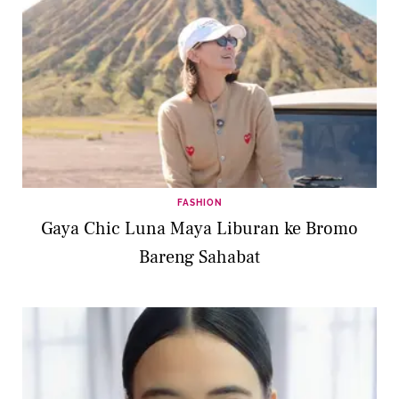
FASHION
Gaya Chic Luna Maya Liburan ke Bromo
Bareng Sahabat