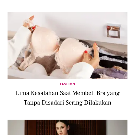
FASHION
Lima Kesalahan Saat Membeli Bra yang
Tanpa Disadari Sering Dilakukan