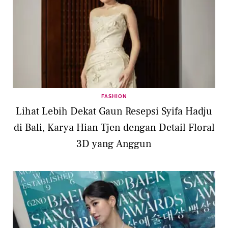
FASHION
Lihat Lebih Dekat Gaun Resepsi Syifa Hadju
di Bali, Karya Hian Tjen dengan Detail Floral
3D yang Anggun