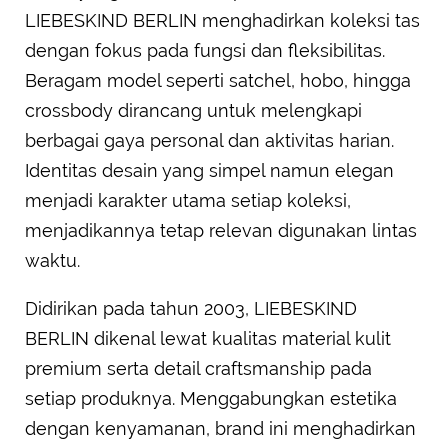
LIEBESKIND BERLIN menghadirkan koleksi tas
dengan fokus pada fungsi dan fleksibilitas.
Beragam model seperti satchel, hobo, hingga
crossbody dirancang untuk melengkapi
berbagai gaya personal dan aktivitas harian.
Identitas desain yang simpel namun elegan
menjadi karakter utama setiap koleksi,
menjadikannya tetap relevan digunakan lintas
waktu.
Didirikan pada tahun 2003, LIEBESKIND
BERLIN dikenal lewat kualitas material kulit
premium serta detail craftsmanship pada
setiap produknya. Menggabungkan estetika
dengan kenyamanan, brand ini menghadirkan