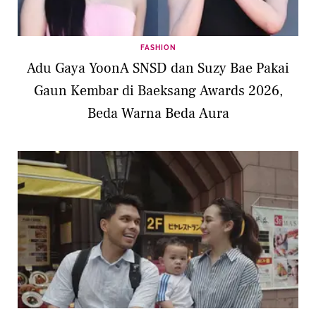
FASHION
Adu Gaya YoonA SNSD dan Suzy Bae Pakai
Gaun Kembar di Baeksang Awards 2026,
Beda Warna Beda Aura