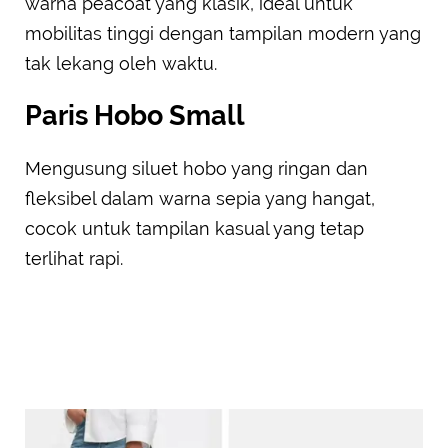
warna peacoat yang klasik, ideal untuk
mobilitas tinggi dengan tampilan modern yang
tak lekang oleh waktu.
Paris Hobo Small
Mengusung siluet hobo yang ringan dan
fleksibel dalam warna sepia yang hangat,
cocok untuk tampilan kasual yang tetap
terlihat rapi.