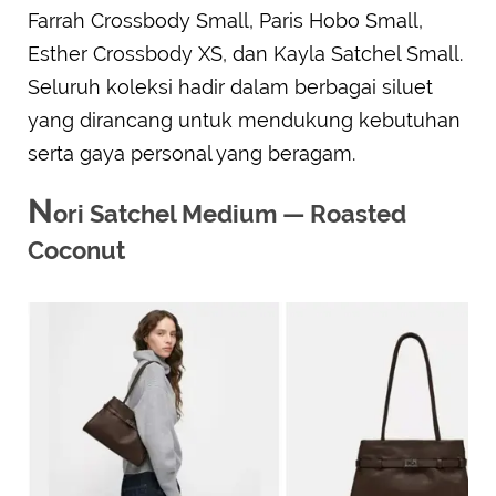
Farrah Crossbody Small, Paris Hobo Small,
Esther Crossbody XS, dan Kayla Satchel Small.
Seluruh koleksi hadir dalam berbagai siluet
yang dirancang untuk mendukung kebutuhan
serta gaya personal yang beragam.
N
ori Satchel Medium — Roasted
Coconut