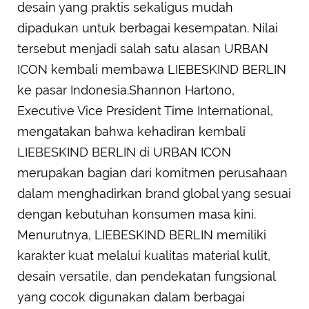
desain yang praktis sekaligus mudah
dipadukan untuk berbagai kesempatan. Nilai
tersebut menjadi salah satu alasan URBAN
ICON kembali membawa LIEBESKIND BERLIN
ke pasar Indonesia.Shannon Hartono,
Executive Vice President Time International,
mengatakan bahwa kehadiran kembali
LIEBESKIND BERLIN di URBAN ICON
merupakan bagian dari komitmen perusahaan
dalam menghadirkan brand global yang sesuai
dengan kebutuhan konsumen masa kini.
Menurutnya, LIEBESKIND BERLIN memiliki
karakter kuat melalui kualitas material kulit,
desain versatile, dan pendekatan fungsional
yang cocok digunakan dalam berbagai