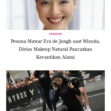
FASHION
Pesona Mawar Eva de Jongh saat Wisuda,
Dirias Makeup Natural Pancarkan
Kecantikan Alami