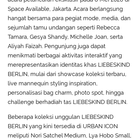
Space Available, Jakarta. Acara berlangsung
hangat bersama para pegiat mode, media, dan
sejumlah tamu undangan seperti Rebecca
Tamara, Gesya Shandy, Michelle Joan, serta
Aliyah Faizah. Pengunjung juga dapat
menikmati berbagai aktivitas interaktif yang
merepresentasikan identitas khas LIEBESKIND
BERLIN, mulai dari showcase koleksi terbaru,
live mannequin styling inspiration,
personalisasi bag charm, photo spot, hingga
challenge berhadiah tas LIEBESKIND BERLIN.
Beberapa koleksi unggulan LIEBESKIND
BERLIN yang kini tersedia di URBAN ICON
meliputi Nori Satchel Medium, Lya Hobo Small,