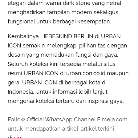
elegan dalam warna dark stone yang netral,
menghadirkan tampilan modern sekaligus
fungsional untuk berbagai kesempatan.
Kembalinya LIEBESKIND BERLIN di URBAN
ICON semakin melengkapi pilihan tas dengan
desain yang memadukan fungsi dan gaya.
Seluruh koleksi kini tersedia melalui situs
resmi URBAN ICON di urbanicon.co.id maupun
gerai URBAN ICON di berbagai kota di
Indonesia. Untuk informasi lebih lanjut
mengenai koleksi terbaru dan inspirasi gaya,
Follow Official WhatsApp Channel Fimela.com
untuk mendapatkan artikel-artikel terkini
di
sini
.