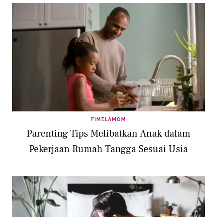
FIMELAMOM
Parenting Tips Melibatkan Anak dalam
Pekerjaan Rumah Tangga Sesuai Usia