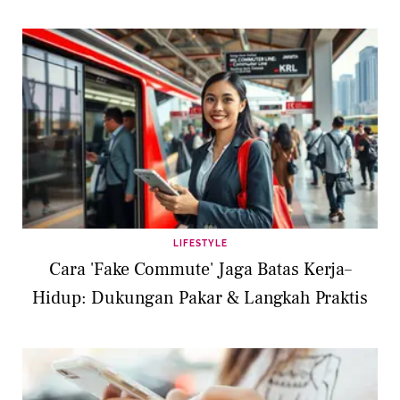
LIFESTYLE
Cara 'Fake Commute' Jaga Batas Kerja–
Hidup: Dukungan Pakar & Langkah Praktis