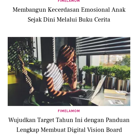
FIMELAMOM
Membangun Kecerdasan Emosional Anak
Sejak Dini Melalui Buku Cerita
FIMELAMOM
Wujudkan Target Tahun Ini dengan Panduan
Lengkap Membuat Digital Vision Board