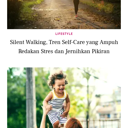
LIFESTYLE
Silent Walking, Tren Self-Care yang Ampuh
Redakan Stres dan Jernihkan Pikiran