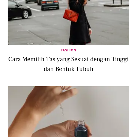
FASHION
Cara Memilih Tas yang Sesuai dengan Tinggi
dan Bentuk Tubuh