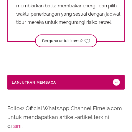
membiarkan balita membakar energi, dan pilih
waktu penerbangan yang sesuai dengan jadwal
tidur mereka untuk mengurangi risiko rewel.
Berguna untuk kamu?
LANJUTKAN MEMBACA
Follow Official WhatsApp Channel Fimela.com
untuk mendapatkan artikel-artikel terkini
di
sini
.