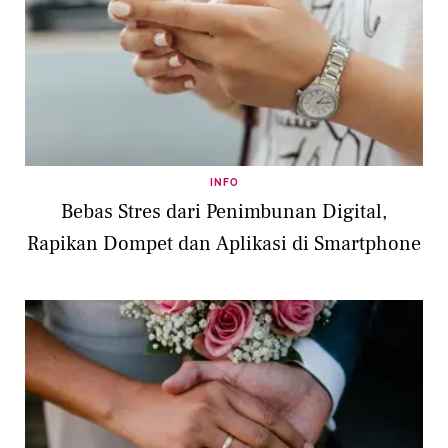
INFO
Bebas Stres dari Penimbunan Digital,
Rapikan Dompet dan Aplikasi di Smartphone