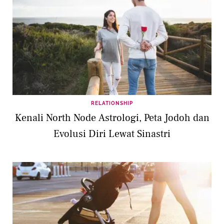
RELATIONSHIP
Kenali North Node Astrologi, Peta Jodoh dan
Evolusi Diri Lewat Sinastri