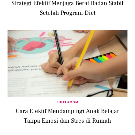
Strategi Efektif Menjaga Berat Badan Stabil
Setelah Program Diet
FIMELAMOM
Cara Efektif Mendampingi Anak Belajar
Tanpa Emosi dan Stres di Rumah