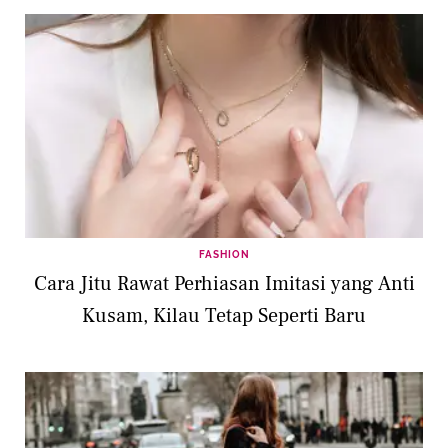
FASHION
Cara Jitu Rawat Perhiasan Imitasi yang Anti
Kusam, Kilau Tetap Seperti Baru