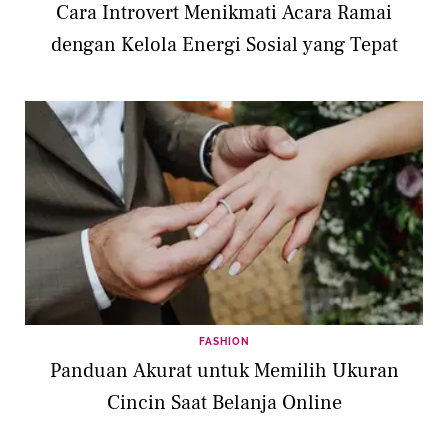
Cara Introvert Menikmati Acara Ramai
dengan Kelola Energi Sosial yang Tepat
FASHION
Panduan Akurat untuk Memilih Ukuran
Cincin Saat Belanja Online