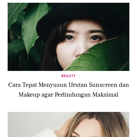
BEAUTY
Cara Tepat Menyusun Urutan Sunscreen dan
Makeup agar Perlindungan Maksimal