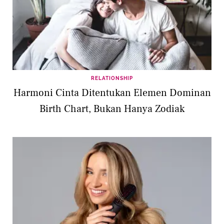
RELATIONSHIP
Harmoni Cinta Ditentukan Elemen Dominan
Birth Chart, Bukan Hanya Zodiak