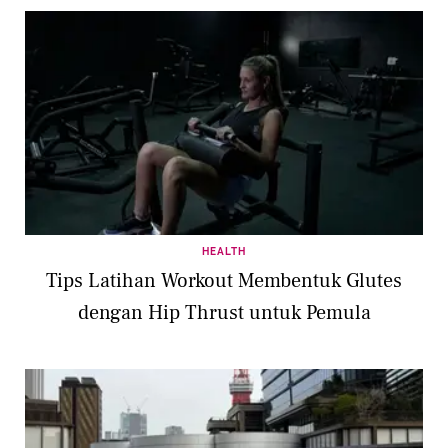
HEALTH
Tips Latihan Workout Membentuk Glutes
dengan Hip Thrust untuk Pemula