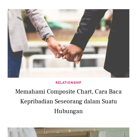
RELATIONSHIP
Memahami Composite Chart, Cara Baca
Kepribadian Seseorang dalam Suatu
Hubungan