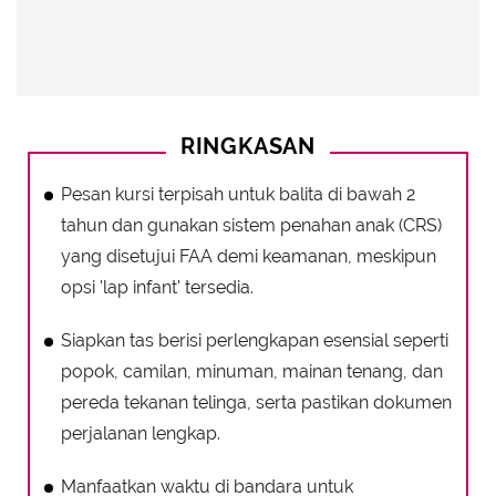
RINGKASAN
Pesan kursi terpisah untuk balita di bawah 2
tahun dan gunakan sistem penahan anak (CRS)
yang disetujui FAA demi keamanan, meskipun
opsi 'lap infant' tersedia.
Siapkan tas berisi perlengkapan esensial seperti
popok, camilan, minuman, mainan tenang, dan
pereda tekanan telinga, serta pastikan dokumen
perjalanan lengkap.
Manfaatkan waktu di bandara untuk