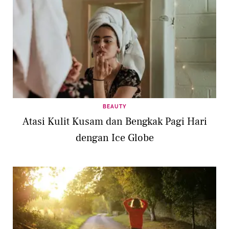
BEAUTY
Atasi Kulit Kusam dan Bengkak Pagi Hari
dengan Ice Globe