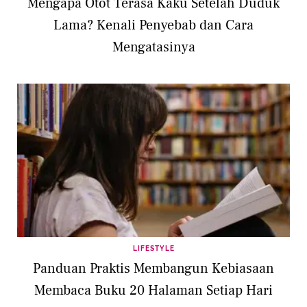
Mengapa Otot Terasa Kaku Setelah Duduk
Lama? Kenali Penyebab dan Cara
Mengatasinya
LIFESTYLE
Panduan Praktis Membangun Kebiasaan
Membaca Buku 20 Halaman Setiap Hari