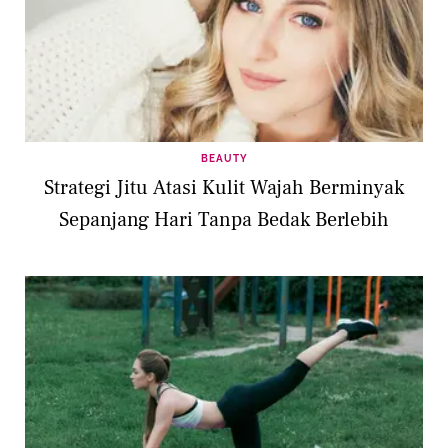
BEAUTY
Strategi Jitu Atasi Kulit Wajah Berminyak
Sepanjang Hari Tanpa Bedak Berlebih