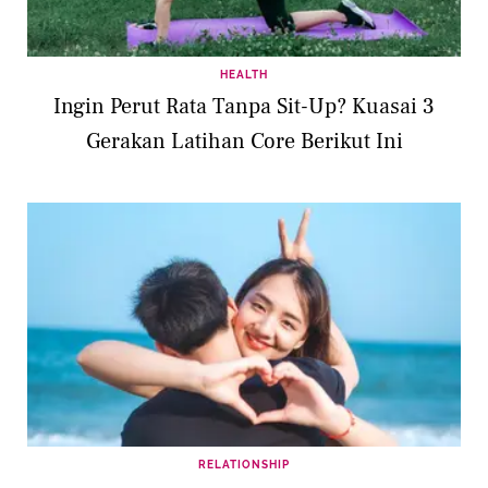
HEALTH
Ingin Perut Rata Tanpa Sit-Up? Kuasai 3
Gerakan Latihan Core Berikut Ini
RELATIONSHIP