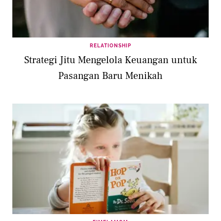
RELATIONSHIP
Strategi Jitu Mengelola Keuangan untuk
Pasangan Baru Menikah