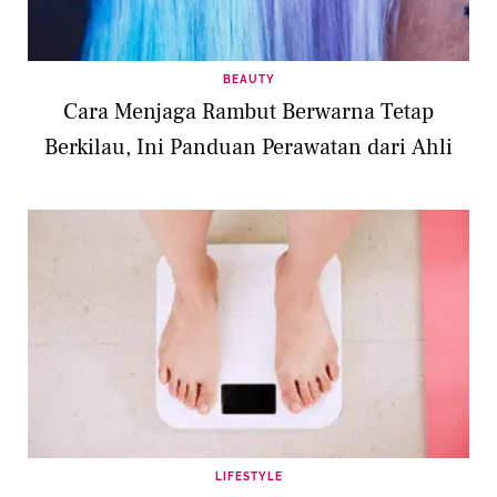
BEAUTY
Cara Menjaga Rambut Berwarna Tetap
Berkilau, Ini Panduan Perawatan dari Ahli
LIFESTYLE