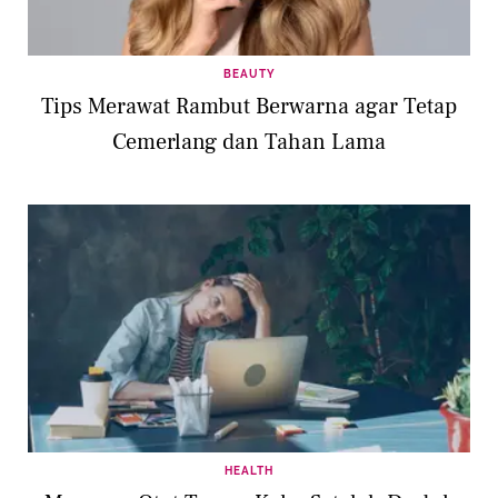
BEAUTY
Tips Merawat Rambut Berwarna agar Tetap
Cemerlang dan Tahan Lama
HEALTH