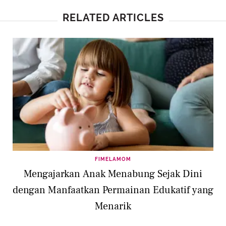
RELATED ARTICLES
FIMELAMOM
Mengajarkan Anak Menabung Sejak Dini
dengan Manfaatkan Permainan Edukatif yang
Menarik