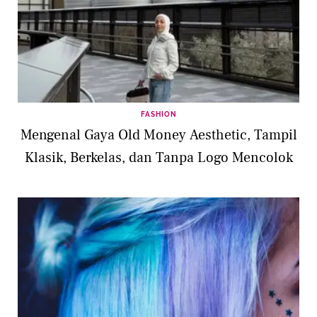
FASHION
Mengenal Gaya Old Money Aesthetic, Tampil
Klasik, Berkelas, dan Tanpa Logo Mencolok