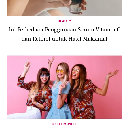
BEAUTY
Ini Perbedaan Penggunaan Serum Vitamin C
dan Retinol untuk Hasil Maksimal
RELATIONSHIP