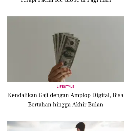
Terapi Facial Ice Globe di Pagi Hari
LIFESTYLE
Kendalikan Gaji dengan Amplop Digital, Bisa
Bertahan hingga Akhir Bulan