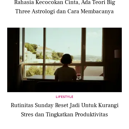
Rahasia Kecocokan Cinta, Ada Teori Big
Three Astrologi dan Cara Membacanya
LIFESTYLE
Rutinitas Sunday Reset Jadi Untuk Kurangi
Stres dan Tingkatkan Produktivitas