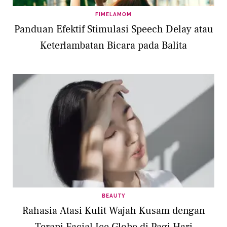
FIMELAMOM
Panduan Efektif Stimulasi Speech Delay atau
Keterlambatan Bicara pada Balita
BEAUTY
Rahasia Atasi Kulit Wajah Kusam dengan