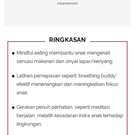
Advertisement
RINGKASAN
Mindful eating membantu anak mengenali
sensasi makanan dan sinyal lapar/kenyang.
Latihan pernapasan seperti 'breathing buddy'
efektif menenangkan dan meningkatkan fokus
anak.
Gerakan penuh perhatian, seperti meditasi
berjalan, melatih kesadaran indra anak terhadap
lingkungan.