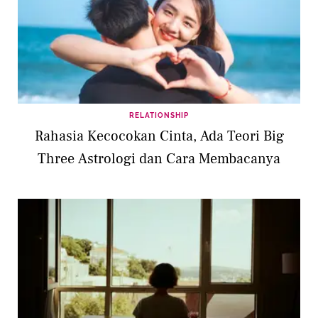
RELATIONSHIP
Rahasia Kecocokan Cinta, Ada Teori Big
Three Astrologi dan Cara Membacanya