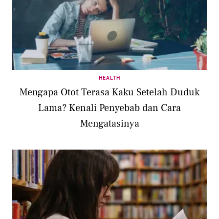
HEALTH
Mengapa Otot Terasa Kaku Setelah Duduk
Lama? Kenali Penyebab dan Cara
Mengatasinya