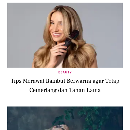
BEAUTY
Tips Merawat Rambut Berwarna agar Tetap
Cemerlang dan Tahan Lama