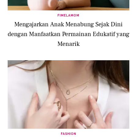
FIMELAMOM
Mengajarkan Anak Menabung Sejak Dini
dengan Manfaatkan Permainan Edukatif yang
Menarik
FASHION