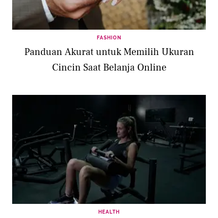
FASHION
Panduan Akurat untuk Memilih Ukuran
Cincin Saat Belanja Online
HEALTH