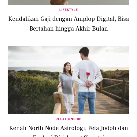
LIFESTYLE
Kendalikan Gaji dengan Amplop Digital, Bisa
Bertahan hingga Akhir Bulan
RELATIONSHIP
Kenali North Node Astrologi, Peta Jodoh dan