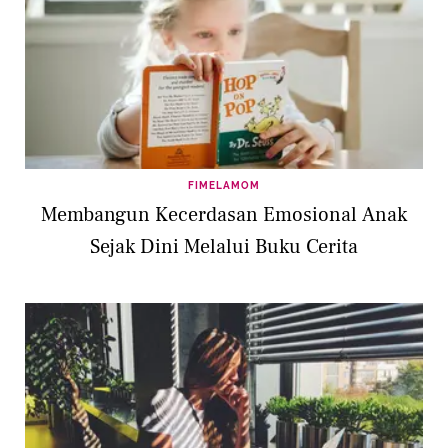
FIMELAMOM
Membangun Kecerdasan Emosional Anak
Sejak Dini Melalui Buku Cerita