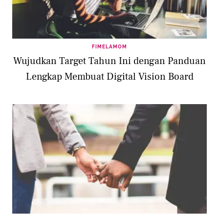
FIMELAMOM
Wujudkan Target Tahun Ini dengan Panduan
Lengkap Membuat Digital Vision Board