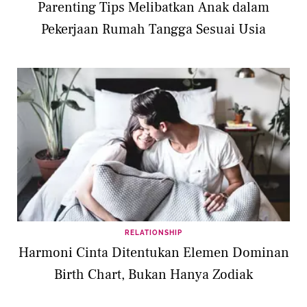
Parenting Tips Melibatkan Anak dalam
Pekerjaan Rumah Tangga Sesuai Usia
RELATIONSHIP
Harmoni Cinta Ditentukan Elemen Dominan
Birth Chart, Bukan Hanya Zodiak