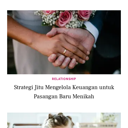
RELATIONSHIP
Strategi Jitu Mengelola Keuangan untuk
Pasangan Baru Menikah