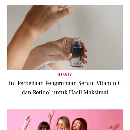
BEAUTY
Ini Perbedaan Penggunaan Serum Vitamin C
dan Retinol untuk Hasil Maksimal