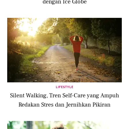
dengan Ice Globe
LIFESTYLE
Silent Walking, Tren Self-Care yang Ampuh
Redakan Stres dan Jernihkan Pikiran