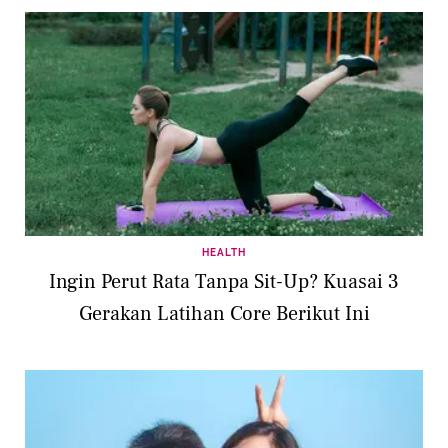
HEALTH
Ingin Perut Rata Tanpa Sit-Up? Kuasai 3
Gerakan Latihan Core Berikut Ini