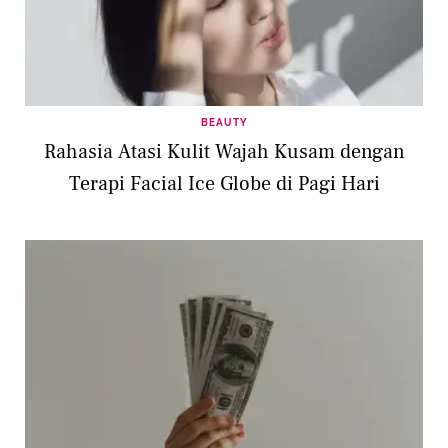
BEAUTY
Rahasia Atasi Kulit Wajah Kusam dengan
Terapi Facial Ice Globe di Pagi Hari