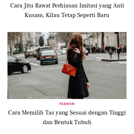
Cara Jitu Rawat Perhiasan Imitasi yang Anti
Kusam, Kilau Tetap Seperti Baru
FASHION
Cara Memilih Tas yang Sesuai dengan Tinggi
dan Bentuk Tubuh