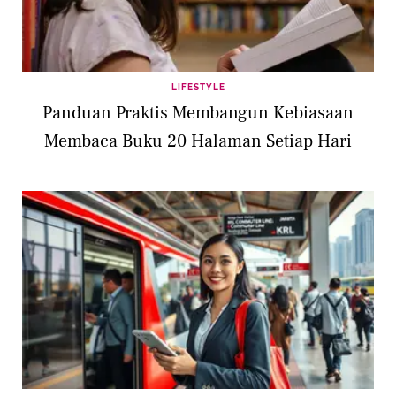
LIFESTYLE
Panduan Praktis Membangun Kebiasaan
Membaca Buku 20 Halaman Setiap Hari