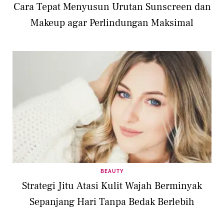
Cara Tepat Menyusun Urutan Sunscreen dan
Makeup agar Perlindungan Maksimal
BEAUTY
Strategi Jitu Atasi Kulit Wajah Berminyak
Sepanjang Hari Tanpa Bedak Berlebih