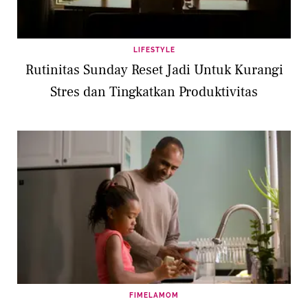
LIFESTYLE
Rutinitas Sunday Reset Jadi Untuk Kurangi
Stres dan Tingkatkan Produktivitas
FIMELAMOM