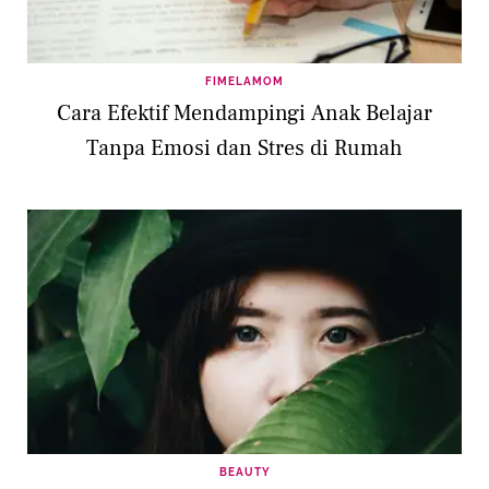
FIMELAMOM
Cara Efektif Mendampingi Anak Belajar
Tanpa Emosi dan Stres di Rumah
BEAUTY