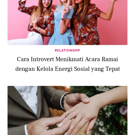
RELATIONSHIP
Cara Introvert Menikmati Acara Ramai
dengan Kelola Energi Sosial yang Tepat