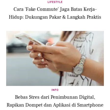
LIFESTYLE
Cara 'Fake Commute' Jaga Batas Kerja–
Hidup: Dukungan Pakar & Langkah Praktis
INFO
Bebas Stres dari Penimbunan Digital,
Rapikan Dompet dan Aplikasi di Smartphone