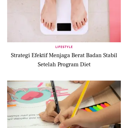
LIFESTYLE
Strategi Efektif Menjaga Berat Badan Stabil
Setelah Program Diet