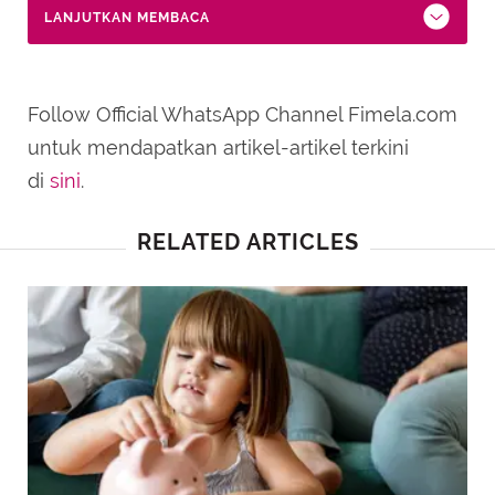
LANJUTKAN MEMBACA
Follow Official WhatsApp Channel Fimela.com
untuk mendapatkan artikel-artikel terkini
di
sini
.
RELATED ARTICLES