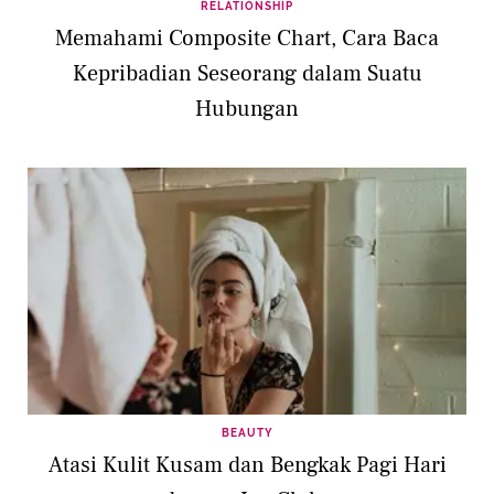
RELATIONSHIP
Memahami Composite Chart, Cara Baca
Kepribadian Seseorang dalam Suatu
Hubungan
BEAUTY
Atasi Kulit Kusam dan Bengkak Pagi Hari