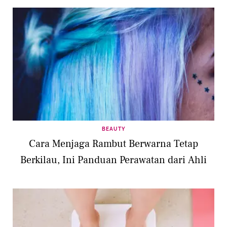
BEAUTY
Cara Menjaga Rambut Berwarna Tetap
Berkilau, Ini Panduan Perawatan dari Ahli