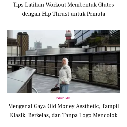
Tips Latihan Workout Membentuk Glutes
dengan Hip Thrust untuk Pemula
FASHION
Mengenal Gaya Old Money Aesthetic, Tampil
Klasik, Berkelas, dan Tanpa Logo Mencolok