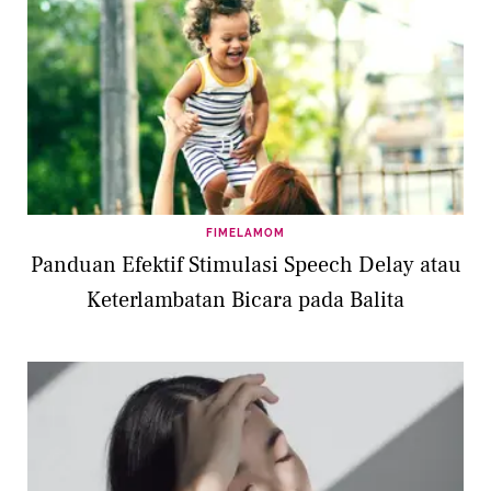
FIMELAMOM
Panduan Efektif Stimulasi Speech Delay atau
Keterlambatan Bicara pada Balita