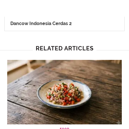
Dancow Indonesia Cerdas 2
RELATED ARTICLES