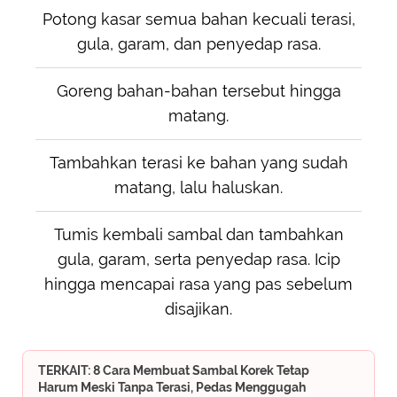
Potong kasar semua bahan kecuali terasi,
gula, garam, dan penyedap rasa.
Goreng bahan-bahan tersebut hingga
matang.
Tambahkan terasi ke bahan yang sudah
matang, lalu haluskan.
Tumis kembali sambal dan tambahkan
gula, garam, serta penyedap rasa. Icip
hingga mencapai rasa yang pas sebelum
disajikan.
TERKAIT: 8 Cara Membuat Sambal Korek Tetap
Harum Meski Tanpa Terasi, Pedas Menggugah