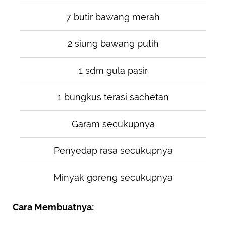
7 butir bawang merah
2 siung bawang putih
1 sdm gula pasir
1 bungkus terasi sachetan
Garam secukupnya
Penyedap rasa secukupnya
Minyak goreng secukupnya
Cara Membuatnya: