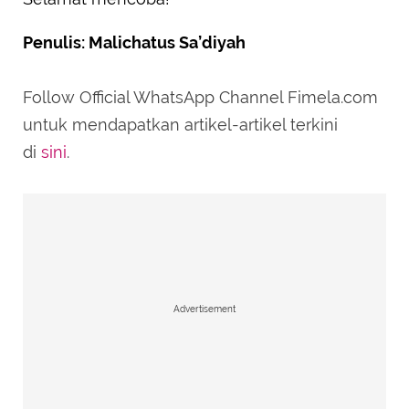
Penulis: Malichatus Sa’diyah
Follow Official WhatsApp Channel Fimela.com
untuk mendapatkan artikel-artikel terkini
di
sini
.
Advertisement