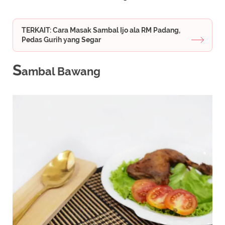
TERKAIT: Cara Masak Sambal Ijo ala RM Padang,
Pedas Gurih yang Segar
S
ambal Bawang