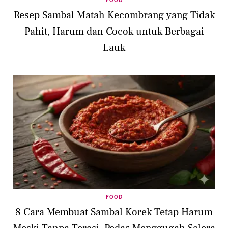
FOOD
Resep Sambal Matah Kecombrang yang Tidak
Pahit, Harum dan Cocok untuk Berbagai
Lauk
FOOD
8 Cara Membuat Sambal Korek Tetap Harum