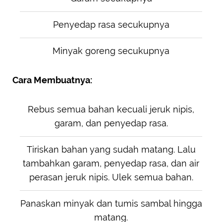
Penyedap rasa secukupnya
Minyak goreng secukupnya
Cara Membuatnya:
Rebus semua bahan kecuali jeruk nipis,
garam, dan penyedap rasa.
Tiriskan bahan yang sudah matang. Lalu
tambahkan garam, penyedap rasa, dan air
perasan jeruk nipis. Ulek semua bahan.
Panaskan minyak dan tumis sambal hingga
matang.