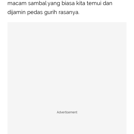
macam sambal yang biasa kita temui dan
dijamin pedas gurih rasanya.
Advertisement