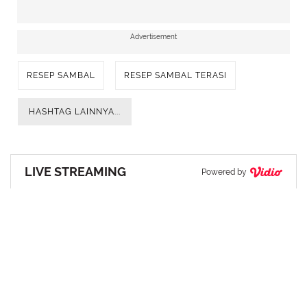
Advertisement
RESEP SAMBAL
RESEP SAMBAL TERASI
HASHTAG LAINNYA...
LIVE STREAMING
Powered by