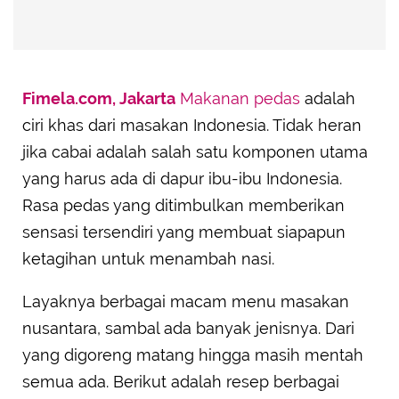
Fimela.com, Jakarta
Makanan pedas
adalah
ciri khas dari masakan Indonesia. Tidak heran
jika cabai adalah salah satu komponen utama
yang harus ada di dapur ibu-ibu Indonesia.
Rasa pedas yang ditimbulkan memberikan
sensasi tersendiri yang membuat siapapun
ketagihan untuk menambah nasi.
Layaknya berbagai macam menu masakan
nusantara, sambal ada banyak jenisnya. Dari
yang digoreng matang hingga masih mentah
semua ada. Berikut adalah resep berbagai