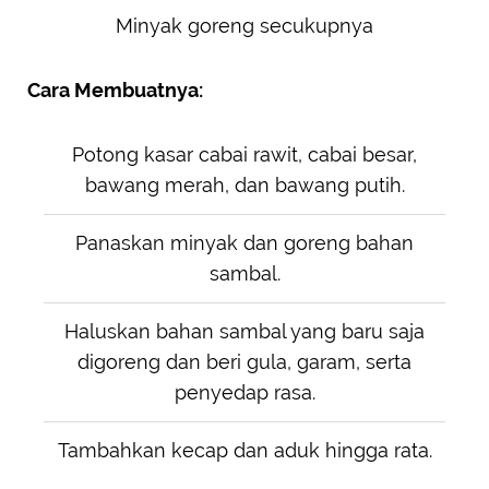
Minyak goreng secukupnya
Cara Membuatnya:
Potong kasar cabai rawit, cabai besar,
bawang merah, dan bawang putih.
Panaskan minyak dan goreng bahan
sambal.
Haluskan bahan sambal yang baru saja
digoreng dan beri gula, garam, serta
penyedap rasa.
Tambahkan kecap dan aduk hingga rata.