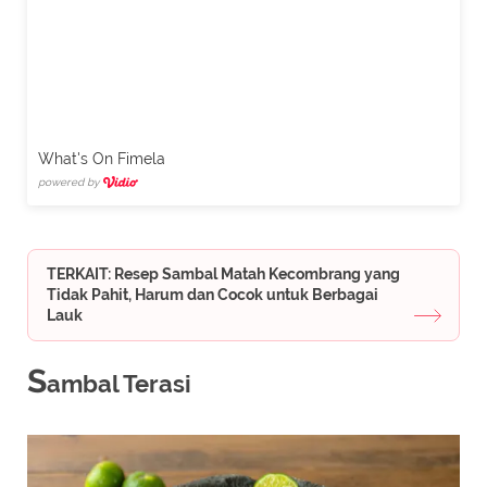
What's On Fimela
powered by
TERKAIT: Resep Sambal Matah Kecombrang yang
Tidak Pahit, Harum dan Cocok untuk Berbagai
Lauk
S
ambal Terasi