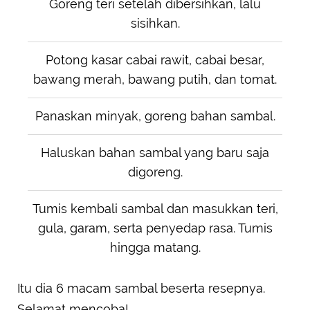
Goreng teri setelah dibersihkan, lalu
sisihkan.
Potong kasar cabai rawit, cabai besar,
bawang merah, bawang putih, dan tomat.
Panaskan minyak, goreng bahan sambal.
Haluskan bahan sambal yang baru saja
digoreng.
Tumis kembali sambal dan masukkan teri,
gula, garam, serta penyedap rasa. Tumis
hingga matang.
Itu dia 6 macam sambal beserta resepnya.
Selamat mencoba!