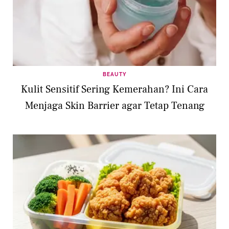
BEAUTY
Kulit Sensitif Sering Kemerahan? Ini Cara
Menjaga Skin Barrier agar Tetap Tenang