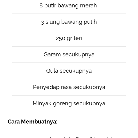
8 butir bawang merah
3 siung bawang putih
250 gr teri
Garam secukupnya
Gula secukupnya
Penyedap rasa secukupnya
Minyak goreng secukupnya
Cara Membuatnya: