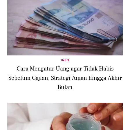
INFO
Cara Mengatur Uang agar Tidak Habis
Sebelum Gajian, Strategi Aman hingga Akhir
Bulan