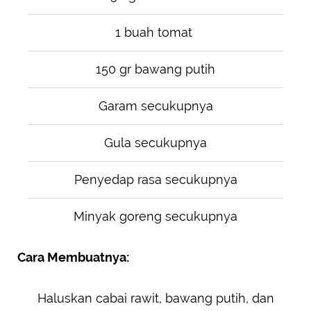
1 buah tomat
150 gr bawang putih
Garam secukupnya
Gula secukupnya
Penyedap rasa secukupnya
Minyak goreng secukupnya
Cara Membuatnya:
Haluskan cabai rawit, bawang putih, dan