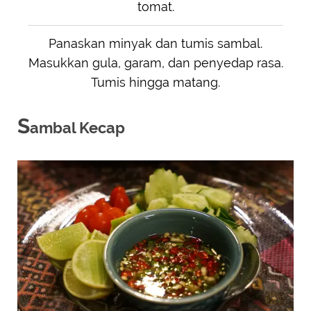
tomat.
Panaskan minyak dan tumis sambal.
Masukkan gula, garam, dan penyedap rasa.
Tumis hingga matang.
S
ambal Kecap