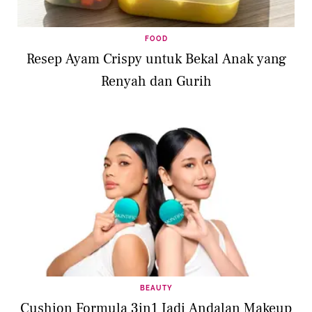
FOOD
Resep Ayam Crispy untuk Bekal Anak yang
Renyah dan Gurih
BEAUTY
Cushion Formula 3in1 Jadi Andalan Makeup