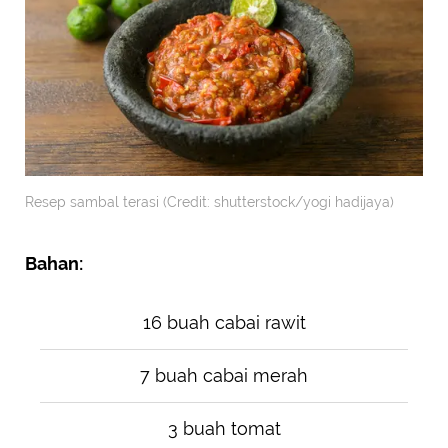
Resep sambal terasi (Credit: shutterstock/yogi hadijaya)
Bahan:
16 buah cabai rawit
7 buah cabai merah
3 buah tomat