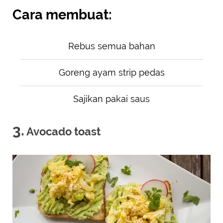
Cara membuat:
Rebus semua bahan
Goreng ayam strip pedas
Sajikan pakai saus
3.
Avocado toast