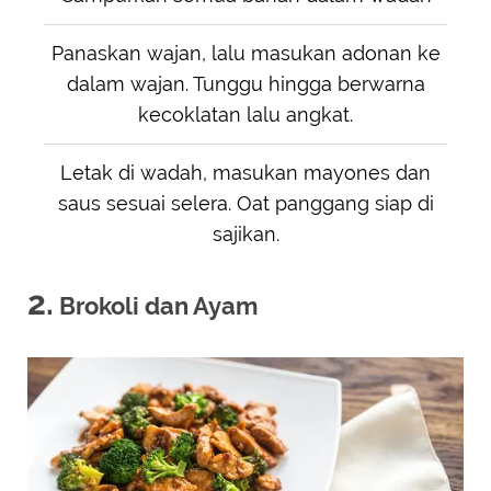
Panaskan wajan, lalu masukan adonan ke
dalam wajan. Tunggu hingga berwarna
kecoklatan lalu angkat.
Letak di wadah, masukan mayones dan
saus sesuai selera. Oat panggang siap di
sajikan.
2.
Brokoli dan Ayam