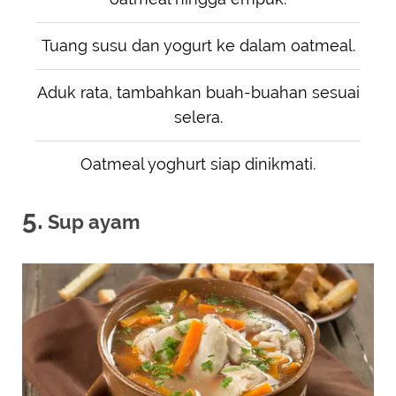
Tuang susu dan yogurt ke dalam oatmeal.
Aduk rata, tambahkan buah-buahan sesuai
selera.
Oatmeal yoghurt siap dinikmati.
5.
Sup ayam