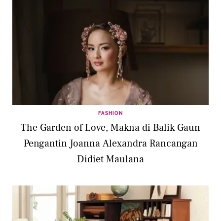
FASHION
The Garden of Love, Makna di Balik Gaun
Pengantin Joanna Alexandra Rancangan
Didiet Maulana