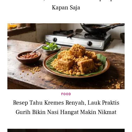
Kapan Saja
FOOD
Resep Tahu Kremes Renyah, Lauk Praktis
Gurih Bikin Nasi Hangat Makin Nikmat