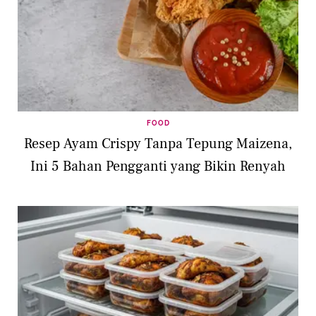
FOOD
Resep Ayam Crispy Tanpa Tepung Maizena,
Ini 5 Bahan Pengganti yang Bikin Renyah