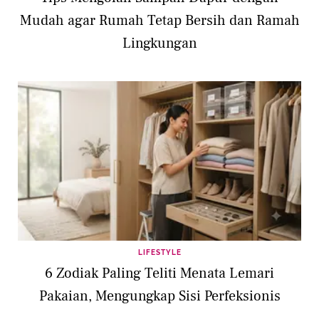
Mudah agar Rumah Tetap Bersih dan Ramah
Lingkungan
LIFESTYLE
6 Zodiak Paling Teliti Menata Lemari
Pakaian, Mengungkap Sisi Perfeksionis