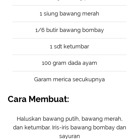
1 siung bawang merah
1/6 butir bawang bombay
1 sdt ketumbar
100 gram dada ayam
Garam merica secukupnya
Cara Membuat:
Haluskan bawang putih, bawang merah,
dan ketumbar. Iris-iris bawang bombay dan
sayuran