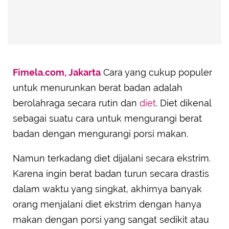
Fimela.com, Jakarta
Cara yang cukup populer
untuk menurunkan berat badan adalah
berolahraga secara rutin dan
diet
. Diet dikenal
sebagai suatu cara untuk mengurangi berat
badan dengan mengurangi porsi makan.
Namun terkadang diet dijalani secara ekstrim.
Karena ingin berat badan turun secara drastis
dalam waktu yang singkat, akhirnya banyak
orang menjalani diet ekstrim dengan hanya
makan dengan porsi yang sangat sedikit atau