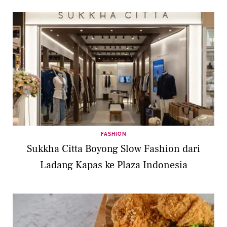
FASHION
Sukkha Citta Boyong Slow Fashion dari
Ladang Kapas ke Plaza Indonesia