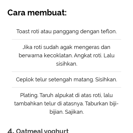
Cara membuat:
Toast roti atau panggang dengan teflon.
Jika roti sudah agak mengeras dan
berwarna kecoklatan. Angkat roti. Lalu
sisihkan.
Ceplok telur setengah matang. Sisihkan.
Plating. Taruh alpukat di atas roti, lalu
tambahkan telur di atasnya. Taburkan biji-
bijian. Sajikan.
4.
Oatmeal yoghurt