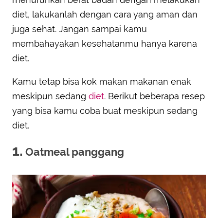
diet, lakukanlah dengan cara yang aman dan
juga sehat. Jangan sampai kamu
membahayakan kesehatanmu hanya karena
diet.
Kamu tetap bisa kok makan makanan enak
meskipun sedang
diet
. Berikut beberapa resep
yang bisa kamu coba buat meskipun sedang
diet.
1.
Oatmeal panggang