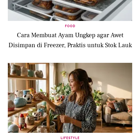
FOOD
Cara Membuat Ayam Ungkep agar Awet
Disimpan di Freezer, Praktis untuk Stok Lauk
LIFESTYLE