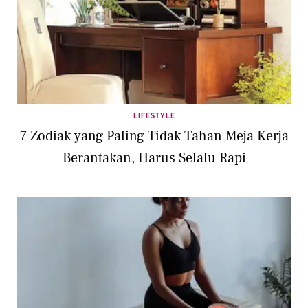
LIFESTYLE
7 Zodiak yang Paling Tidak Tahan Meja Kerja
Berantakan, Harus Selalu Rapi