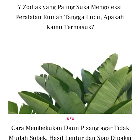
7 Zodiak yang Paling Suka Mengoleksi
Peralatan Rumah Tangga Lucu, Apakah
Kamu Termasuk?
INFO
Cara Membekukan Daun Pisang agar Tidak
Mudah Sobek, Hasil Lentur dan Siap Dipakai