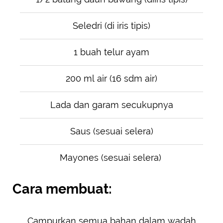
Seledri (di iris tipis)
1 buah telur ayam
200 ml air (16 sdm air)
Lada dan garam secukupnya
Saus (sesuai selera)
Mayones (sesuai selera)
Cara membuat:
Campurkan semua bahan dalam wadah