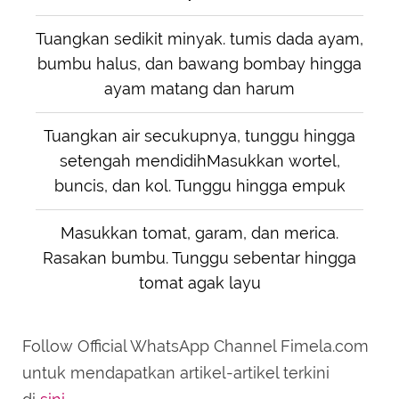
Tuangkan sedikit minyak. tumis dada ayam,
bumbu halus, dan bawang bombay hingga
ayam matang dan harum
Tuangkan air secukupnya, tunggu hingga
setengah mendidihMasukkan wortel,
buncis, dan kol. Tunggu hingga empuk
Masukkan tomat, garam, dan merica.
Rasakan bumbu. Tunggu sebentar hingga
tomat agak layu
Follow Official WhatsApp Channel Fimela.com
untuk mendapatkan artikel-artikel terkini