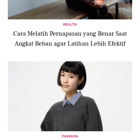
HEALTH
Cara Melatih Pernapasan yang Benar Saat
Angkat Beban agar Latihan Lebih Efektif
FASHION