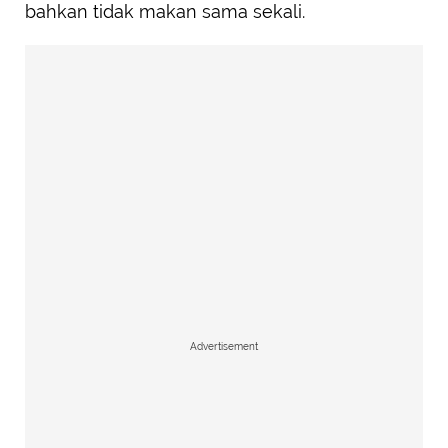
bahkan tidak makan sama sekali.
Advertisement