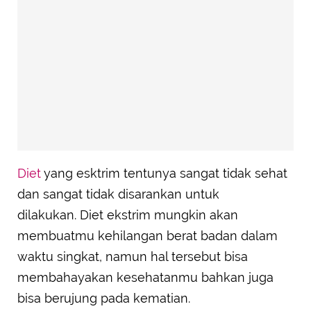
Diet
yang esktrim tentunya sangat tidak sehat
dan sangat tidak disarankan untuk
dilakukan. Diet ekstrim mungkin akan
membuatmu kehilangan berat badan dalam
waktu singkat, namun hal tersebut bisa
membahayakan kesehatanmu bahkan juga
bisa berujung pada kematian.